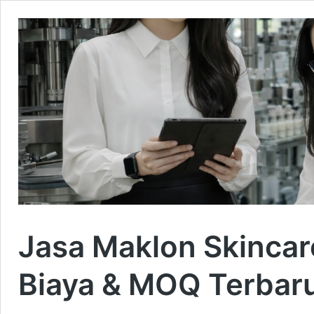
Jasa Maklon Skincar
Biaya & MOQ Terbar