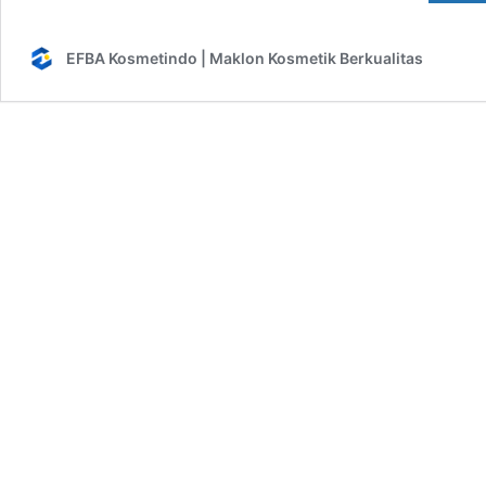
EFBA Kosmetindo | Maklon Kosmetik Berkualitas