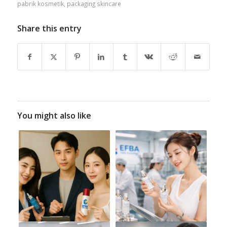
pabrik kosmetik
,
packaging skincare
Share this entry
You might also like