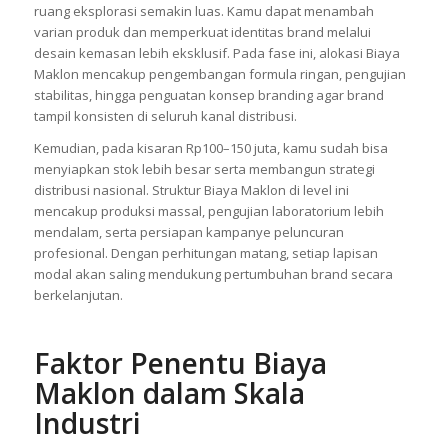
ruang eksplorasi semakin luas. Kamu dapat menambah
varian produk dan memperkuat identitas brand melalui
desain kemasan lebih eksklusif. Pada fase ini, alokasi Biaya
Maklon mencakup pengembangan formula ringan, pengujian
stabilitas, hingga penguatan konsep branding agar brand
tampil konsisten di seluruh kanal distribusi.
Kemudian, pada kisaran Rp100–150 juta, kamu sudah bisa
menyiapkan stok lebih besar serta membangun strategi
distribusi nasional. Struktur Biaya Maklon di level ini
mencakup produksi massal, pengujian laboratorium lebih
mendalam, serta persiapan kampanye peluncuran
profesional. Dengan perhitungan matang, setiap lapisan
modal akan saling mendukung pertumbuhan brand secara
berkelanjutan.
Faktor Penentu Biaya
Maklon dalam Skala
Industri