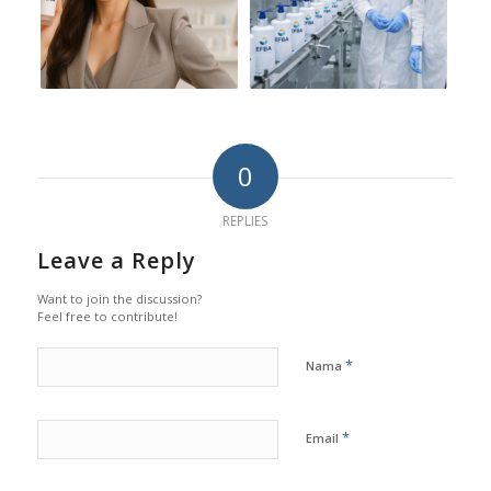
0
REPLIES
Leave a Reply
Want to join the discussion?
Feel free to contribute!
*
Nama
*
Email