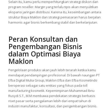
Selain itu, kamu perlu memperhitungkan strategi diskon dan
program reseller. Margin yang terlalu tipis akan menyulitkan
ekspansi jaringan distribusi. Karena itu, keseimbangan antara
struktur Biaya Maklon dan strategi pemasaran harus berjalan
harmonis agar bisnis berkembang stabil dan berkelanjutan.
Peran Konsultan dan
Pengembangan Bisnis
dalam Optimasi Biaya
Maklon
Pengelolaan produksi akan jauh lebih terarah ketika kamu
mendapat pendampingan profesional. Di bawah naungan PT
Efba Digital Mulia Group, Maklon Efba dan Efba Kosmetindo
beroperasi sebagai satu entitas yang fokus pada toll
manufacturing kosmetik. Kepemimpinan Muhammad Ibnu
Rusydi S.T., M.M membawa pendekatan strategis berbasis
riset pasar serta pengalaman lebih dari empat tahun di
industri manufaktur, konsultasi, dan pengembangan bisnis.