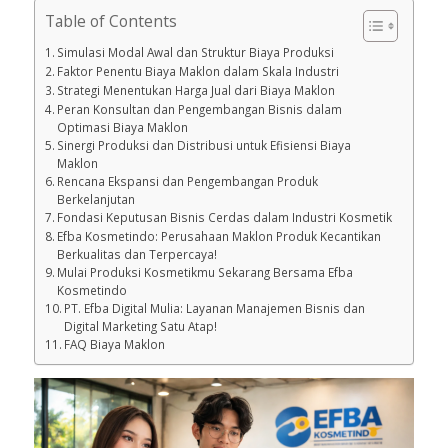
Table of Contents
Simulasi Modal Awal dan Struktur Biaya Produksi
Faktor Penentu Biaya Maklon dalam Skala Industri
Strategi Menentukan Harga Jual dari Biaya Maklon
Peran Konsultan dan Pengembangan Bisnis dalam
Optimasi Biaya Maklon
Sinergi Produksi dan Distribusi untuk Efisiensi Biaya
Maklon
Rencana Ekspansi dan Pengembangan Produk
Berkelanjutan
Fondasi Keputusan Bisnis Cerdas dalam Industri Kosmetik
Efba Kosmetindo: Perusahaan Maklon Produk Kecantikan
Berkualitas dan Terpercaya!
Mulai Produksi Kosmetikmu Sekarang Bersama Efba
Kosmetindo
PT. Efba Digital Mulia: Layanan Manajemen Bisnis dan
Digital Marketing Satu Atap!
FAQ Biaya Maklon