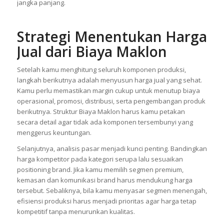
jangka panjang.
Strategi Menentukan Harga
Jual dari Biaya Maklon
Setelah kamu menghitung seluruh komponen produksi,
langkah berikutnya adalah menyusun harga jual yang sehat.
Kamu perlu memastikan margin cukup untuk menutup biaya
operasional, promosi, distribusi, serta pengembangan produk
berikutnya. Struktur Biaya Maklon harus kamu petakan
secara detail agar tidak ada komponen tersembunyi yang
menggerus keuntungan.
Selanjutnya, analisis pasar menjadi kunci penting. Bandingkan
harga kompetitor pada kategori serupa lalu sesuaikan
positioning brand. Jika kamu memilih segmen premium,
kemasan dan komunikasi brand harus mendukung harga
tersebut. Sebaliknya, bila kamu menyasar segmen menengah,
efisiensi produksi harus menjadi prioritas agar harga tetap
kompetitif tanpa menurunkan kualitas.