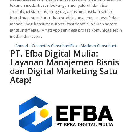
tekanan modal besar. Dukungan menyeluruh dari riset
formula, uji stabilitas, hingga legalitas memastikan setiap
brand mampu meluncurkan produk yang aman, inovatif, dan
menarik bagi konsumen. Konsultasi dapat dilakukan secara
langsung melalui WhatsApp sehingga proses komunikasi lebih
mudah dan cepat.
Ahmad – Cosmetics Consultant
Eko – Macloon Consultant
PT. Efba Digital Mulia:
Layanan Manajemen Bisnis
dan Digital Marketing Satu
Atap!