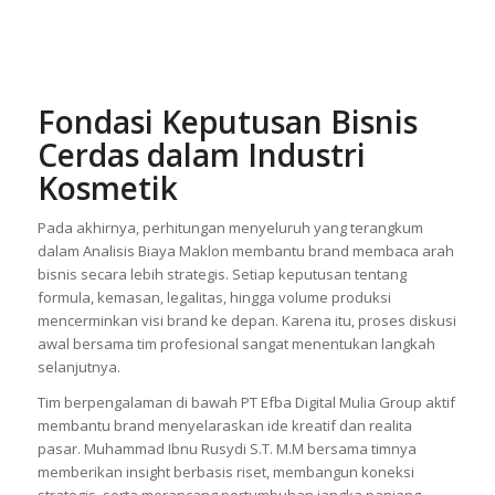
Fondasi Keputusan Bisnis
Cerdas dalam Industri
Kosmetik
Pada akhirnya, perhitungan menyeluruh yang terangkum
dalam Analisis Biaya Maklon membantu brand membaca arah
bisnis secara lebih strategis. Setiap keputusan tentang
formula, kemasan, legalitas, hingga volume produksi
mencerminkan visi brand ke depan. Karena itu, proses diskusi
awal bersama tim profesional sangat menentukan langkah
selanjutnya.
Tim berpengalaman di bawah PT Efba Digital Mulia Group aktif
membantu brand menyelaraskan ide kreatif dan realita
pasar. Muhammad Ibnu Rusydi S.T. M.M bersama timnya
memberikan insight berbasis riset, membangun koneksi