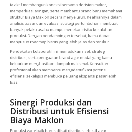
Ia aktif membangun koneksi bersama decision maker,
memperluas jaringan, serta membantu brand baru memahami
struktur Biaya Maklon secara menyeluruh. Keahliannya dalam
analisis pasar dan evaluasi strategi pertumbuhan membuat
banyak pelaku usaha mampu menekan risiko kesalahan
produksi. Dengan pendampingan tersebut, kamu dapat
menyusun roadmap bisnis yang lebih jelas dan terukur.
Pendekatan kolaboratif ini memadukan riset, strategi
distribusi, serta penguatan brand agar modal yang kamu
keluarkan menghasilkan dampak maksimal. Konsultan
profesional akan membantu mengidentifikasi potensi
efisiensi sekaligus membuka peluang ekspansi pasar lebih
luas.
Sinergi Produksi dan
Distribusi untuk Efisiensi
Biaya Maklon
Produksi yang baik harus diikuti distribusi efektif agar