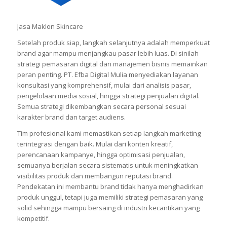
Jasa Maklon Skincare
Setelah produk siap, langkah selanjutnya adalah memperkuat
brand agar mampu menjangkau pasar lebih luas. Di sinilah
strategi pemasaran digital dan manajemen bisnis memainkan
peran penting. PT. Efba Digital Mulia menyediakan layanan
konsultasi yang komprehensif, mulai dari analisis pasar,
pengelolaan media sosial, hingga strategi penjualan digital.
Semua strategi dikembangkan secara personal sesuai
karakter brand dan target audiens.
Tim profesional kami memastikan setiap langkah marketing
terintegrasi dengan baik. Mulai dari konten kreatif,
perencanaan kampanye, hingga optimisasi penjualan,
semuanya berjalan secara sistematis untuk meningkatkan
visibilitas produk dan membangun reputasi brand.
Pendekatan ini membantu brand tidak hanya menghadirkan
produk unggul, tetapi juga memiliki strategi pemasaran yang
solid sehingga mampu bersaing di industri kecantikan yang
kompetitif.