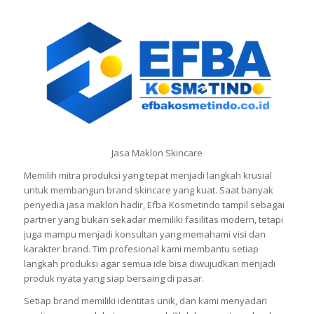
Jasa Maklon Skincare
Memilih mitra produksi yang tepat menjadi langkah krusial
untuk membangun brand skincare yang kuat. Saat banyak
penyedia jasa maklon hadir, Efba Kosmetindo tampil sebagai
partner yang bukan sekadar memiliki fasilitas modern, tetapi
juga mampu menjadi konsultan yang memahami visi dan
karakter brand. Tim profesional kami membantu setiap
langkah produksi agar semua ide bisa diwujudkan menjadi
produk nyata yang siap bersaing di pasar.
Setiap brand memiliki identitas unik, dan kami menyadari