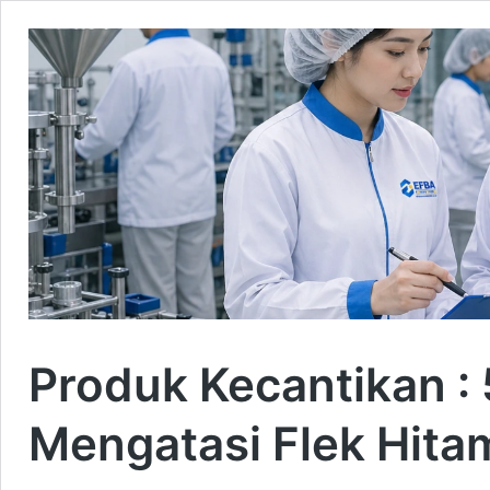
Produk Kecantikan :
Mengatasi Flek Hita