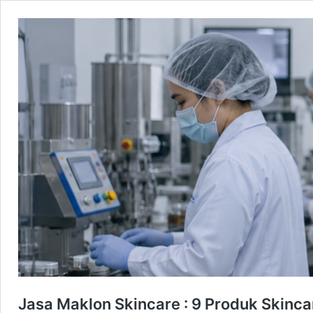
Jasa Maklon Skincare : 9 Produk Skinca