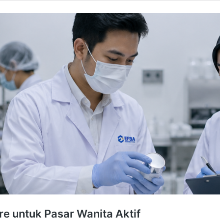
re untuk Pasar Wanita Aktif