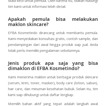
skala kecil untuk pemula. Oleh karena itu, silakan hubungi
tim kami untuk informasi lebih detail.
Apakah pemula bisa melakukan
maklon skincare?
EFBA Kosmetindo dirancang untuk membantu pemula.
Kami menyediakan konsultasi gratis, contoh sample, dan
pendampingan dari awal hingga produk siap jual. Anda
tidak perlu memiliki pengalaman sebelumnya.
Jenis produk apa saja yang bisa
dimaklon di EFBA Kosmetindo?
Kami menerima maklon untuk berbagai produk skincare
(serum, krim, toner, masker), body care (lotion, sabun),
hair care, dan minuman kesehatan bubuk. Selain itu, tim
kami siap dihubungi untuk daftar lengkap.
Memilih bahan aktif yang tepat adalah langkah awal