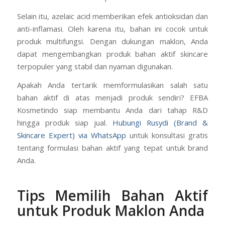
Selain itu, azelaic acid memberikan efek antioksidan dan
anti-inflamasi. Oleh karena itu, bahan ini cocok untuk
produk multifungsi. Dengan dukungan maklon, Anda
dapat mengembangkan produk bahan aktif skincare
terpopuler yang stabil dan nyaman digunakan.
Apakah Anda tertarik memformulasikan salah satu
bahan aktif di atas menjadi produk sendiri? EFBA
Kosmetindo siap membantu Anda dari tahap R&D
hingga produk siap jual.
Hubungi Rusydi (Brand &
Skincare Expert) via WhatsApp
untuk konsultasi gratis
tentang formulasi bahan aktif yang tepat untuk brand
Anda.
Tips Memilih Bahan Aktif
untuk Produk Maklon Anda