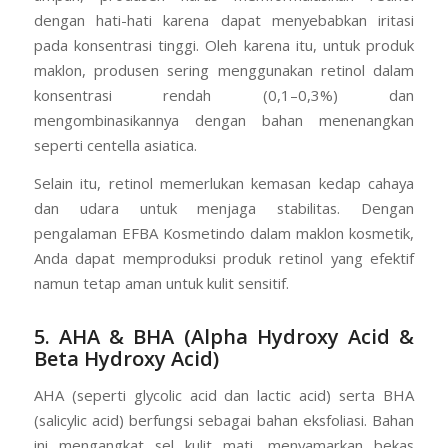
dengan hati-hati karena dapat menyebabkan iritasi
pada konsentrasi tinggi. Oleh karena itu, untuk produk
maklon, produsen sering menggunakan retinol dalam
konsentrasi rendah (0,1–0,3%) dan
mengombinasikannya dengan bahan menenangkan
seperti centella asiatica.
Selain itu, retinol memerlukan kemasan kedap cahaya
dan udara untuk menjaga stabilitas. Dengan
pengalaman EFBA Kosmetindo dalam maklon kosmetik,
Anda dapat memproduksi produk retinol yang efektif
namun tetap aman untuk kulit sensitif.
5. AHA & BHA (Alpha Hydroxy Acid &
Beta Hydroxy Acid)
AHA (seperti glycolic acid dan lactic acid) serta BHA
(salicylic acid) berfungsi sebagai bahan eksfoliasi. Bahan
ini mengangkat sel kulit mati, menyamarkan bekas