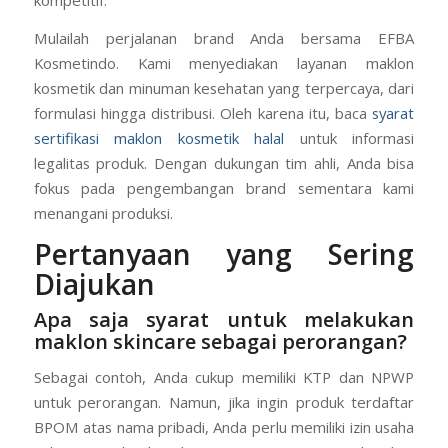
kompetitif.
Mulailah perjalanan brand Anda bersama EFBA
Kosmetindo. Kami menyediakan layanan maklon
kosmetik dan minuman kesehatan yang terpercaya, dari
formulasi hingga distribusi. Oleh karena itu, baca
syarat
sertifikasi maklon kosmetik halal
untuk informasi
legalitas produk. Dengan dukungan tim ahli, Anda bisa
fokus pada pengembangan brand sementara kami
menangani produksi.
Pertanyaan yang Sering
Diajukan
Apa saja syarat untuk melakukan
maklon skincare sebagai perorangan?
Sebagai contoh, Anda cukup memiliki KTP dan NPWP
untuk perorangan. Namun, jika ingin produk terdaftar
BPOM atas nama pribadi, Anda perlu memiliki izin usaha