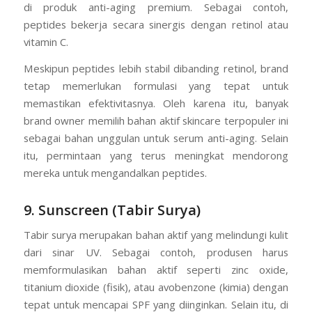
di produk anti-aging premium. Sebagai contoh,
peptides bekerja secara sinergis dengan retinol atau
vitamin C.
Meskipun peptides lebih stabil dibanding retinol, brand
tetap memerlukan formulasi yang tepat untuk
memastikan efektivitasnya. Oleh karena itu, banyak
brand owner memilih bahan aktif skincare terpopuler ini
sebagai bahan unggulan untuk serum anti-aging. Selain
itu, permintaan yang terus meningkat mendorong
mereka untuk mengandalkan peptides.
9. Sunscreen (Tabir Surya)
Tabir surya merupakan bahan aktif yang melindungi kulit
dari sinar UV. Sebagai contoh, produsen harus
memformulasikan bahan aktif seperti zinc oxide,
titanium dioxide (fisik), atau avobenzone (kimia) dengan
tepat untuk mencapai SPF yang diinginkan. Selain itu, di