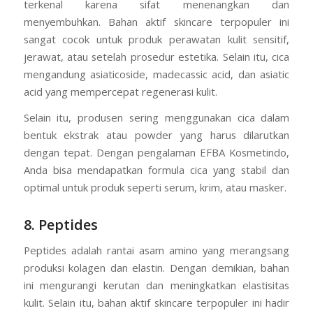
terkenal karena sifat menenangkan dan
menyembuhkan. Bahan aktif skincare terpopuler ini
sangat cocok untuk produk perawatan kulit sensitif,
jerawat, atau setelah prosedur estetika. Selain itu, cica
mengandung asiaticoside, madecassic acid, dan asiatic
acid yang mempercepat regenerasi kulit.
Selain itu, produsen sering menggunakan cica dalam
bentuk ekstrak atau powder yang harus dilarutkan
dengan tepat. Dengan pengalaman EFBA Kosmetindo,
Anda bisa mendapatkan formula cica yang stabil dan
optimal untuk produk seperti serum, krim, atau masker.
8. Peptides
Peptides adalah rantai asam amino yang merangsang
produksi kolagen dan elastin. Dengan demikian, bahan
ini mengurangi kerutan dan meningkatkan elastisitas
kulit. Selain itu, bahan aktif skincare terpopuler ini hadir