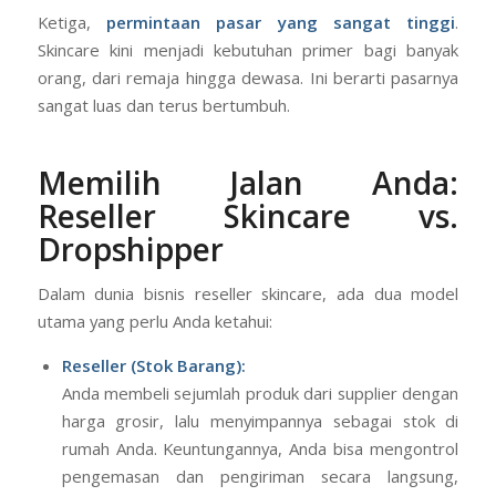
Ketiga,
permintaan pasar yang sangat tinggi
.
Skincare kini menjadi kebutuhan primer bagi banyak
orang, dari remaja hingga dewasa. Ini berarti pasarnya
sangat luas dan terus bertumbuh.
Memilih Jalan Anda:
Reseller Skincare vs.
Dropshipper
Dalam dunia bisnis reseller skincare, ada dua model
utama yang perlu Anda ketahui:
Reseller (Stok Barang):
Anda membeli sejumlah produk dari supplier dengan
harga grosir, lalu menyimpannya sebagai stok di
rumah Anda. Keuntungannya, Anda bisa mengontrol
pengemasan dan pengiriman secara langsung,