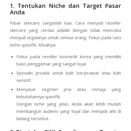
1. Tentukan Niche dan Target Pasar
Anda
Pasar skincare sangatlah luas. Cara menjadi reseller
skincare yang cerdas adalah dengan tidak mencoba
menjual segalanya untuk semua orang. Fokus pada satu
niche spesifik. Misalnya:
Fokus pada reseller kosmetik korea yang memiliki
basis penggemar yang sangat loyal.
Spesialis produk untuk kulit berjerawat atau kulit
sensitif.
Menyasar segmen pria atau remaja yang
kebutuhannya spesifik.
Dengan niche yang jelas, Anda akan lebih mudah
membangun audiens yang loyal dan menjadi ahli di
bidang tersebut.