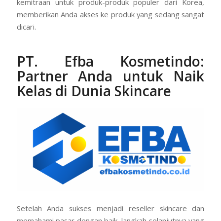
kemitraan untuk produk-produk populer dari Korea,
memberikan Anda akses ke produk yang sedang sangat
dicari.
PT. Efba Kosmetindo
:
Partner Anda untuk Naik
Kelas
di Dunia Skincare
Setelah Anda sukses menjadi reseller skincare dan
memahami pasar dengan baik, langkah selanjutnya yang