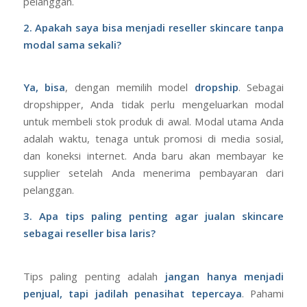
pelanggan.
2. Apakah saya bisa menjadi reseller skincare tanpa
modal sama sekali?
Ya, bisa
, dengan memilih model
dropship
. Sebagai
dropshipper, Anda tidak perlu mengeluarkan modal
untuk membeli stok produk di awal. Modal utama Anda
adalah waktu, tenaga untuk promosi di media sosial,
dan koneksi internet. Anda baru akan membayar ke
supplier setelah Anda menerima pembayaran dari
pelanggan.
3. Apa tips paling penting agar jualan skincare
sebagai reseller bisa laris?
Tips paling penting adalah
jangan hanya menjadi
penjual, tapi jadilah penasihat tepercaya
. Pahami