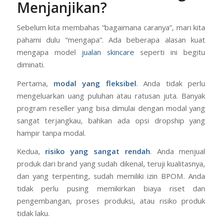
Menjanjikan?
Sebelum kita membahas “bagaimana caranya”, mari kita
pahami dulu “mengapa”. Ada beberapa alasan kuat
mengapa model
jualan skincare
seperti ini begitu
diminati.
Pertama,
modal yang fleksibel
. Anda tidak perlu
mengeluarkan uang puluhan atau ratusan juta. Banyak
program reseller yang bisa dimulai dengan modal yang
sangat terjangkau, bahkan ada opsi dropship yang
hampir tanpa modal.
Kedua,
risiko yang sangat rendah
. Anda menjual
produk dari brand yang sudah dikenal, teruji kualitasnya,
dan yang terpenting, sudah memiliki izin BPOM. Anda
tidak perlu pusing memikirkan biaya riset dan
pengembangan, proses produksi, atau risiko produk
tidak laku.