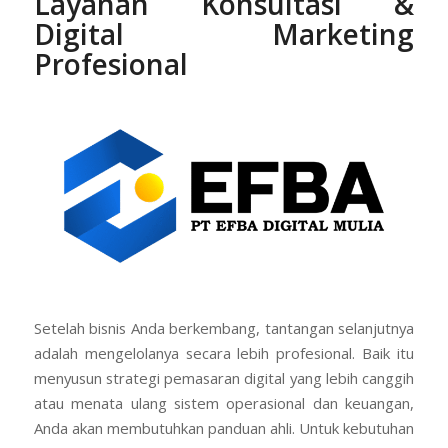
Layanan Konsultasi &
Digital Marketing
Profesional
Setelah bisnis Anda berkembang, tantangan selanjutnya
adalah mengelolanya secara lebih profesional. Baik itu
menyusun strategi pemasaran digital yang lebih canggih
atau menata ulang sistem operasional dan keuangan,
Anda akan membutuhkan panduan ahli. Untuk kebutuhan