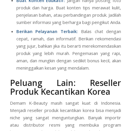
Buat Konten Edukatif:
Jangan hanya posting foto
produk dan harga. Buat konten tips merawat kulit,
penjelasan bahan, atau perbandingan produk. Jadilah
sumber informasi yang berharga bagi pengikut Anda.
Berikan Pelayanan Terbaik:
Balas chat dengan
cepat, ramah, dan informatif. Berikan rekomendasi
yang jujur, bahkan jika itu berarti merekomendasikan
produk yang lebih murah. Pengemasan yang rapi,
aman, dan mungkin dengan sedikit bonus kecil, akan
meninggalkan kesan yang mendalam.
Peluang Lain: Reseller
Produk Kecantikan Korea
Demam K-Beauty masih sangat kuat di Indonesia.
Menjadi reseller produk kecantikan korea bisa menjadi
niche yang sangat menguntungkan. Banyak importir
atau distributor resmi yang membuka program