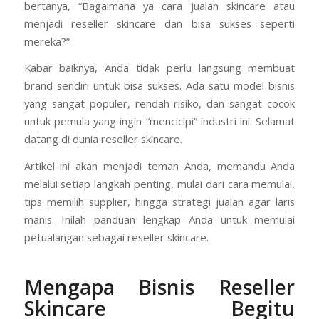
bertanya, “Bagaimana ya cara jualan skincare atau
menjadi reseller skincare dan bisa sukses seperti
mereka?”
Kabar baiknya, Anda tidak perlu langsung membuat
brand sendiri untuk bisa sukses. Ada satu model bisnis
yang sangat populer, rendah risiko, dan sangat cocok
untuk pemula yang ingin “mencicipi” industri ini. Selamat
datang di dunia reseller skincare.
Artikel ini akan menjadi teman Anda, memandu Anda
melalui setiap langkah penting, mulai dari cara memulai,
tips memilih supplier, hingga strategi jualan agar laris
manis. Inilah panduan lengkap Anda untuk memulai
petualangan sebagai reseller skincare.
Mengapa Bisnis Reseller
Skincare Begitu