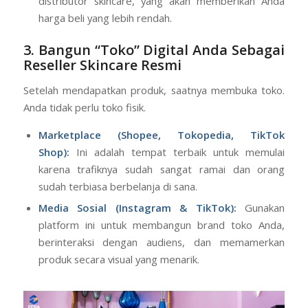
distributor skincare, yang akan memberikan Anda
harga beli yang lebih rendah.
3. Bangun “Toko” Digital Anda
Sebagai
Reseller Skincare Resmi
Setelah mendapatkan produk, saatnya membuka toko.
Anda tidak perlu toko fisik.
Marketplace (Shopee, Tokopedia, TikTok
Shop):
Ini adalah tempat terbaik untuk memulai
karena trafiknya sudah sangat ramai dan orang
sudah terbiasa berbelanja di sana.
Media Sosial (Instagram & TikTok):
Gunakan
platform ini untuk membangun brand toko Anda,
berinteraksi dengan audiens, dan memamerkan
produk secara visual yang menarik.