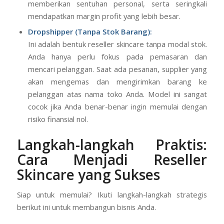
memberikan sentuhan personal, serta seringkali
mendapatkan margin profit yang lebih besar.
Dropshipper (Tanpa Stok Barang):
Ini adalah bentuk reseller skincare tanpa modal stok.
Anda hanya perlu fokus pada pemasaran dan
mencari pelanggan. Saat ada pesanan, supplier yang
akan mengemas dan mengirimkan barang ke
pelanggan atas nama toko Anda. Model ini sangat
cocok jika Anda benar-benar ingin memulai dengan
risiko finansial nol.
Langkah-langkah Praktis:
Cara Menjadi Reseller
Skincare yang Sukses
Siap untuk memulai? Ikuti langkah-langkah strategis
berikut ini untuk membangun bisnis Anda.