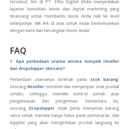
tersebut, tim di PT. Efba Digital Mulia menyediakan
layanan konsultasi bisnis dan digital marketing yang
dirancang untuk membantu bisnis Anda naik ke level
selanjutnya. Klik link di atas untuk mulai berkomunikasi
dengan kami dan bincangkan bisnis Anda!
FAQ
1. Apa perbedaan utama antara menjadi reseller
dan dropshipper skincare?
Perbedaan utamanya terletak pada
stok barang
.
Seorang
Reseller
membeli dan menyimpan stok produk
sendiri, sehingga memiliki kontrol penuh atas
pengemasan dan pengiriman. Sementara itu,
seorang
Dropshipper
tidak perlu menyetok barang
sama sekali; mereka hanya fokus pada pemasaran, dan
supplier yang akan mengirimkan produk langsung ke