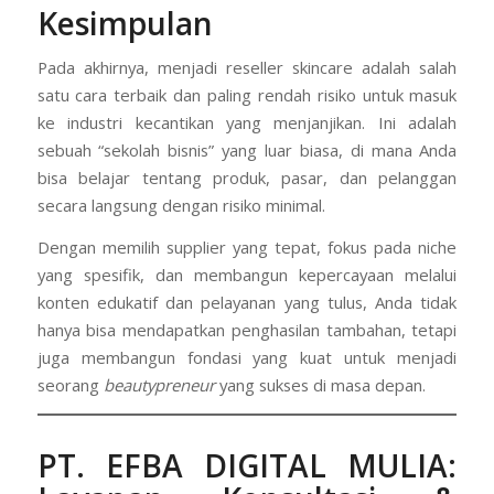
Kesimpulan
Pada akhirnya, menjadi reseller skincare adalah salah
satu cara terbaik dan paling rendah risiko untuk masuk
ke industri kecantikan yang menjanjikan. Ini adalah
sebuah “sekolah bisnis” yang luar biasa, di mana Anda
bisa belajar tentang produk, pasar, dan pelanggan
secara langsung dengan risiko minimal.
Dengan memilih supplier yang tepat, fokus pada niche
yang spesifik, dan membangun kepercayaan melalui
konten edukatif dan pelayanan yang tulus, Anda tidak
hanya bisa mendapatkan penghasilan tambahan, tetapi
juga membangun fondasi yang kuat untuk menjadi
seorang
beautypreneur
yang sukses di masa depan.
PT. EFBA DIGITAL MULIA
: