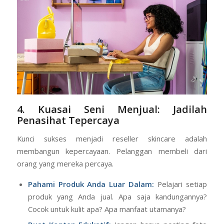
4. Kuasai Seni Menjual: Jadilah
Penasihat Tepercaya
Kunci sukses menjadi reseller skincare adalah
membangun kepercayaan. Pelanggan membeli dari
orang yang mereka percaya.
Pahami Produk Anda Luar Dalam:
Pelajari setiap
produk yang Anda jual. Apa saja kandungannya?
Cocok untuk kulit apa? Apa manfaat utamanya?