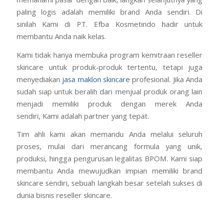
paling logis adalah memiliki brand Anda sendiri. Di
sinilah Kami di PT. Efba Kosmetindo hadir untuk
membantu Anda naik kelas.
Kami tidak hanya membuka program kemitraan reseller
skincare untuk produk-produk tertentu, tetapi juga
menyediakan
jasa maklon skincare
profesional. Jika Anda
sudah siap untuk beralih dari menjual produk orang lain
menjadi memiliki produk dengan merek Anda
sendiri, Kami adalah partner yang tepat.
Tim ahli kami akan memandu Anda melalui seluruh
proses, mulai dari merancang formula yang unik,
produksi, hingga pengurusan legalitas BPOM. Kami siap
membantu Anda mewujudkan impian memiliki brand
skincare sendiri, sebuah langkah besar setelah sukses di
dunia bisnis reseller skincare.