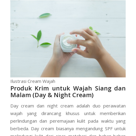
Ilustrasi Cream Wajah
Produk Krim untuk Wajah Siang dan
Malam (Day & Night Cream)
Day cream dan night cream adalah duo perawatan
wajah yang dirancang khusus untuk memberikan
perlindungan dan peremajaan kulit pada waktu yang
berbeda. Day cream biasanya mengandung SPF untuk