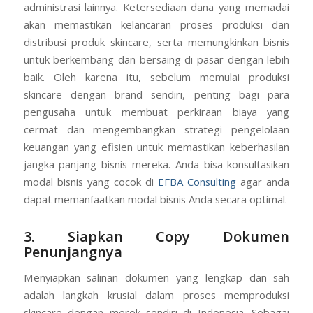
administrasi lainnya. Ketersediaan dana yang memadai
akan memastikan kelancaran proses produksi dan
distribusi produk skincare, serta memungkinkan bisnis
untuk berkembang dan bersaing di pasar dengan lebih
baik. Oleh karena itu, sebelum memulai produksi
skincare dengan brand sendiri, penting bagi para
pengusaha untuk membuat perkiraan biaya yang
cermat dan mengembangkan strategi pengelolaan
keuangan yang efisien untuk memastikan keberhasilan
jangka panjang bisnis mereka. Anda bisa konsultasikan
modal bisnis yang cocok di
EFBA Consulting
agar anda
dapat memanfaatkan modal bisnis Anda secara optimal.
3. Siapkan Copy Dokumen
Penunjangnya
Menyiapkan salinan dokumen yang lengkap dan sah
adalah langkah krusial dalam proses memproduksi
skincare dengan merek sendiri di Indonesia. Sebagai