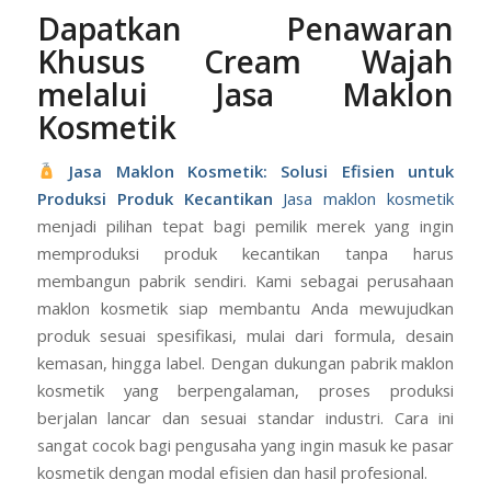
Dapatkan Penawaran
Khusus Cream Wajah
melalui Jasa Maklon
Kosmetik
Jasa Maklon Kosmetik: Solusi Efisien untuk
Produksi Produk Kecantikan
Jasa maklon kosmetik
menjadi pilihan tepat bagi pemilik merek yang ingin
memproduksi produk kecantikan tanpa harus
membangun pabrik sendiri. Kami sebagai perusahaan
maklon kosmetik siap membantu Anda mewujudkan
produk sesuai spesifikasi, mulai dari formula, desain
kemasan, hingga label. Dengan dukungan pabrik maklon
kosmetik yang berpengalaman, proses produksi
berjalan lancar dan sesuai standar industri. Cara ini
sangat cocok bagi pengusaha yang ingin masuk ke pasar
kosmetik dengan modal efisien dan hasil profesional.