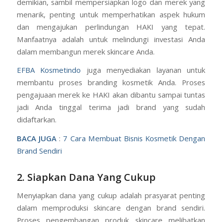
demikian, sambil mempersiapkan logo dan merek yang
menarik, penting untuk memperhatikan aspek hukum
dan mengajukan perlindungan HAKI yang tepat.
Manfaatnya adalah untuk melindungi investasi Anda
dalam membangun merek skincare Anda.
EFBA Kosmetindo
juga menyediakan layanan untuk
membantu proses branding kosmetik Anda. Proses
pengajuaan merek ke HAKI akan dibantu sampai tuntas
jadi Anda tinggal terima jadi brand yang sudah
didaftarkan.
BACA JUGA
:
7 Cara Membuat Bisnis Kosmetik Dengan
Brand Sendiri
2. Siapkan Dana Yang Cukup
Menyiapkan dana yang cukup adalah prasyarat penting
dalam memproduksi skincare dengan brand sendiri.
Proses pengembangan produk skincare melibatkan