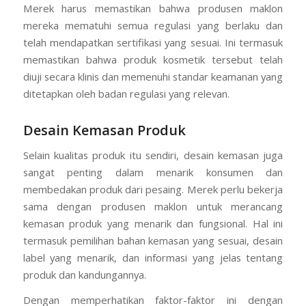
Merek harus memastikan bahwa produsen maklon
mereka mematuhi semua regulasi yang berlaku dan
telah mendapatkan sertifikasi yang sesuai. Ini termasuk
memastikan bahwa produk kosmetik tersebut telah
diuji secara klinis dan memenuhi standar keamanan yang
ditetapkan oleh badan regulasi yang relevan.
Desain Kemasan Produk
Selain kualitas produk itu sendiri, desain kemasan juga
sangat penting dalam menarik konsumen dan
membedakan produk dari pesaing. Merek perlu bekerja
sama dengan produsen maklon untuk merancang
kemasan produk yang menarik dan fungsional. Hal ini
termasuk pemilihan bahan kemasan yang sesuai, desain
label yang menarik, dan informasi yang jelas tentang
produk dan kandungannya.
Dengan memperhatikan faktor-faktor ini dengan