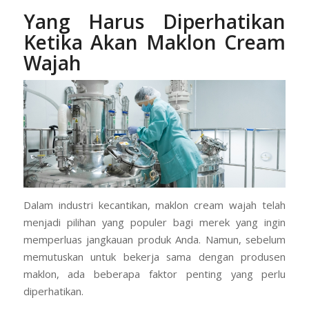
Yang Harus Diperhatikan
Ketika Akan Maklon Cream
Wajah
Dalam industri kecantikan, maklon cream wajah telah
menjadi pilihan yang populer bagi merek yang ingin
memperluas jangkauan produk Anda. Namun, sebelum
memutuskan untuk bekerja sama dengan produsen
maklon, ada beberapa faktor penting yang perlu
diperhatikan.