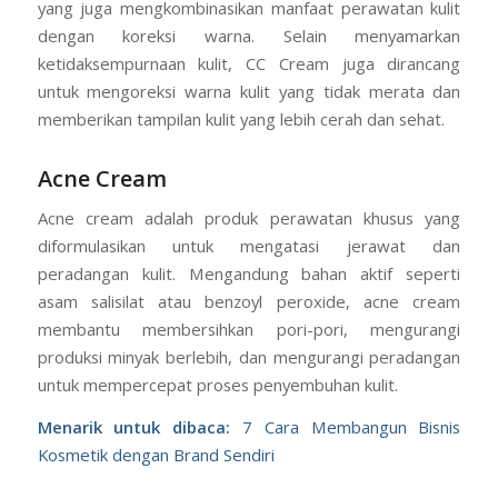
yang juga mengkombinasikan manfaat perawatan kulit
dengan koreksi warna. Selain menyamarkan
ketidaksempurnaan kulit, CC Cream juga dirancang
untuk mengoreksi warna kulit yang tidak merata dan
memberikan tampilan kulit yang lebih cerah dan sehat.
Acne Cream
Acne cream adalah produk perawatan khusus yang
diformulasikan untuk mengatasi jerawat dan
peradangan kulit. Mengandung bahan aktif seperti
asam salisilat atau benzoyl peroxide, acne cream
membantu membersihkan pori-pori, mengurangi
produksi minyak berlebih, dan mengurangi peradangan
untuk mempercepat proses penyembuhan kulit.
Menarik untuk dibaca:
7 Cara Membangun Bisnis
Kosmetik dengan Brand Sendiri