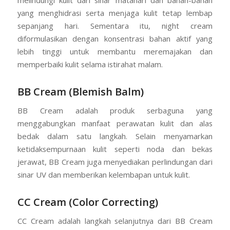
melindungi kulit dari sinar matahari dan bahan-bahan
yang menghidrasi serta menjaga kulit tetap lembap
sepanjang hari. Sementara itu, night cream
diformulasikan dengan konsentrasi bahan aktif yang
lebih tinggi untuk membantu meremajakan dan
memperbaiki kulit selama istirahat malam.
BB Cream (Blemish Balm)
BB Cream adalah produk serbaguna yang
menggabungkan manfaat perawatan kulit dan alas
bedak dalam satu langkah. Selain menyamarkan
ketidaksempurnaan kulit seperti noda dan bekas
jerawat, BB Cream juga menyediakan perlindungan dari
sinar UV dan memberikan kelembapan untuk kulit.
CC Cream (Color Correcting)
CC Cream adalah langkah selanjutnya dari BB Cream