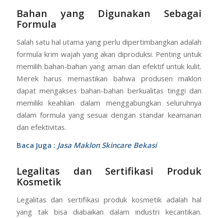
Bahan yang Digunakan Sebagai
Formula
Salah satu hal utama yang perlu dipertimbangkan adalah
formula krim wajah yang akan diproduksi. Penting untuk
memilih bahan-bahan yang aman dan efektif untuk kulit.
Merek harus memastikan bahwa produsen maklon
dapat mengakses bahan-bahan berkualitas tinggi dan
memiliki keahlian dalam menggabungkan seluruhnya
dalam formula yang sesuai dengan standar keamanan
dan efektivitas.
Baca Juga :
Jasa Maklon Skincare Bekasi
Legalitas dan Sertifikasi Produk
Kosmetik
Legalitas dan sertifikasi produk kosmetik adalah hal
yang tak bisa diabaikan dalam industri kecantikan.