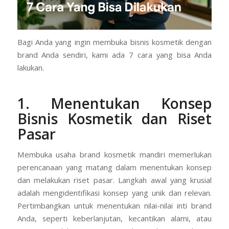
Bagi Anda yang ingin membuka bisnis kosmetik dengan
brand Anda sendiri, kami ada 7 cara yang bisa Anda
lakukan.
1. Menentukan Konsep
Bisnis Kosmetik dan Riset
Pasar
Membuka usaha brand kosmetik mandiri memerlukan
perencanaan yang matang dalam menentukan konsep
dan melakukan riset pasar. Langkah awal yang krusial
adalah mengidentifikasi konsep yang unik dan relevan.
Pertimbangkan untuk menentukan nilai-nilai inti brand
Anda, seperti keberlanjutan, kecantikan alami, atau