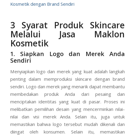
Kosmetik dengan Brand Sendiri
3 Syarat Produk Skincare
Melalui Jasa Maklon
Kosmetik
1. Siapkan Logo dan Merek Anda
Sendiri
Menyiapkan logo dan merek yang kuat adalah langkah
penting dalam memproduksi skincare dengan brand
sendiri. Logo dan merek yang menarik dapat membantu
membedakan produk Anda dari pesaing dan
menciptakan identitas yang kuat di pasar. Proses ini
melibatkan pemilihan desain yang mencerminkan nilai-
nilai dan visi merek Anda. Selain itu, juga untuk
memastikan bahwa logo tersebut mudah dikenali dan
diingat oleh konsumen. Selain itu, memastikan