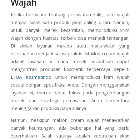
Wajah
Ketika berbicara tentang perawatan kulit, krim wajah
menjadi salah satu produk yang paling dicari. Namun,
untuk banyak merek kecantikan, memproduksi krim
wajah dengan kualitas terbaik bisa menjadi tantangan.
Di sinilah layanan maklon atau manufaktur yang
disesuaikan menjadi solusi praktis. Maklon cream wajah
adalah layanan di mana merek kecantikan dapat
mengontrak produsen kosmetik terpercaya seperti
EFBA Kosmetindo
untuk memproduksi krim wajah
sesuai dengan spesifikasi Anda. Dengan menggunakan
layanan ini, merek dapat fokus pada pengembangan
merek dan strategi pemasaran Anda sementara
meninggalkan produksi pada ahlinya.
Namun, meskipun maklon cream wajah menawarkan
banyak keuntungan, ada beberapa hal yang perlu
diperhatikan. Salah satunya adalah kebutuhan akan