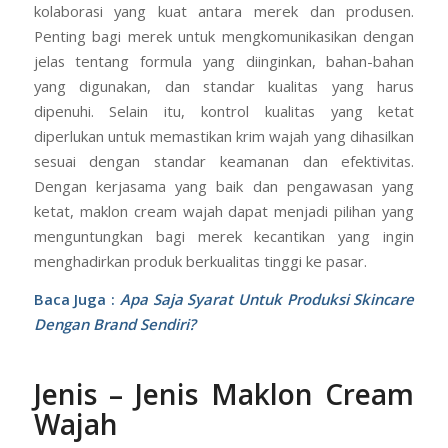
kolaborasi yang kuat antara merek dan produsen.
Penting bagi merek untuk mengkomunikasikan dengan
jelas tentang formula yang diinginkan, bahan-bahan
yang digunakan, dan standar kualitas yang harus
dipenuhi. Selain itu, kontrol kualitas yang ketat
diperlukan untuk memastikan krim wajah yang dihasilkan
sesuai dengan standar keamanan dan efektivitas.
Dengan kerjasama yang baik dan pengawasan yang
ketat, maklon cream wajah dapat menjadi pilihan yang
menguntungkan bagi merek kecantikan yang ingin
menghadirkan produk berkualitas tinggi ke pasar.
Baca Juga :
Apa Saja Syarat Untuk Produksi Skincare
Dengan Brand Sendiri?
Jenis – Jenis Maklon Cream
Wajah