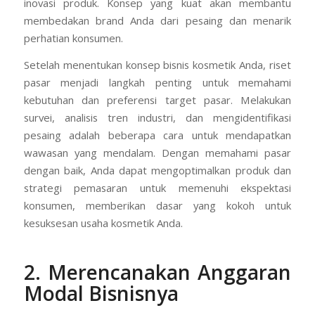
inovasi produk. Konsep yang kuat akan membantu
membedakan brand Anda dari pesaing dan menarik
perhatian konsumen.
Setelah menentukan konsep bisnis kosmetik Anda, riset
pasar menjadi langkah penting untuk memahami
kebutuhan dan preferensi target pasar. Melakukan
survei, analisis tren industri, dan mengidentifikasi
pesaing adalah beberapa cara untuk mendapatkan
wawasan yang mendalam. Dengan memahami pasar
dengan baik, Anda dapat mengoptimalkan produk dan
strategi pemasaran untuk memenuhi ekspektasi
konsumen, memberikan dasar yang kokoh untuk
kesuksesan usaha kosmetik Anda.
2. Merencanakan Anggaran
Modal Bisnisnya