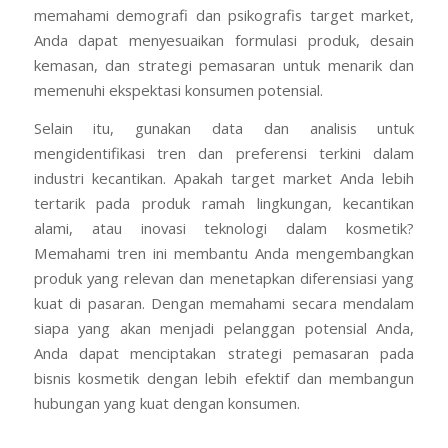
memahami demografi dan psikografis target market,
Anda dapat menyesuaikan formulasi produk, desain
kemasan, dan strategi pemasaran untuk menarik dan
memenuhi ekspektasi konsumen potensial.
Selain itu, gunakan data dan analisis untuk
mengidentifikasi tren dan preferensi terkini dalam
industri kecantikan. Apakah target market Anda lebih
tertarik pada produk ramah lingkungan, kecantikan
alami, atau inovasi teknologi dalam kosmetik?
Memahami tren ini membantu Anda mengembangkan
produk yang relevan dan menetapkan diferensiasi yang
kuat di pasaran. Dengan memahami secara mendalam
siapa yang akan menjadi pelanggan potensial Anda,
Anda dapat menciptakan strategi pemasaran pada
bisnis kosmetik dengan lebih efektif dan membangun
hubungan yang kuat dengan konsumen.