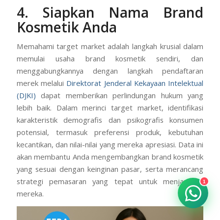
4. Siapkan Nama Brand
Kosmetik Anda
Memahami target market adalah langkah krusial dalam
memulai usaha brand kosmetik sendiri, dan
menggabungkannya dengan langkah pendaftaran
merek melalui
Direktorat Jenderal Kekayaan Intelektual
(DJKI)
dapat memberikan perlindungan hukum yang
lebih baik. Dalam merinci target market, identifikasi
karakteristik demografis dan psikografis konsumen
potensial, termasuk preferensi produk, kebutuhan
kecantikan, dan nilai-nilai yang mereka apresiasi. Data ini
akan membantu Anda mengembangkan brand kosmetik
yang sesuai dengan keinginan pasar, serta merancang
strategi pemasaran yang tepat untuk menjangkau
1
mereka.