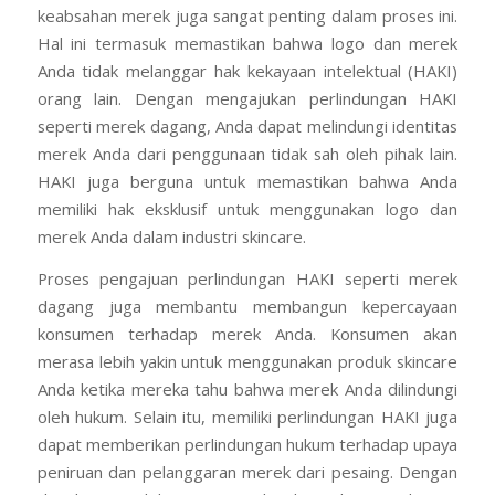
keabsahan merek juga sangat penting dalam proses ini.
Hal ini termasuk memastikan bahwa logo dan merek
Anda tidak melanggar hak kekayaan intelektual (HAKI)
orang lain. Dengan mengajukan perlindungan HAKI
seperti merek dagang, Anda dapat melindungi identitas
merek Anda dari penggunaan tidak sah oleh pihak lain.
HAKI juga berguna untuk memastikan bahwa Anda
memiliki hak eksklusif untuk menggunakan logo dan
merek Anda dalam industri skincare.
Proses pengajuan perlindungan HAKI seperti merek
dagang juga membantu membangun kepercayaan
konsumen terhadap merek Anda. Konsumen akan
merasa lebih yakin untuk menggunakan produk skincare
Anda ketika mereka tahu bahwa merek Anda dilindungi
oleh hukum. Selain itu, memiliki perlindungan HAKI juga
dapat memberikan perlindungan hukum terhadap upaya
peniruan dan pelanggaran merek dari pesaing. Dengan