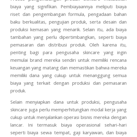
biaya yang signifikan. Pembiayaannya meliputi biaya
riset dan pengembangan formula, pengadaan bahan
baku berkualitas, pengujian produk, serta desain dan
produksi kemasan yang menarik. Selain itu, ada biaya
tambahan yang perlu dipertimbangkan, seperti biaya
pemasaran dan distribusi produk. Oleh karena itu,
penting bagi para pengusaha skincare yang ingin
memulai brand mereka sendiri untuk memiliki rencana
keuangan yang matang dan memastikan bahwa mereka
memiliki dana yang cukup untuk menanggung semua
biaya yang terkait dengan produksi dan pemasaran
produk.
Selain menyiapkan dana untuk produksi, pengusaha
skincare juga perlu memperhitungkan modal kerja yang
cukup untuk menjalankan operasi bisnis mereka dengan
lancar. Ini termasuk biaya operasional sehari-hari
seperti biaya sewa tempat, gaji karyawan, dan biaya