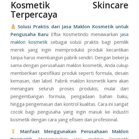
Kosmetik Skincare
Terpercaya
Solusi Praktis dari Jasa Maklon Kosmetik untuk
Pengusaha Baru
Efba Kosmetindo menawarkan
jasa
maklon kosmetik
sebagai solusi praktis bagi pemilik
merek yang ingin memproduksi produk kecantikan
tanpa harus membangun pabrik sendiri. Dengan bekerja
sama dengan perusahaan maklon kosmetik, Anda cukup
memberikan spesifikasi produk seperti formula, desain
kemasan, dan label. Pabrik maklon kosmetik kami akan
menangani seluruh proses produksi, mulai dari
pengembangan formula, pengadaan bahan baku,
hingga pengemasan dan kontrol kualitas. Cara ini sangat
cocok bagi pengusaha yang ingin masuk ke industri
kosmetik dengan cara yang efisien dan profesional.
Manfaat Menggunakan Perusahaan Maklon