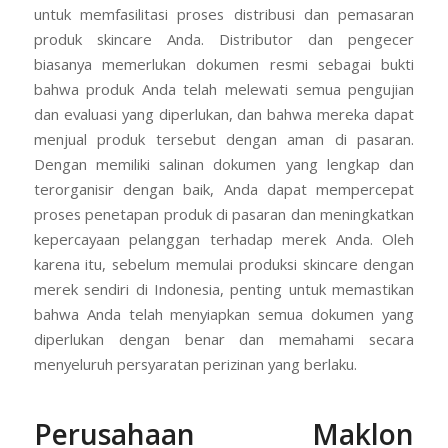
untuk memfasilitasi proses distribusi dan pemasaran
produk skincare Anda. Distributor dan pengecer
biasanya memerlukan dokumen resmi sebagai bukti
bahwa produk Anda telah melewati semua pengujian
dan evaluasi yang diperlukan, dan bahwa mereka dapat
menjual produk tersebut dengan aman di pasaran.
Dengan memiliki salinan dokumen yang lengkap dan
terorganisir dengan baik, Anda dapat mempercepat
proses penetapan produk di pasaran dan meningkatkan
kepercayaan pelanggan terhadap merek Anda. Oleh
karena itu, sebelum memulai produksi skincare dengan
merek sendiri di Indonesia, penting untuk memastikan
bahwa Anda telah menyiapkan semua dokumen yang
diperlukan dengan benar dan memahami secara
menyeluruh persyaratan perizinan yang berlaku.
Perusahaan Maklon