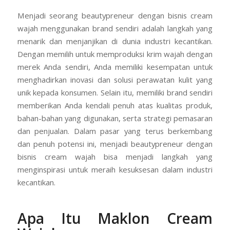
Menjadi seorang beautypreneur dengan bisnis cream
wajah menggunakan brand sendiri adalah langkah yang
menarik dan menjanjikan di dunia industri kecantikan.
Dengan memilih untuk memproduksi krim wajah dengan
merek Anda sendiri, Anda memiliki kesempatan untuk
menghadirkan inovasi dan solusi perawatan kulit yang
unik kepada konsumen. Selain itu, memiliki brand sendiri
memberikan Anda kendali penuh atas kualitas produk,
bahan-bahan yang digunakan, serta strategi pemasaran
dan penjualan. Dalam pasar yang terus berkembang
dan penuh potensi ini, menjadi beautypreneur dengan
bisnis cream wajah bisa menjadi langkah yang
menginspirasi untuk meraih kesuksesan dalam industri
kecantikan.
Apa Itu Maklon Cream