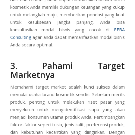
kosmetik Anda memiliki dukungan keuangan yang cukup
untuk melangkah maju, memberikan pondasi yang kuat
untuk kesuksesan jangka panjang. Anda bisa
konsultasikan modal bisnis yang cocok di
EFBA
Consulting
agar anda dapat memanfaatkan modal bisnis
Anda secara optimal.
3. Pahami Target
Marketnya
Memahami target market adalah kunci sukses dalam
memulai usaha brand kosmetik sendiri. Sebelum merilis
produk, penting untuk melakukan riset pasar yang
menyeluruh untuk mengidentifikasi siapa yang akan
menjadi konsumen utama produk Anda. Pertimbangkan
faktor-faktor seperti usia, jenis kulit, preferensi produk,
dan kebutuhan kecantikan yang diinginkan. Dengan