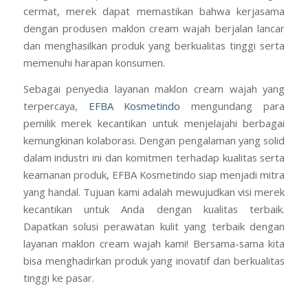
cermat, merek dapat memastikan bahwa kerjasama
dengan produsen maklon cream wajah berjalan lancar
dan menghasilkan produk yang berkualitas tinggi serta
memenuhi harapan konsumen.
Sebagai penyedia layanan maklon cream wajah yang
terpercaya,
EFBA Kosmetindo
mengundang para
pemilik merek kecantikan untuk menjelajahi berbagai
kemungkinan kolaborasi. Dengan pengalaman yang solid
dalam industri ini dan komitmen terhadap kualitas serta
keamanan produk, EFBA Kosmetindo siap menjadi mitra
yang handal. Tujuan kami adalah mewujudkan visi merek
kecantikan untuk Anda dengan kualitas terbaik.
Dapatkan solusi perawatan kulit yang terbaik dengan
layanan maklon cream wajah kami! Bersama-sama kita
bisa menghadirkan produk yang inovatif dan berkualitas
tinggi ke pasar.