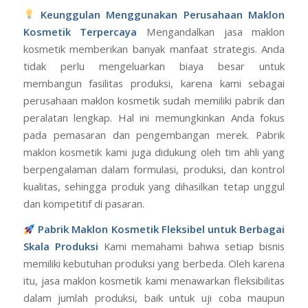
Keunggulan Menggunakan Perusahaan Maklon
Kosmetik Terpercaya
Mengandalkan jasa maklon
kosmetik memberikan banyak manfaat strategis. Anda
tidak perlu mengeluarkan biaya besar untuk
membangun fasilitas produksi, karena kami sebagai
perusahaan maklon kosmetik sudah memiliki pabrik dan
peralatan lengkap. Hal ini memungkinkan Anda fokus
pada pemasaran dan pengembangan merek. Pabrik
maklon kosmetik kami juga didukung oleh tim ahli yang
berpengalaman dalam formulasi, produksi, dan kontrol
kualitas, sehingga produk yang dihasilkan tetap unggul
dan kompetitif di pasaran.
Pabrik Maklon Kosmetik Fleksibel untuk Berbagai
Skala Produksi
Kami memahami bahwa setiap bisnis
memiliki kebutuhan produksi yang berbeda. Oleh karena
itu, jasa maklon kosmetik kami menawarkan fleksibilitas
dalam jumlah produksi, baik untuk uji coba maupun