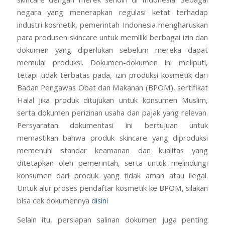
negara yang menerapkan regulasi ketat terhadap
industri kosmetik, pemerintah Indonesia mengharuskan
para produsen skincare untuk memiliki berbagai izin dan
dokumen yang diperlukan sebelum mereka dapat
memulai produksi. Dokumen-dokumen ini meliputi,
tetapi tidak terbatas pada, izin produksi kosmetik dari
Badan Pengawas Obat dan Makanan (BPOM), sertifikat
Halal jika produk ditujukan untuk konsumen Muslim,
serta dokumen perizinan usaha dan pajak yang relevan.
Persyaratan dokumentasi ini bertujuan untuk
memastikan bahwa produk skincare yang diproduksi
memenuhi standar keamanan dan kualitas yang
ditetapkan oleh pemerintah, serta untuk melindungi
konsumen dari produk yang tidak aman atau ilegal.
Untuk alur proses pendaftar kosmetik ke BPOM, silakan
bisa cek dokumennya
disini
Selain itu, persiapan salinan dokumen juga penting