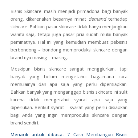
Bisnis Skincare masih menjadi primadona bagi banyak
orang, dikarenakan besarnya minat
demand
terhadap
skincare. Bahkan pasar skincare tidak hanya menjangkau
wanita saja, tetapi juga pasar pria sudah mulai banyak
peminatnya. Hal ini yang kemudian membuat pebisnis
berbondong – bondong memproduksi skincare dengan
brand nya masing – masing.
Meskipun bisnis skincare sangat menggiurkan, tapi
banyak yang belum mengetahui bagaimana cara
memulainya dan apa saja yang perlu dipersiapkan.
Bahkan banyak yang menganggap bisnis skincare ini sulit
karena tidak mengetahui syarat apa saja yang
diperlukan. Berikut syarat – syarat yang perlu disiapkan
bagi Anda yang ingin memproduksi skincare dengan
brand sendiri.
Menarik untuk dibaca:
7 Cara Membangun Bisnis