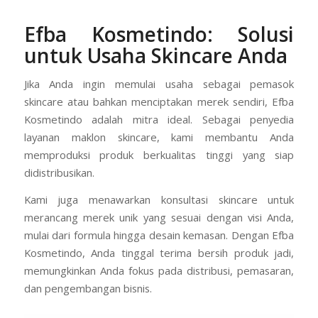
Efba Kosmetindo: Solusi
untuk Usaha Skincare Anda
Jika Anda ingin memulai usaha sebagai pemasok
skincare atau bahkan menciptakan merek sendiri, Efba
Kosmetindo adalah mitra ideal. Sebagai penyedia
layanan maklon skincare, kami membantu Anda
memproduksi produk berkualitas tinggi yang siap
didistribusikan.
Kami juga menawarkan konsultasi skincare untuk
merancang merek unik yang sesuai dengan visi Anda,
mulai dari formula hingga desain kemasan. Dengan Efba
Kosmetindo, Anda tinggal terima bersih produk jadi,
memungkinkan Anda fokus pada distribusi, pemasaran,
dan pengembangan bisnis.