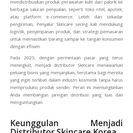
mendistribusikan produk perawatan kulit dari pabrik ke
berbagai saluran penjualan, seperti toko ritel, apotek,
atau platform e-commerce. Lebih dari sekadar
pengiriman, Penyalur Skincare sering kali mendukung
logistik, penyimpanan produk, dan strategi pemasaran
untuk memastikan barang sampai ke tangan konsumen
dengan efisien.
Pada 2025, dengan permintaan pasar yang terus
meningkat, menjadi distributor Skincare menawarkan
peluang bisnis yang menjanjikan, terutama bagi mereka
yang ingin terlibat dalam industri kosmetik tanpa harus
memproduksi produk sendiri. Peran ini memungkinkan
Anda membangun jaringan distribusi yang luas dan
menguntungkan.
Keunggulan Menjadi
Distributor Skincare Korea