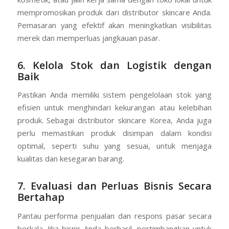
mempromosikan produk dari distributor skincare Anda.
Pemasaran yang efektif akan meningkatkan visibilitas
merek dan memperluas jangkauan pasar.
6. Kelola Stok dan Logistik dengan
Baik
Pastikan Anda memiliki sistem pengelolaan stok yang
efisien untuk menghindari kekurangan atau kelebihan
produk. Sebagai distributor skincare Korea, Anda juga
perlu memastikan produk disimpan dalam kondisi
optimal, seperti suhu yang sesuai, untuk menjaga
kualitas dan kesegaran barang.
7. Evaluasi dan Perluas Bisnis Secara
Bertahap
Pantau performa penjualan dan respons pasar secara
berkala. Jika bisnis Anda berhasil, pertimbangkan untuk