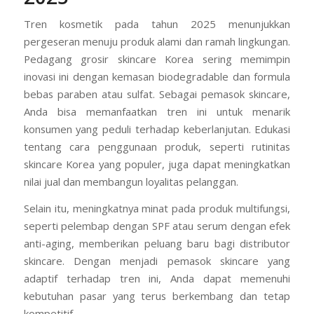
Tren kosmetik pada tahun 2025 menunjukkan
pergeseran menuju produk alami dan ramah lingkungan.
Pedagang grosir skincare Korea sering memimpin
inovasi ini dengan kemasan biodegradable dan formula
bebas paraben atau sulfat. Sebagai pemasok skincare,
Anda bisa memanfaatkan tren ini untuk menarik
konsumen yang peduli terhadap keberlanjutan. Edukasi
tentang cara penggunaan produk, seperti rutinitas
skincare Korea yang populer, juga dapat meningkatkan
nilai jual dan membangun loyalitas pelanggan.
Selain itu, meningkatnya minat pada produk multifungsi,
seperti pelembap dengan SPF atau serum dengan efek
anti-aging, memberikan peluang baru bagi distributor
skincare. Dengan menjadi pemasok skincare yang
adaptif terhadap tren ini, Anda dapat memenuhi
kebutuhan pasar yang terus berkembang dan tetap
kompetitif.