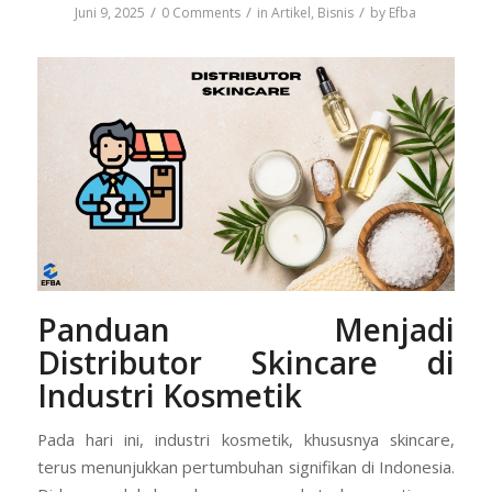
/
/
/
Juni 9, 2025
0 Comments
in
Artikel
,
Bisnis
by
Efba
Panduan Menjadi
Distributor Skincare di
Industri Kosmetik
Pada hari ini, industri kosmetik, khususnya skincare,
terus menunjukkan pertumbuhan signifikan di Indonesia.