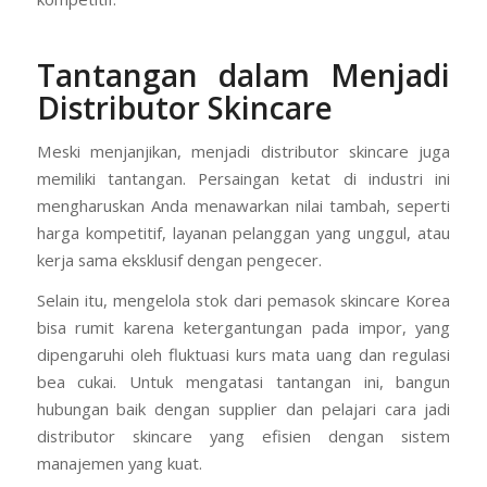
Tantangan dalam Menjadi
Distributor Skincare
Meski menjanjikan, menjadi distributor skincare juga
memiliki tantangan. Persaingan ketat di industri ini
mengharuskan Anda menawarkan nilai tambah, seperti
harga kompetitif, layanan pelanggan yang unggul, atau
kerja sama eksklusif dengan pengecer.
Selain itu, mengelola stok dari pemasok skincare Korea
bisa rumit karena ketergantungan pada impor, yang
dipengaruhi oleh fluktuasi kurs mata uang dan regulasi
bea cukai. Untuk mengatasi tantangan ini, bangun
hubungan baik dengan supplier dan pelajari cara jadi
distributor skincare yang efisien dengan sistem
manajemen yang kuat.