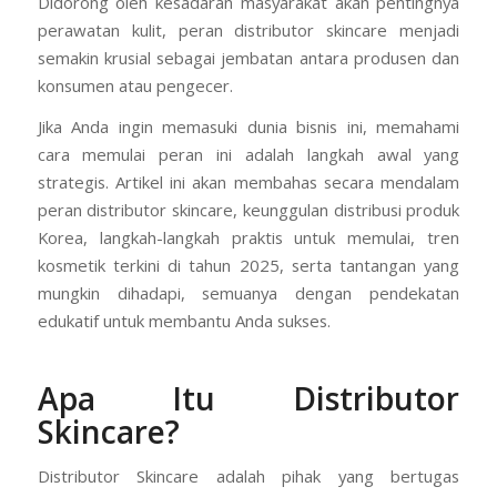
Didorong oleh kesadaran masyarakat akan pentingnya
perawatan kulit, peran distributor skincare menjadi
semakin krusial sebagai jembatan antara produsen dan
konsumen atau pengecer.
Jika Anda ingin memasuki dunia bisnis ini, memahami
cara memulai peran ini adalah langkah awal yang
strategis. Artikel ini akan membahas secara mendalam
peran distributor skincare, keunggulan distribusi produk
Korea, langkah-langkah praktis untuk memulai, tren
kosmetik terkini di tahun 2025, serta tantangan yang
mungkin dihadapi, semuanya dengan pendekatan
edukatif untuk membantu Anda sukses.
Apa Itu Distributor
Skincare?
Distributor Skincare adalah pihak yang bertugas