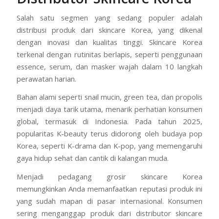
Salah satu segmen yang sedang populer adalah
distribusi produk dari skincare Korea, yang dikenal
dengan inovasi dan kualitas tinggi. Skincare Korea
terkenal dengan rutinitas berlapis, seperti penggunaan
essence, serum, dan masker wajah dalam 10 langkah
perawatan harian.
Bahan alami seperti snail mucin, green tea, dan propolis
menjadi daya tarik utama, menarik perhatian konsumen
global, termasuk di Indonesia. Pada tahun 2025,
popularitas K-beauty terus didorong oleh budaya pop
Korea, seperti K-drama dan K-pop, yang memengaruhi
gaya hidup sehat dan cantik di kalangan muda.
Menjadi pedagang grosir skincare Korea
memungkinkan Anda memanfaatkan reputasi produk ini
yang sudah mapan di pasar internasional. Konsumen
sering menganggap produk dari distributor skincare