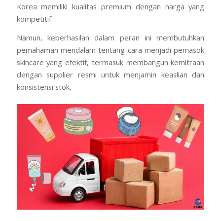
Korea memiliki kualitas premium dengan harga yang
kompetitif.
Namun, keberhasilan dalam peran ini membutuhkan
pemahaman mendalam tentang cara menjadi pemasok
skincare yang efektif, termasuk membangun kemitraan
dengan supplier resmi untuk menjamin keaslian dan
konsistensi stok.