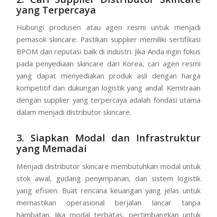
yang Terpercaya
Hubungi produsen atau agen resmi untuk menjadi
pemasok skincare. Pastikan supplier memiliki sertifikasi
BPOM dan reputasi baik di industri. Jika Anda ingin fokus
pada penyediaan skincare dari Korea, cari agen resmi
yang dapat menyediakan produk asli dengan harga
kompetitif dan dukungan logistik yang andal. Kemitraan
dengan supplier yang terpercaya adalah fondasi utama
dalam menjadi distributor skincare.
3. Siapkan Modal dan Infrastruktur
yang Memadai
Menjadi distributor skincare membutuhkan modal untuk
stok awal, gudang penyimpanan, dan sistem logistik
yang efisien. Buat rencana keuangan yang jelas untuk
memastikan operasional berjalan lancar tanpa
hambatan. Jika modal terbatas, pertimbangkan untuk