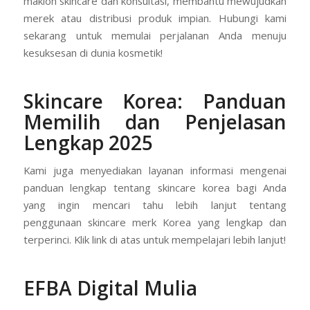
maklon skincare dan konsultasi, membantu mewujudkan
merek atau distribusi produk impian. Hubungi kami
sekarang untuk memulai perjalanan Anda menuju
kesuksesan di dunia kosmetik!
Skincare Korea: Panduan
Memilih dan Penjelasan
Lengkap 2025
Kami juga menyediakan layanan informasi mengenai
panduan lengkap tentang skincare korea bagi Anda
yang ingin mencari tahu lebih lanjut tentang
penggunaan skincare merk Korea yang lengkap dan
terperinci. Klik link di atas untuk mempelajari lebih lanjut!
EFBA Digital Mulia