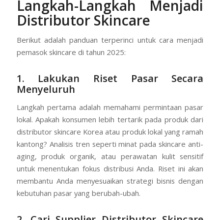
Langkah-Langkah Menjadi
Distributor Skincare
Berikut adalah panduan terperinci untuk cara menjadi
pemasok skincare di tahun 2025:
1. Lakukan Riset Pasar Secara
Menyeluruh
Langkah pertama adalah memahami permintaan pasar
lokal. Apakah konsumen lebih tertarik pada produk dari
distributor skincare Korea atau produk lokal yang ramah
kantong? Analisis tren seperti minat pada skincare anti-
aging, produk organik, atau perawatan kulit sensitif
untuk menentukan fokus distribusi Anda. Riset ini akan
membantu Anda menyesuaikan strategi bisnis dengan
kebutuhan pasar yang berubah-ubah.
2. Cari Supplier Distributor Skincare