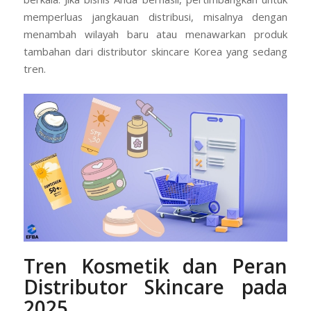
memperluas jangkauan distribusi, misalnya dengan
menambah wilayah baru atau menawarkan produk
tambahan dari distributor skincare Korea yang sedang
tren.
Tren Kosmetik dan Peran
Distributor Skincare pada
2025