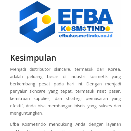
Kesimpulan
Menjadi distributor skincare, termasuk dari Korea,
adalah peluang besar di industri kosmetik yang
berkembang pesat pada hari ini. Dengan menjadi
penyalur skincare yang tepat, termasuk riset pasar,
kemitraan supplier, dan strategi pemasaran yang
efektif, Anda bisa membangun bisnis yang sukses dan
menguntungkan.
Efba Kosmetindo mendukung Anda dengan layanan