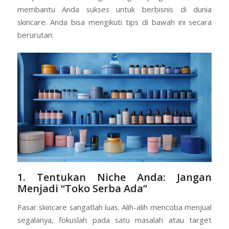
membantu Anda sukses untuk berbisnis di dunia
skincare. Anda bisa mengikuti tips di bawah ini secara
berurutan:
1. Tentukan Niche Anda: Jangan
Menjadi “Toko Serba Ada”
Pasar skincare sangatlah luas. Alih-alih mencoba menjual
segalanya, fokuslah pada satu masalah atau target