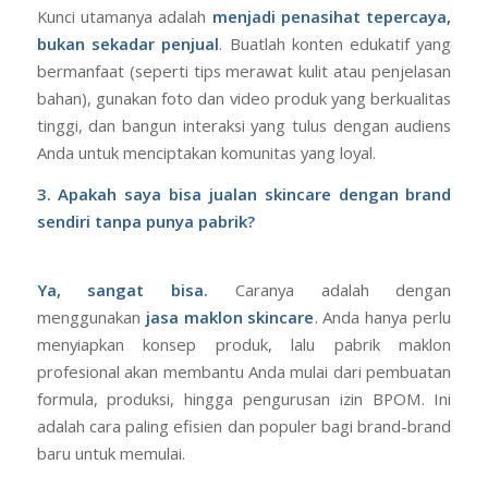
Kunci utamanya adalah
menjadi penasihat tepercaya,
bukan sekadar penjual
. Buatlah konten edukatif yang
bermanfaat (seperti tips merawat kulit atau penjelasan
bahan), gunakan foto dan video produk yang berkualitas
tinggi, dan bangun interaksi yang tulus dengan audiens
Anda untuk menciptakan komunitas yang loyal.
3. Apakah saya bisa jualan skincare dengan brand
sendiri tanpa punya pabrik?
Ya, sangat bisa.
Caranya adalah dengan
menggunakan
jasa maklon skincare
. Anda hanya perlu
menyiapkan konsep produk, lalu pabrik maklon
profesional akan membantu Anda mulai dari pembuatan
formula, produksi, hingga pengurusan izin BPOM. Ini
adalah cara paling efisien dan populer bagi brand-brand
baru untuk memulai.