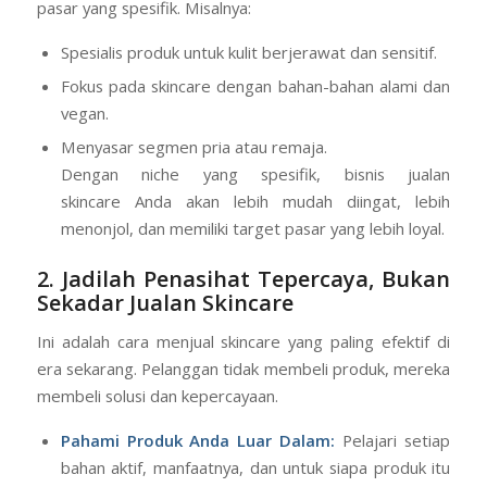
pasar yang spesifik. Misalnya:
Spesialis produk untuk kulit berjerawat dan sensitif.
Fokus pada skincare dengan bahan-bahan alami dan
vegan.
Menyasar segmen pria atau remaja.
Dengan niche yang spesifik, bisnis jualan
skincare Anda akan lebih mudah diingat, lebih
menonjol, dan memiliki target pasar yang lebih loyal.
2. Jadilah Penasihat Tepercaya, Bukan
Sekadar Jualan Skincare
Ini adalah cara menjual skincare yang paling efektif di
era sekarang. Pelanggan tidak membeli produk, mereka
membeli solusi dan kepercayaan.
Pahami Produk Anda Luar Dalam:
Pelajari setiap
bahan aktif, manfaatnya, dan untuk siapa produk itu