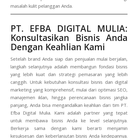
masalah kulit pelanggan Anda.
PT. EFBA DIGITAL MULIA
:
Konsultasikan Bisnis Anda
Dengan Keahlian Kami
Setelah brand Anda siap dan penjualan mulai berjalan,
langkah selanjutnya adalah membangun fondasi bisnis
yang lebih kuat dan strategi pemasaran yang lebih
canggih. Untuk kebutuhan konsultasi bisnis dan digital
marketing yang komprehensif, mulai dari optimasi SEO,
manajemen iklan, hingga perencanaan bisnis jangka
panjang, Anda bisa mengandalkan keahlian dari tim PT.
Efba Digital Mulia. Kami adalah partner yang tepat
untuk membawa bisnis Anda ke level selanjutnya.
Berkerja sama dengan kami berarti menjamin
kesuksesan dan keberlanjutan bisnis Anda kedepannya.