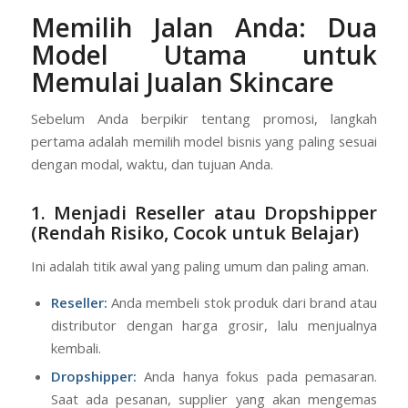
Memilih Jalan Anda: Dua
Model Utama untuk
Memulai
Jualan Skincare
Sebelum Anda berpikir tentang promosi, langkah
pertama adalah memilih model bisnis yang paling sesuai
dengan modal, waktu, dan tujuan Anda.
1. Menjadi Reseller atau Dropshipper
(Rendah Risiko, Cocok untuk Belajar)
Ini adalah titik awal yang paling umum dan paling aman.
Reseller:
Anda membeli stok produk dari brand atau
distributor dengan harga grosir, lalu menjualnya
kembali.
Dropshipper:
Anda hanya fokus pada pemasaran.
Saat ada pesanan, supplier yang akan mengemas