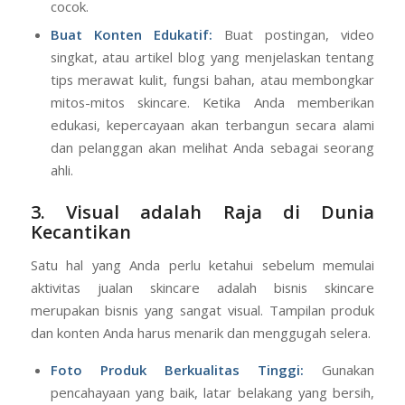
cocok.
Buat Konten Edukatif:
Buat postingan, video
singkat, atau artikel blog yang menjelaskan tentang
tips merawat kulit, fungsi bahan, atau membongkar
mitos-mitos skincare. Ketika Anda memberikan
edukasi, kepercayaan akan terbangun secara alami
dan pelanggan akan melihat Anda sebagai seorang
ahli.
3. Visual adalah Raja di Dunia
Kecantikan
Satu hal yang Anda perlu ketahui sebelum memulai
aktivitas jualan skincare adalah bisnis skincare
merupakan bisnis yang sangat visual. Tampilan produk
dan konten Anda harus menarik dan menggugah selera.
Foto Produk Berkualitas Tinggi:
Gunakan
pencahayaan yang baik, latar belakang yang bersih,