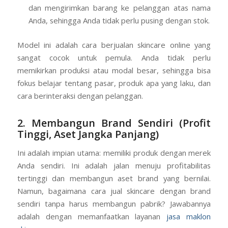
dan mengirimkan barang ke pelanggan atas nama
Anda, sehingga Anda tidak perlu pusing dengan stok.
Model ini adalah cara berjualan skincare online yang
sangat cocok untuk pemula. Anda tidak perlu
memikirkan produksi atau modal besar, sehingga bisa
fokus belajar tentang pasar, produk apa yang laku, dan
cara berinteraksi dengan pelanggan.
2. Membangun Brand Sendiri (Profit
Tinggi, Aset Jangka Panjang)
Ini adalah impian utama: memiliki produk dengan merek
Anda sendiri. Ini adalah jalan menuju profitabilitas
tertinggi dan membangun aset brand yang bernilai.
Namun, bagaimana cara jual skincare dengan brand
sendiri tanpa harus membangun pabrik? Jawabannya
adalah dengan memanfaatkan layanan
jasa maklon