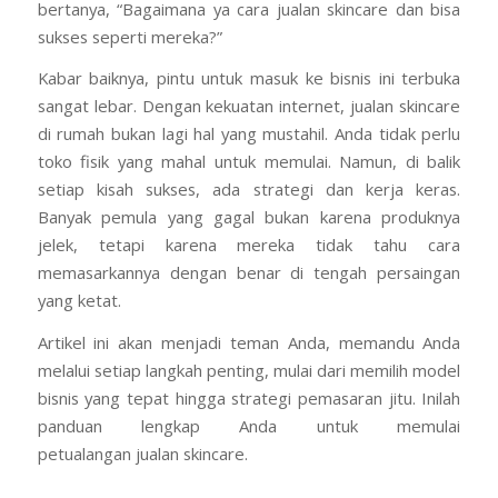
bertanya, “Bagaimana ya cara jualan skincare dan bisa
sukses seperti mereka?”
Kabar baiknya, pintu untuk masuk ke bisnis ini terbuka
sangat lebar. Dengan kekuatan internet, jualan skincare
di rumah bukan lagi hal yang mustahil. Anda tidak perlu
toko fisik yang mahal untuk memulai. Namun, di balik
setiap kisah sukses, ada strategi dan kerja keras.
Banyak pemula yang gagal bukan karena produknya
jelek, tetapi karena mereka tidak tahu cara
memasarkannya dengan benar di tengah persaingan
yang ketat.
Artikel ini akan menjadi teman Anda, memandu Anda
melalui setiap langkah penting, mulai dari memilih model
bisnis yang tepat hingga strategi pemasaran jitu. Inilah
panduan lengkap Anda untuk memulai
petualangan jualan skincare.