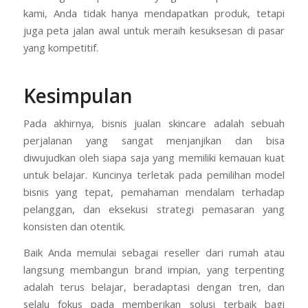
kami, Anda tidak hanya mendapatkan produk, tetapi
juga peta jalan awal untuk meraih kesuksesan di pasar
yang kompetitif.
Kesimpulan
Pada akhirnya, bisnis jualan skincare adalah sebuah
perjalanan yang sangat menjanjikan dan bisa
diwujudkan oleh siapa saja yang memiliki kemauan kuat
untuk belajar. Kuncinya terletak pada pemilihan model
bisnis yang tepat, pemahaman mendalam terhadap
pelanggan, dan eksekusi strategi pemasaran yang
konsisten dan otentik.
Baik Anda memulai sebagai reseller dari rumah atau
langsung membangun brand impian, yang terpenting
adalah terus belajar, beradaptasi dengan tren, dan
selalu fokus pada memberikan solusi terbaik bagi