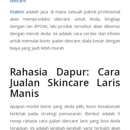
skincare
.
Maklon
adalah jasa di mana sebuah pabrik profesional
akan memproduksi skincare untuk Anda, lengkap
dengan izin BPOM, lalu produk tersebut akan dikemas
dengan merek Anda. Ini adalah cara cerdas dan efisien
untuk memulai bisnis jualan skincare skala besar dengan
biaya yang jauh lebih murah.
Rahasia Dapur: Cara
Jualan Skincare Laris
Manis
Apapun model bisnis yang Anda pilih, kunci kesuksesan
terletak pada strategi pemasaran. Berikut adalah 5
resep rahasia cara jualan skincare laris yang bisa Anda
terapkan. Ini adalah langkah-langkah yang terbukti akan