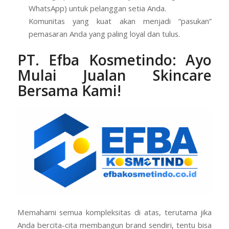
WhatsApp) untuk pelanggan setia Anda.
Komunitas yang kuat akan menjadi “pasukan”
pemasaran Anda yang paling loyal dan tulus.
PT. Efba Kosmetindo
: Ayo
Mulai Jualan Skincare
Bersama Kami!
Memahami semua kompleksitas di atas, terutama jika
Anda bercita-cita membangun brand sendiri, tentu bisa