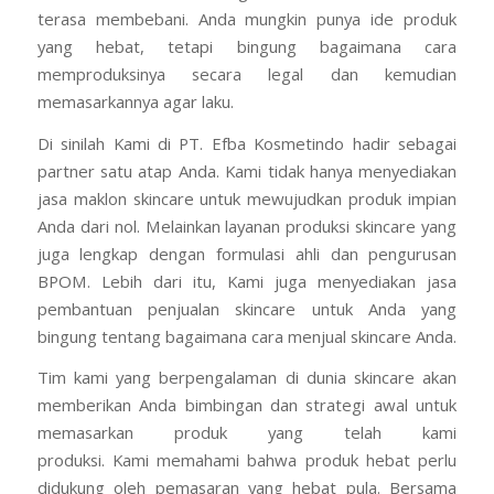
terasa membebani. Anda mungkin punya ide produk
yang hebat, tetapi bingung bagaimana cara
memproduksinya secara legal dan kemudian
memasarkannya agar laku.
Di sinilah Kami di PT. Efba Kosmetindo hadir sebagai
partner satu atap Anda. Kami tidak hanya menyediakan
jasa maklon skincare untuk mewujudkan produk impian
Anda dari nol. Melainkan layanan produksi skincare yang
juga lengkap dengan formulasi ahli dan pengurusan
BPOM. Lebih dari itu, Kami juga menyediakan jasa
pembantuan penjualan skincare untuk Anda yang
bingung tentang bagaimana cara menjual skincare Anda.
Tim kami yang berpengalaman di dunia skincare akan
memberikan Anda bimbingan dan strategi awal untuk
memasarkan produk yang telah kami
produksi. Kami memahami bahwa produk hebat perlu
didukung oleh pemasaran yang hebat pula. Bersama