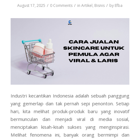
/
/
/
August 17, 2025
0 Comments
in
Artikel
,
Bisnis
by
Efba
Industri kecantikan Indonesia adalah sebuah panggung
yang gemerlap dan tak pernah sepi penonton. Setiap
hari, kita melihat produk-produk baru yang inovatif
bermunculan dan menjadi viral di media sosial,
menciptakan kisah-kisah sukses yang menginspirasi.
Melihat fenomena ini, banyak orang bermimpi dan