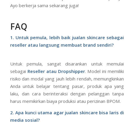
Ayo berkerja sama sekarang juga!
FAQ
1. Untuk pemula, lebih baik jualan skincare sebagai
reseller atau langsung membuat brand sendiri?
Untuk pemula, sangat disarankan untuk memulai
sebagai
Reseller atau Dropshipper
. Model ini memiliki
risiko dan modal yang jauh lebih rendah, memungkinkan
Anda untuk belajar tentang pasar, produk apa yang
laku, dan cara berinteraksi dengan pelanggan tanpa
harus memikirkan biaya produksi atau perizinan BPOM.
2. Apa kunci utama agar jualan skincare bisa laris di
media sosial?