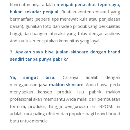
Kunci utamanya adalah
menjadi penasihat tepercaya,
bukan sekadar penjual
. Buatlah konten edukatif yang
bermanfaat (seperti tips merawat kulit atau penjelasan
bahan), gunakan foto dan video produk yang berkualitas
tinggi, dan bangun interaksi yang tulus dengan audiens
Anda untuk menciptakan komunitas yang loyal.
3. Apakah saya bisa jualan skincare dengan brand
sendiri tanpa punya pabrik?
Ya, sangat bisa.
Caranya adalah dengan
menggunakan
jasa maklon skincare
. Anda hanya perlu
menyiapkan konsep produk, lalu pabrik maklon
profesional akan membantu Anda mulai dari pembuatan
formula, produksi, hingga pengurusan izin BPOM. Ini
adalah cara paling efisien dan populer bagi brand-brand
baru untuk memulai.