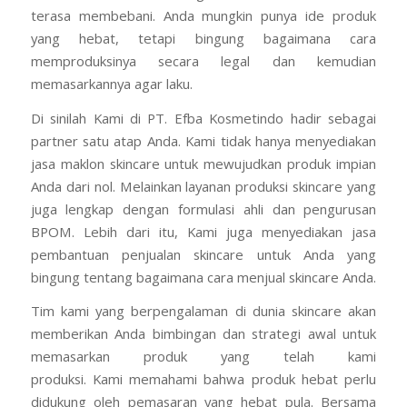
terasa membebani. Anda mungkin punya ide produk
yang hebat, tetapi bingung bagaimana cara
memproduksinya secara legal dan kemudian
memasarkannya agar laku.
Di sinilah Kami di PT. Efba Kosmetindo hadir sebagai
partner satu atap Anda. Kami tidak hanya menyediakan
jasa maklon skincare untuk mewujudkan produk impian
Anda dari nol. Melainkan layanan produksi skincare yang
juga lengkap dengan formulasi ahli dan pengurusan
BPOM. Lebih dari itu, Kami juga menyediakan jasa
pembantuan penjualan skincare untuk Anda yang
bingung tentang bagaimana cara menjual skincare Anda.
Tim kami yang berpengalaman di dunia skincare akan
memberikan Anda bimbingan dan strategi awal untuk
memasarkan produk yang telah kami
produksi. Kami memahami bahwa produk hebat perlu
didukung oleh pemasaran yang hebat pula. Bersama