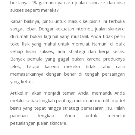
bertanya, “Bagaimana ya cara jualan skincare dan bisa
sukses seperti mereka?”
Kabar baiknya, pintu untuk masuk ke bisnis ini terbuka
sangat lebar. Dengan kekuatan internet, jualan skincare
di rumah bukan lagi hal yang mustahil. Anda tidak perlu
toko fisik yang mahal untuk memulai. Namun, di balik
setiap kisah sukses, ada strategi dan kerja keras.
Banyak pemula yang gagal bukan karena produknya
jelek, tetapi karena mereka tidak tahu cara
memasarkannya dengan benar di tengah persaingan
yang ketat.
Artikel ini akan menjadi teman Anda, memandu Anda
melalui setiap langkah penting, mulai dari memilih model
bisnis yang tepat hingga strategi pemasaran jitu. Inilah
panduan lengkap Anda untuk memulai
petualangan jualan skincare.