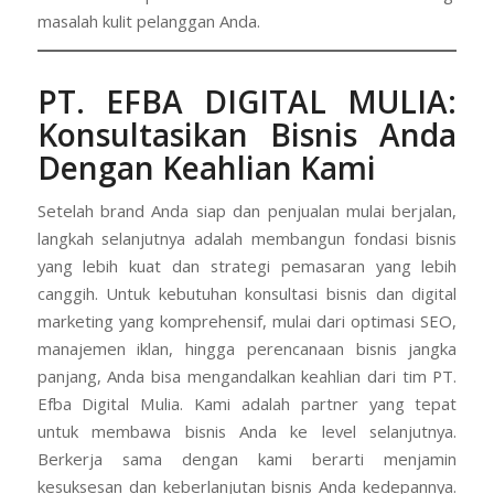
masalah kulit pelanggan Anda.
PT. EFBA DIGITAL MULIA
:
Konsultasikan Bisnis Anda
Dengan Keahlian Kami
Setelah brand Anda siap dan penjualan mulai berjalan,
langkah selanjutnya adalah membangun fondasi bisnis
yang lebih kuat dan strategi pemasaran yang lebih
canggih. Untuk kebutuhan konsultasi bisnis dan digital
marketing yang komprehensif, mulai dari optimasi SEO,
manajemen iklan, hingga perencanaan bisnis jangka
panjang, Anda bisa mengandalkan keahlian dari tim PT.
Efba Digital Mulia. Kami adalah partner yang tepat
untuk membawa bisnis Anda ke level selanjutnya.
Berkerja sama dengan kami berarti menjamin
kesuksesan dan keberlanjutan bisnis Anda kedepannya.