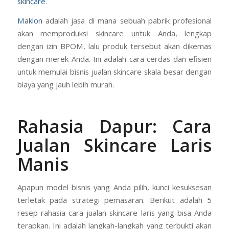
skincare
.
Maklon
adalah jasa di mana sebuah pabrik profesional
akan memproduksi skincare untuk Anda, lengkap
dengan izin BPOM, lalu produk tersebut akan dikemas
dengan merek Anda. Ini adalah cara cerdas dan efisien
untuk memulai bisnis jualan skincare skala besar dengan
biaya yang jauh lebih murah.
Rahasia Dapur: Cara
Jualan Skincare Laris
Manis
Apapun model bisnis yang Anda pilih, kunci kesuksesan
terletak pada strategi pemasaran. Berikut adalah 5
resep rahasia cara jualan skincare laris yang bisa Anda
terapkan. Ini adalah langkah-langkah yang terbukti akan