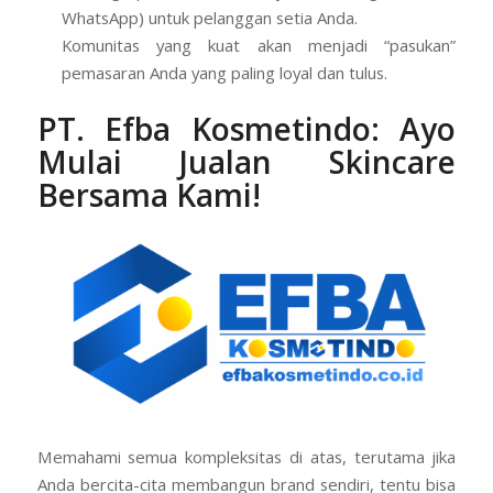
WhatsApp) untuk pelanggan setia Anda.
Komunitas yang kuat akan menjadi “pasukan”
pemasaran Anda yang paling loyal dan tulus.
PT. Efba Kosmetindo
: Ayo
Mulai Jualan Skincare
Bersama Kami!
Memahami semua kompleksitas di atas, terutama jika
Anda bercita-cita membangun brand sendiri, tentu bisa