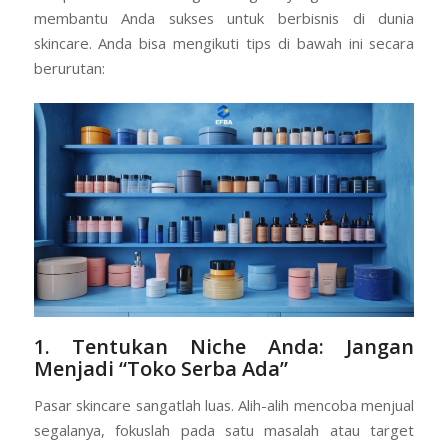
membantu Anda sukses untuk berbisnis di dunia
skincare. Anda bisa mengikuti tips di bawah ini secara
berurutan:
1. Tentukan Niche Anda: Jangan
Menjadi “Toko Serba Ada”
Pasar skincare sangatlah luas. Alih-alih mencoba menjual
segalanya, fokuslah pada satu masalah atau target