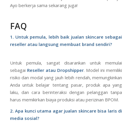
Ayo berkerja sama sekarang juga!
FAQ
1. Untuk pemula, lebih baik jualan skincare sebagai
reseller atau langsung membuat brand sendiri?
Untuk pemula, sangat disarankan untuk memulai
sebagai
Reseller atau Dropshipper
. Model ini memiliki
risiko dan modal yang jauh lebih rendah, memungkinkan
Anda untuk belajar tentang pasar, produk apa yang
laku, dan cara berinteraksi dengan pelanggan tanpa
harus memikirkan biaya produksi atau perizinan BPOM.
2. Apa kunci utama agar jualan skincare bisa laris di
media sosial?