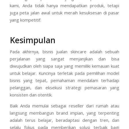
kami, Anda tidak hanya mendapatkan produk, tetapi
juga peta jalan awal untuk meraih kesuksesan di pasar
yang kompetitif.
Kesimpulan
Pada akhirnya, bisnis jualan skincare adalah sebuah
perjalanan yang sangat menjanjikan dan bisa
diwujudkan oleh siapa saja yang memiliki kemauan kuat
untuk belajar. Kuncinya terletak pada pemilihan model
bisnis yang tepat, pemahaman mendalam terhadap
pelanggan, dan eksekusi strategi pemasaran yang
konsisten dan otentik.
Baik Anda memulai sebagai reseller dari rumah atau
langsung membangun brand impian, yang terpenting
adalah terus belajar, beradaptasi dengan tren, dan
selalu fokus pada memberikan solusi terbaik bagi