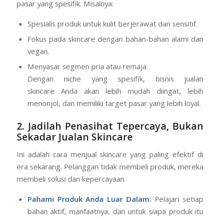
pasar yang spesifik. Misalnya:
Spesialis produk untuk kulit berjerawat dan sensitif.
Fokus pada skincare dengan bahan-bahan alami dan
vegan.
Menyasar segmen pria atau remaja.
Dengan niche yang spesifik, bisnis jualan
skincare Anda akan lebih mudah diingat, lebih
menonjol, dan memiliki target pasar yang lebih loyal.
2. Jadilah Penasihat Tepercaya, Bukan
Sekadar Jualan Skincare
Ini adalah cara menjual skincare yang paling efektif di
era sekarang. Pelanggan tidak membeli produk, mereka
membeli solusi dan kepercayaan.
Pahami Produk Anda Luar Dalam:
Pelajari setiap
bahan aktif, manfaatnya, dan untuk siapa produk itu