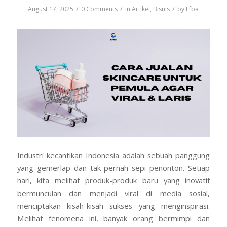
/
/
/
August 17, 2025
0 Comments
in
Artikel
,
Bisnis
by
Efba
Industri kecantikan Indonesia adalah sebuah panggung
yang gemerlap dan tak pernah sepi penonton. Setiap
hari, kita melihat produk-produk baru yang inovatif
bermunculan dan menjadi viral di media sosial,
menciptakan kisah-kisah sukses yang menginspirasi.
Melihat fenomena ini, banyak orang bermimpi dan