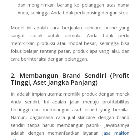
dan mengirimkan barang ke pelanggan atas nama
Anda, sehingga Anda tidak perlu pusing dengan stok.
Model ini adalah cara berjualan skincare online yang
sangat cocok untuk pemula. Anda tidak perlu
memikirkan produksi atau modal besar, sehingga bisa
fokus belajar tentang pasar, produk apa yang laku, dan
cara berinteraksi dengan pelanggan.
2. Membangun Brand Sendiri (Profit
Tinggi, Aset Jangka Panjang)
Ini adalah impian utama: memiliki produk dengan merek
Anda sendiri. Ini adalah jalan menuju profitabilitas
tertinggi dan membangun aset brand yang bernilai.
Namun, bagaimana cara jual skincare dengan brand
sendiri tanpa harus membangun pabrik? Jawabannya
adalah dengan memanfaatkan layanan
jasa maklon