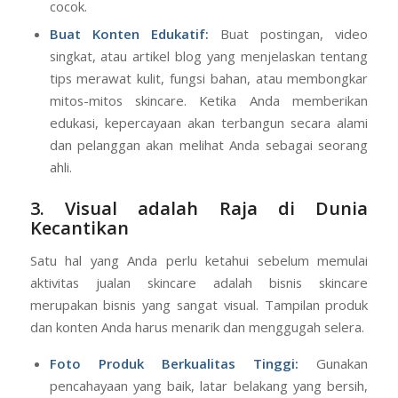
cocok.
Buat Konten Edukatif:
Buat postingan, video
singkat, atau artikel blog yang menjelaskan tentang
tips merawat kulit, fungsi bahan, atau membongkar
mitos-mitos skincare. Ketika Anda memberikan
edukasi, kepercayaan akan terbangun secara alami
dan pelanggan akan melihat Anda sebagai seorang
ahli.
3. Visual adalah Raja di Dunia
Kecantikan
Satu hal yang Anda perlu ketahui sebelum memulai
aktivitas jualan skincare adalah bisnis skincare
merupakan bisnis yang sangat visual. Tampilan produk
dan konten Anda harus menarik dan menggugah selera.
Foto Produk Berkualitas Tinggi:
Gunakan
pencahayaan yang baik, latar belakang yang bersih,