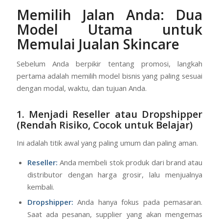
Memilih Jalan Anda: Dua
Model Utama untuk
Memulai
Jualan Skincare
Sebelum Anda berpikir tentang promosi, langkah
pertama adalah memilih model bisnis yang paling sesuai
dengan modal, waktu, dan tujuan Anda.
1. Menjadi Reseller atau Dropshipper
(Rendah Risiko, Cocok untuk Belajar)
Ini adalah titik awal yang paling umum dan paling aman.
Reseller:
Anda membeli stok produk dari brand atau
distributor dengan harga grosir, lalu menjualnya
kembali.
Dropshipper:
Anda hanya fokus pada pemasaran.
Saat ada pesanan, supplier yang akan mengemas