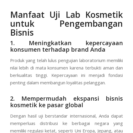
Manfaat Uji Lab Kosmetik
untuk Pengembangan
Bisnis
1. Meningkatkan kepercayaan
konsumen terhadap brand Anda
Produk yang telah lulus pengujian laboratorium memiliki
nilai lebih di mata konsumen karena terbukti aman dan
berkualitas tinggi. Kepercayaan ini menjadi fondasi
penting dalam membangun loyalitas pelanggan.
2. Mempermudah ekspansi bisnis
kosmetik ke pasar global
Dengan hasil uji berstandar internasional, Anda dapat
memperluas distribusi ke berbagai negara yang
memiliki regulasi ketat, seperti Uni Eropa, Jepang, atau