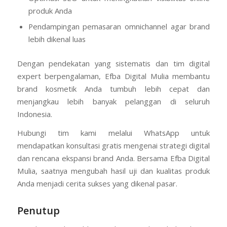
produk Anda
Pendampingan pemasaran omnichannel agar brand
lebih dikenal luas
Dengan pendekatan yang sistematis dan tim digital
expert berpengalaman, Efba Digital Mulia membantu
brand kosmetik Anda tumbuh lebih cepat dan
menjangkau lebih banyak pelanggan di seluruh
Indonesia.
Hubungi tim kami melalui WhatsApp untuk
mendapatkan konsultasi gratis mengenai strategi digital
dan rencana ekspansi brand Anda. Bersama Efba Digital
Mulia, saatnya mengubah hasil uji dan kualitas produk
Anda menjadi cerita sukses yang dikenal pasar.
Penutup