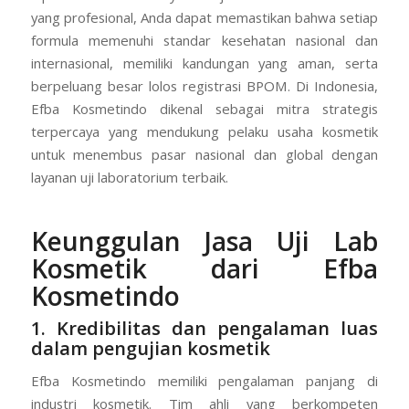
yang profesional, Anda dapat memastikan bahwa setiap
formula memenuhi standar kesehatan nasional dan
internasional, memiliki kandungan yang aman, serta
berpeluang besar lolos registrasi BPOM. Di Indonesia,
Efba Kosmetindo dikenal sebagai mitra strategis
terpercaya yang mendukung pelaku usaha kosmetik
untuk menembus pasar nasional dan global dengan
layanan uji laboratorium terbaik.
Keunggulan Jasa Uji Lab
Kosmetik dari Efba
Kosmetindo
1. Kredibilitas dan pengalaman luas
dalam pengujian kosmetik
Efba Kosmetindo memiliki pengalaman panjang di
industri kosmetik. Tim ahli yang berkompeten