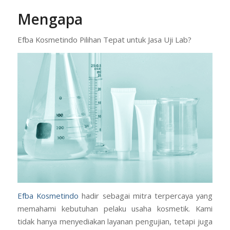
Mengapa
Efba Kosmetindo Pilihan Tepat untuk Jasa Uji Lab?
Efba Kosmetindo
hadir sebagai mitra terpercaya yang
memahami kebutuhan pelaku usaha kosmetik. Kami
tidak hanya menyediakan layanan pengujian, tetapi juga