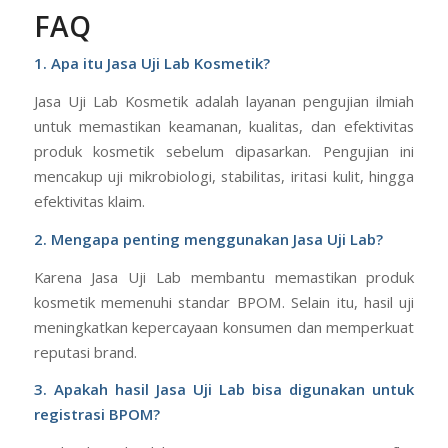
FAQ
1. Apa itu Jasa Uji Lab Kosmetik?
Jasa Uji Lab Kosmetik adalah layanan pengujian ilmiah
untuk memastikan keamanan, kualitas, dan efektivitas
produk kosmetik sebelum dipasarkan. Pengujian ini
mencakup uji mikrobiologi, stabilitas, iritasi kulit, hingga
efektivitas klaim.
2.
Mengapa penting menggunakan Jasa Uji Lab?
Karena Jasa Uji Lab membantu memastikan produk
kosmetik memenuhi standar BPOM. Selain itu, hasil uji
meningkatkan kepercayaan konsumen dan memperkuat
reputasi brand.
3. Apakah hasil Jasa Uji Lab bisa digunakan untuk
registrasi BPOM?