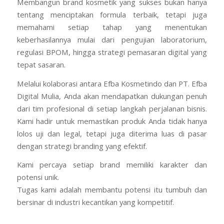
Membangun brand kosmetik yang sukses bukan hanya
tentang menciptakan formula terbaik, tetapi juga
memahami setiap tahap yang menentukan
keberhasilannya mulai dari pengujian laboratorium,
regulasi BPOM, hingga strategi pemasaran digital yang
tepat sasaran.
Melalui kolaborasi antara Efba Kosmetindo dan PT. Efba
Digital Mulia, Anda akan mendapatkan dukungan penuh
dari tim profesional di setiap langkah perjalanan bisnis.
Kami hadir untuk memastikan produk Anda tidak hanya
lolos uji dan legal, tetapi juga diterima luas di pasar
dengan strategi branding yang efektif.
Kami percaya setiap brand memiliki karakter dan
potensi unik.
Tugas kami adalah membantu potensi itu tumbuh dan
bersinar di industri kecantikan yang kompetitif.