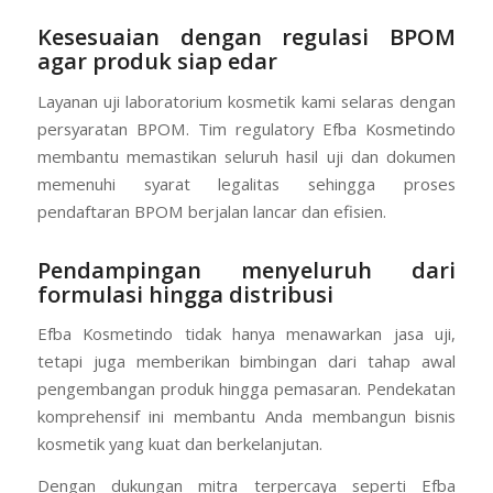
Kesesuaian dengan regulasi BPOM
agar produk siap edar
Layanan uji laboratorium kosmetik kami selaras dengan
persyaratan BPOM. Tim regulatory Efba Kosmetindo
membantu memastikan seluruh hasil uji dan dokumen
memenuhi syarat legalitas sehingga proses
pendaftaran BPOM berjalan lancar dan efisien.
Pendampingan menyeluruh dari
formulasi hingga distribusi
Efba Kosmetindo tidak hanya menawarkan jasa uji,
tetapi juga memberikan bimbingan dari tahap awal
pengembangan produk hingga pemasaran. Pendekatan
komprehensif ini membantu Anda membangun bisnis
kosmetik yang kuat dan berkelanjutan.
Dengan dukungan mitra terpercaya seperti Efba