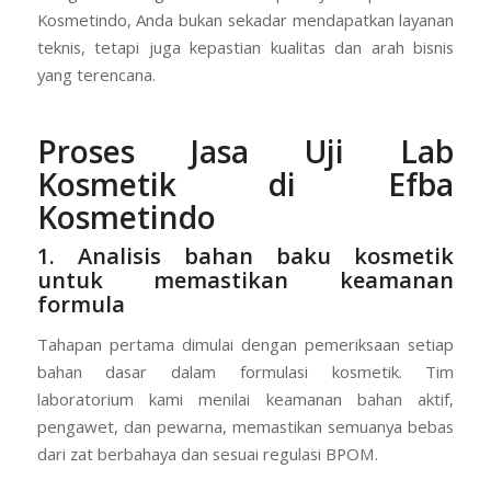
Kosmetindo, Anda bukan sekadar mendapatkan layanan
teknis, tetapi juga kepastian kualitas dan arah bisnis
yang terencana.
Proses Jasa Uji Lab
Kosmetik di Efba
Kosmetindo
1. Analisis bahan baku kosmetik
untuk memastikan keamanan
formula
Tahapan pertama dimulai dengan pemeriksaan setiap
bahan dasar dalam formulasi kosmetik. Tim
laboratorium kami menilai keamanan bahan aktif,
pengawet, dan pewarna, memastikan semuanya bebas
dari zat berbahaya dan sesuai regulasi BPOM.