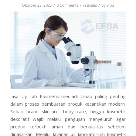
/
/
/
Oktober 23, 2025
0 Comments
in
Bisnis
by
Efba
Jasa Uji Lab Kosmetik menjadi tahap paling penting
dalam proses pembuatan produk kecantikan modern.
Setiap brand skincare, body care, hingga kosmetik
dekoratif wajib melalui pengujian menyeluruh agar
produk terbukti aman dan berkualitas sebelum
dipasarkan. Melalui layanan uji laboratorium kosmetik