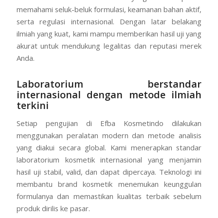
memahami seluk-beluk formulasi, keamanan bahan aktif,
serta regulasi internasional. Dengan latar belakang
ilmiah yang kuat, kami mampu memberikan hasil uji yang
akurat untuk mendukung legalitas dan reputasi merek
Anda.
Laboratorium berstandar
internasional dengan metode ilmiah
terkini
Setiap pengujian di Efba Kosmetindo dilakukan
menggunakan peralatan modern dan metode analisis
yang diakui secara global. Kami menerapkan standar
laboratorium kosmetik internasional yang menjamin
hasil uji stabil, valid, dan dapat dipercaya. Teknologi ini
membantu brand kosmetik menemukan keunggulan
formulanya dan memastikan kualitas terbaik sebelum
produk dirilis ke pasar.