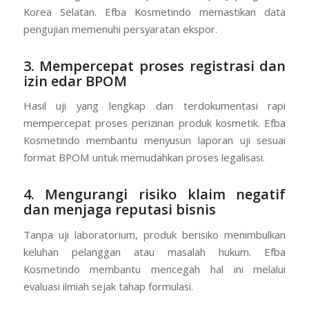
Korea Selatan. Efba Kosmetindo memastikan data
pengujian memenuhi persyaratan ekspor.
3. Mempercepat proses registrasi dan
izin edar BPOM
Hasil uji yang lengkap dan terdokumentasi rapi
mempercepat proses perizinan produk kosmetik. Efba
Kosmetindo membantu menyusun laporan uji sesuai
format BPOM untuk memudahkan proses legalisasi.
4. Mengurangi risiko klaim negatif
dan menjaga reputasi bisnis
Tanpa uji laboratorium, produk berisiko menimbulkan
keluhan pelanggan atau masalah hukum. Efba
Kosmetindo membantu mencegah hal ini melalui
evaluasi ilmiah sejak tahap formulasi.