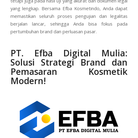
tetapi juga pada hasil uji yang akurat dan dokumen legal
yang lengkap. Bersama Efba Kosmetindo, Anda dapat
memastikan seluruh proses pengujian dan legalitas
berjalan lancar, sehingga Anda bisa fokus pada
pertumbuhan brand dan perluasan pasar.
PT. Efba Digital Mulia:
Solusi Strategi Brand dan
Pemasaran Kosmetik
Modern!