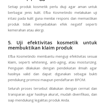
Setiap produk kosmetik perlu diuji agar aman untuk
berbagai jenis kulit. Efba Kosmetindo melakukan uji
iritasi pada kulit guna menilai respons dan memastikan
produk tidak menyebabkan efek negatif seperti
kemerahan atau alergi.
5. Uji efektivitas kosmetik untuk
membuktikan klaim produk
Efba Kosmetindo membantu menguji efektivitas sesuai
klaim, seperti whitening, anti-aging, atau moisturizing.
Pengujian dilakukan dengan pendekatan ilmiah agar
hasilnya valid dan dapat digunakan sebagai bukti
pendukung promosi maupun pendaftaran BPOM.
Seluruh proses tersebut dilakukan dengan cermat dan
transparan agar hasilnya akurat, mudah diverifikasi, dan
siap mendukung legalitas produk Anda.