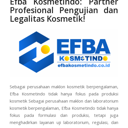
Efba Kosmetindo:
Partner
Profesional Pengujian dan
Legalitas Kosmetik!
Sebagai perusahaan maklon kosmetik berpengalaman,
Efba Kosmetindo tidak hanya fokus pada produksi
kosmetik Sebagai perusahaan maklon dan laboratorium
kosmetik berpengalaman, Efba Kosmetindo tidak hanya
fokus pada formulasi dan produksi, tetapi juga
menghadirkan layanan uji laboratorium, regulasi, dan