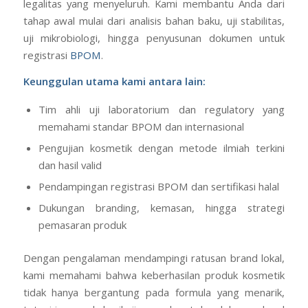
legalitas yang menyeluruh. Kami membantu Anda dari
tahap awal mulai dari analisis bahan baku, uji stabilitas,
uji mikrobiologi, hingga penyusunan dokumen untuk
registrasi
BPOM
.
Keunggulan utama kami antara lain:
Tim ahli uji laboratorium dan regulatory yang
memahami standar BPOM dan internasional
Pengujian kosmetik dengan metode ilmiah terkini
dan hasil valid
Pendampingan registrasi BPOM dan sertifikasi halal
Dukungan branding, kemasan, hingga strategi
pemasaran produk
Dengan pengalaman mendampingi ratusan brand lokal,
kami memahami bahwa keberhasilan produk kosmetik
tidak hanya bergantung pada formula yang menarik,