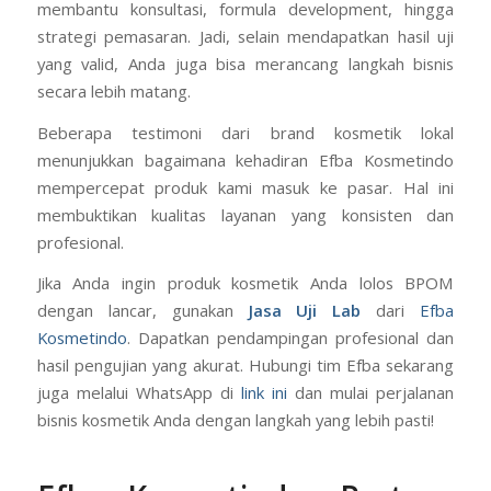
membantu konsultasi, formula development, hingga
strategi pemasaran. Jadi, selain mendapatkan hasil uji
yang valid, Anda juga bisa merancang langkah bisnis
secara lebih matang.
Beberapa testimoni dari brand kosmetik lokal
menunjukkan bagaimana kehadiran Efba Kosmetindo
mempercepat produk kami masuk ke pasar. Hal ini
membuktikan kualitas layanan yang konsisten dan
profesional.
Jika Anda ingin produk kosmetik Anda lolos BPOM
dengan lancar, gunakan
Jasa Uji Lab
dari
Efba
Kosmetindo
. Dapatkan pendampingan profesional dan
hasil pengujian yang akurat. Hubungi tim Efba sekarang
juga melalui WhatsApp di
link ini
dan mulai perjalanan
bisnis kosmetik Anda dengan langkah yang lebih pasti!