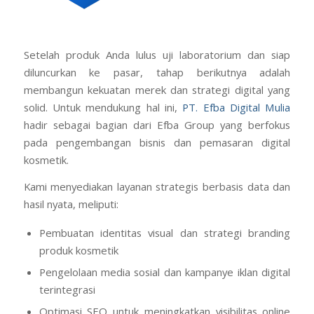
Setelah produk Anda lulus uji laboratorium dan siap
diluncurkan ke pasar, tahap berikutnya adalah
membangun kekuatan merek dan strategi digital yang
solid. Untuk mendukung hal ini,
PT. Efba Digital Mulia
hadir sebagai bagian dari Efba Group yang berfokus
pada pengembangan bisnis dan pemasaran digital
kosmetik.
Kami menyediakan layanan strategis berbasis data dan
hasil nyata, meliputi:
Pembuatan identitas visual dan strategi branding
produk kosmetik
Pengelolaan media sosial dan kampanye iklan digital
terintegrasi
Optimasi SEO untuk meningkatkan visibilitas online