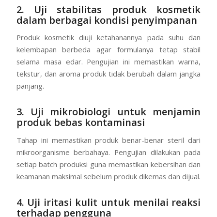
2. Uji stabilitas produk kosmetik
dalam berbagai kondisi penyimpanan
Produk kosmetik diuji ketahanannya pada suhu dan
kelembapan berbeda agar formulanya tetap stabil
selama masa edar. Pengujian ini memastikan warna,
tekstur, dan aroma produk tidak berubah dalam jangka
panjang.
3. Uji mikrobiologi untuk menjamin
produk bebas kontaminasi
Tahap ini memastikan produk benar-benar steril dari
mikroorganisme berbahaya. Pengujian dilakukan pada
setiap batch produksi guna memastikan kebersihan dan
keamanan maksimal sebelum produk dikemas dan dijual.
4. Uji iritasi kulit untuk menilai reaksi
terhadap pengguna