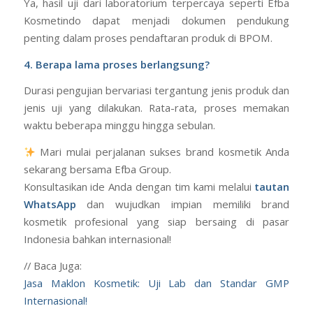
Ya, hasil uji dari laboratorium terpercaya seperti Efba
Kosmetindo dapat menjadi dokumen pendukung
penting dalam proses pendaftaran produk di BPOM.
4. Berapa lama proses berlangsung?
Durasi pengujian bervariasi tergantung jenis produk dan
jenis uji yang dilakukan. Rata-rata, proses memakan
waktu beberapa minggu hingga sebulan.
Mari mulai perjalanan sukses brand kosmetik Anda
sekarang bersama Efba Group.
Konsultasikan ide Anda dengan tim kami melalui
tautan
WhatsApp
dan wujudkan impian memiliki brand
kosmetik profesional yang siap bersaing di pasar
Indonesia bahkan internasional!
// Baca Juga:
Jasa Maklon Kosmetik: Uji Lab dan Standar GMP
Internasional!