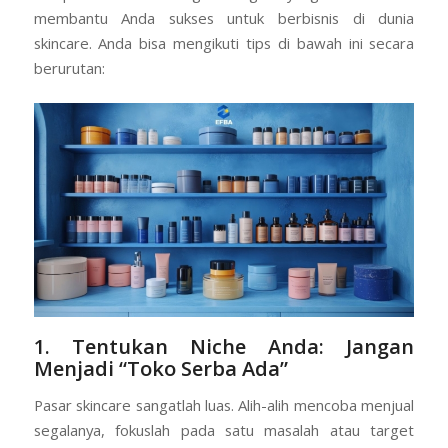
membantu Anda sukses untuk berbisnis di dunia
skincare. Anda bisa mengikuti tips di bawah ini secara
berurutan:
1. Tentukan Niche Anda: Jangan
Menjadi “Toko Serba Ada”
Pasar skincare sangatlah luas. Alih-alih mencoba menjual
segalanya, fokuslah pada satu masalah atau target