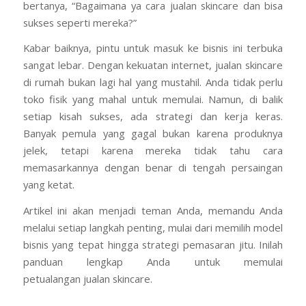
bertanya, “Bagaimana ya cara jualan skincare dan bisa
sukses seperti mereka?”
Kabar baiknya, pintu untuk masuk ke bisnis ini terbuka
sangat lebar. Dengan kekuatan internet, jualan skincare
di rumah bukan lagi hal yang mustahil. Anda tidak perlu
toko fisik yang mahal untuk memulai. Namun, di balik
setiap kisah sukses, ada strategi dan kerja keras.
Banyak pemula yang gagal bukan karena produknya
jelek, tetapi karena mereka tidak tahu cara
memasarkannya dengan benar di tengah persaingan
yang ketat.
Artikel ini akan menjadi teman Anda, memandu Anda
melalui setiap langkah penting, mulai dari memilih model
bisnis yang tepat hingga strategi pemasaran jitu. Inilah
panduan lengkap Anda untuk memulai
petualangan jualan skincare.