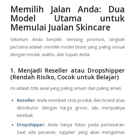
Memilih Jalan Anda: Dua
Model Utama untuk
Memulai
Jualan Skincare
Sebelum Anda berpikir tentang promosi, langkah
pertama adalah memilih model bisnis yang paling sesuai
dengan modal, waktu, dan tujuan Anda.
1. Menjadi Reseller atau Dropshipper
(Rendah Risiko, Cocok untuk Belajar)
Ini adalah titik awal yang paling umum dan paling aman.
Reseller:
Anda membeli stok produk dari brand atau
distributor dengan harga grosir, lalu menjualnya
kembali.
Dropshipper:
Anda hanya fokus pada pemasaran.
Saat ada pesanan, supplier yang akan mengemas