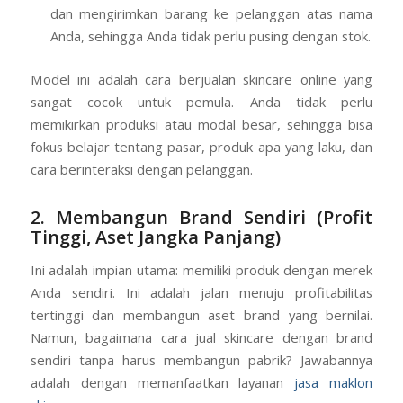
dan mengirimkan barang ke pelanggan atas nama
Anda, sehingga Anda tidak perlu pusing dengan stok.
Model ini adalah cara berjualan skincare online yang
sangat cocok untuk pemula. Anda tidak perlu
memikirkan produksi atau modal besar, sehingga bisa
fokus belajar tentang pasar, produk apa yang laku, dan
cara berinteraksi dengan pelanggan.
2. Membangun Brand Sendiri (Profit
Tinggi, Aset Jangka Panjang)
Ini adalah impian utama: memiliki produk dengan merek
Anda sendiri. Ini adalah jalan menuju profitabilitas
tertinggi dan membangun aset brand yang bernilai.
Namun, bagaimana cara jual skincare dengan brand
sendiri tanpa harus membangun pabrik? Jawabannya
adalah dengan memanfaatkan layanan
jasa maklon