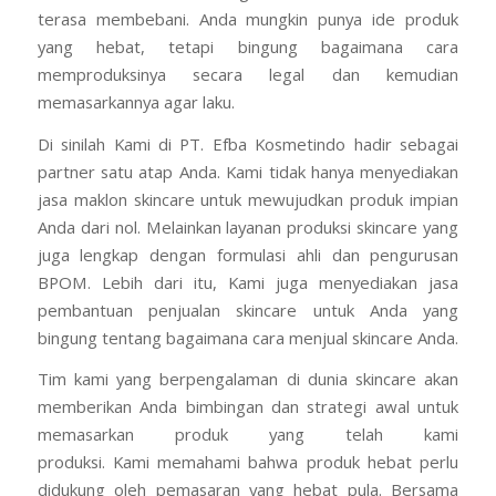
terasa membebani. Anda mungkin punya ide produk
yang hebat, tetapi bingung bagaimana cara
memproduksinya secara legal dan kemudian
memasarkannya agar laku.
Di sinilah Kami di PT. Efba Kosmetindo hadir sebagai
partner satu atap Anda. Kami tidak hanya menyediakan
jasa maklon skincare untuk mewujudkan produk impian
Anda dari nol. Melainkan layanan produksi skincare yang
juga lengkap dengan formulasi ahli dan pengurusan
BPOM. Lebih dari itu, Kami juga menyediakan jasa
pembantuan penjualan skincare untuk Anda yang
bingung tentang bagaimana cara menjual skincare Anda.
Tim kami yang berpengalaman di dunia skincare akan
memberikan Anda bimbingan dan strategi awal untuk
memasarkan produk yang telah kami
produksi. Kami memahami bahwa produk hebat perlu
didukung oleh pemasaran yang hebat pula. Bersama