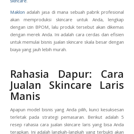
skincare
.
Maklon
adalah jasa di mana sebuah pabrik profesional
akan memproduksi skincare untuk Anda, lengkap
dengan izin BPOM, lalu produk tersebut akan dikemas
dengan merek Anda. Ini adalah cara cerdas dan efisien
untuk memulai bisnis jualan skincare skala besar dengan
biaya yang jauh lebih murah.
Rahasia Dapur: Cara
Jualan Skincare Laris
Manis
Apapun model bisnis yang Anda pilih, kunci kesuksesan
terletak pada strategi pemasaran. Berikut adalah 5
resep rahasia cara jualan skincare laris yang bisa Anda
terapkan. Ini adalah langkah-langkah yang terbukti akan