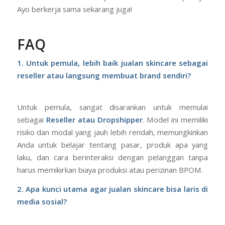
Ayo berkerja sama sekarang juga!
FAQ
1. Untuk pemula, lebih baik jualan skincare sebagai
reseller atau langsung membuat brand sendiri?
Untuk pemula, sangat disarankan untuk memulai
sebagai
Reseller atau Dropshipper
. Model ini memiliki
risiko dan modal yang jauh lebih rendah, memungkinkan
Anda untuk belajar tentang pasar, produk apa yang
laku, dan cara berinteraksi dengan pelanggan tanpa
harus memikirkan biaya produksi atau perizinan BPOM.
2. Apa kunci utama agar jualan skincare bisa laris di
media sosial?