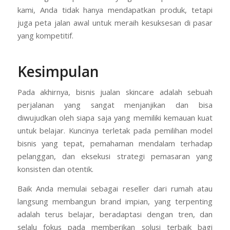
kami, Anda tidak hanya mendapatkan produk, tetapi
juga peta jalan awal untuk meraih kesuksesan di pasar
yang kompetitif.
Kesimpulan
Pada akhirnya, bisnis jualan skincare adalah sebuah
perjalanan yang sangat menjanjikan dan bisa
diwujudkan oleh siapa saja yang memiliki kemauan kuat
untuk belajar. Kuncinya terletak pada pemilihan model
bisnis yang tepat, pemahaman mendalam terhadap
pelanggan, dan eksekusi strategi pemasaran yang
konsisten dan otentik.
Baik Anda memulai sebagai reseller dari rumah atau
langsung membangun brand impian, yang terpenting
adalah terus belajar, beradaptasi dengan tren, dan
selalu fokus pada memberikan solusi terbaik bagi