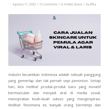
/
/
/
Agustus 17, 2025
0 Comments
in
Artikel
,
Bisnis
by
Efba
Industri kecantikan Indonesia adalah sebuah panggung
yang gemerlap dan tak pernah sepi penonton. Setiap
hari, kita melihat produk-produk baru yang inovatif
bermunculan dan menjadi viral di media sosial,
menciptakan kisah-kisah sukses yang menginspirasi.
Melihat fenomena ini, banyak orang bermimpi dan