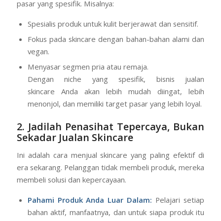
pasar yang spesifik. Misalnya:
Spesialis produk untuk kulit berjerawat dan sensitif.
Fokus pada skincare dengan bahan-bahan alami dan
vegan.
Menyasar segmen pria atau remaja.
Dengan niche yang spesifik, bisnis jualan
skincare Anda akan lebih mudah diingat, lebih
menonjol, dan memiliki target pasar yang lebih loyal.
2. Jadilah Penasihat Tepercaya, Bukan
Sekadar Jualan Skincare
Ini adalah cara menjual skincare yang paling efektif di
era sekarang. Pelanggan tidak membeli produk, mereka
membeli solusi dan kepercayaan.
Pahami Produk Anda Luar Dalam:
Pelajari setiap
bahan aktif, manfaatnya, dan untuk siapa produk itu