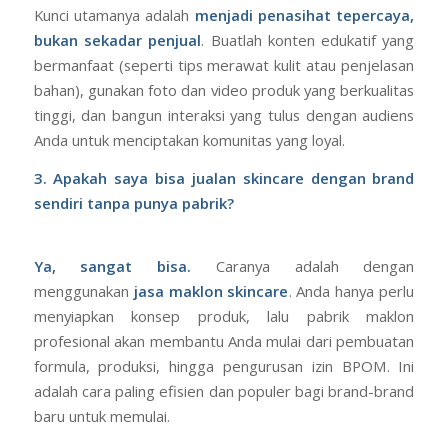
Kunci utamanya adalah
menjadi penasihat tepercaya,
bukan sekadar penjual
. Buatlah konten edukatif yang
bermanfaat (seperti tips merawat kulit atau penjelasan
bahan), gunakan foto dan video produk yang berkualitas
tinggi, dan bangun interaksi yang tulus dengan audiens
Anda untuk menciptakan komunitas yang loyal.
3. Apakah saya bisa jualan skincare dengan brand
sendiri tanpa punya pabrik?
Ya, sangat bisa.
Caranya adalah dengan
menggunakan
jasa maklon skincare
. Anda hanya perlu
menyiapkan konsep produk, lalu pabrik maklon
profesional akan membantu Anda mulai dari pembuatan
formula, produksi, hingga pengurusan izin BPOM. Ini
adalah cara paling efisien dan populer bagi brand-brand
baru untuk memulai.