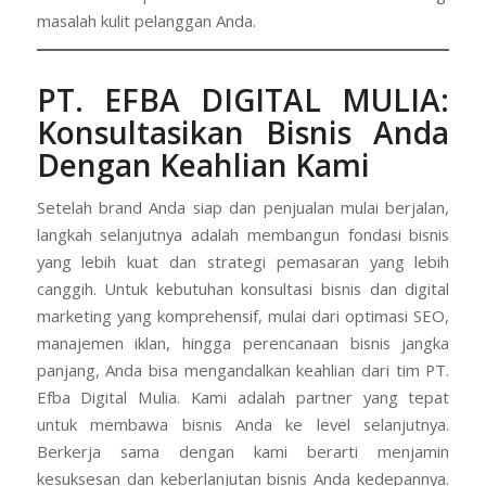
masalah kulit pelanggan Anda.
PT. EFBA DIGITAL MULIA
:
Konsultasikan Bisnis Anda
Dengan Keahlian Kami
Setelah brand Anda siap dan penjualan mulai berjalan,
langkah selanjutnya adalah membangun fondasi bisnis
yang lebih kuat dan strategi pemasaran yang lebih
canggih. Untuk kebutuhan konsultasi bisnis dan digital
marketing yang komprehensif, mulai dari optimasi SEO,
manajemen iklan, hingga perencanaan bisnis jangka
panjang, Anda bisa mengandalkan keahlian dari tim PT.
Efba Digital Mulia. Kami adalah partner yang tepat
untuk membawa bisnis Anda ke level selanjutnya.
Berkerja sama dengan kami berarti menjamin
kesuksesan dan keberlanjutan bisnis Anda kedepannya.