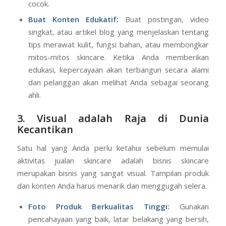
cocok.
Buat Konten Edukatif:
Buat postingan, video
singkat, atau artikel blog yang menjelaskan tentang
tips merawat kulit, fungsi bahan, atau membongkar
mitos-mitos skincare. Ketika Anda memberikan
edukasi, kepercayaan akan terbangun secara alami
dan pelanggan akan melihat Anda sebagai seorang
ahli.
3. Visual adalah Raja di Dunia
Kecantikan
Satu hal yang Anda perlu ketahui sebelum memulai
aktivitas jualan skincare adalah bisnis skincare
merupakan bisnis yang sangat visual. Tampilan produk
dan konten Anda harus menarik dan menggugah selera.
Foto Produk Berkualitas Tinggi:
Gunakan
pencahayaan yang baik, latar belakang yang bersih,