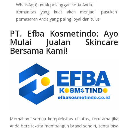
WhatsApp) untuk pelanggan setia Anda.
Komunitas yang kuat akan menjadi “pasukan”
pemasaran Anda yang paling loyal dan tulus.
PT. Efba Kosmetindo
: Ayo
Mulai Jualan Skincare
Bersama Kami!
Memahami semua kompleksitas di atas, terutama jika
Anda bercita-cita membangun brand sendiri, tentu bisa