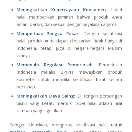
Meningkatkan Kepercayaan Konsumen:
Label
halal memberikan jaminan bahwa produk Anda
aman, bersih, dan sesuai dengan keyakinan agama.
Memperluas Pangsa Pasar:
Dengan sertifikasi
halal, produk Anda dapat dipasarkan tidak hanya di
Indonesia, tetapi juga di negara-negara Muslim
lainnya.
Memenuhi Regulasi Pemerintah:
Pemerintah
Indonesia melalui BPJPH mewajibkan produk
kosmetik untuk memiliki sertifikasi halal secara
bertahap.
Meningkatkan Daya Saing:
Di tengah persaingan
bisnis yang ketat, memiliki label halal adalah nilai
tambah yang signifikan.
Dengan demikian, mengurus sertifikasi halal untuk