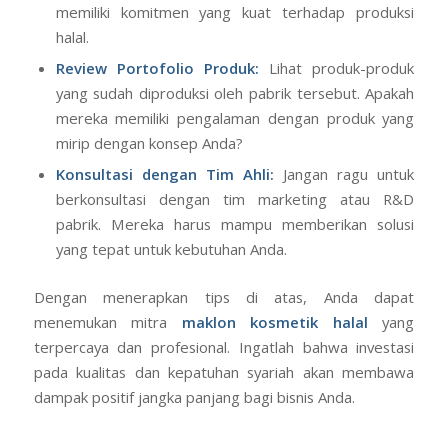
memiliki komitmen yang kuat terhadap produksi
halal.
Review Portofolio Produk:
Lihat produk-produk
yang sudah diproduksi oleh pabrik tersebut. Apakah
mereka memiliki pengalaman dengan produk yang
mirip dengan konsep Anda?
Konsultasi dengan Tim Ahli:
Jangan ragu untuk
berkonsultasi dengan tim marketing atau R&D
pabrik. Mereka harus mampu memberikan solusi
yang tepat untuk kebutuhan Anda.
Dengan menerapkan tips di atas, Anda dapat
menemukan mitra
maklon kosmetik halal
yang
terpercaya dan profesional. Ingatlah bahwa investasi
pada kualitas dan kepatuhan syariah akan membawa
dampak positif jangka panjang bagi bisnis Anda.