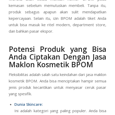
kemasan sebelum memutuskan membeli. Tanpa itu,
produk sebagus apapun akan sulit mendapatkan
kepercayaan. Selain itu, izin BPOM adalah tiket Anda
untuk bisa masuk ke ritel modern, department store,
dan bahkan pasar ekspor.
Potensi Produk yang Bisa
Anda Ciptakan
Dengan Jasa
Maklon Kosmetik BPOM
Fleksibilitas adalah salah satu keindahan dari jasa maklon
kosmetik BPOM. Anda bisa menciptakan hampir semua
jenis produk kecantikan untuk menyasar ceruk pasar
yang spesifik.
Dunia Skincare:
Ini adalah kategori yang paling populer. Anda bisa