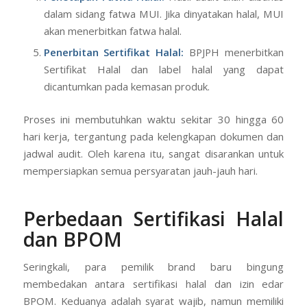
dalam sidang fatwa MUI. Jika dinyatakan halal, MUI
akan menerbitkan fatwa halal.
Penerbitan Sertifikat Halal:
BPJPH menerbitkan
Sertifikat Halal dan label halal yang dapat
dicantumkan pada kemasan produk.
Proses ini membutuhkan waktu sekitar 30 hingga 60
hari kerja, tergantung pada kelengkapan dokumen dan
jadwal audit. Oleh karena itu, sangat disarankan untuk
mempersiapkan semua persyaratan jauh-jauh hari.
Perbedaan Sertifikasi Halal
dan BPOM
Seringkali, para pemilik brand baru bingung
membedakan antara sertifikasi halal dan izin edar
BPOM. Keduanya adalah syarat wajib, namun memiliki