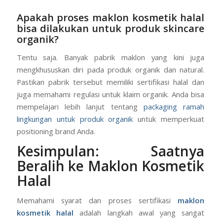
Apakah proses maklon kosmetik halal
bisa dilakukan untuk produk skincare
organik?
Tentu saja. Banyak pabrik maklon yang kini juga
mengkhususkan diri pada produk organik dan natural.
Pastikan pabrik tersebut memiliki sertifikasi halal dan
juga memahami regulasi untuk klaim organik. Anda bisa
mempelajari lebih lanjut tentang
packaging ramah
lingkungan untuk produk organik
untuk memperkuat
positioning brand Anda.
Kesimpulan: Saatnya
Beralih ke Maklon Kosmetik
Halal
Memahami syarat dan proses sertifikasi
maklon
kosmetik halal
adalah langkah awal yang sangat