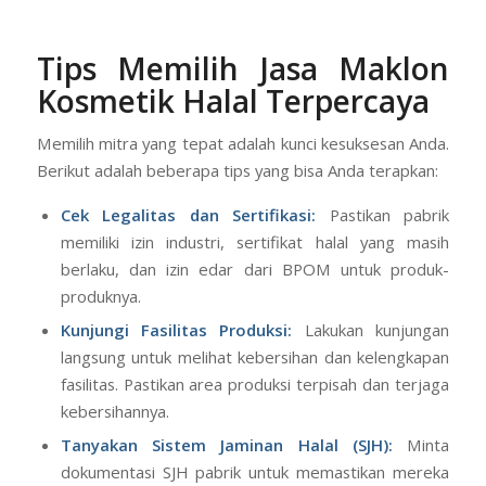
Tips Memilih Jasa Maklon
Kosmetik Halal Terpercaya
Memilih mitra yang tepat adalah kunci kesuksesan Anda.
Berikut adalah beberapa tips yang bisa Anda terapkan:
Cek Legalitas dan Sertifikasi:
Pastikan pabrik
memiliki izin industri, sertifikat halal yang masih
berlaku, dan izin edar dari BPOM untuk produk-
produknya.
Kunjungi Fasilitas Produksi:
Lakukan kunjungan
langsung untuk melihat kebersihan dan kelengkapan
fasilitas. Pastikan area produksi terpisah dan terjaga
kebersihannya.
Tanyakan Sistem Jaminan Halal (SJH):
Minta
dokumentasi SJH pabrik untuk memastikan mereka