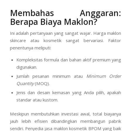
Membahas Anggaran:
Berapa Biaya Maklon?
Ini adalah pertanyaan yang sangat wajar. Harga maklon
skincare atau kosmetik sangat bervariasi. Faktor
penentunya meliputi:
Kompleksitas formula dan bahan aktif premium yang
digunakan.
Jumlah pesanan minimum atau
Minimum Order
Quantity
(MOQ).
Jenis dan desain kemasan yang Anda pilih, apakah
standar atau kustom.
Meskipun membutuhkan investasi awal, total biayanya
jauh lebih efisien dibandingkan membangun pabrik
sendiri. Penyedia jasa maklon kosmetik BPOM yang baik