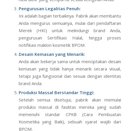
Pengurusan Legalitas Penuh:
Ini adalah bagian terbaiknya. Pabrik akan membantu
Anda mengurus semuanya, mulai dari pendaftaran
Merek (HKI) untuk melindungi brand Anda,
pengurusan Sertifikasi Halal, hingga proses
notifikasi maklon kosmetik BPOM.
Desain Kemasan yang Menarik:
Anda akan bekerja sama untuk menciptakan desain
kemasan yang tidak hanya menarik secara visual,
tetapi juga fungsional dan sesuai dengan identitas
brand Anda.
Produksi Massal Berstandar Tinggi:
Setelah semua disetujui, pabrik akan memulai
produksi massal di fasilitas mereka yang sudah
memenuhi standar CPKB (Cara Pembuatan
Kosmetika yang Baik), sebuah syarat wajib dari
BPOM.