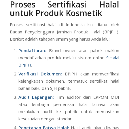
Proses Sertifikasi Halal
untuk Produk Kosmetik
Proses sertifikasi halal di Indonesia kini diatur oleh
Badan Penyelenggara Jaminan Produk Halal (BPJPH).
Berikut adalah tahapan umum yang harus Anda lalui:
Pendaftaran:
Brand owner atau pabrik maklon
mendaftarkan produk melalui sistem online
SiHalal
BPJPH
.
Verifikasi Dokumen:
BPJPH akan memverifikasi
kelengkapan dokumen, termasuk sertifikat halal
bahan baku dan SJH pabrik.
Audit Lapangan:
Tim auditor dari LPPOM MUI
atau lembaga pemeriksa halal lainnya akan
melakukan audit ke pabrik untuk memastikan
kesesuaian dengan standar.
Penetapan Fatwa Halal:
Hasil audit akan dibahas