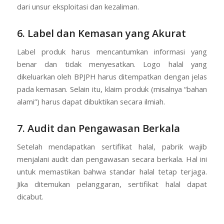
dari unsur eksploitasi dan kezaliman.
6. Label dan Kemasan yang Akurat
Label produk harus mencantumkan informasi yang
benar dan tidak menyesatkan. Logo halal yang
dikeluarkan oleh BPJPH harus ditempatkan dengan jelas
pada kemasan. Selain itu, klaim produk (misalnya “bahan
alami”) harus dapat dibuktikan secara ilmiah.
7. Audit dan Pengawasan Berkala
Setelah mendapatkan sertifikat halal, pabrik wajib
menjalani audit dan pengawasan secara berkala. Hal ini
untuk memastikan bahwa standar halal tetap terjaga.
Jika ditemukan pelanggaran, sertifikat halal dapat
dicabut.