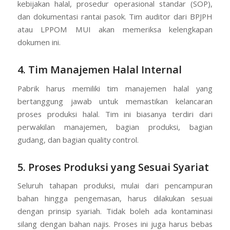
kebijakan halal, prosedur operasional standar (SOP),
dan dokumentasi rantai pasok. Tim auditor dari BPJPH
atau LPPOM MUI akan memeriksa kelengkapan
dokumen ini.
4. Tim Manajemen Halal Internal
Pabrik harus memiliki tim manajemen halal yang
bertanggung jawab untuk memastikan kelancaran
proses produksi halal. Tim ini biasanya terdiri dari
perwakilan manajemen, bagian produksi, bagian
gudang, dan bagian quality control.
5. Proses Produksi yang Sesuai Syariat
Seluruh tahapan produksi, mulai dari pencampuran
bahan hingga pengemasan, harus dilakukan sesuai
dengan prinsip syariah. Tidak boleh ada kontaminasi
silang dengan bahan najis. Proses ini juga harus bebas