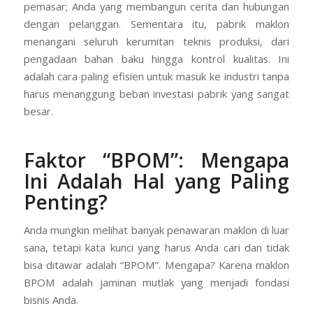
pemasar; Anda yang membangun cerita dan hubungan
dengan pelanggan. Sementara itu, pabrik maklon
menangani seluruh kerumitan teknis produksi, dari
pengadaan bahan baku hingga kontrol kualitas. Ini
adalah cara paling efisien untuk masuk ke industri tanpa
harus menanggung beban investasi pabrik yang sangat
besar.
Faktor “BPOM”: Mengapa
Ini Adalah Hal yang Paling
Penting?
Anda mungkin melihat banyak penawaran maklon di luar
sana, tetapi kata kunci yang harus Anda cari dan tidak
bisa ditawar adalah “BPOM”. Mengapa? Karena maklon
BPOM adalah jaminan mutlak yang menjadi fondasi
bisnis Anda.