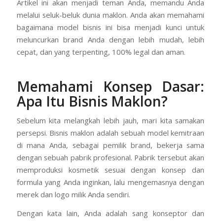
Artikel ini akan menjadi teman Anda, memandu Anda
melalui seluk-beluk dunia maklon. Anda akan memahami
bagaimana model bisnis ini bisa menjadi kunci untuk
meluncurkan brand Anda dengan lebih mudah, lebih
cepat, dan yang terpenting, 100% legal dan aman.
Memahami Konsep Dasar:
Apa Itu Bisnis Maklon?
Sebelum kita melangkah lebih jauh, mari kita samakan
persepsi. Bisnis maklon adalah sebuah model kemitraan
di mana Anda, sebagai pemilik brand, bekerja sama
dengan sebuah pabrik profesional. Pabrik tersebut akan
memproduksi kosmetik sesuai dengan konsep dan
formula yang Anda inginkan, lalu mengemasnya dengan
merek dan logo milik Anda sendiri.
Dengan kata lain, Anda adalah sang konseptor dan