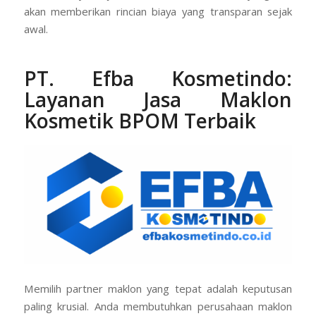
akan memberikan rincian biaya yang transparan sejak
awal.
PT. Efba Kosmetindo
:
Layanan Jasa Maklon
Kosmetik BPOM Terbaik
Memilih partner maklon yang tepat adalah keputusan
paling krusial. Anda membutuhkan perusahaan maklon