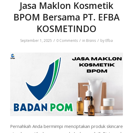
Jasa Maklon Kosmetik
BPOM Bersama PT. EFBA
KOSMETINDO
/
/
/
September 1, 2025
0 Comments
in
Bisnis
by
Efba
Pernahkah Anda bermimpi menciptakan produk skincare