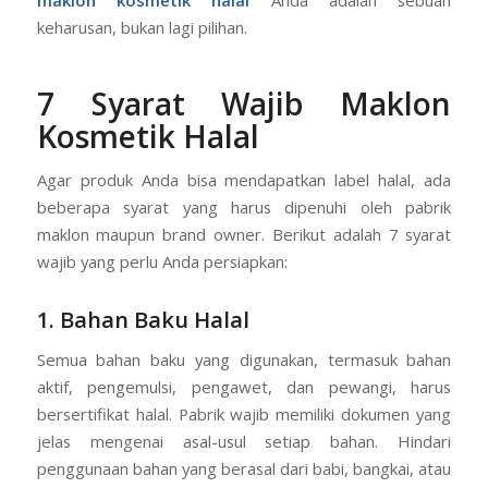
maklon kosmetik halal
Anda adalah sebuah
keharusan, bukan lagi pilihan.
7 Syarat Wajib Maklon
Kosmetik Halal
Agar produk Anda bisa mendapatkan label halal, ada
beberapa syarat yang harus dipenuhi oleh pabrik
maklon maupun brand owner. Berikut adalah 7 syarat
wajib yang perlu Anda persiapkan:
1. Bahan Baku Halal
Semua bahan baku yang digunakan, termasuk bahan
aktif, pengemulsi, pengawet, dan pewangi, harus
bersertifikat halal. Pabrik wajib memiliki dokumen yang
jelas mengenai asal-usul setiap bahan. Hindari
penggunaan bahan yang berasal dari babi, bangkai, atau