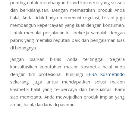
penting untuk membangun brand kosmetik yang sukses
dan berkelanjutan. Dengan memastikan produk Anda
halal, Anda tidak hanya memenuhi regulasi, tetapi juga
membangun kepercayaan yang kuat dengan konsumen.
Untuk memulai perjalanan ini, bekerja samalah dengan
pabrik yang memiliki reputasi baik dan pengalaman luas
di bidangnya.
Jangan biarkan bisnis Anda tertinggal. Segera
konsultasikan kebutuhan maklon kosmetik halal Anda
dengan tim profesional. Kunjungi
EFBA Kosmetindo
sekarang juga untuk mendapatkan solusi maklon
kosmetik halal yang terpercaya dan berkualitas. Kami
siap membantu Anda mewujudkan produk impian yang
aman, halal, dan laris di pasaran.