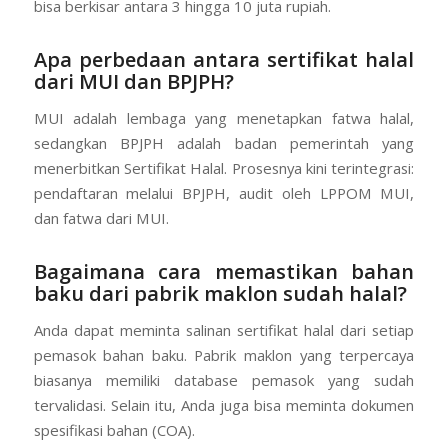
bisa berkisar antara 3 hingga 10 juta rupiah.
Apa perbedaan antara sertifikat halal
dari MUI dan BPJPH?
MUI adalah lembaga yang menetapkan fatwa halal,
sedangkan BPJPH adalah badan pemerintah yang
menerbitkan Sertifikat Halal. Prosesnya kini terintegrasi:
pendaftaran melalui BPJPH, audit oleh LPPOM MUI,
dan fatwa dari MUI.
Bagaimana cara memastikan bahan
baku dari pabrik maklon sudah halal?
Anda dapat meminta salinan sertifikat halal dari setiap
pemasok bahan baku. Pabrik maklon yang terpercaya
biasanya memiliki database pemasok yang sudah
tervalidasi. Selain itu, Anda juga bisa meminta dokumen
spesifikasi bahan (COA).