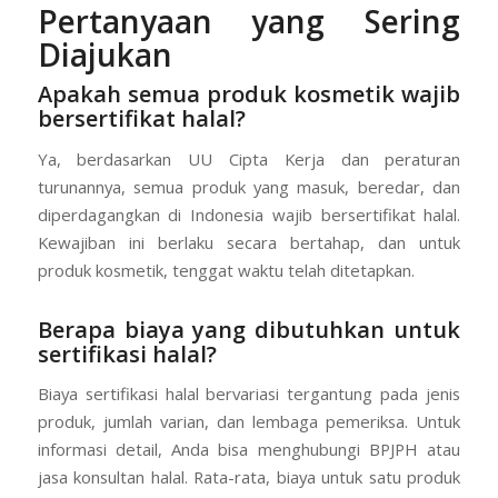
Pertanyaan yang Sering
Diajukan
Apakah semua produk kosmetik wajib
bersertifikat halal?
Ya, berdasarkan UU Cipta Kerja dan peraturan
turunannya, semua produk yang masuk, beredar, dan
diperdagangkan di Indonesia wajib bersertifikat halal.
Kewajiban ini berlaku secara bertahap, dan untuk
produk kosmetik, tenggat waktu telah ditetapkan.
Berapa biaya yang dibutuhkan untuk
sertifikasi halal?
Biaya sertifikasi halal bervariasi tergantung pada jenis
produk, jumlah varian, dan lembaga pemeriksa. Untuk
informasi detail, Anda bisa menghubungi BPJPH atau
jasa konsultan halal. Rata-rata, biaya untuk satu produk