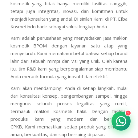
kosmetik yang tidak hanya memiliki fasilitas canggih,
tetapi juga integritas, inovasi, dan komitmen untuk
menjadi konsultan yang andal. Di sinilah Kami di PT. Efba
Kosmetindo hadir sebagai solusi lengkap Anda.
Kami adalah perusahaan yang menyediakan jasa maklon
kosmetik BPOM dengan layanan satu atap yang
menyeluruh. Kami memahami betul bahwa setiap brand
lahir dari sebuah mimpi dan visi yang unik. Oleh karena
itu, tim R&D kami yang berpengalaman siap membantu
Anda meracik formula yang inovatif dan efektif.
Kami akan mendampingi Anda di setiap langkah, mulai
dari konsultasi konsep, pengembangan sampel, hingga
mengurus seluruh proses legalitas yang rumit,
termasuk maklon kosmetik halal. Dengan fasilitas
1
produksi kami yang modern dan berstandar
CPKB, Kami memastikan setiap produk yang dihasilkan
aman, berkualitas, dan siap bersaing di pasar.