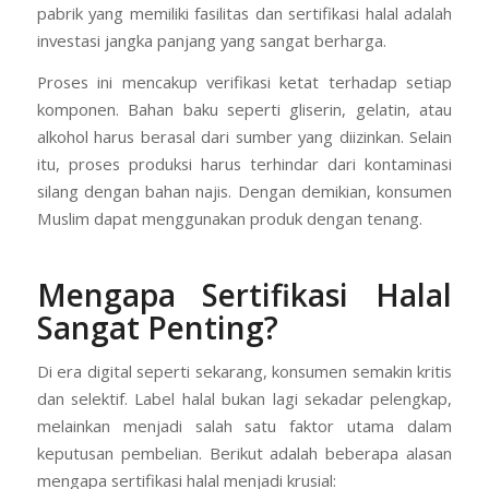
pabrik yang memiliki fasilitas dan sertifikasi halal adalah
investasi jangka panjang yang sangat berharga.
Proses ini mencakup verifikasi ketat terhadap setiap
komponen. Bahan baku seperti gliserin, gelatin, atau
alkohol harus berasal dari sumber yang diizinkan. Selain
itu, proses produksi harus terhindar dari kontaminasi
silang dengan bahan najis. Dengan demikian, konsumen
Muslim dapat menggunakan produk dengan tenang.
Mengapa Sertifikasi Halal
Sangat Penting?
Di era digital seperti sekarang, konsumen semakin kritis
dan selektif. Label halal bukan lagi sekadar pelengkap,
melainkan menjadi salah satu faktor utama dalam
keputusan pembelian. Berikut adalah beberapa alasan
mengapa sertifikasi halal menjadi krusial: