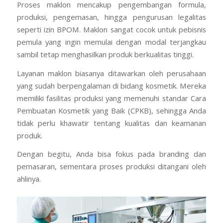
Proses maklon mencakup pengembangan formula,
produksi, pengemasan, hingga pengurusan legalitas
seperti izin BPOM. Maklon sangat cocok untuk pebisnis
pemula yang ingin memulai dengan modal terjangkau
sambil tetap menghasilkan produk berkualitas tinggi.
Layanan maklon biasanya ditawarkan oleh perusahaan
yang sudah berpengalaman di bidang kosmetik. Mereka
memiliki fasilitas produksi yang memenuhi standar Cara
Pembuatan Kosmetik yang Baik (CPKB), sehingga Anda
tidak perlu khawatir tentang kualitas dan keamanan
produk.
Dengan begitu, Anda bisa fokus pada branding dan
pemasaran, sementara proses produksi ditangani oleh
ahlinya.