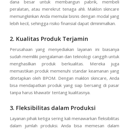
dana besar untuk membangun pabrik, membeli
peralatan, atau merekrut tenaga ahli. Maklon skincare
memungkinkan Anda memulai bisnis dengan modal yang
lebih kecil, sehingga risiko finansial dapat diminimalkan.
2. Kualitas Produk Terjamin
Perusahaan yang menyediakan layanan ini biasanya
sudah memiliki pengalaman dan teknologi canggih untuk
menghasilkan produk berkualitas. Mereka juga
memastikan produk memenuhi standar keamanan yang
ditetapkan oleh BPOM. Dengan maklon skincare, Anda
bisa mendapatkan produk yang siap bersaing di pasar
tanpa harus khawatir tentang kualitasnya.
3. Fleksibilitas dalam Produksi
Layanan pihak ketiga sering kali menawarkan fleksibilitas
dalam jumlah produksi. Anda bisa memesan dalam