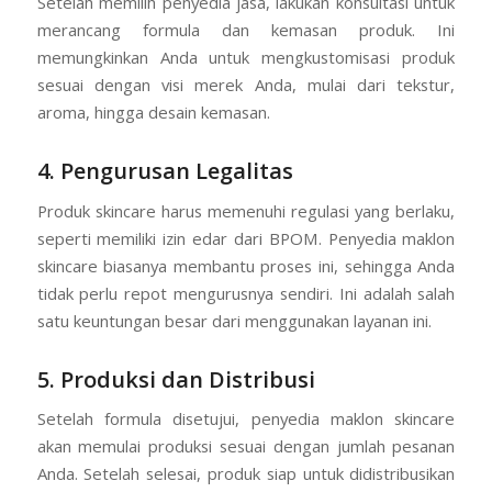
Setelah memilih penyedia jasa, lakukan konsultasi untuk
merancang formula dan kemasan produk. Ini
memungkinkan Anda untuk mengkustomisasi produk
sesuai dengan visi merek Anda, mulai dari tekstur,
aroma, hingga desain kemasan.
4. Pengurusan Legalitas
Produk skincare harus memenuhi regulasi yang berlaku,
seperti memiliki izin edar dari BPOM. Penyedia maklon
skincare biasanya membantu proses ini, sehingga Anda
tidak perlu repot mengurusnya sendiri. Ini adalah salah
satu keuntungan besar dari menggunakan layanan ini.
5. Produksi dan Distribusi
Setelah formula disetujui, penyedia maklon skincare
akan memulai produksi sesuai dengan jumlah pesanan
Anda. Setelah selesai, produk siap untuk didistribusikan