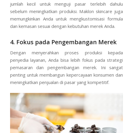
jumlah kecil untuk menguji pasar terlebih dahulu
sebelum meningkatkan produksi. Maklon skincare juga
memungkinkan Anda untuk mengkustomisasi formula
dan kemasan sesuai dengan kebutuhan merek Anda.
4. Fokus pada Pengembangan Merek
Dengan menyerahkan proses produksi kepada
penyedia layanan, Anda bisa lebih fokus pada strategi
pemasaran dan pengembangan merek. Ini sangat
penting untuk membangun kepercayaan konsumen dan
meningkatkan penjualan di pasar yang kompetitif.