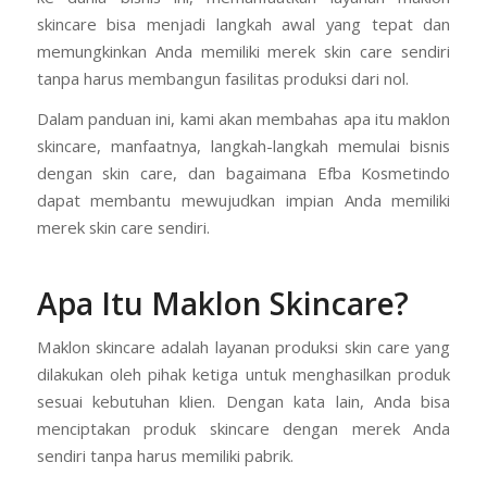
skincare bisa menjadi langkah awal yang tepat dan
memungkinkan Anda memiliki merek skin care sendiri
tanpa harus membangun fasilitas produksi dari nol.
Dalam panduan ini, kami akan membahas apa itu maklon
skincare, manfaatnya, langkah-langkah memulai bisnis
dengan skin care, dan bagaimana Efba Kosmetindo
dapat membantu mewujudkan impian Anda memiliki
merek skin care sendiri.
Apa Itu Maklon Skincare?
Maklon skincare adalah layanan produksi skin care yang
dilakukan oleh pihak ketiga untuk menghasilkan produk
sesuai kebutuhan klien. Dengan kata lain, Anda bisa
menciptakan produk skincare dengan merek Anda
sendiri tanpa harus memiliki pabrik.