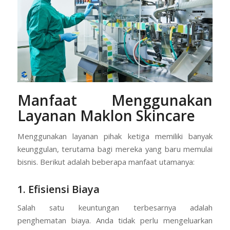
Manfaat Menggunakan
Layanan Maklon Skincare
Menggunakan layanan pihak ketiga memiliki banyak
keunggulan, terutama bagi mereka yang baru memulai
bisnis. Berikut adalah beberapa manfaat utamanya:
1. Efisiensi Biaya
Salah satu keuntungan terbesarnya adalah
penghematan biaya. Anda tidak perlu mengeluarkan