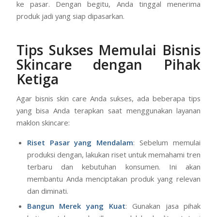
ke pasar. Dengan begitu, Anda tinggal menerima
produk jadi yang siap dipasarkan.
Tips Sukses Memulai Bisnis
Skincare dengan Pihak
Ketiga
Agar bisnis skin care Anda sukses, ada beberapa tips
yang bisa Anda terapkan saat menggunakan layanan
maklon skincare:
Riset Pasar yang Mendalam
: Sebelum memulai
produksi dengan, lakukan riset untuk memahami tren
terbaru dan kebutuhan konsumen. Ini akan
membantu Anda menciptakan produk yang relevan
dan diminati.
Bangun Merek yang Kuat
: Gunakan jasa pihak