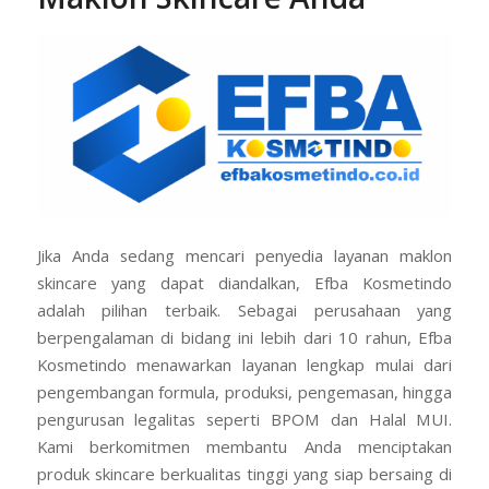
Jika Anda sedang mencari penyedia layanan maklon
skincare yang dapat diandalkan, Efba Kosmetindo
adalah pilihan terbaik. Sebagai perusahaan yang
berpengalaman di bidang ini lebih dari 10 rahun, Efba
Kosmetindo menawarkan layanan lengkap mulai dari
pengembangan formula, produksi, pengemasan, hingga
pengurusan legalitas seperti BPOM dan Halal MUI.
Kami berkomitmen membantu Anda menciptakan
produk skincare berkualitas tinggi yang siap bersaing di