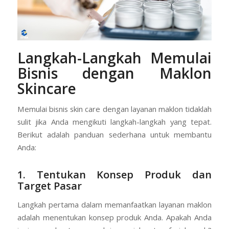
Langkah-Langkah Memulai
Bisnis dengan Maklon
Skincare
Memulai bisnis skin care dengan layanan maklon tidaklah
sulit jika Anda mengikuti langkah-langkah yang tepat.
Berikut adalah panduan sederhana untuk membantu
Anda:
1. Tentukan Konsep Produk dan
Target Pasar
Langkah pertama dalam memanfaatkan layanan maklon
adalah menentukan konsep produk Anda. Apakah Anda