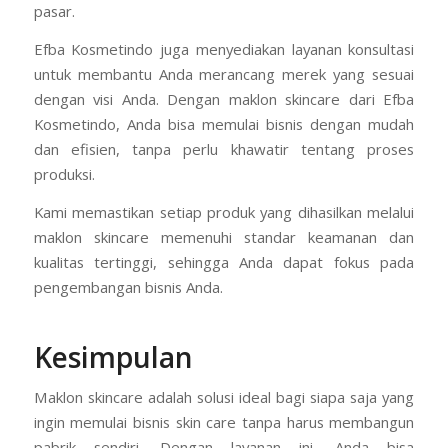
pasar.
Efba Kosmetindo juga menyediakan layanan konsultasi
untuk membantu Anda merancang merek yang sesuai
dengan visi Anda. Dengan maklon skincare dari Efba
Kosmetindo, Anda bisa memulai bisnis dengan mudah
dan efisien, tanpa perlu khawatir tentang proses
produksi.
Kami memastikan setiap produk yang dihasilkan melalui
maklon skincare memenuhi standar keamanan dan
kualitas tertinggi, sehingga Anda dapat fokus pada
pengembangan bisnis Anda.
Kesimpulan
Maklon skincare adalah solusi ideal bagi siapa saja yang
ingin memulai bisnis skin care tanpa harus membangun
pabrik sendiri. Dengan layanan ini, Anda bisa