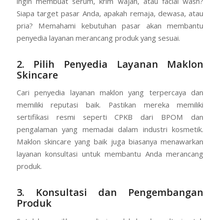
ingin membuat serum, krim wajah, atau facial wash?
Siapa target pasar Anda, apakah remaja, dewasa, atau
pria? Memahami kebutuhan pasar akan membantu
penyedia layanan merancang produk yang sesuai.
2. Pilih Penyedia Layanan Maklon
Skincare
Cari penyedia layanan maklon yang terpercaya dan
memiliki reputasi baik. Pastikan mereka memiliki
sertifikasi resmi seperti CPKB dari BPOM dan
pengalaman yang memadai dalam industri kosmetik.
Maklon skincare yang baik juga biasanya menawarkan
layanan konsultasi untuk membantu Anda merancang
produk.
3. Konsultasi dan Pengembangan
Produk