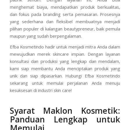
menghemat biaya, mendapatkan produk berkualitas,
dan fokus pada branding serta pemasaran. Prosesnya
yang sederhana dan fleksibel membuatnya menjadi
pilihan populer di kalangan beautypreneur, baik pemula
maupun yang sudah berpengalaman.
Efba Kosmetindo hadir untuk menjadi mitra Anda dalam
mewujudkan merek skincare impian. Dengan layanan
konsultasi dan produksi yang lengkap dan mendalam,
kami siap membantu Anda menciptakan produk yang
unik dan siap dipasarkan. Hubungi Efba Kosmetindo
sekarang untuk memulai perjalanan Anda menuju
kesuksesan di industri skin care!
Syarat Maklon Kosmetik:
Panduan Lengkap untuk
Memulai