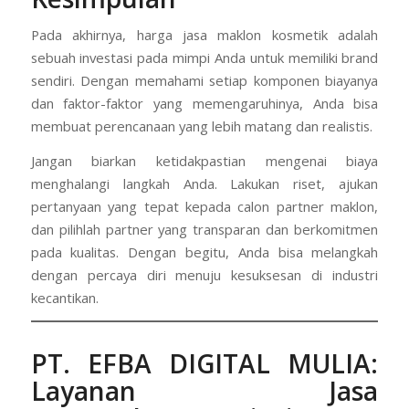
Pada akhirnya, harga jasa maklon kosmetik adalah
sebuah investasi pada mimpi Anda untuk memiliki brand
sendiri. Dengan memahami setiap komponen biayanya
dan faktor-faktor yang memengaruhinya, Anda bisa
membuat perencanaan yang lebih matang dan realistis.
Jangan biarkan ketidakpastian mengenai biaya
menghalangi langkah Anda. Lakukan riset, ajukan
pertanyaan yang tepat kepada calon partner maklon,
dan pilihlah partner yang transparan dan berkomitmen
pada kualitas. Dengan begitu, Anda bisa melangkah
dengan percaya diri menuju kesuksesan di industri
kecantikan.
PT. EFBA DIGITAL MULIA
:
Layanan Jasa