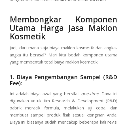
Membongkar Komponen
Utama Harga Jasa Maklon
Kosmetik
Jadi, dari mana saja biaya maklon kosmetik dan angka-
angka itu berasal? Mari kita bedah komponen utama
yang membentuk total biaya maklon kosmetik.
1. Biaya Pengembangan Sampel (R&D
Fee):
Ini adalah biaya awal yang bersifat
one-time
. Dana ini
digunakan untuk tim Research & Development (R&D)
pabrik meracik formula, melakukan uji coba, dan
membuat sampel produk fisik sesuai keinginan Anda.
Biaya ini biasanya sudah mencakup beberapa kali revisi