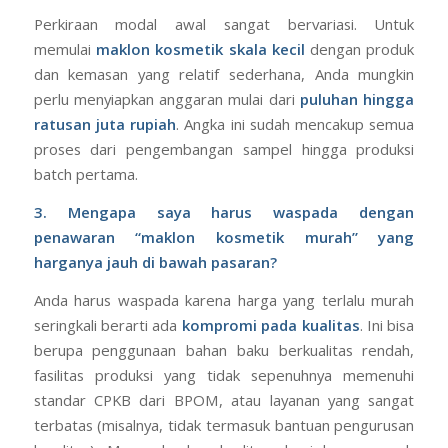
Perkiraan modal awal sangat bervariasi. Untuk
memulai
maklon kosmetik skala kecil
dengan produk
dan kemasan yang relatif sederhana, Anda mungkin
perlu menyiapkan anggaran mulai dari
puluhan hingga
ratusan juta rupiah
. Angka ini sudah mencakup semua
proses dari pengembangan sampel hingga produksi
batch pertama.
3. Mengapa saya harus waspada dengan
penawaran “maklon kosmetik murah” yang
harganya jauh di bawah pasaran?
Anda harus waspada karena harga yang terlalu murah
seringkali berarti ada
kompromi pada kualitas
. Ini bisa
berupa penggunaan bahan baku berkualitas rendah,
fasilitas produksi yang tidak sepenuhnya memenuhi
standar CPKB dari BPOM, atau layanan yang sangat
terbatas (misalnya, tidak termasuk bantuan pengurusan