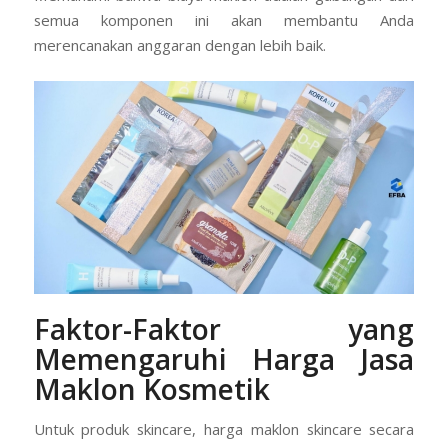
semua komponen ini akan membantu Anda
merencanakan anggaran dengan lebih baik.
Faktor-Faktor yang
Memengaruhi Harga Jasa
Maklon Kosmetik
Untuk produk skincare, harga maklon skincare secara