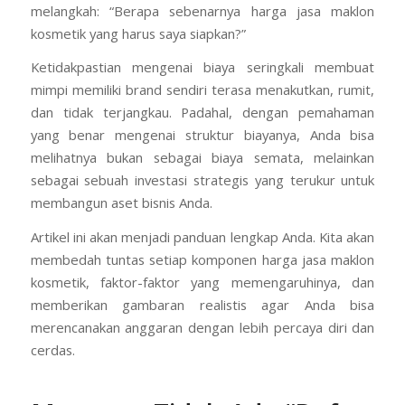
melangkah: “Berapa sebenarnya harga jasa maklon
kosmetik yang harus saya siapkan?”
Ketidakpastian mengenai biaya seringkali membuat
mimpi memiliki brand sendiri terasa menakutkan, rumit,
dan tidak terjangkau. Padahal, dengan pemahaman
yang benar mengenai struktur biayanya, Anda bisa
melihatnya bukan sebagai biaya semata, melainkan
sebagai sebuah investasi strategis yang terukur untuk
membangun aset bisnis Anda.
Artikel ini akan menjadi panduan lengkap Anda. Kita akan
membedah tuntas setiap komponen harga jasa maklon
kosmetik, faktor-faktor yang memengaruhinya, dan
memberikan gambaran realistis agar Anda bisa
merencanakan anggaran dengan lebih percaya diri dan
cerdas.