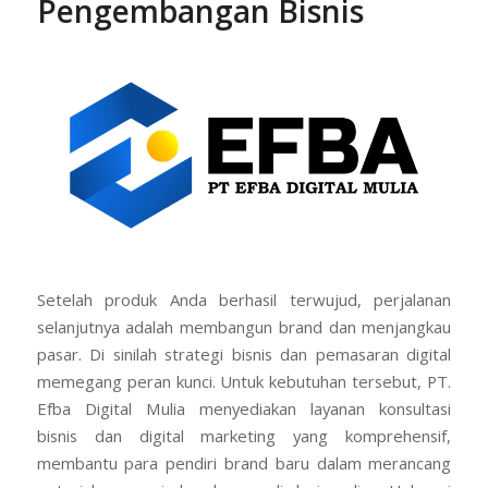
Pengembangan Bisnis
Setelah produk Anda berhasil terwujud, perjalanan
selanjutnya adalah membangun brand dan menjangkau
pasar. Di sinilah strategi bisnis dan pemasaran digital
memegang peran kunci. Untuk kebutuhan tersebut, PT.
Efba Digital Mulia menyediakan layanan konsultasi
bisnis dan digital marketing yang komprehensif,
membantu para pendiri brand baru dalam merancang