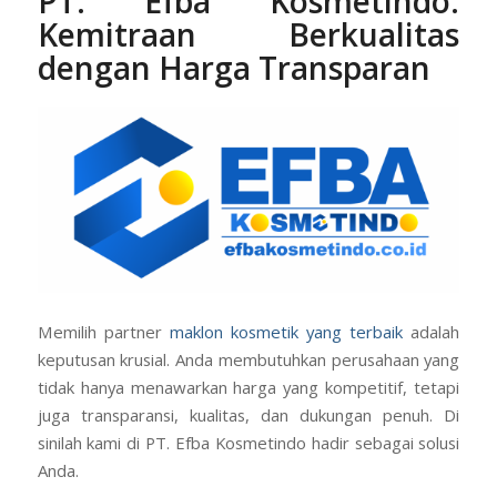
PT. Efba Kosmetindo
:
Kemitraan Berkualitas
dengan Harga Transparan
Memilih partner
maklon kosmetik yang terbaik
adalah
keputusan krusial. Anda membutuhkan perusahaan yang
tidak hanya menawarkan harga yang kompetitif, tetapi
juga transparansi, kualitas, dan dukungan penuh. Di
sinilah kami di PT. Efba Kosmetindo hadir sebagai solusi
Anda.