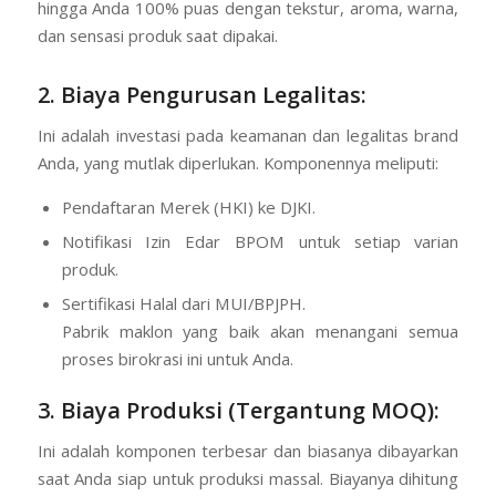
hingga Anda 100% puas dengan tekstur, aroma, warna,
dan sensasi produk saat dipakai.
2. Biaya Pengurusan Legalitas:
Ini adalah investasi pada keamanan dan legalitas brand
Anda, yang mutlak diperlukan. Komponennya meliputi:
Pendaftaran Merek (HKI) ke DJKI.
Notifikasi Izin Edar BPOM untuk setiap varian
produk.
Sertifikasi Halal dari MUI/BPJPH.
Pabrik maklon yang baik akan menangani semua
proses birokrasi ini untuk Anda.
3. Biaya Produksi (Tergantung MOQ):
Ini adalah komponen terbesar dan biasanya dibayarkan
saat Anda siap untuk produksi massal. Biayanya dihitung