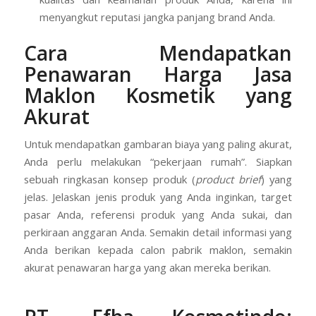
menyangkut reputasi jangka panjang brand Anda.
Cara Mendapatkan
Penawaran Harga Jasa
Maklon Kosmetik yang
Akurat
Untuk mendapatkan gambaran biaya yang paling akurat,
Anda perlu melakukan “pekerjaan rumah”. Siapkan
sebuah ringkasan konsep produk (
product brief
) yang
jelas. Jelaskan jenis produk yang Anda inginkan, target
pasar Anda, referensi produk yang Anda sukai, dan
perkiraan anggaran Anda. Semakin detail informasi yang
Anda berikan kepada calon pabrik maklon, semakin
akurat penawaran harga yang akan mereka berikan.