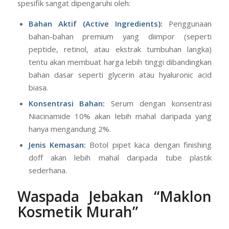
spesifik sangat dipengaruhi oleh:
Bahan Aktif (Active Ingredients):
Penggunaan
bahan-bahan premium yang diimpor (seperti
peptide, retinol, atau ekstrak tumbuhan langka)
tentu akan membuat harga lebih tinggi dibandingkan
bahan dasar seperti glycerin atau hyaluronic acid
biasa.
Konsentrasi Bahan:
Serum dengan konsentrasi
Niacinamide 10% akan lebih mahal daripada yang
hanya mengandung 2%.
Jenis Kemasan:
Botol pipet kaca dengan finishing
doff akan lebih mahal daripada tube plastik
sederhana.
Waspada Jebakan “Maklon
Kosmetik Murah”