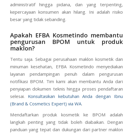
administratif hingga pidana, dan yang terpenting,
kepercayaan konsumen akan hilang. Ini adalah risiko
besar yang tidak sebanding.
Apakah EFBA Kosmetindo membantu
pengurusan BPOM untuk produk
maklon?
Tentu saja. Sebagai perusahaan maklon kosmetik dan
minuman kesehatan, EFBA Kosmetindo menyediakan
layanan pendampingan penuh dalam pengurusan
notifikasi BPOM. Tim kami akan membantu Anda dari
penyiapan dokumen teknis hingga proses pendaftaran
selesai.
Konsultasikan kebutuhan Anda dengan Ibnu
(Brand & Cosmetics Expert) via WA
.
Mendaftarkan produk kosmetik ke BPOM adalah
langkah penting yang tidak boleh diabaikan. Dengan
panduan yang tepat dan dukungan dari partner maklon