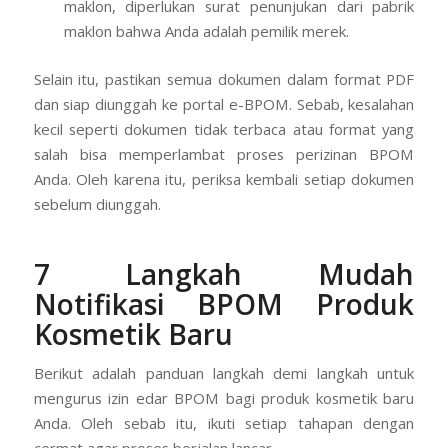
maklon, diperlukan surat penunjukan dari pabrik
maklon bahwa Anda adalah pemilik merek.
Selain itu, pastikan semua dokumen dalam format PDF
dan siap diunggah ke portal e-BPOM. Sebab, kesalahan
kecil seperti dokumen tidak terbaca atau format yang
salah bisa memperlambat proses perizinan BPOM
Anda. Oleh karena itu, periksa kembali setiap dokumen
sebelum diunggah.
7 Langkah Mudah
Notifikasi BPOM Produk
Kosmetik Baru
Berikut adalah panduan langkah demi langkah untuk
mengurus izin edar BPOM bagi produk kosmetik baru
Anda. Oleh sebab itu, ikuti setiap tahapan dengan