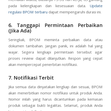
pada kelengkapan dan kesesuaian data.
Update
regulasi BPOM terbaru
dapat mempengaruhi durasi ini.
6. Tanggapi Permintaan Perbaikan
(Jika Ada)
Seringkali, BPOM meminta perbaikan data atau
dokumen tambahan. Jangan panik, ini adalah hal yang
wajar. Segera lengkapi permintaan tersebut agar
proses review dapat dilanjutkan. Respon yang cepat
akan mempercepat penerbitan notifikasi.
7. Notifikasi Terbit
Jika semua data dinyatakan lengkap dan sesuai, BPOM
akan menerbitkan nomor notifikasi untuk produk Anda.
Nomor inilah yang harus dicantumkan pada kemasan
produk sebagai bukti legalitas. Selamat, produk Anda