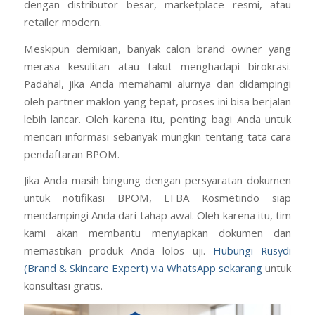
dengan distributor besar, marketplace resmi, atau
retailer modern.
Meskipun demikian, banyak calon brand owner yang
merasa kesulitan atau takut menghadapi birokrasi.
Padahal, jika Anda memahami alurnya dan didampingi
oleh partner maklon yang tepat, proses ini bisa berjalan
lebih lancar. Oleh karena itu, penting bagi Anda untuk
mencari informasi sebanyak mungkin tentang tata cara
pendaftaran BPOM.
Jika Anda masih bingung dengan persyaratan dokumen
untuk notifikasi BPOM, EFBA Kosmetindo siap
mendampingi Anda dari tahap awal. Oleh karena itu, tim
kami akan membantu menyiapkan dokumen dan
memastikan produk Anda lolos uji.
Hubungi Rusydi
(Brand & Skincare Expert) via WhatsApp sekarang
untuk
konsultasi gratis.