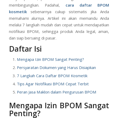
membingungkan. Padahal,
cara daftar BPOM
kosmetik
sebenarnya cukup sistematis jika Anda
memahami alurnya. Artikel ini akan memandu Anda
melalui 7 langkah mudah dan cepat untuk mendapatkan
notifikasi BPOM, sehingga produk Anda legal, aman,
dan siap bersaing di pasar.
Daftar Isi
Mengapa Izin BPOM Sangat Penting?
Persyaratan Dokumen yang Harus Disiapkan
7 Langkah Cara Daftar BPOM Kosmetik
Tips Agar Notifikasi BPOM Cepat Terbit
Peran Jasa Maklon dalam Pengurusan BPOM
Mengapa Izin BPOM Sangat
Penting?