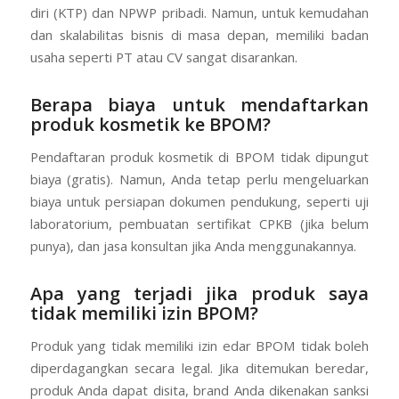
diri (KTP) dan NPWP pribadi. Namun, untuk kemudahan
dan skalabilitas bisnis di masa depan, memiliki badan
usaha seperti PT atau CV sangat disarankan.
Berapa biaya untuk mendaftarkan
produk kosmetik ke BPOM?
Pendaftaran produk kosmetik di BPOM tidak dipungut
biaya (gratis). Namun, Anda tetap perlu mengeluarkan
biaya untuk persiapan dokumen pendukung, seperti uji
laboratorium, pembuatan sertifikat CPKB (jika belum
punya), dan jasa konsultan jika Anda menggunakannya.
Apa yang terjadi jika produk saya
tidak memiliki izin BPOM?
Produk yang tidak memiliki izin edar BPOM tidak boleh
diperdagangkan secara legal. Jika ditemukan beredar,
produk Anda dapat disita, brand Anda dikenakan sanksi