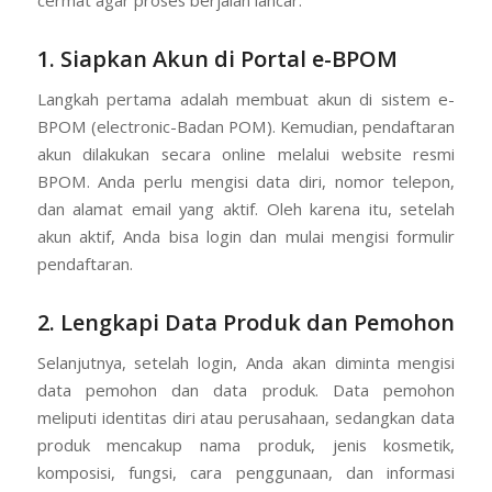
cermat agar proses berjalan lancar.
1. Siapkan Akun di Portal e-BPOM
Langkah pertama adalah membuat akun di sistem e-
BPOM (electronic-Badan POM). Kemudian, pendaftaran
akun dilakukan secara online melalui website resmi
BPOM. Anda perlu mengisi data diri, nomor telepon,
dan alamat email yang aktif. Oleh karena itu, setelah
akun aktif, Anda bisa login dan mulai mengisi formulir
pendaftaran.
2. Lengkapi Data Produk dan Pemohon
Selanjutnya, setelah login, Anda akan diminta mengisi
data pemohon dan data produk. Data pemohon
meliputi identitas diri atau perusahaan, sedangkan data
produk mencakup nama produk, jenis kosmetik,
komposisi, fungsi, cara penggunaan, dan informasi