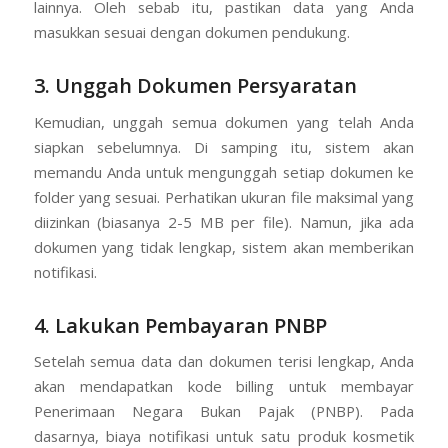
lainnya. Oleh sebab itu, pastikan data yang Anda
masukkan sesuai dengan dokumen pendukung.
3. Unggah Dokumen Persyaratan
Kemudian, unggah semua dokumen yang telah Anda
siapkan sebelumnya. Di samping itu, sistem akan
memandu Anda untuk mengunggah setiap dokumen ke
folder yang sesuai. Perhatikan ukuran file maksimal yang
diizinkan (biasanya 2-5 MB per file). Namun, jika ada
dokumen yang tidak lengkap, sistem akan memberikan
notifikasi.
4. Lakukan Pembayaran PNBP
Setelah semua data dan dokumen terisi lengkap, Anda
akan mendapatkan kode billing untuk membayar
Penerimaan Negara Bukan Pajak (PNBP). Pada
dasarnya, biaya notifikasi untuk satu produk kosmetik