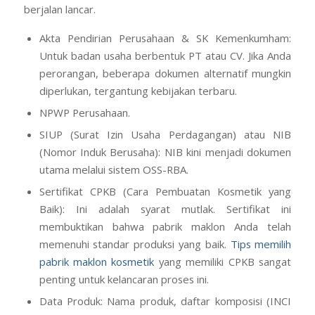
berjalan lancar.
Akta Pendirian Perusahaan & SK Kemenkumham:
Untuk badan usaha berbentuk PT atau CV. Jika Anda
perorangan, beberapa dokumen alternatif mungkin
diperlukan, tergantung kebijakan terbaru.
NPWP Perusahaan.
SIUP (Surat Izin Usaha Perdagangan) atau NIB
(Nomor Induk Berusaha): NIB kini menjadi dokumen
utama melalui sistem OSS-RBA.
Sertifikat CPKB (Cara Pembuatan Kosmetik yang
Baik): Ini adalah syarat mutlak. Sertifikat ini
membuktikan bahwa pabrik maklon Anda telah
memenuhi standar produksi yang baik.
Tips memilih
pabrik maklon kosmetik
yang memiliki CPKB sangat
penting untuk kelancaran proses ini.
Data Produk: Nama produk, daftar komposisi (INCI