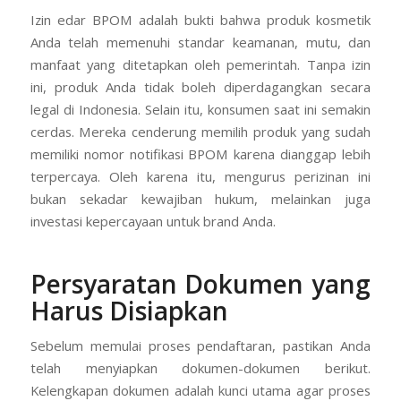
Izin edar BPOM adalah bukti bahwa produk kosmetik
Anda telah memenuhi standar keamanan, mutu, dan
manfaat yang ditetapkan oleh pemerintah. Tanpa izin
ini, produk Anda tidak boleh diperdagangkan secara
legal di Indonesia. Selain itu, konsumen saat ini semakin
cerdas. Mereka cenderung memilih produk yang sudah
memiliki nomor notifikasi BPOM karena dianggap lebih
terpercaya. Oleh karena itu, mengurus perizinan ini
bukan sekadar kewajiban hukum, melainkan juga
investasi kepercayaan untuk brand Anda.
Persyaratan Dokumen yang
Harus Disiapkan
Sebelum memulai proses pendaftaran, pastikan Anda
telah menyiapkan dokumen-dokumen berikut.
Kelengkapan dokumen adalah kunci utama agar proses