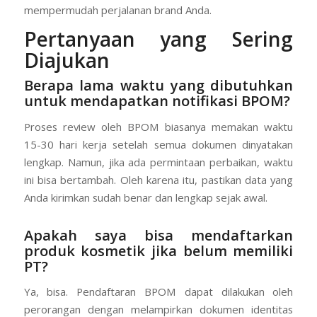
mempermudah perjalanan brand Anda.
Pertanyaan yang Sering
Diajukan
Berapa lama waktu yang dibutuhkan
untuk mendapatkan notifikasi BPOM?
Proses review oleh BPOM biasanya memakan waktu
15-30 hari kerja setelah semua dokumen dinyatakan
lengkap. Namun, jika ada permintaan perbaikan, waktu
ini bisa bertambah. Oleh karena itu, pastikan data yang
Anda kirimkan sudah benar dan lengkap sejak awal.
Apakah saya bisa mendaftarkan
produk kosmetik jika belum memiliki
PT?
Ya, bisa. Pendaftaran BPOM dapat dilakukan oleh
perorangan dengan melampirkan dokumen identitas