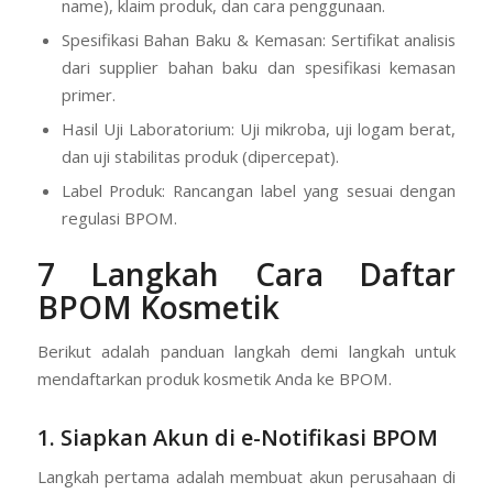
name), klaim produk, dan cara penggunaan.
Spesifikasi Bahan Baku & Kemasan: Sertifikat analisis
dari supplier bahan baku dan spesifikasi kemasan
primer.
Hasil Uji Laboratorium: Uji mikroba, uji logam berat,
dan uji stabilitas produk (dipercepat).
Label Produk: Rancangan label yang sesuai dengan
regulasi BPOM.
7 Langkah Cara Daftar
BPOM Kosmetik
Berikut adalah panduan langkah demi langkah untuk
mendaftarkan produk kosmetik Anda ke BPOM.
1. Siapkan Akun di e-Notifikasi BPOM
Langkah pertama adalah membuat akun perusahaan di