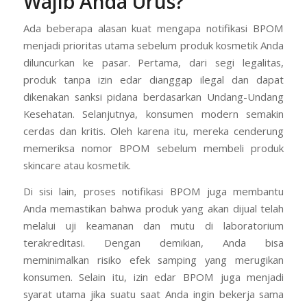
Wajib Anda Urus?
Ada beberapa alasan kuat mengapa notifikasi BPOM
menjadi prioritas utama sebelum produk kosmetik Anda
diluncurkan ke pasar. Pertama, dari segi legalitas,
produk tanpa izin edar dianggap ilegal dan dapat
dikenakan sanksi pidana berdasarkan Undang-Undang
Kesehatan. Selanjutnya, konsumen modern semakin
cerdas dan kritis. Oleh karena itu, mereka cenderung
memeriksa nomor BPOM sebelum membeli produk
skincare atau kosmetik.
Di sisi lain, proses notifikasi BPOM juga membantu
Anda memastikan bahwa produk yang akan dijual telah
melalui uji keamanan dan mutu di laboratorium
terakreditasi. Dengan demikian, Anda bisa
meminimalkan risiko efek samping yang merugikan
konsumen. Selain itu, izin edar BPOM juga menjadi
syarat utama jika suatu saat Anda ingin bekerja sama