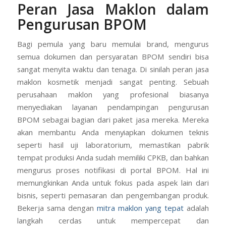
Peran Jasa Maklon dalam
Pengurusan BPOM
Bagi pemula yang baru memulai brand, mengurus
semua dokumen dan persyaratan BPOM sendiri bisa
sangat menyita waktu dan tenaga. Di sinilah peran jasa
maklon kosmetik menjadi sangat penting. Sebuah
perusahaan maklon yang profesional biasanya
menyediakan layanan pendampingan pengurusan
BPOM sebagai bagian dari paket jasa mereka. Mereka
akan membantu Anda menyiapkan dokumen teknis
seperti hasil uji laboratorium, memastikan pabrik
tempat produksi Anda sudah memiliki CPKB, dan bahkan
mengurus proses notifikasi di portal BPOM. Hal ini
memungkinkan Anda untuk fokus pada aspek lain dari
bisnis, seperti pemasaran dan pengembangan produk.
Bekerja sama dengan
mitra maklon yang tepat
adalah
langkah cerdas untuk mempercepat dan