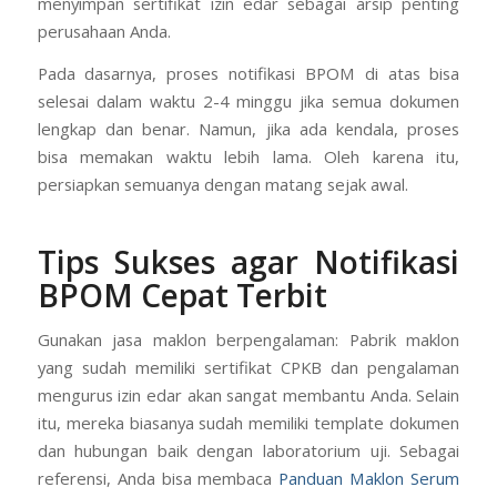
menyimpan sertifikat izin edar sebagai arsip penting
perusahaan Anda.
Pada dasarnya, proses notifikasi BPOM di atas bisa
selesai dalam waktu 2-4 minggu jika semua dokumen
lengkap dan benar. Namun, jika ada kendala, proses
bisa memakan waktu lebih lama. Oleh karena itu,
persiapkan semuanya dengan matang sejak awal.
Tips Sukses agar Notifikasi
BPOM Cepat Terbit
Gunakan jasa maklon berpengalaman: Pabrik maklon
yang sudah memiliki sertifikat CPKB dan pengalaman
mengurus izin edar akan sangat membantu Anda. Selain
itu, mereka biasanya sudah memiliki template dokumen
dan hubungan baik dengan laboratorium uji. Sebagai
referensi, Anda bisa membaca
Panduan Maklon Serum