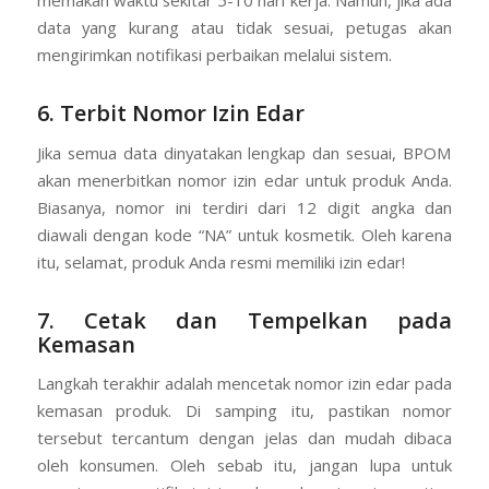
data yang kurang atau tidak sesuai, petugas akan
mengirimkan notifikasi perbaikan melalui sistem.
6. Terbit Nomor Izin Edar
Jika semua data dinyatakan lengkap dan sesuai, BPOM
akan menerbitkan nomor izin edar untuk produk Anda.
Biasanya, nomor ini terdiri dari 12 digit angka dan
diawali dengan kode “NA” untuk kosmetik. Oleh karena
itu, selamat, produk Anda resmi memiliki izin edar!
7. Cetak dan Tempelkan pada
Kemasan
Langkah terakhir adalah mencetak nomor izin edar pada
kemasan produk. Di samping itu, pastikan nomor
tersebut tercantum dengan jelas dan mudah dibaca
oleh konsumen. Oleh sebab itu, jangan lupa untuk