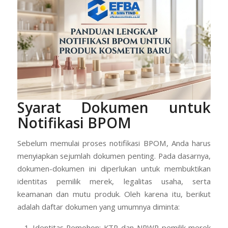
Syarat Dokumen untuk
Notifikasi BPOM
Sebelum memulai proses notifikasi BPOM, Anda harus
menyiapkan sejumlah dokumen penting. Pada dasarnya,
dokumen-dokumen ini diperlukan untuk membuktikan
identitas pemilik merek, legalitas usaha, serta
keamanan dan mutu produk. Oleh karena itu, berikut
adalah daftar dokumen yang umumnya diminta:
Identitas Pemohon: KTP dan NPWP pemilik merek