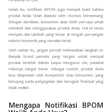
Selain itu, notifikasi BPOM juga menjadi bukti bahwa
produk Anda telah diawasi oleh otoritas berwenang.
Dengan demikian, konsumen akan lebih percaya untuk
membeli dan menggunakan produk Anda. Hal ini tentu
menjadi nilai tambah yang besar di tengah persaingan
industri kosmetik yang semakin ketat.
Oleh sebab itu, jangan pernah melewatkan langkah ini.
Banyak brand pemula yang tergiur untuk menjual
produk terlebih dahulu tanpa mengurus izin, padahal
risikonya sangat besar. Sebagai contoh, produk Anda
bisa dilaporkan oleh kompetitor atau konsumen, yang
berujung pada penyegelan dan kerugian finansial yang
tidak sedikit.
Mengapa Notifikasi BPOM