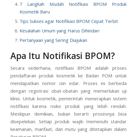
7 Langkah Mudah Notifikasi BPOM Produk
Kosmetik Baru
Tips Sukses agar Notifikasi BPOM Cepat Terbit
Kesalahan Umum yang Harus Dihindari
Pertanyaan yang Sering Diajukan
Apa Itu Notifikasi BPOM?
Secara sederhana, notifikasi BPOM adalah proses
pendaftaran produk kosmetik ke Badan POM untuk
mendapatkan nomor izin edar. Proses ini berbeda
dengan registrasi obat-obatan yang memerlukan uji
klinis. Untuk kosmetik, pemerintah menerapkan sistem
notifikasi karena risiko produk yang lebih rendah.
Meskipun demikian, bukan berarti prosesnya bisa
disepelekan. Setiap produk wajib memenuhi standar
keamanan, manfaat, dan mutu yang ditetapkan dalam
Peraturan BPOM.