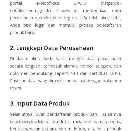
portal e-Notifikasi BPOM (https://e-
notifikasi.pom.go.id/). Proses ini memerlukan data
perusahaan dan dokumen legalitas. Setelah akun aktif,
Anda bisa login dan memulai proses pendaftaran
produk baru.
2. Lengkapi Data Perusahaan
Di dalam akun, Anda harus mengisi data perusahaan
secara lengkap, termasuk alamat, nomor telepon, dan
dokumen pendukung seperti NIB dan sertifikat CPKB.
Pastikan data yang dimasukkan sesuai dengan dokumen
resmi.
3. Input Data Produk
Selanjutnya, buat pendaftaran produk baru. Isi semua
informasi produk secara detail, mulai dari nama produk,
bentuk sediaan (cream, serum, lotion, dll), jenis produk