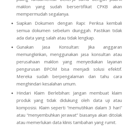
maklon yang sudah bersertifikat CPKB akan
mempermudah segalanya.
Siapkan Dokumen dengan Rapi: Periksa kembali
semua dokumen sebelum diunggah. Pastikan tidak
ada data yang salah atau tidak lengkap.
Gunakan Jasa Konsultan: Jika anggaran
memungkinkan, menggunakan jasa konsultan atau
perusahaan maklon yang menyediakan layanan
pengurusan BPOM bisa menjadi solusi efektif.
Mereka sudah berpengalaman dan tahu cara
menghindari kesalahan umum.
Hindari Klaim Berlebihan: Jangan membuat klaim
produk yang tidak didukung oleh data uji atau
komposisi. Klaim seperti “memutihkan dalam 3 hari”
atau “menyembuhkan jerawat” biasanya akan ditolak
atau memerlukan data klinis tambahan yang rumit.