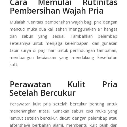
Cara Memulai Rutinitas
Pembersihan Wajah Pria
Mulailah rutinitias pembersihan wajah bagi pria dengan
mencuci muka dua kali sehari menggunakan air hangat
dan sabun yang sesuai. Tambahkan pelembap
setelahnya untuk menjaga kelembapan, dan gunakan
tabir surya di pagi hari untuk perlindungan tambahan,
membangun kebiasaan yang mendukung kesehatan
kulit.
Perawatan Kulit Pria
Setelah Bercukur
Perawatan kulit pria setelah bercukur penting untuk
menenangkan iritasi. Gunakan sabun cuci muka yang
lembut setelah bercukur, diikuti dengan pelembap atau
aftershave berbahan alami, membantu kulit pulih dan