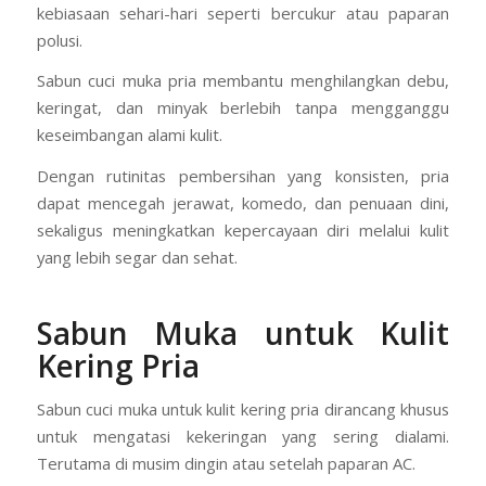
kebiasaan sehari-hari seperti bercukur atau paparan
polusi.
Sabun cuci muka pria membantu menghilangkan debu,
keringat, dan minyak berlebih tanpa mengganggu
keseimbangan alami kulit.
Dengan rutinitas pembersihan yang konsisten, pria
dapat mencegah jerawat, komedo, dan penuaan dini,
sekaligus meningkatkan kepercayaan diri melalui kulit
yang lebih segar dan sehat.
Sabun Muka untuk Kulit
Kering Pria
Sabun cuci muka untuk kulit kering pria dirancang khusus
untuk mengatasi kekeringan yang sering dialami.
Terutama di musim dingin atau setelah paparan AC.