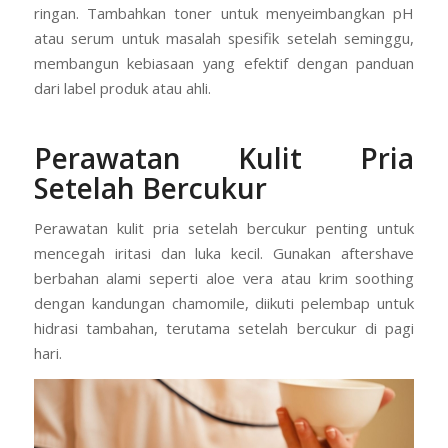
ringan. Tambahkan toner untuk menyeimbangkan pH
atau serum untuk masalah spesifik setelah seminggu,
membangun kebiasaan yang efektif dengan panduan
dari label produk atau ahli.
Perawatan Kulit Pria
Setelah Bercukur
Perawatan kulit pria setelah bercukur penting untuk
mencegah iritasi dan luka kecil. Gunakan aftershave
berbahan alami seperti aloe vera atau krim soothing
dengan kandungan chamomile, diikuti pelembap untuk
hidrasi tambahan, terutama setelah bercukur di pagi
hari.