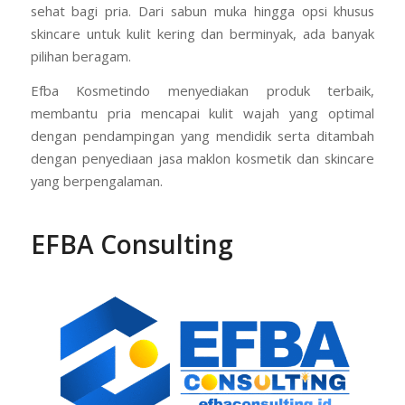
sehat bagi pria. Dari sabun muka hingga opsi khusus
skincare untuk kulit kering dan berminyak, ada banyak
pilihan beragam.
Efba Kosmetindo menyediakan produk terbaik,
membantu pria mencapai kulit wajah yang optimal
dengan pendampingan yang mendidik serta ditambah
dengan penyediaan jasa maklon kosmetik dan skincare
yang berpengalaman.
EFBA Consulting