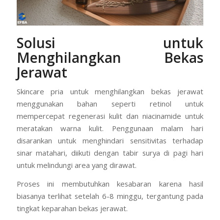
Solusi untuk
Menghilangkan Bekas
Jerawat
Skincare pria untuk menghilangkan bekas jerawat
menggunakan bahan seperti retinol untuk
mempercepat regenerasi kulit dan niacinamide untuk
meratakan warna kulit. Penggunaan malam hari
disarankan untuk menghindari sensitivitas terhadap
sinar matahari, diikuti dengan tabir surya di pagi hari
untuk melindungi area yang dirawat.
Proses ini membutuhkan kesabaran karena hasil
biasanya terlihat setelah 6-8 minggu, tergantung pada
tingkat keparahan bekas jerawat.