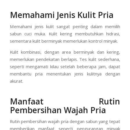
Memahami Jenis Kulit Pria
Memahami jenis kulit sangat penting dalam memilih
sabun cuci muka. Kulit kering membutuhkan hidrasi,
sementara kulit berminyak memerlukan kontrol minyak.
Kulit kombinasi, dengan area berminyak dan kering,
memerlukan pendekatan berlapis. Tes kulit sederhana,
seperti mengamati kilau setelah beberapa jam, dapat
membantu pria menentukan jenis kulitnya dengan
akurat.
Manfaat Rutin
Pembersihan Wajah Pria
Rutin pembersihan wajah pria dengan sabun yang tepat
memberikan manfaat seperti pengurangan minyak