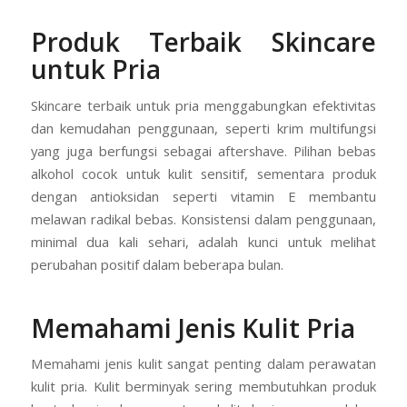
Produk Terbaik Skincare
untuk Pria
Skincare terbaik untuk pria menggabungkan efektivitas
dan kemudahan penggunaan, seperti krim multifungsi
yang juga berfungsi sebagai aftershave. Pilihan bebas
alkohol cocok untuk kulit sensitif, sementara produk
dengan antioksidan seperti vitamin E membantu
melawan radikal bebas. Konsistensi dalam penggunaan,
minimal dua kali sehari, adalah kunci untuk melihat
perubahan positif dalam beberapa bulan.
Memahami Jenis Kulit Pria
Memahami jenis kulit sangat penting dalam perawatan
kulit pria. Kulit berminyak sering membutuhkan produk