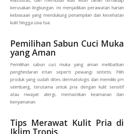
kerusakan lingkungan. Ini menjadikan perawatan harian
kebiasaan yang mendukung penampilan dan kesehatan
kulit hingga usia tua.
Pemilihan Sabun Cuci Muka
yang Aman
Pemilihan sabun cuci muka yang aman melibatkan
penghindaran iritan seperti pewangi sintetis. Pilih
produk yang sudah dites dermatologis dan memiliki pH
seimbang, terutama untuk pria dengan kulit sensitif
atau riwayat alergi, memastikan keamanan dan
kenyamanan.
Tips Merawat Kulit Pria di
Iklim Tropis