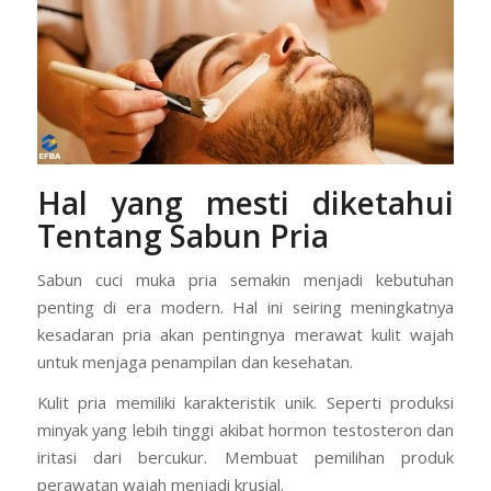
Hal yang mesti diketahui
Tentang Sabun Pria
Sabun cuci muka pria semakin menjadi kebutuhan
penting di era modern. Hal ini seiring meningkatnya
kesadaran pria akan pentingnya merawat kulit wajah
untuk menjaga penampilan dan kesehatan.
Kulit pria memiliki karakteristik unik. Seperti produksi
minyak yang lebih tinggi akibat hormon testosteron dan
iritasi dari bercukur. Membuat pemilihan produk
perawatan wajah menjadi krusial.