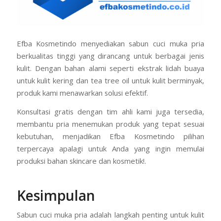
Efba Kosmetindo menyediakan sabun cuci muka pria
berkualitas tinggi yang dirancang untuk berbagai jenis
kulit. Dengan bahan alami seperti ekstrak lidah buaya
untuk kulit kering dan tea tree oil untuk kulit berminyak,
produk kami menawarkan solusi efektif.
Konsultasi gratis dengan tim ahli kami juga tersedia,
membantu pria menemukan produk yang tepat sesuai
kebutuhan, menjadikan Efba Kosmetindo pilihan
terpercaya apalagi untuk Anda yang ingin memulai
produksi bahan skincare dan kosmetik!.
Kesimpulan
Sabun cuci muka pria adalah langkah penting untuk kulit