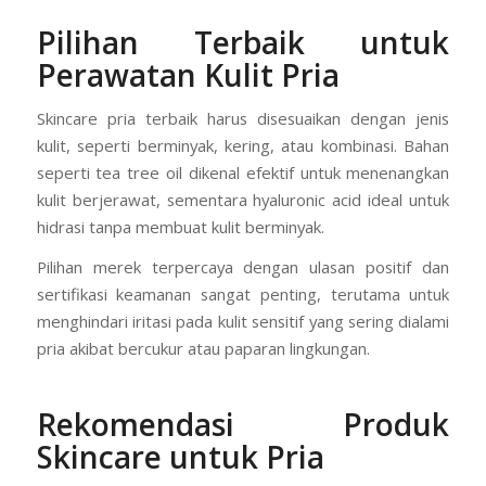
Pilihan Terbaik untuk
Perawatan Kulit Pria
Skincare pria terbaik harus disesuaikan dengan jenis
kulit, seperti berminyak, kering, atau kombinasi. Bahan
seperti tea tree oil dikenal efektif untuk menenangkan
kulit berjerawat, sementara hyaluronic acid ideal untuk
hidrasi tanpa membuat kulit berminyak.
Pilihan merek terpercaya dengan ulasan positif dan
sertifikasi keamanan sangat penting, terutama untuk
menghindari iritasi pada kulit sensitif yang sering dialami
pria akibat bercukur atau paparan lingkungan.
Rekomendasi Produk
Skincare untuk Pria