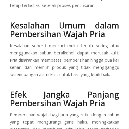
tetap terhidrasi setelah proses pencukuran.
Kesalahan Umum dalam
Pembersihan Wajah Pria
Kesalahan seperti mencuci muka terlalu sering atau
menggunakan sabun beralkohol dapat merusak kulit.
Pria disarankan membatasi pembersihan hingga dua kali
sehari dan memilih produk yang tidak mengganggu
keseimbangan alami kulit untuk hasil yang lebih baik.
Efek Jangka Panjang
Pembersihan Wajah Pria
Pembersihan wajah bagi pria yang rutin dengan sabun
yang tepat mengurangi garis halus, meningkatkan
elastisitas, dan membuat kulit lebih tahan terhadap