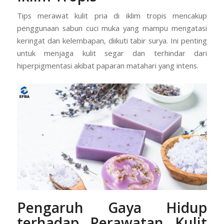
Tips merawat kulit pria di iklim tropis mencakup
penggunaan sabun cuci muka yang mampu mengatasi
keringat dan kelembapan, diikuti tabir surya. Ini penting
untuk menjaga kulit segar dan terhindar dari
hiperpigmentasi akibat paparan matahari yang intens.
Pengaruh Gaya Hidup
terhadap Perawatan Kulit