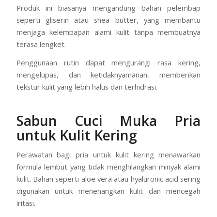
Produk ini biasanya mengandung bahan pelembap
seperti gliserin atau shea butter, yang membantu
menjaga kelembapan alami kulit tanpa membuatnya
terasa lengket.
Penggunaan rutin dapat mengurangi rasa kering,
mengelupas, dan ketidaknyamanan, memberikan
tekstur kulit yang lebih halus dan terhidrasi.
Sabun Cuci Muka Pria
untuk Kulit Kering
Perawatan bagi pria untuk kulit kering menawarkan
formula lembut yang tidak menghilangkan minyak alami
kulit. Bahan seperti aloe vera atau hyaluronic acid sering
digunakan untuk menenangkan kulit dan mencegah
iritasi.