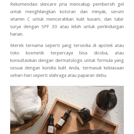
Rekomendasi skincare pria mencakup pembersih gel
untuk menghilangkan kotoran dan minyak, serum
vitamin C untuk mencerahkan kulit kusam, dan tabir
surya dengan SPF 30 atau lebih untuk perlindungan
harian.
Merek ternama seperti yang tersedia di apotek atau
toko kosmetik terpercaya bisa dicoba, atau
konsultasikan dengan dermatologis untuk formula yang
sesuai dengan kondisi kulit Anda, termasuk kebiasaan
sehari-hari seperti olahraga atau paparan debu.