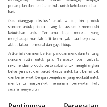
penampilan dan kesehatan kulit untuk kehidupan sehari-
hari.
Dulu dianggap eksklusif untuk wanita, kini produk
skincare untuk pria dirancang khusus untuk memenuhi
kebutuhan unik. Terutama bagi mereka yang
menghadapi masalah kulit berminyak atau berjerawat
akibat faktor hormonal dan gaya hidup.
Artikel ini akan memberikan panduan mendalam tentang
skincare rutin untuk pria. Termasuk opsi terbaik,
rekomendasi produk, serta solusi untuk menghilangkan
bekas jerawat dan paket khusus untuk kulit berminyak
dan berjerawat. Dengan penjelasan yang edukatif untuk
membantu masyarakat memahami perawatan kulit
secara menyeluruh.
Pentingnya Perawatan