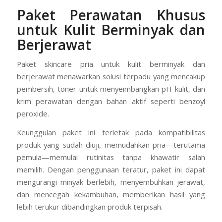
Paket Perawatan Khusus
untuk Kulit Berminyak dan
Berjerawat
Paket skincare pria untuk kulit berminyak dan
berjerawat menawarkan solusi terpadu yang mencakup
pembersih, toner untuk menyeimbangkan pH kulit, dan
krim perawatan dengan bahan aktif seperti benzoyl
peroxide.
Keunggulan paket ini terletak pada kompatibilitas
produk yang sudah diuji, memudahkan pria—terutama
pemula—memulai rutinitas tanpa khawatir salah
memilih. Dengan penggunaan teratur, paket ini dapat
mengurangi minyak berlebih, menyembuhkan jerawat,
dan mencegah kekambuhan, memberikan hasil yang
lebih terukur dibandingkan produk terpisah.