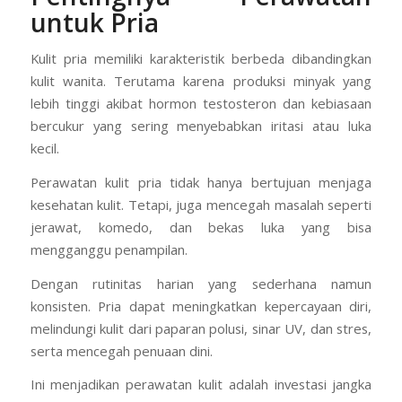
untuk Pria
Kulit pria memiliki karakteristik berbeda dibandingkan
kulit wanita. Terutama karena produksi minyak yang
lebih tinggi akibat hormon testosteron dan kebiasaan
bercukur yang sering menyebabkan iritasi atau luka
kecil.
Perawatan kulit pria tidak hanya bertujuan menjaga
kesehatan kulit. Tetapi, juga mencegah masalah seperti
jerawat, komedo, dan bekas luka yang bisa
mengganggu penampilan.
Dengan rutinitas harian yang sederhana namun
konsisten. Pria dapat meningkatkan kepercayaan diri,
melindungi kulit dari paparan polusi, sinar UV, dan stres,
serta mencegah penuaan dini.
Ini menjadikan perawatan kulit adalah investasi jangka