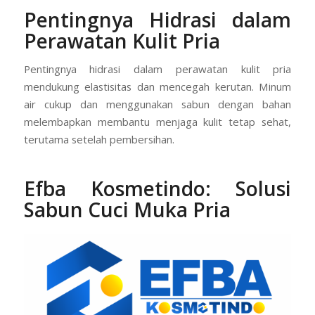
Pentingnya Hidrasi dalam
Perawatan Kulit Pria
Pentingnya hidrasi dalam perawatan kulit pria
mendukung elastisitas dan mencegah kerutan. Minum
air cukup dan menggunakan sabun dengan bahan
melembapkan membantu menjaga kulit tetap sehat,
terutama setelah pembersihan.
Efba Kosmetindo: Solusi
Sabun Cuci Muka Pria