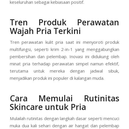
keseluruhan sebagai kebiasaan positif.
Tren Produk Perawatan
Wajah Pria Terkini
Tren perawatan kulit pria saat ini menyoroti produk
multifungsi, seperti krim 2-in-1 yang menggabungkan
pembersihan dan pelembap. Inovasi ini didukung oleh
minat pria terhadap perawatan simpel namun efektif,
terutama untuk mereka dengan jadwal sibuk,
menjadikan produk ini populer di kalangan muda.
Cara Memulai Rutinitas
Skincare untuk Pria
Mulailah rutinitas dengan langkah dasar seperti mencuci
muka dua kali sehari dengan air hangat dan pelembap