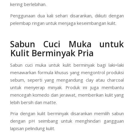
kering berlebihan.
Penggunaan dua kali sehari disarankan, diikuti dengan
pelembap ringan untuk menjaga keseimbangan kulit.
Sabun Cuci Muka untuk
Kulit Berminyak Pria
Sabun cuci muka untuk kulit berminyak bagi laki=laki
menawarkan formula khusus yang mengontrol produksi
sebum, seperti yang mengandung clay atau charcoal
untuk menyerap minyak. Produk ini juga membantu
mencegah komedo dan jerawat, memberikan kulit yang
lebih bersih dan matte.
Pria dengan kulit berminyak disarankan memilih sabun
dengan pH seimbang untuk menghindari gangguan
lapisan pelindung kulit.