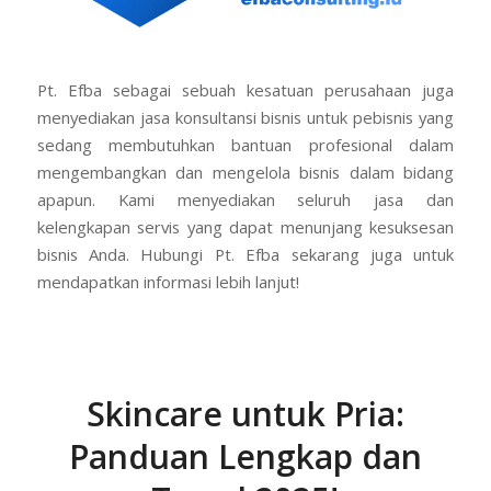
Pt. Efba sebagai sebuah kesatuan perusahaan juga
menyediakan jasa konsultansi bisnis untuk pebisnis yang
sedang membutuhkan bantuan profesional dalam
mengembangkan dan mengelola bisnis dalam bidang
apapun. Kami menyediakan seluruh jasa dan
kelengkapan servis yang dapat menunjang kesuksesan
bisnis Anda. Hubungi Pt. Efba sekarang juga untuk
mendapatkan informasi lebih lanjut!
Skincare untuk Pria:
Panduan Lengkap dan