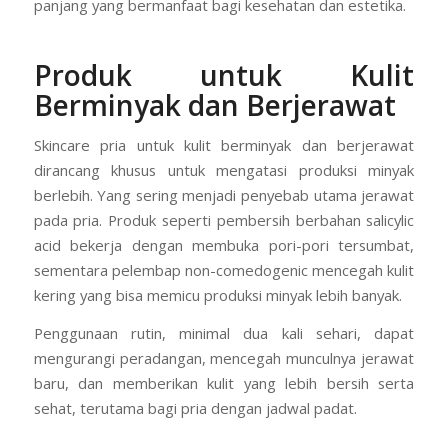
panjang yang bermanfaat bagi kesehatan dan estetika.
Produk untuk Kulit
Berminyak dan Berjerawat
Skincare pria untuk kulit berminyak dan berjerawat
dirancang khusus untuk mengatasi produksi minyak
berlebih. Yang sering menjadi penyebab utama jerawat
pada pria. Produk seperti pembersih berbahan salicylic
acid bekerja dengan membuka pori-pori tersumbat,
sementara pelembap non-comedogenic mencegah kulit
kering yang bisa memicu produksi minyak lebih banyak.
Penggunaan rutin, minimal dua kali sehari, dapat
mengurangi peradangan, mencegah munculnya jerawat
baru, dan memberikan kulit yang lebih bersih serta
sehat, terutama bagi pria dengan jadwal padat.