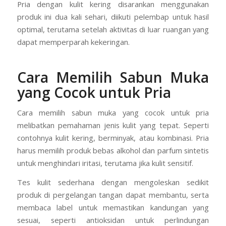
Pria dengan kulit kering disarankan menggunakan
produk ini dua kali sehari, diikuti pelembap untuk hasil
optimal, terutama setelah aktivitas di luar ruangan yang
dapat memperparah kekeringan.
Cara Memilih Sabun Muka
yang Cocok untuk Pria
Cara memilih sabun muka yang cocok untuk pria
melibatkan pemahaman jenis kulit yang tepat. Seperti
contohnya kulit kering, berminyak, atau kombinasi. Pria
harus memilih produk bebas alkohol dan parfum sintetis
untuk menghindari iritasi, terutama jika kulit sensitif.
Tes kulit sederhana dengan mengoleskan sedikit
produk di pergelangan tangan dapat membantu, serta
membaca label untuk memastikan kandungan yang
sesuai, seperti antioksidan untuk perlindungan