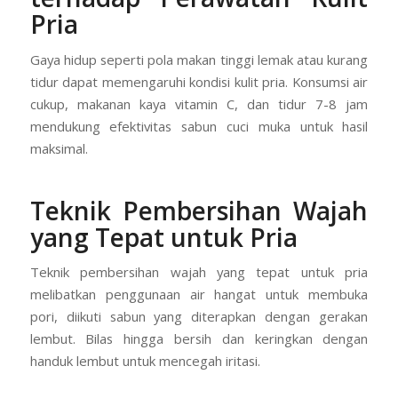
Pria
Gaya hidup seperti pola makan tinggi lemak atau kurang
tidur dapat memengaruhi kondisi kulit pria. Konsumsi air
cukup, makanan kaya vitamin C, dan tidur 7-8 jam
mendukung efektivitas sabun cuci muka untuk hasil
maksimal.
Teknik Pembersihan Wajah
yang Tepat untuk Pria
Teknik pembersihan wajah yang tepat untuk pria
melibatkan penggunaan air hangat untuk membuka
pori, diikuti sabun yang diterapkan dengan gerakan
lembut. Bilas hingga bersih dan keringkan dengan
handuk lembut untuk mencegah iritasi.