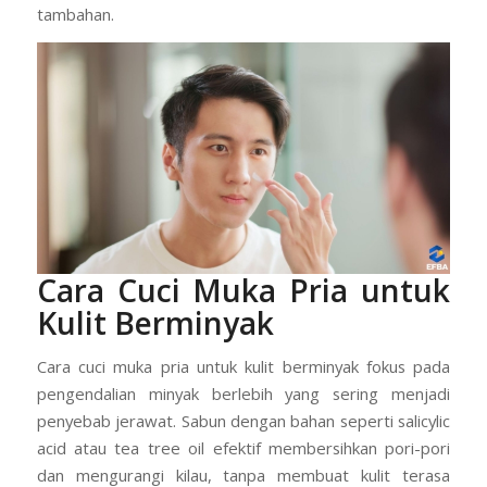
tambahan.
Cara Cuci Muka Pria untuk
Kulit Berminyak
Cara cuci muka pria untuk kulit berminyak fokus pada
pengendalian minyak berlebih yang sering menjadi
penyebab jerawat. Sabun dengan bahan seperti salicylic
acid atau tea tree oil efektif membersihkan pori-pori
dan mengurangi kilau, tanpa membuat kulit terasa