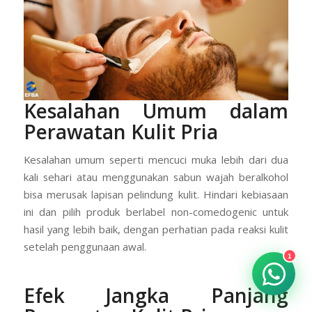
Kesalahan Umum dalam
Perawatan Kulit Pria
Kesalahan umum seperti mencuci muka lebih dari dua
kali sehari atau menggunakan sabun wajah beralkohol
bisa merusak lapisan pelindung kulit. Hindari kebiasaan
ini dan pilih produk berlabel non-comedogenic untuk
hasil yang lebih baik, dengan perhatian pada reaksi kulit
setelah penggunaan awal.
1
Efek Jangka Panjang