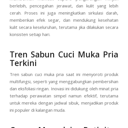
berlebih, pencegahan jerawat, dan kulit yang lebih
cerah. Proses ini juga meningkatkan sirkulasi darah,
memberikan efek segar, dan mendukung kesehatan
kulit secara keseluruhan, terutama jika dilakukan secara
konsisten setiap hari.
Tren Sabun Cuci Muka Pria
Terkini
Tren sabun cuci muka pria saat ini menyoroti produk
multifungsi, seperti yang menggabungkan pembersihan
dan eksfoliasi ringan. Inovasi ini didukung oleh minat pria
terhadap perawatan simpel namun efektif, terutama
untuk mereka dengan jadwal sibuk, menjadikan produk
ini populer di kalangan muda.