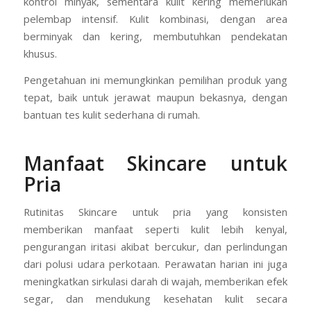
kontrol minyak, sementara kulit kering memerlukan
pelembap intensif. Kulit kombinasi, dengan area
berminyak dan kering, membutuhkan pendekatan
khusus.
Pengetahuan ini memungkinkan pemilihan produk yang
tepat, baik untuk jerawat maupun bekasnya, dengan
bantuan tes kulit sederhana di rumah.
Manfaat Skincare untuk
Pria
Rutinitas Skincare untuk pria yang konsisten
memberikan manfaat seperti kulit lebih kenyal,
pengurangan iritasi akibat bercukur, dan perlindungan
dari polusi udara perkotaan. Perawatan harian ini juga
meningkatkan sirkulasi darah di wajah, memberikan efek
segar, dan mendukung kesehatan kulit secara