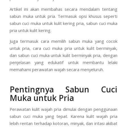
Artikel ini akan membahas secara mendalam tentang
sabun muka untuk pria. Termasuk opsi khusus seperti
sabun cuci muka untuk kulit kering pria, sabun cuci muka
pria untuk kulit kering.
Juga termasuk cara memilih sabun muka yang cocok
untuk pria, cara cuci muka pria untuk kulit berminyak,
dan sabun cuci muka untuk kulit berminyak pria, dengan
penjelasan yang edukatif untuk membantu lelaki
memahami perawatan wajah secara menyeluruh.
Pentingnya Sabun Cuci
Muka untuk Pria
Perawatan kulit wajah pria dimulai dengan penggunaan
sabun cuci muka yang tepat. Karena kulit wajah pria
lebih rentan terhadap kotoran, minyak, dan iritasi akibat