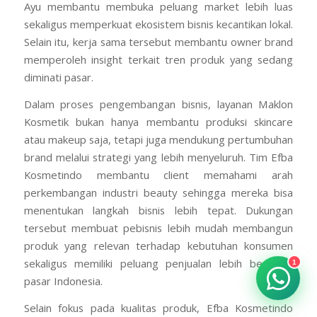
Ayu membantu membuka peluang market lebih luas
sekaligus memperkuat ekosistem bisnis kecantikan lokal.
Selain itu, kerja sama tersebut membantu owner brand
memperoleh insight terkait tren produk yang sedang
diminati pasar.
Dalam proses pengembangan bisnis, layanan Maklon
Kosmetik bukan hanya membantu produksi skincare
atau makeup saja, tetapi juga mendukung pertumbuhan
brand melalui strategi yang lebih menyeluruh. Tim Efba
Kosmetindo membantu client memahami arah
perkembangan industri beauty sehingga mereka bisa
menentukan langkah bisnis lebih tepat. Dukungan
tersebut membuat pebisnis lebih mudah membangun
produk yang relevan terhadap kebutuhan konsumen
1
sekaligus memiliki peluang penjualan lebih besar di
pasar Indonesia.
Selain fokus pada kualitas produk, Efba Kosmetindo