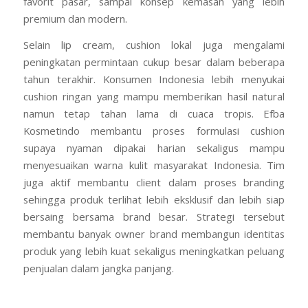
favorit pasar, sampai konsep kemasan yang lebih
premium dan modern.
Selain lip cream, cushion lokal juga mengalami
peningkatan permintaan cukup besar dalam beberapa
tahun terakhir. Konsumen Indonesia lebih menyukai
cushion ringan yang mampu memberikan hasil natural
namun tetap tahan lama di cuaca tropis. Efba
Kosmetindo membantu proses formulasi cushion
supaya nyaman dipakai harian sekaligus mampu
menyesuaikan warna kulit masyarakat Indonesia. Tim
juga aktif membantu client dalam proses branding
sehingga produk terlihat lebih eksklusif dan lebih siap
bersaing bersama brand besar. Strategi tersebut
membantu banyak owner brand membangun identitas
produk yang lebih kuat sekaligus meningkatkan peluang
penjualan dalam jangka panjang.