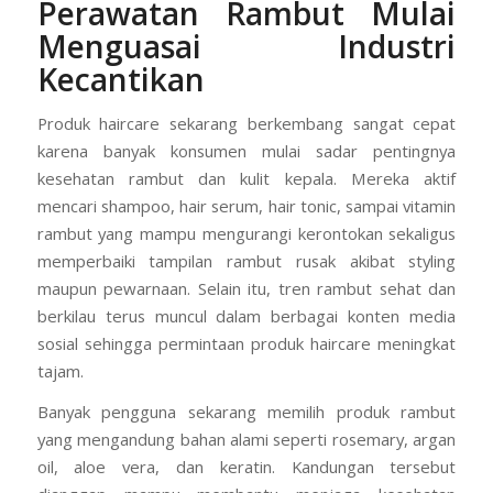
Perawatan Rambut Mulai
Menguasai Industri
Kecantikan
Produk haircare sekarang berkembang sangat cepat
karena banyak konsumen mulai sadar pentingnya
kesehatan rambut dan kulit kepala. Mereka aktif
mencari shampoo, hair serum, hair tonic, sampai vitamin
rambut yang mampu mengurangi kerontokan sekaligus
memperbaiki tampilan rambut rusak akibat styling
maupun pewarnaan. Selain itu, tren rambut sehat dan
berkilau terus muncul dalam berbagai konten media
sosial sehingga permintaan produk haircare meningkat
tajam.
Banyak pengguna sekarang memilih produk rambut
yang mengandung bahan alami seperti rosemary, argan
oil, aloe vera, dan keratin. Kandungan tersebut