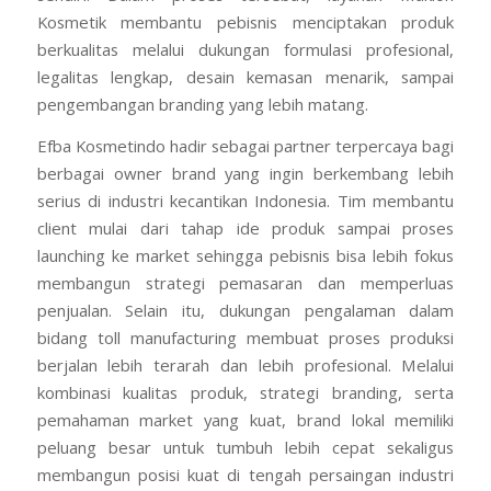
Kosmetik membantu pebisnis menciptakan produk
berkualitas melalui dukungan formulasi profesional,
legalitas lengkap, desain kemasan menarik, sampai
pengembangan branding yang lebih matang.
Efba Kosmetindo hadir sebagai partner terpercaya bagi
berbagai owner brand yang ingin berkembang lebih
serius di industri kecantikan Indonesia. Tim membantu
client mulai dari tahap ide produk sampai proses
launching ke market sehingga pebisnis bisa lebih fokus
membangun strategi pemasaran dan memperluas
penjualan. Selain itu, dukungan pengalaman dalam
bidang toll manufacturing membuat proses produksi
berjalan lebih terarah dan lebih profesional. Melalui
kombinasi kualitas produk, strategi branding, serta
pemahaman market yang kuat, brand lokal memiliki
peluang besar untuk tumbuh lebih cepat sekaligus
membangun posisi kuat di tengah persaingan industri