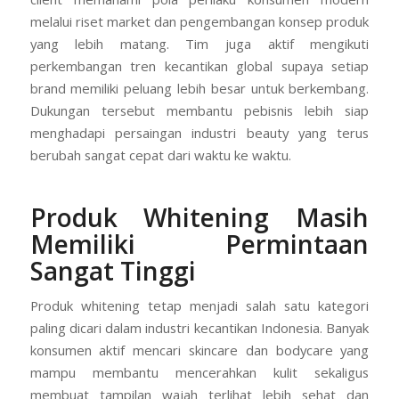
melalui riset market dan pengembangan konsep produk
yang lebih matang. Tim juga aktif mengikuti
perkembangan tren kecantikan global supaya setiap
brand memiliki peluang lebih besar untuk berkembang.
Dukungan tersebut membantu pebisnis lebih siap
menghadapi persaingan industri beauty yang terus
berubah sangat cepat dari waktu ke waktu.
Produk Whitening Masih
Memiliki Permintaan
Sangat Tinggi
Produk whitening tetap menjadi salah satu kategori
paling dicari dalam industri kecantikan Indonesia. Banyak
konsumen aktif mencari skincare dan bodycare yang
mampu membantu mencerahkan kulit sekaligus
membuat tampilan wajah terlihat lebih sehat dan