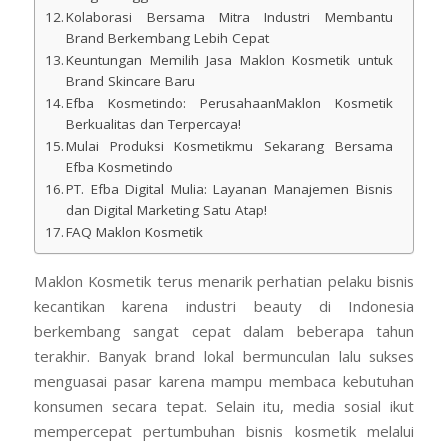
Kolaborasi Bersama Mitra Industri Membantu
Brand Berkembang Lebih Cepat
Keuntungan Memilih Jasa Maklon Kosmetik untuk
Brand Skincare Baru
Efba Kosmetindo: PerusahaanMaklon Kosmetik
Berkualitas dan Terpercaya!
Mulai Produksi Kosmetikmu Sekarang Bersama
Efba Kosmetindo
PT. Efba Digital Mulia: Layanan Manajemen Bisnis
dan Digital Marketing Satu Atap!
FAQ Maklon Kosmetik
Maklon Kosmetik terus menarik perhatian pelaku bisnis
kecantikan karena industri beauty di Indonesia
berkembang sangat cepat dalam beberapa tahun
terakhir. Banyak brand lokal bermunculan lalu sukses
menguasai pasar karena mampu membaca kebutuhan
konsumen secara tepat. Selain itu, media sosial ikut
mempercepat pertumbuhan bisnis kosmetik melalui