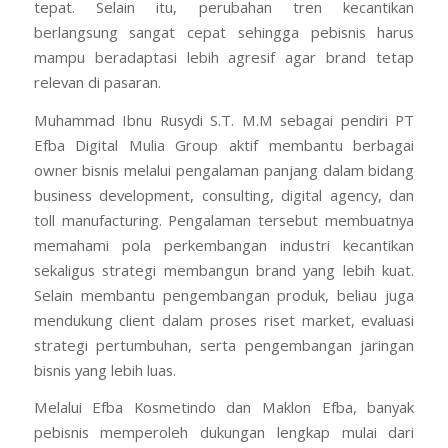
tepat. Selain itu, perubahan tren kecantikan
berlangsung sangat cepat sehingga pebisnis harus
mampu beradaptasi lebih agresif agar brand tetap
relevan di pasaran.
Muhammad Ibnu Rusydi S.T. M.M sebagai pendiri PT
Efba Digital Mulia Group aktif membantu berbagai
owner bisnis melalui pengalaman panjang dalam bidang
business development, consulting, digital agency, dan
toll manufacturing. Pengalaman tersebut membuatnya
memahami pola perkembangan industri kecantikan
sekaligus strategi membangun brand yang lebih kuat.
Selain membantu pengembangan produk, beliau juga
mendukung client dalam proses riset market, evaluasi
strategi pertumbuhan, serta pengembangan jaringan
bisnis yang lebih luas.
Melalui Efba Kosmetindo dan Maklon Efba, banyak
pebisnis memperoleh dukungan lengkap mulai dari