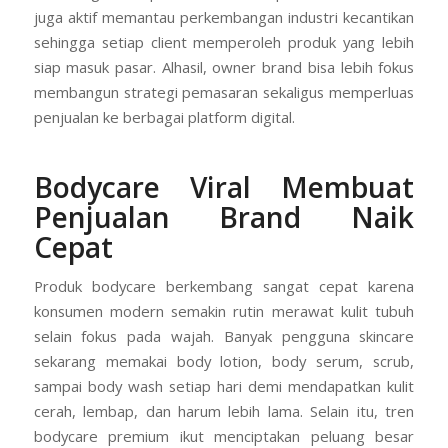
juga aktif memantau perkembangan industri kecantikan
sehingga setiap client memperoleh produk yang lebih
siap masuk pasar. Alhasil, owner brand bisa lebih fokus
membangun strategi pemasaran sekaligus memperluas
penjualan ke berbagai platform digital.
Bodycare Viral Membuat
Penjualan Brand Naik
Cepat
Produk bodycare berkembang sangat cepat karena
konsumen modern semakin rutin merawat kulit tubuh
selain fokus pada wajah. Banyak pengguna skincare
sekarang memakai body lotion, body serum, scrub,
sampai body wash setiap hari demi mendapatkan kulit
cerah, lembap, dan harum lebih lama. Selain itu, tren
bodycare premium ikut menciptakan peluang besar