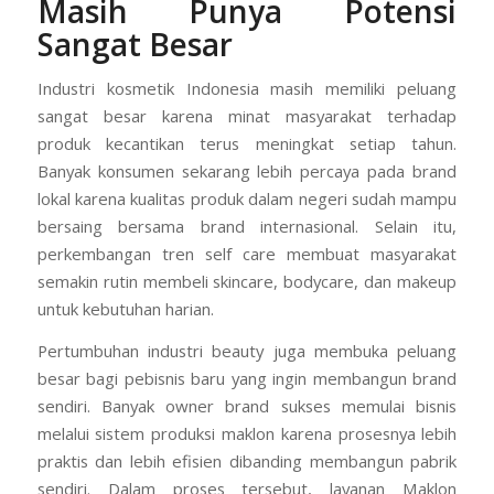
Masih Punya Potensi
Sangat Besar
Industri kosmetik Indonesia masih memiliki peluang
sangat besar karena minat masyarakat terhadap
produk kecantikan terus meningkat setiap tahun.
Banyak konsumen sekarang lebih percaya pada brand
lokal karena kualitas produk dalam negeri sudah mampu
bersaing bersama brand internasional. Selain itu,
perkembangan tren self care membuat masyarakat
semakin rutin membeli skincare, bodycare, dan makeup
untuk kebutuhan harian.
Pertumbuhan industri beauty juga membuka peluang
besar bagi pebisnis baru yang ingin membangun brand
sendiri. Banyak owner brand sukses memulai bisnis
melalui sistem produksi maklon karena prosesnya lebih
praktis dan lebih efisien dibanding membangun pabrik
sendiri. Dalam proses tersebut, layanan Maklon