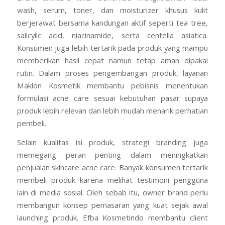
wash, serum, toner, dan moisturizer khusus kulit
berjerawat bersama kandungan aktif seperti tea tree,
salicylic acid, niacinamide, serta centella asiatica.
Konsumen juga lebih tertarik pada produk yang mampu
memberikan hasil cepat namun tetap aman dipakai
rutin. Dalam proses pengembangan produk, layanan
Maklon Kosmetik membantu pebisnis menentukan
formulasi acne care sesuai kebutuhan pasar supaya
produk lebih relevan dan lebih mudah menarik perhatian
pembeli.
Selain kualitas isi produk, strategi branding juga
memegang peran penting dalam meningkatkan
penjualan skincare acne care. Banyak konsumen tertarik
membeli produk karena melihat testimoni pengguna
lain di media sosial. Oleh sebab itu, owner brand perlu
membangun konsep pemasaran yang kuat sejak awal
launching produk. Efba Kosmetindo membantu client