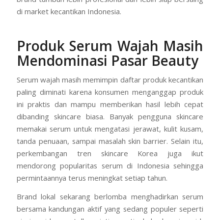
di market kecantikan Indonesia.
Produk Serum Wajah Masih
Mendominasi Pasar Beauty
Serum wajah masih memimpin daftar produk kecantikan
paling diminati karena konsumen menganggap produk
ini praktis dan mampu memberikan hasil lebih cepat
dibanding skincare biasa. Banyak pengguna skincare
memakai serum untuk mengatasi jerawat, kulit kusam,
tanda penuaan, sampai masalah skin barrier. Selain itu,
perkembangan tren skincare Korea juga ikut
mendorong popularitas serum di Indonesia sehingga
permintaannya terus meningkat setiap tahun.
Brand lokal sekarang berlomba menghadirkan serum
bersama kandungan aktif yang sedang populer seperti