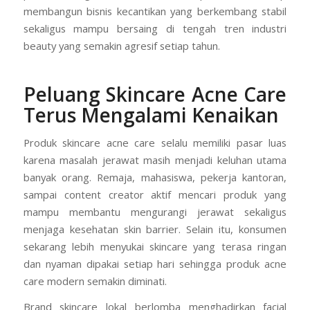
membangun bisnis kecantikan yang berkembang stabil
sekaligus mampu bersaing di tengah tren industri
beauty yang semakin agresif setiap tahun.
Peluang Skincare Acne Care
Terus Mengalami Kenaikan
Produk skincare acne care selalu memiliki pasar luas
karena masalah jerawat masih menjadi keluhan utama
banyak orang. Remaja, mahasiswa, pekerja kantoran,
sampai content creator aktif mencari produk yang
mampu membantu mengurangi jerawat sekaligus
menjaga kesehatan skin barrier. Selain itu, konsumen
sekarang lebih menyukai skincare yang terasa ringan
dan nyaman dipakai setiap hari sehingga produk acne
care modern semakin diminati.
Brand skincare lokal berlomba menghadirkan facial