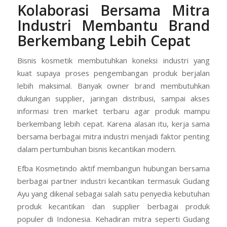
Kolaborasi Bersama Mitra
Industri Membantu Brand
Berkembang Lebih Cepat
Bisnis kosmetik membutuhkan koneksi industri yang
kuat supaya proses pengembangan produk berjalan
lebih maksimal. Banyak owner brand membutuhkan
dukungan supplier, jaringan distribusi, sampai akses
informasi tren market terbaru agar produk mampu
berkembang lebih cepat. Karena alasan itu, kerja sama
bersama berbagai mitra industri menjadi faktor penting
dalam pertumbuhan bisnis kecantikan modern.
Efba Kosmetindo aktif membangun hubungan bersama
berbagai partner industri kecantikan termasuk Gudang
Ayu yang dikenal sebagai salah satu penyedia kebutuhan
produk kecantikan dan supplier berbagai produk
populer di Indonesia. Kehadiran mitra seperti Gudang