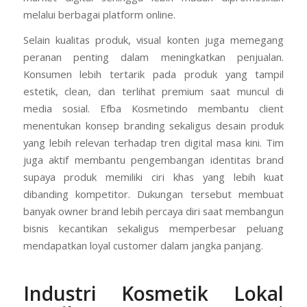
melalui berbagai platform online.
Selain kualitas produk, visual konten juga memegang
peranan penting dalam meningkatkan penjualan.
Konsumen lebih tertarik pada produk yang tampil
estetik, clean, dan terlihat premium saat muncul di
media sosial. Efba Kosmetindo membantu client
menentukan konsep branding sekaligus desain produk
yang lebih relevan terhadap tren digital masa kini. Tim
juga aktif membantu pengembangan identitas brand
supaya produk memiliki ciri khas yang lebih kuat
dibanding kompetitor. Dukungan tersebut membuat
banyak owner brand lebih percaya diri saat membangun
bisnis kecantikan sekaligus memperbesar peluang
mendapatkan loyal customer dalam jangka panjang.
Industri Kosmetik Lokal