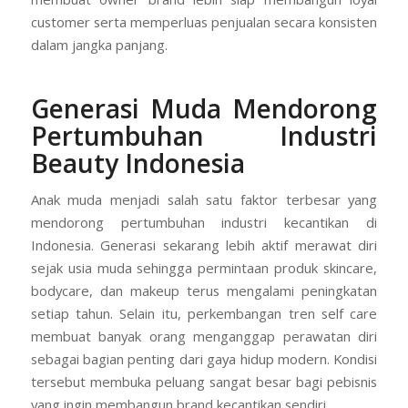
customer serta memperluas penjualan secara konsisten
dalam jangka panjang.
Generasi Muda Mendorong
Pertumbuhan Industri
Beauty Indonesia
Anak muda menjadi salah satu faktor terbesar yang
mendorong pertumbuhan industri kecantikan di
Indonesia. Generasi sekarang lebih aktif merawat diri
sejak usia muda sehingga permintaan produk skincare,
bodycare, dan makeup terus mengalami peningkatan
setiap tahun. Selain itu, perkembangan tren self care
membuat banyak orang menganggap perawatan diri
sebagai bagian penting dari gaya hidup modern. Kondisi
tersebut membuka peluang sangat besar bagi pebisnis
yang ingin membangun brand kecantikan sendiri.