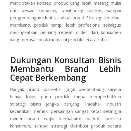
menciptakan konsep produk yang lebih matang mulai
dari desain kemasan, positioning market, sampai
pengembangan identitas visual brand. Strategi tersebut
membantu produk tampil lebih profesional sekaligus
meningkatkan peluang repeat order dari konsumen
yang merasa cocok memakai produk secara rutin.
Dukungan Konsultan Bisnis
Membantu Brand Lebih
Cepat Berkembang
Banyak brand kosmetik gagal berkembang karena
hanya fokus pada produk tanpa memperhatikan
strategi bisnis jangka panjang. Padahal, industri
kecantikan memiliki persaingan sangat ketat sehingga
owner brand wajib memahami market, perilaku
konsumen, sampai strategi distribusi produk secara