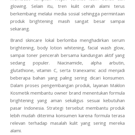
glowing. Selain itu, tren kulit cerah alami terus
berkembang melalui media sosial sehingga permintaan
produk brightening masih sangat besar sampai
sekarang.
Brand skincare lokal berlomba menghadirkan serum
brightening, body lotion whitening, facial wash glow,
sampai toner pencerah bersama kandungan aktif yang
sedang populer. Niacinamide, alpha arbutin,
glutathione, vitamin C, serta tranexamic acid menjadi
beberapa bahan yang paling sering dicari konsumen.
Dalam proses pengembangan produk, layanan Maklon
Kosmetik membantu owner brand menentukan formula
brightening yang aman sekaligus sesuai kebutuhan
pasar Indonesia. Strategi tersebut membantu produk
lebih mudah diterima konsumen karena formula terasa
relevan terhadap masalah kulit yang sering mereka
alami.