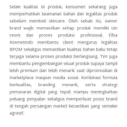
Selain kualitas isi produk, konsumen sekarang juga
memperhatikan keamanan bahan dan legalitas produk
sebelum membeli skincare. Oleh sebab itu, owner
brand wajib memastikan setiap produk memiliki izin
resmi dan proses produksi profesional. Efba
Kosmetindo membantu client mengurus legalitas
BPOM sekaligus memastikan kualitas bahan baku tetap
terjaga selama proses produksi berlangsung. Tim juga
membantu pengembangan visual produk supaya tampil
lebih premium dan lebih menarik saat dipromosikan di
marketplace maupun media sosial. Kombinasi formula
berkualitas, branding menarik, serta strategi
pemasaran digital yang tepat mampu meningkatkan
peluang penjualan sekaligus memperkuat posisi brand
di tengah persaingan market kecantikan yang semakin
agresif.