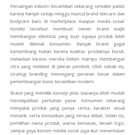
Persaingan industri kecantikan sekarang semakin padat
karena hampir setiap minggu muncul brand skincare dan
bodycare baru di marketplace maupun media sosial.
Kondisi tersebut membuat owner brand wajib
membangun identitas yang kuat supaya produk lebih
mudah dikenali konsumen. Banyak brand gagal
berkembang bukan karena kualitas produknya buruk,
melainkan karena mereka belum mampu membangun
citra yang melekat di pikiran pembeli. Oleh sebab itu,
strategi branding memegang peranan besar dalam
perkembangan bisnis kecantikan modern.
Brand yang memiliki konsep jelas biasanya lebih mudah
mendapatkan perhatian pasar. Konsumen sekarang
menyukai produk yang punya cerita, karakter visual
menarik, serta komunikasi yang terasa dekat. Selain itu,
pemilihan nama produk, warna kemasan, desain logo,
sampai gaya konten media sosial juga ikut menentukan