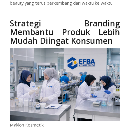
beauty yang terus berkembang dari waktu ke waktu.
Strategi Branding
Membantu Produk Lebih
Mudah Diingat Konsumen
Maklon Kosmetik