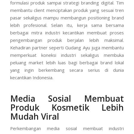
formulasi produk sampai strategi branding digital. Tim
membantu client menciptakan produk yang sesuai tren
pasar sekaligus mampu membangun positioning brand
lebih profesional. Selain itu, kerja sama bersama
berbagai mitra industri kecantikan membuat proses
pengembangan produk berjalan lebih maksimal.
Kehadiran partner seperti Gudang Ayu juga membantu
memperkuat koneksi industri sekaligus membuka
peluang market lebih luas bagi berbagai brand lokal
yang ingin berkembang secara serius di dunia
kecantikan Indonesia.
Media Sosial Membuat
Produk Kosmetik Lebih
Mudah Viral
Perkembangan media sosial membuat industri