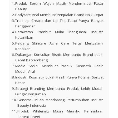
Produk Serum Wajah Masih Mendominasi Pasar
Beauty
Bodycare Viral Membuat Penjualan Brand Naik Cepat
Tren Lip Cream dan Lip Tint Tetap Punya Banyak
Penggemar
Perawatan Rambut Mulai Menguasai Industri
Kecantikan
Peluang Skincare Acne Care Terus Mengalami
Kenaikan
Dukungan Konsultan Bisnis Membantu Brand Lebih
Cepat Berkembang
Media Sosial Membuat Produk Kosmetik Lebih
Mudah Viral
Industri Kosmetik Lokal Masih Punya Potensi Sangat
Besar
Strategi Branding Membantu Produk Lebih Mudah
Diingat Konsumen
Generasi Muda Mendorong Pertumbuhan Industri
Beauty Indonesia
Produk Whitening Masih Memiliki Permintaan
Sangat Tinggi