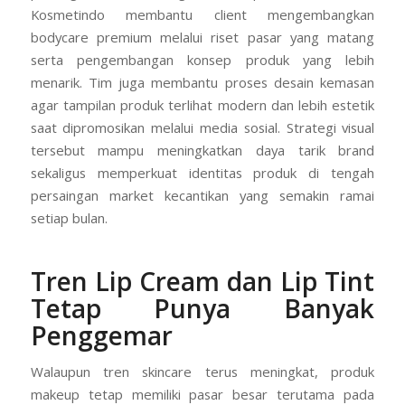
Kosmetindo membantu client mengembangkan
bodycare premium melalui riset pasar yang matang
serta pengembangan konsep produk yang lebih
menarik. Tim juga membantu proses desain kemasan
agar tampilan produk terlihat modern dan lebih estetik
saat dipromosikan melalui media sosial. Strategi visual
tersebut mampu meningkatkan daya tarik brand
sekaligus memperkuat identitas produk di tengah
persaingan market kecantikan yang semakin ramai
setiap bulan.
Tren Lip Cream dan Lip Tint
Tetap Punya Banyak
Penggemar
Walaupun tren skincare terus meningkat, produk
makeup tetap memiliki pasar besar terutama pada