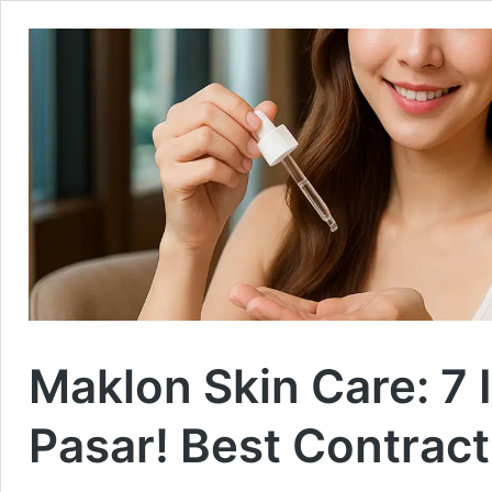
Maklon Skin Care: 7 
Pasar! Best Contrac