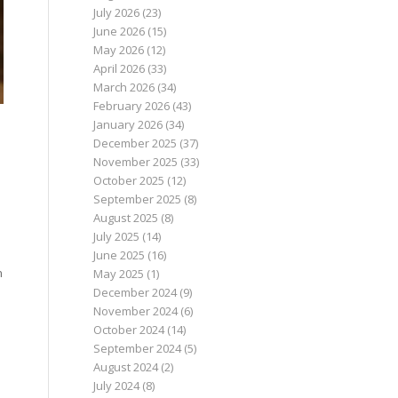
July 2026
(23)
June 2026
(15)
May 2026
(12)
April 2026
(33)
March 2026
(34)
February 2026
(43)
January 2026
(34)
December 2025
(37)
November 2025
(33)
October 2025
(12)
September 2025
(8)
August 2025
(8)
July 2025
(14)
June 2025
(16)
n
May 2025
(1)
December 2024
(9)
November 2024
(6)
October 2024
(14)
September 2024
(5)
August 2024
(2)
July 2024
(8)