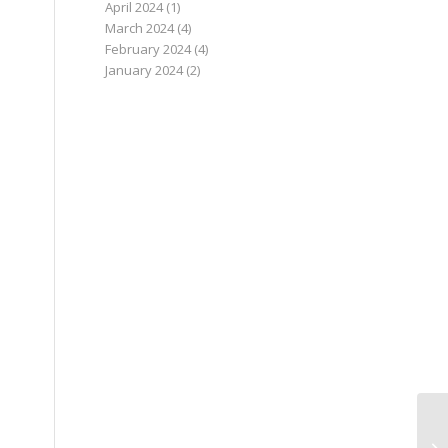
April 2024
(1)
March 2024
(4)
February 2024
(4)
January 2024
(2)