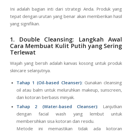
Ini adalah bagian inti dari strategi Anda. Produk yang
tepat dengan urutan yang benar akan memberikan hasil
yang signifikan.
1. Double Cleansing: Langkah Awal
Cara Membuat Kulit Putih yang Sering
Terlewat
Wajah yang bersih adalah kanvas kosong untuk produk
skincare selanjutnya.
Tahap 1 (Oil-based Cleanser):
Gunakan cleansing
oil atau balm untuk meluruhkan makeup, sunscreen,
dan kotoran berbasis minyak.
Tahap 2 (Water-based Cleanser):
Lanjutkan
dengan facial wash yang lembut untuk