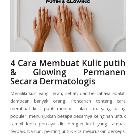
4 Cara Membuat Kulit putih
& Glowing Permanen
Secara Dermatologis
Memiliki kulit yang cerah, sehat, dan bercahaya adalah
dambaan banyak orang. Pencarian tentang cara
membuat kulit putih menjadi salah satu yang paling
populer, menunjukkan betapa besarnya keinginan untuk