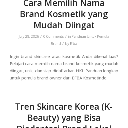
Cara Memilih Nama
Brand Kosmetik yang
Mudah Diingat
/
/
July 28, 2026
0 Comments
in
Panduan Untuk Pemula
/
Brand
by
Efba
Ingin brand skincare atau kosmetik Anda dikenal luas?
Pelajari cara memilih nama brand kosmetik yang mudah
diingat, unik, dan siap didaftarkan HKI. Panduan lengkap
untuk pemula brand owner dari EFBA Kosmetindo.
Tren Skincare Korea (K-
Beauty) yang Bisa