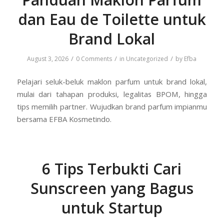
dan Eau de Toilette untuk
Brand Lokal
/
/
/
August 3, 2026
0 Comments
in
Uncategorized
by
Efba
Pelajari seluk-beluk maklon parfum untuk brand lokal,
mulai dari tahapan produksi, legalitas BPOM, hingga
tips memilih partner. Wujudkan brand parfum impianmu
bersama EFBA Kosmetindo.
6 Tips Terbukti Cari
Sunscreen yang Bagus
untuk Startup