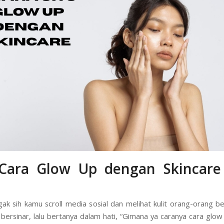
 Cara Glow Up dengan Skincare