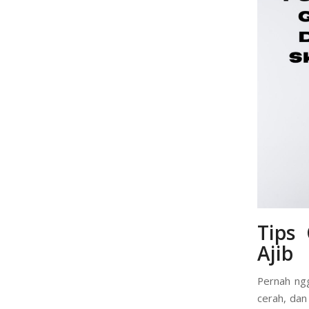
Tips
Ajib