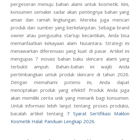
pergeseran menuju bahan alami untuk kosmetik. Kini,
konsumen semakin sadar akan pentingnya bahan yang
aman dan ramah lingkungan. Mereka juga mencari
produk dari sumber yang berkelanjutan. Sebagai brand
owner atau pengusaha startup kecantikan, Anda bisa
memanfaatkan kekayaan alam Nusantara. Strategi ini
menawarkan diferensiasi yang kuat di pasar. Artikel ini
mengupas 7 inovasi bahan baku skincare alami yang
terbukti ampuh. Bahan-bahan ini wajib Anda
pertimbangkan untuk produk skincare di tahun 2026.
Dengan memahami potensi ini, Anda dapat
menciptakan produk yang efektif. Produk Anda juga
akan memiliki cerita unik yang menarik bagi konsumen.
Untuk informasi lebih lanjut tentang proses produksi,
bacalah artikel tentang
7 Syarat Sertifikasi Maklon
Kosmetik Halal: Panduan Lengkap 2026
.