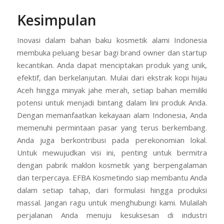
Kesimpulan
Inovasi dalam bahan baku kosmetik alami Indonesia
membuka peluang besar bagi brand owner dan startup
kecantikan. Anda dapat menciptakan produk yang unik,
efektif, dan berkelanjutan. Mulai dari ekstrak kopi hijau
Aceh hingga minyak jahe merah, setiap bahan memiliki
potensi untuk menjadi bintang dalam lini produk Anda.
Dengan memanfaatkan kekayaan alam Indonesia, Anda
memenuhi permintaan pasar yang terus berkembang.
Anda juga berkontribusi pada perekonomian lokal.
Untuk mewujudkan visi ini, penting untuk bermitra
dengan pabrik maklon kosmetik yang berpengalaman
dan terpercaya. EFBA Kosmetindo siap membantu Anda
dalam setiap tahap, dari formulasi hingga produksi
massal. Jangan ragu untuk menghubungi kami. Mulailah
perjalanan Anda menuju kesuksesan di industri