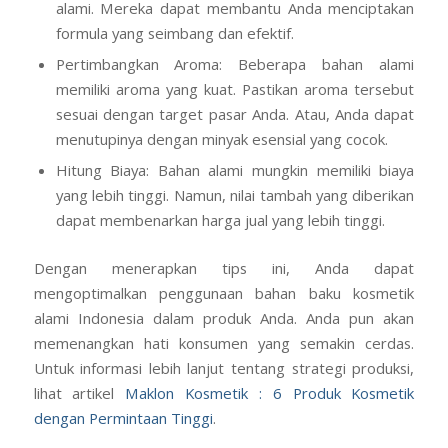
alami. Mereka dapat membantu Anda menciptakan
formula yang seimbang dan efektif.
Pertimbangkan Aroma: Beberapa bahan alami
memiliki aroma yang kuat. Pastikan aroma tersebut
sesuai dengan target pasar Anda. Atau, Anda dapat
menutupinya dengan minyak esensial yang cocok.
Hitung Biaya: Bahan alami mungkin memiliki biaya
yang lebih tinggi. Namun, nilai tambah yang diberikan
dapat membenarkan harga jual yang lebih tinggi.
Dengan menerapkan tips ini, Anda dapat
mengoptimalkan penggunaan bahan baku kosmetik
alami Indonesia dalam produk Anda. Anda pun akan
memenangkan hati konsumen yang semakin cerdas.
Untuk informasi lebih lanjut tentang strategi produksi,
lihat artikel
Maklon Kosmetik : 6 Produk Kosmetik
dengan Permintaan Tinggi
.