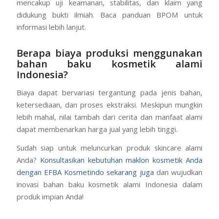
mencakup uji keamanan, stabilitas, dan klaim yang
didukung bukti ilmiah. Baca panduan BPOM untuk
informasi lebih lanjut.
Berapa biaya produksi menggunakan
bahan baku kosmetik alami
Indonesia?
Biaya dapat bervariasi tergantung pada jenis bahan,
ketersediaan, dan proses ekstraksi. Meskipun mungkin
lebih mahal, nilai tambah dari cerita dan manfaat alami
dapat membenarkan harga jual yang lebih tinggi.
Sudah siap untuk meluncurkan produk skincare alami
Anda?
Konsultasikan kebutuhan maklon kosmetik Anda
dengan EFBA Kosmetindo sekarang juga
dan wujudkan
inovasi bahan baku kosmetik alami Indonesia dalam
produk impian Anda!