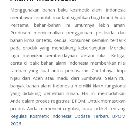
Menggunakan bahan baku kosmetik alami Indonesia
membawa sejumlah manfaat signifikan bagi brand Anda.
Pertama, bahan-bahan ini umumnya lebih aman.
Produsen meminimalkan penggunaan pestisida dan
bahan kimia sintetis. Kedua, konsumen semakin tertarik
pada produk yang mendukung keberlanjutan. Mereka
juga menyukai pemberdayaan petani lokal. Ketiga,
cerita di balik bahan alami Indonesia memberikan nilai
tambah yang kuat untuk pemasaran. Contohnya, kopi
hijau dari Aceh atau madu dari Sumbawa. Selain itu,
banyak bahan alami Indonesia memiliki klaim fungsional
yang didukung penelitian ilmiah. Hal ini memudahkan
Anda dalam proses registrasi BPOM. Untuk memastikan
produk Anda memenuhi regulasi, baca artikel tentang
Regulasi Kosmetik Indonesia: Update Terbaru BPOM
2026
.