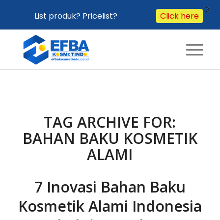
X
List produk? Pricelist?
Click here
TAG ARCHIVE FOR:
BAHAN BAKU KOSMETIK
ALAMI
7 Inovasi Bahan Baku
Kosmetik Alami Indonesia