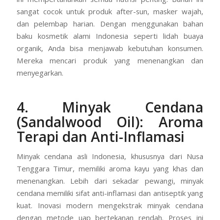
sangat cocok untuk produk after-sun, masker wajah,
dan pelembap harian. Dengan menggunakan bahan
baku kosmetik alami Indonesia seperti lidah buaya
organik, Anda bisa menjawab kebutuhan konsumen.
Mereka mencari produk yang menenangkan dan
menyegarkan.
4. Minyak Cendana
(Sandalwood Oil): Aroma
Terapi dan Anti-Inflamasi
Minyak cendana asli Indonesia, khususnya dari Nusa
Tenggara Timur, memiliki aroma kayu yang khas dan
menenangkan. Lebih dari sekadar pewangi, minyak
cendana memiliki sifat anti-inflamasi dan antiseptik yang
kuat. Inovasi modern mengekstrak minyak cendana
dengan metode uap bertekanan rendah. Proses ini