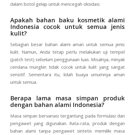
dalam botol gelap untuk mencegah oksidasi.
Apakah bahan baku kosmetik alami
Indonesia cocok untuk semua jenis
kulit?
Sebagian besar bahan alami aman untuk semua jenis
kulit. Namun, Anda tetap perlu melakukan uji tempel
(patch test) sebelum penggunaan luas. Misalnya, minyak
cendana mungkin tidak cocok untuk kulit yang sangat
sensitif. Sementara itu, lidah buaya umumnya aman
untuk semua.
Berapa lama masa simpan produk
dengan bahan alami Indonesia?
Masa simpan bervariasi tergantung pada formulasi dan
pengawet yang digunakan. Rata-rata, produk dengan
bahan alami tanpa pengawet sintetis memiliki masa