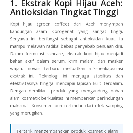
1. Ekstrak Kopi Hijau Aceh:
Antioksidan Tingkat Tinggi
Kopi hijau (green coffee) dari Aceh menyimpan
kandungan asam klorogenat yang sangat tinggi.
Senyawa ini berfungsi sebagai antioksidan kuat. Ia
mampu melawan radikal bebas penyebab penuaan dini.
Dalam formulasi skincare, ekstrak kopi hijau menjadi
bahan aktif dalam serum, krim malam, dan masker
wajah. Inovasi terbaru melibatkan mikroenkapsulasi
ekstrak ini. Teknologi ini menjaga stabilitas dan
efektivitasnya hingga mencapai lapisan kulit terdalam.
Dengan demikian, produk yang mengandung bahan
alami kosmetik berkualitas ini memberikan perlindungan
maksimal. Konsumen pun terhindar dari efek samping
yang merugikan.
Tertarik mengembangkan produk kosmetik alami