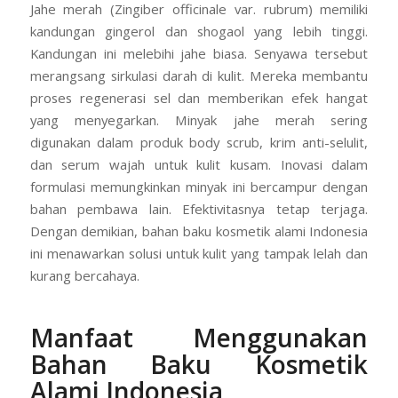
Jahe merah (Zingiber officinale var. rubrum) memiliki
kandungan gingerol dan shogaol yang lebih tinggi.
Kandungan ini melebihi jahe biasa. Senyawa tersebut
merangsang sirkulasi darah di kulit. Mereka membantu
proses regenerasi sel dan memberikan efek hangat
yang menyegarkan. Minyak jahe merah sering
digunakan dalam produk body scrub, krim anti-selulit,
dan serum wajah untuk kulit kusam. Inovasi dalam
formulasi memungkinkan minyak ini bercampur dengan
bahan pembawa lain. Efektivitasnya tetap terjaga.
Dengan demikian, bahan baku kosmetik alami Indonesia
ini menawarkan solusi untuk kulit yang tampak lelah dan
kurang bercahaya.
Manfaat Menggunakan
Bahan Baku Kosmetik
Alami Indonesia