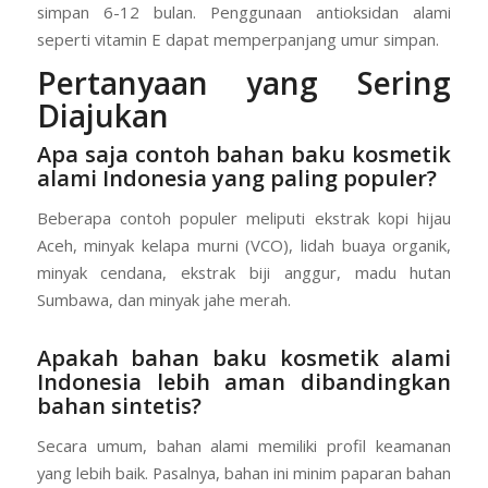
simpan 6-12 bulan. Penggunaan antioksidan alami
seperti vitamin E dapat memperpanjang umur simpan.
Pertanyaan yang Sering
Diajukan
Apa saja contoh bahan baku kosmetik
alami Indonesia yang paling populer?
Beberapa contoh populer meliputi ekstrak kopi hijau
Aceh, minyak kelapa murni (VCO), lidah buaya organik,
minyak cendana, ekstrak biji anggur, madu hutan
Sumbawa, dan minyak jahe merah.
Apakah bahan baku kosmetik alami
Indonesia lebih aman dibandingkan
bahan sintetis?
Secara umum, bahan alami memiliki profil keamanan
yang lebih baik. Pasalnya, bahan ini minim paparan bahan