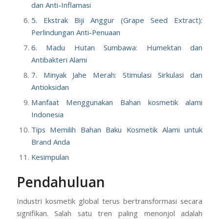
dan Anti-Inflamasi
5. Ekstrak Biji Anggur (Grape Seed Extract):
Perlindungan Anti-Penuaan
6. Madu Hutan Sumbawa: Humektan dan
Antibakteri Alami
7. Minyak Jahe Merah: Stimulasi Sirkulasi dan
Antioksidan
Manfaat Menggunakan Bahan kosmetik alami
Indonesia
Tips Memilih Bahan Baku Kosmetik Alami untuk
Brand Anda
Kesimpulan
Pendahuluan
Industri kosmetik global terus bertransformasi secara
signifikan. Salah satu tren paling menonjol adalah