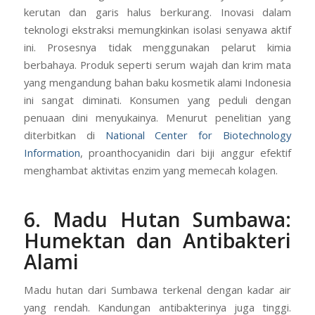
kerutan dan garis halus berkurang. Inovasi dalam
teknologi ekstraksi memungkinkan isolasi senyawa aktif
ini. Prosesnya tidak menggunakan pelarut kimia
berbahaya. Produk seperti serum wajah dan krim mata
yang mengandung bahan baku kosmetik alami Indonesia
ini sangat diminati. Konsumen yang peduli dengan
penuaan dini menyukainya. Menurut penelitian yang
diterbitkan di
National Center for Biotechnology
Information
, proanthocyanidin dari biji anggur efektif
menghambat aktivitas enzim yang memecah kolagen.
6. Madu Hutan Sumbawa:
Humektan dan Antibakteri
Alami
Madu hutan dari Sumbawa terkenal dengan kadar air
yang rendah. Kandungan antibakterinya juga tinggi.