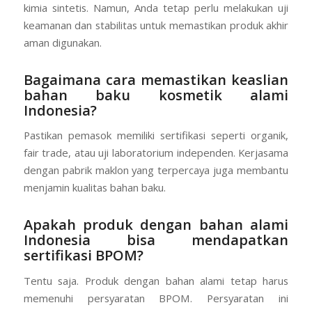
kimia sintetis. Namun, Anda tetap perlu melakukan uji
keamanan dan stabilitas untuk memastikan produk akhir
aman digunakan.
Bagaimana cara memastikan keaslian
bahan baku kosmetik alami
Indonesia?
Pastikan pemasok memiliki sertifikasi seperti organik,
fair trade, atau uji laboratorium independen. Kerjasama
dengan pabrik maklon yang terpercaya juga membantu
menjamin kualitas bahan baku.
Apakah produk dengan bahan alami
Indonesia bisa mendapatkan
sertifikasi BPOM?
Tentu saja. Produk dengan bahan alami tetap harus
memenuhi persyaratan BPOM. Persyaratan ini