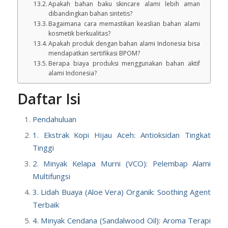
Apakah bahan baku skincare alami lebih aman
dibandingkan bahan sintetis?
Bagaimana cara memastikan keaslian bahan alami
kosmetik berkualitas?
Apakah produk dengan bahan alami Indonesia bisa
mendapatkan sertifikasi BPOM?
Berapa biaya produksi menggunakan bahan aktif
alami Indonesia?
Daftar Isi
Pendahuluan
1. Ekstrak Kopi Hijau Aceh: Antioksidan Tingkat
Tinggi
2. Minyak Kelapa Murni (VCO): Pelembap Alami
Multifungsi
3. Lidah Buaya (Aloe Vera) Organik: Soothing Agent
Terbaik
4. Minyak Cendana (Sandalwood Oil): Aroma Terapi