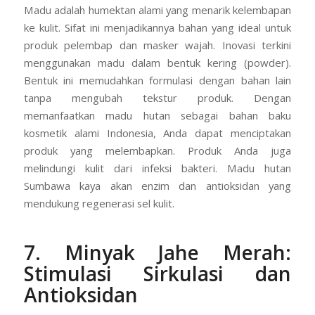
Madu adalah humektan alami yang menarik kelembapan
ke kulit. Sifat ini menjadikannya bahan yang ideal untuk
produk pelembap dan masker wajah. Inovasi terkini
menggunakan madu dalam bentuk kering (powder).
Bentuk ini memudahkan formulasi dengan bahan lain
tanpa mengubah tekstur produk. Dengan
memanfaatkan madu hutan sebagai bahan baku
kosmetik alami Indonesia, Anda dapat menciptakan
produk yang melembapkan. Produk Anda juga
melindungi kulit dari infeksi bakteri. Madu hutan
Sumbawa kaya akan enzim dan antioksidan yang
mendukung regenerasi sel kulit.
7. Minyak Jahe Merah:
Stimulasi Sirkulasi dan
Antioksidan