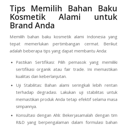
Tips Memilih Bahan Baku
Kosmetik Alami untuk
Brand Anda
Memilih bahan baku kosmetik alami Indonesia yang
tepat memerlukan pertimbangan cermat. Berikut
adalah beberapa tips yang dapat membantu Anda:
Pastikan Sertifikasi: Pilih pemasok yang memiliki
sertifikasi organik atau fair trade. Ini memastikan
kualitas dan keberlanjutan.
Uji Stabilitas: Bahan alami seringkali lebih rentan
terhadap degradasi. Lakukan uji stabilitas untuk
memastikan produk Anda tetap efektif selama masa
simpannya.
Konsultasi dengan Ahli: Bekerjasamalah dengan tim
R&D yang berpengalaman dalam formulasi bahan