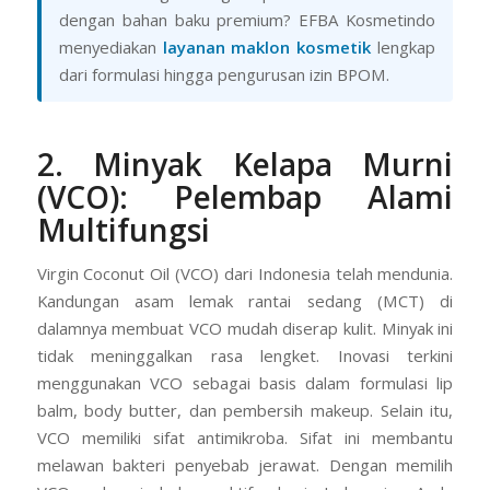
dengan bahan baku premium? EFBA Kosmetindo
menyediakan
layanan maklon kosmetik
lengkap
dari formulasi hingga pengurusan izin BPOM.
2. Minyak Kelapa Murni
(VCO): Pelembap Alami
Multifungsi
Virgin Coconut Oil (VCO) dari Indonesia telah mendunia.
Kandungan asam lemak rantai sedang (MCT) di
dalamnya membuat VCO mudah diserap kulit. Minyak ini
tidak meninggalkan rasa lengket. Inovasi terkini
menggunakan VCO sebagai basis dalam formulasi lip
balm, body butter, dan pembersih makeup. Selain itu,
VCO memiliki sifat antimikroba. Sifat ini membantu
melawan bakteri penyebab jerawat. Dengan memilih