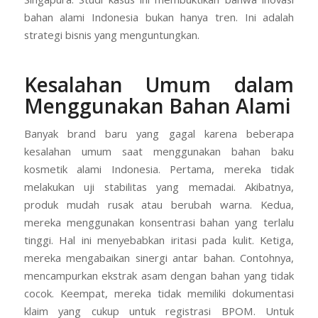
bahan alami Indonesia bukan hanya tren. Ini adalah
strategi bisnis yang menguntungkan.
Kesalahan Umum dalam
Menggunakan Bahan Alami
Banyak brand baru yang gagal karena beberapa
kesalahan umum saat menggunakan bahan baku
kosmetik alami Indonesia. Pertama, mereka tidak
melakukan uji stabilitas yang memadai. Akibatnya,
produk mudah rusak atau berubah warna. Kedua,
mereka menggunakan konsentrasi bahan yang terlalu
tinggi. Hal ini menyebabkan iritasi pada kulit. Ketiga,
mereka mengabaikan sinergi antar bahan. Contohnya,
mencampurkan ekstrak asam dengan bahan yang tidak
cocok. Keempat, mereka tidak memiliki dokumentasi
klaim yang cukup untuk registrasi BPOM. Untuk