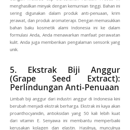
menghasilkan minyak dengan kemurnian tinggi. Bahan ini
sering digunakan dalam produk anti-penuaan, krim
jerawat, dan produk aromaterapi. Dengan memasukkan
bahan baku kosmetik alami Indonesia ini ke dalam
formulasi Anda, Anda menawarkan manfaat perawatan
kulit. Anda juga memberikan pengalaman sensorik yang
unik.
5. Ekstrak Biji Anggur
(Grape Seed Extract):
Perlindungan Anti-Penuaan
Limbah biji anggur dari industri anggur di Indonesia kini
berubah menjadi ekstrak berharga. Ekstrak ini kaya akan
proanthocyanidin, antioksidan yang 50 kali lebih kuat
dari vitamin E. Senyawa ini membantu memperbaiki
kerusakan kolagen dan elastin. Hasilnya, munculnya