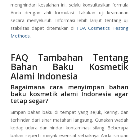
menghindari kesalahan ini, selalu konsultasikan formula
Anda dengan ahli formulasi. Lakukan uji keamanan
secara menyeluruh. Informasi lebih lanjut tentang uji
stabilitas dapat ditemukan di
FDA Cosmetics Testing
Methods
.
FAQ Tambahan Tentang
Bahan Baku Kosmetik
Alami Indonesia
Bagaimana cara menyimpan bahan
baku kosmetik alami Indonesia agar
tetap segar?
Simpan bahan baku di tempat yang sejuk, kering, dan
terhindar dari sinar matahari langsung. Gunakan wadah
kedap udara dan hindari kontaminasi silang. Beberapa
bahan seperti minyak esensial sebaiknya Anda simpan