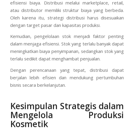
efisiensi biaya. Distribusi melalui marketplace, retail,
atau distributor memiliki struktur biaya yang berbeda.
Oleh karena itu, strategi distribusi harus disesuaikan
dengan target pasar dan kapasitas produksi.
Kemudian, pengelolaan stok menjadi faktor penting
dalam menjaga efisiensi. Stok yang terlalu banyak dapat
meningkatkan biaya penyimpanan, sedangkan stok yang
terlalu sedikit dapat menghambat penjualan.
Dengan perencanaan yang tepat, distribusi dapat
berjalan lebih efisien dan mendukung pertumbuhan
bisnis secara berkelanjutan.
Kesimpulan Strategis dalam
Mengelola Produksi
Kosmetik