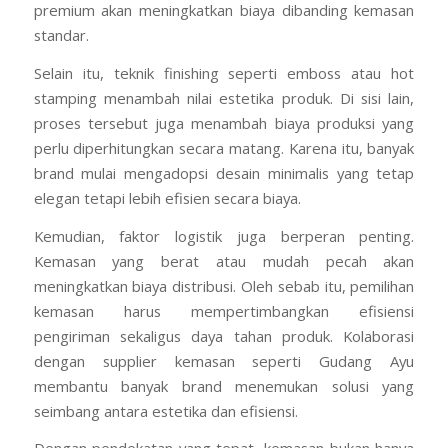
premium akan meningkatkan biaya dibanding kemasan
standar.
Selain itu, teknik finishing seperti emboss atau hot
stamping menambah nilai estetika produk. Di sisi lain,
proses tersebut juga menambah biaya produksi yang
perlu diperhitungkan secara matang. Karena itu, banyak
brand mulai mengadopsi desain minimalis yang tetap
elegan tetapi lebih efisien secara biaya.
Kemudian, faktor logistik juga berperan penting.
Kemasan yang berat atau mudah pecah akan
meningkatkan biaya distribusi. Oleh sebab itu, pemilihan
kemasan harus mempertimbangkan efisiensi
pengiriman sekaligus daya tahan produk. Kolaborasi
dengan supplier kemasan seperti Gudang Ayu
membantu banyak brand menemukan solusi yang
seimbang antara estetika dan efisiensi.