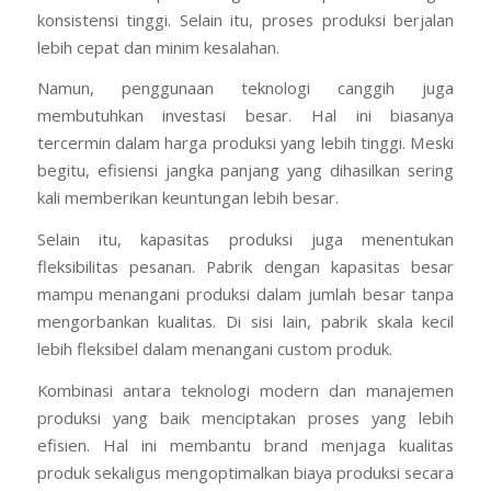
konsistensi tinggi. Selain itu, proses produksi berjalan
lebih cepat dan minim kesalahan.
Namun, penggunaan teknologi canggih juga
membutuhkan investasi besar. Hal ini biasanya
tercermin dalam harga produksi yang lebih tinggi. Meski
begitu, efisiensi jangka panjang yang dihasilkan sering
kali memberikan keuntungan lebih besar.
Selain itu, kapasitas produksi juga menentukan
fleksibilitas pesanan. Pabrik dengan kapasitas besar
mampu menangani produksi dalam jumlah besar tanpa
mengorbankan kualitas. Di sisi lain, pabrik skala kecil
lebih fleksibel dalam menangani custom produk.
Kombinasi antara teknologi modern dan manajemen
produksi yang baik menciptakan proses yang lebih
efisien. Hal ini membantu brand menjaga kualitas
produk sekaligus mengoptimalkan biaya produksi secara