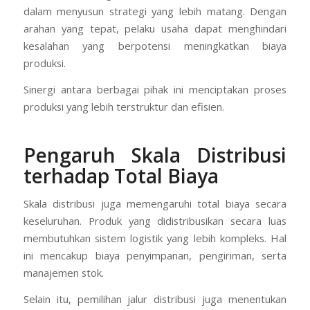
dalam menyusun strategi yang lebih matang. Dengan
arahan yang tepat, pelaku usaha dapat menghindari
kesalahan yang berpotensi meningkatkan biaya
produksi.
Sinergi antara berbagai pihak ini menciptakan proses
produksi yang lebih terstruktur dan efisien.
Pengaruh Skala Distribusi
terhadap Total Biaya
Skala distribusi juga memengaruhi total biaya secara
keseluruhan. Produk yang didistribusikan secara luas
membutuhkan sistem logistik yang lebih kompleks. Hal
ini mencakup biaya penyimpanan, pengiriman, serta
manajemen stok.
Selain itu, pemilihan jalur distribusi juga menentukan