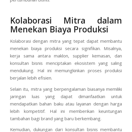
Kolaborasi Mitra dalam
Menekan Biaya Produksi
Kolaborasi dengan mitra yang tepat dapat membantu
menekan biaya produksi secara signifikan. Misalnya,
kerja sama antara maklon, supplier kemasan, dan
konsultan bisnis menciptakan ekosistem yang saling
mendukung. Hal ini memungkinkan proses produksi
berjalan lebih efisien.
Selain itu, mitra yang berpengalaman biasanya memiliki
jaringan luas yang dapat dimanfaatkan untuk
mendapatkan bahan baku atau layanan dengan harga
lebih kompetitif. Hal ini memberikan keuntungan
tambahan bagi brand yang baru berkembang.
Kemudian, dukungan dari konsultan bisnis membantu