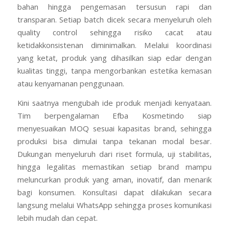
bahan hingga pengemasan tersusun rapi dan
transparan. Setiap batch dicek secara menyeluruh oleh
quality control sehingga risiko cacat atau
ketidakkonsistenan diminimalkan. Melalui koordinasi
yang ketat, produk yang dihasilkan siap edar dengan
kualitas tinggi, tanpa mengorbankan estetika kemasan
atau kenyamanan penggunaan.
Kini saatnya mengubah ide produk menjadi kenyataan.
Tim berpengalaman Efba Kosmetindo siap
menyesuaikan MOQ sesuai kapasitas brand, sehingga
produksi bisa dimulai tanpa tekanan modal besar.
Dukungan menyeluruh dari riset formula, uji stabilitas,
hingga legalitas memastikan setiap brand mampu
meluncurkan produk yang aman, inovatif, dan menarik
bagi konsumen. Konsultasi dapat dilakukan secara
langsung melalui WhatsApp sehingga proses komunikasi
lebih mudah dan cepat.