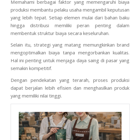
Memahami berbagai faktor yang memengaruhi biaya
produksi membantu pelaku usaha mengambil keputusan
yang lebih tepat. Setiap elemen mulai dari bahan baku
hingga distribusi memiliki peran penting dalam
membentuk struktur biaya secara keseluruhan.
Selain itu, strategi yang matang memungkinkan brand
mengoptimalkan biaya tanpa mengorbankan kualitas.
Hal ini penting untuk menjaga daya saing di pasar yang
semakin kompetitif.
Dengan pendekatan yang terarah, proses produksi
dapat berjalan lebih efisien dan menghasilkan produk
yang memiliki nilai tinggi.