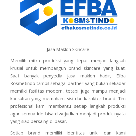
Jasa Maklon Skincare
Memilih mitra produksi yang tepat menjadi langkah
krusial untuk membangun brand skincare yang kuat.
Saat banyak penyedia jasa maklon hadir, Efba
Kosmetindo tampil sebagai partner yang bukan sekadar
memiliki fasilitas modern, tetapi juga mampu menjadi
konsultan yang memahami visi dan karakter brand. Tim
profesional kami membantu setiap langkah produksi
agar semua ide bisa diwujudkan menjadi produk nyata
yang siap bersaing di pasar.
Setiap brand memiliki identitas unik, dan kami