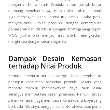
dengan cashflow bisnis. Produksi dalam jumlah besar
memang menekan biaya, tetapi risiko stok menumpuk
juga meningkat. Oleh karena itu, pelaku usaha perlu
menyesuaikan jumlah produksi dengan kemampuan
pemasaran dan distribusi. Dengan strategi yang tepat,
MOQ justru bisa menjadi alat untuk meningkatkan
margin keuntungan secara signifikan.
Dampak Desain Kemasan
terhadap Nilai Produk
Kemasan memiliki peran strategis dalam membentuk
persepsi konsumen terhadap produk. Desain yang
menarik mampu meningkatkan daya tarik visual
sekaligus memberikan kesan premium. Namun, setiap
pilihan kemasan juga membawa konsekuensi biaya yang
berbeda. Misalnya, penggunaan botol airless atau pump