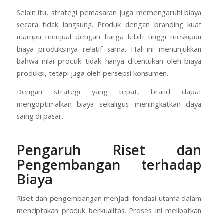
Selain itu, strategi pemasaran juga memengaruhi biaya
secara tidak langsung. Produk dengan branding kuat
mampu menjual dengan harga lebih tinggi meskipun
biaya produksinya relatif sama. Hal ini menunjukkan
bahwa nilai produk tidak hanya ditentukan oleh biaya
produksi, tetapi juga oleh persepsi konsumen.
Dengan strategi yang tepat, brand dapat
mengoptimalkan biaya sekaligus meningkatkan daya
saing di pasar.
Pengaruh Riset dan
Pengembangan terhadap
Biaya
Riset dan pengembangan menjadi fondasi utama dalam
menciptakan produk berkualitas. Proses ini melibatkan