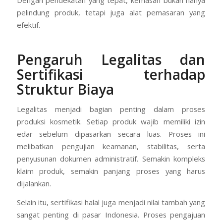
Dengan pendekatan yang tepat, kemasan bukan hanya
pelindung produk, tetapi juga alat pemasaran yang
efektif.
Pengaruh Legalitas dan
Sertifikasi terhadap
Struktur Biaya
Legalitas menjadi bagian penting dalam proses
produksi kosmetik. Setiap produk wajib memiliki izin
edar sebelum dipasarkan secara luas. Proses ini
melibatkan pengujian keamanan, stabilitas, serta
penyusunan dokumen administratif. Semakin kompleks
klaim produk, semakin panjang proses yang harus
dijalankan.
Selain itu, sertifikasi halal juga menjadi nilai tambah yang
sangat penting di pasar Indonesia. Proses pengajuan