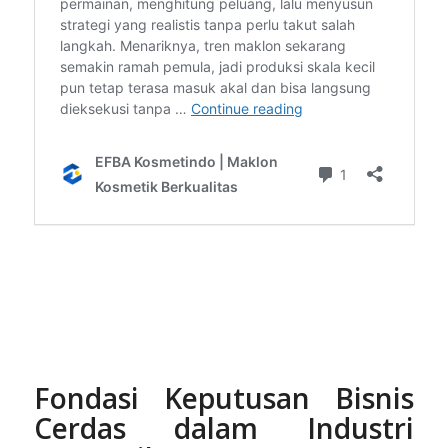
Fondasi Keputusan Bisnis
Cerdas dalam Industri