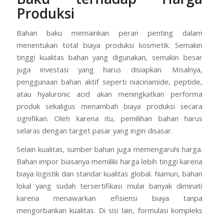
Produksi
Bahan baku memainkan peran penting dalam
menentukan total biaya produksi kosmetik. Semakin
tinggi kualitas bahan yang digunakan, semakin besar
juga investasi yang harus disiapkan. Misalnya,
penggunaan bahan aktif seperti niacinamide, peptide,
atau hyaluronic acid akan meningkatkan performa
produk sekaligus menambah biaya produksi secara
signifikan. Oleh karena itu, pemilihan bahan harus
selaras dengan target pasar yang ingin disasar.
Selain kualitas, sumber bahan juga memengaruhi harga.
Bahan impor biasanya memiliki harga lebih tinggi karena
biaya logistik dan standar kualitas global. Namun, bahan
lokal yang sudah tersertifikasi mulai banyak diminati
karena menawarkan efisiensi biaya tanpa
mengorbankan kualitas. Di sisi lain, formulasi kompleks