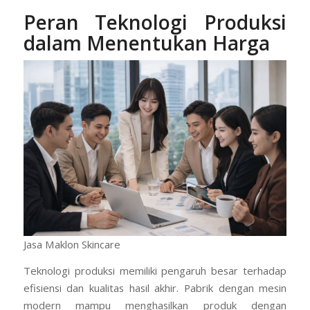
Peran Teknologi Produksi
dalam Menentukan Harga
Jasa Maklon Skincare
Teknologi produksi memiliki pengaruh besar terhadap
efisiensi dan kualitas hasil akhir. Pabrik dengan mesin
modern mampu menghasilkan produk dengan