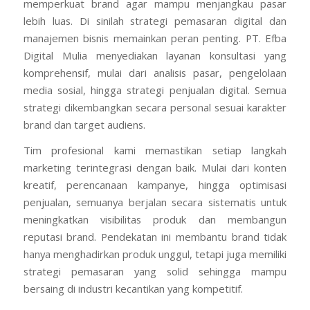
memperkuat brand agar mampu menjangkau pasar
lebih luas. Di sinilah strategi pemasaran digital dan
manajemen bisnis memainkan peran penting. PT. Efba
Digital Mulia menyediakan layanan konsultasi yang
komprehensif, mulai dari analisis pasar, pengelolaan
media sosial, hingga strategi penjualan digital. Semua
strategi dikembangkan secara personal sesuai karakter
brand dan target audiens.
Tim profesional kami memastikan setiap langkah
marketing terintegrasi dengan baik. Mulai dari konten
kreatif, perencanaan kampanye, hingga optimisasi
penjualan, semuanya berjalan secara sistematis untuk
meningkatkan visibilitas produk dan membangun
reputasi brand. Pendekatan ini membantu brand tidak
hanya menghadirkan produk unggul, tetapi juga memiliki
strategi pemasaran yang solid sehingga mampu
bersaing di industri kecantikan yang kompetitif.