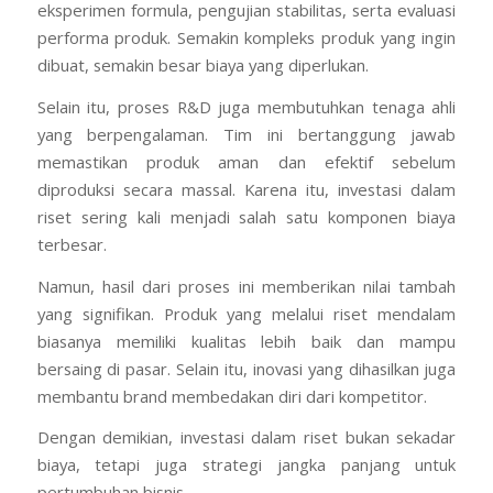
eksperimen formula, pengujian stabilitas, serta evaluasi
performa produk. Semakin kompleks produk yang ingin
dibuat, semakin besar biaya yang diperlukan.
Selain itu, proses R&D juga membutuhkan tenaga ahli
yang berpengalaman. Tim ini bertanggung jawab
memastikan produk aman dan efektif sebelum
diproduksi secara massal. Karena itu, investasi dalam
riset sering kali menjadi salah satu komponen biaya
terbesar.
Namun, hasil dari proses ini memberikan nilai tambah
yang signifikan. Produk yang melalui riset mendalam
biasanya memiliki kualitas lebih baik dan mampu
bersaing di pasar. Selain itu, inovasi yang dihasilkan juga
membantu brand membedakan diri dari kompetitor.
Dengan demikian, investasi dalam riset bukan sekadar
biaya, tetapi juga strategi jangka panjang untuk
pertumbuhan bisnis.