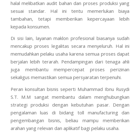
halal melibatkan audit bahan dan proses produksi yang
sesuai standar. Hal ini tentu memerlukan biaya
tambahan, tetapi memberikan kepercayaan lebih
kepada konsumen.
Di sisi lain, layanan maklon profesional biasanya sudah
mencakup proses legalitas secara menyeluruh. Hal ini
memudahkan pelaku usaha karena semua proses dapat
berjalan lebih terarah. Pendampingan dari tenaga ahli
juga membantu mempercepat proses perizinan
sekaligus memastikan semua persyaratan terpenuhi.
Peran konsultan bisnis seperti Muhammad Ibnu Rusydi
S.T. M.M sangat membantu dalam menghubungkan
strategi produksi dengan kebutuhan pasar. Dengan
pengalaman luas di bidang toll manufacturing dan
pengembangan bisnis, beliau mampu memberikan
arahan yang relevan dan aplikatif bagi pelaku usaha.