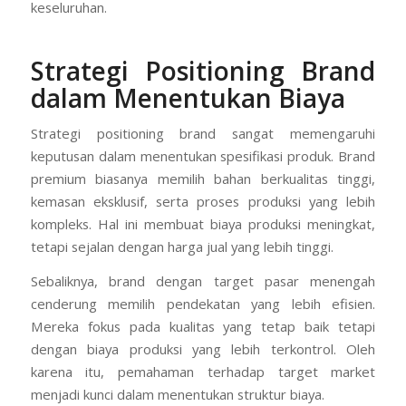
keseluruhan.
Strategi Positioning Brand
dalam Menentukan Biaya
Strategi positioning brand sangat memengaruhi
keputusan dalam menentukan spesifikasi produk. Brand
premium biasanya memilih bahan berkualitas tinggi,
kemasan eksklusif, serta proses produksi yang lebih
kompleks. Hal ini membuat biaya produksi meningkat,
tetapi sejalan dengan harga jual yang lebih tinggi.
Sebaliknya, brand dengan target pasar menengah
cenderung memilih pendekatan yang lebih efisien.
Mereka fokus pada kualitas yang tetap baik tetapi
dengan biaya produksi yang lebih terkontrol. Oleh
karena itu, pemahaman terhadap target market
menjadi kunci dalam menentukan struktur biaya.