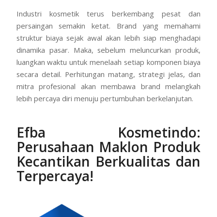
Industri kosmetik terus berkembang pesat dan
persaingan semakin ketat. Brand yang memahami
struktur biaya sejak awal akan lebih siap menghadapi
dinamika pasar. Maka, sebelum meluncurkan produk,
luangkan waktu untuk menelaah setiap komponen biaya
secara detail. Perhitungan matang, strategi jelas, dan
mitra profesional akan membawa brand melangkah
lebih percaya diri menuju pertumbuhan berkelanjutan.
Efba Kosmetindo:
Perusahaan Maklon Produk
Kecantikan Berkualitas dan
Terpercaya!