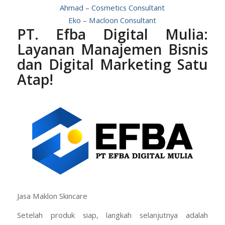
Ahmad – Cosmetics Consultant
Eko – Macloon Consultant
PT. Efba Digital Mulia:
Layanan Manajemen Bisnis
dan Digital Marketing Satu
Atap!
Jasa Maklon Skincare
Setelah produk siap, langkah selanjutnya adalah