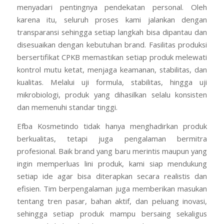
menyadari pentingnya pendekatan personal. Oleh
karena itu, seluruh proses kami jalankan dengan
transparansi sehingga setiap langkah bisa dipantau dan
disesuaikan dengan kebutuhan brand. Fasilitas produksi
bersertifikat CPKB memastikan setiap produk melewati
kontrol mutu ketat, menjaga keamanan, stabilitas, dan
kualitas. Melalui uji formula, stabilitas, hingga uji
mikrobiologi, produk yang dihasilkan selalu konsisten
dan memenuhi standar tinggi.
Efba Kosmetindo tidak hanya menghadirkan produk
berkualitas, tetapi juga pengalaman bermitra
profesional. Baik brand yang baru merintis maupun yang
ingin memperluas lini produk, kami siap mendukung
setiap ide agar bisa diterapkan secara realistis dan
efisien. Tim berpengalaman juga memberikan masukan
tentang tren pasar, bahan aktif, dan peluang inovasi,
sehingga setiap produk mampu bersaing sekaligus