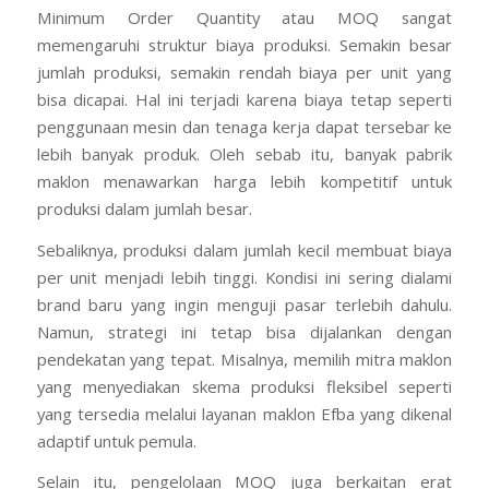
Minimum Order Quantity atau MOQ sangat
memengaruhi struktur biaya produksi. Semakin besar
jumlah produksi, semakin rendah biaya per unit yang
bisa dicapai. Hal ini terjadi karena biaya tetap seperti
penggunaan mesin dan tenaga kerja dapat tersebar ke
lebih banyak produk. Oleh sebab itu, banyak pabrik
maklon menawarkan harga lebih kompetitif untuk
produksi dalam jumlah besar.
Sebaliknya, produksi dalam jumlah kecil membuat biaya
per unit menjadi lebih tinggi. Kondisi ini sering dialami
brand baru yang ingin menguji pasar terlebih dahulu.
Namun, strategi ini tetap bisa dijalankan dengan
pendekatan yang tepat. Misalnya, memilih mitra maklon
yang menyediakan skema produksi fleksibel seperti
yang tersedia melalui layanan maklon Efba yang dikenal
adaptif untuk pemula.
Selain itu, pengelolaan MOQ juga berkaitan erat