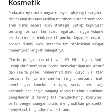
Kosmetik
Pada akhirnya, perhitungan menyeluruh yang terangkum
dalam Analisis Biaya Maklon membantu brand membaca
arah bisnis secara lebih strategis. Setiap keputusan
tentang formula, kemasan, legalitas, hingga volume
produksi mencerminkan visi brand ke depan. Karena itu,
proses diskusi awal bersama tim profesional sangat
menentukan langkah selanjutnya.
Tim berpengalaman di bawah PT Efba Digital Mulia
Group aktif membantu brand menyelaraskan ide kreatif
dan realita pasar. Muhammad Ibnu Rusydi S.T. M.M
bersama timnya memberikan insight berbasis riset,
membangun koneksi strategis, serta merancang
pertumbuhan jangka panjang secara terukur. Kombinasi
pengalaman di bidang toll manufacturing, konsultasi,
serta pengembangan bisnis menghadirkan perspektif
menyeluruh bagi calon owner brand.