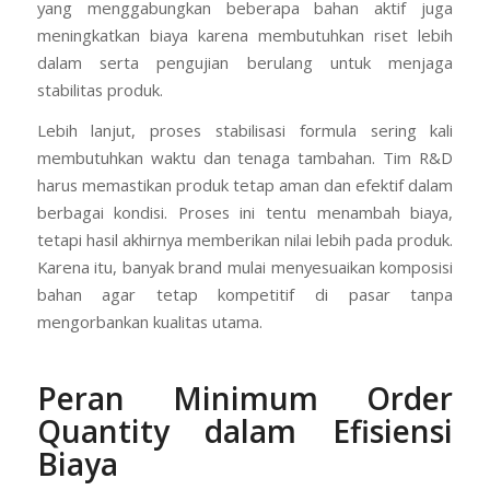
yang menggabungkan beberapa bahan aktif juga
meningkatkan biaya karena membutuhkan riset lebih
dalam serta pengujian berulang untuk menjaga
stabilitas produk.
Lebih lanjut, proses stabilisasi formula sering kali
membutuhkan waktu dan tenaga tambahan. Tim R&D
harus memastikan produk tetap aman dan efektif dalam
berbagai kondisi. Proses ini tentu menambah biaya,
tetapi hasil akhirnya memberikan nilai lebih pada produk.
Karena itu, banyak brand mulai menyesuaikan komposisi
bahan agar tetap kompetitif di pasar tanpa
mengorbankan kualitas utama.
Peran Minimum Order
Quantity dalam Efisiensi
Biaya