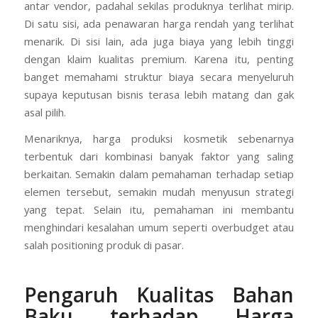
antar vendor, padahal sekilas produknya terlihat mirip.
Di satu sisi, ada penawaran harga rendah yang terlihat
menarik. Di sisi lain, ada juga biaya yang lebih tinggi
dengan klaim kualitas premium. Karena itu, penting
banget memahami struktur biaya secara menyeluruh
supaya keputusan bisnis terasa lebih matang dan gak
asal pilih.
Menariknya, harga produksi kosmetik sebenarnya
terbentuk dari kombinasi banyak faktor yang saling
berkaitan. Semakin dalam pemahaman terhadap setiap
elemen tersebut, semakin mudah menyusun strategi
yang tepat. Selain itu, pemahaman ini membantu
menghindari kesalahan umum seperti overbudget atau
salah positioning produk di pasar.
Pengaruh Kualitas Bahan
Baku terhadap Harga