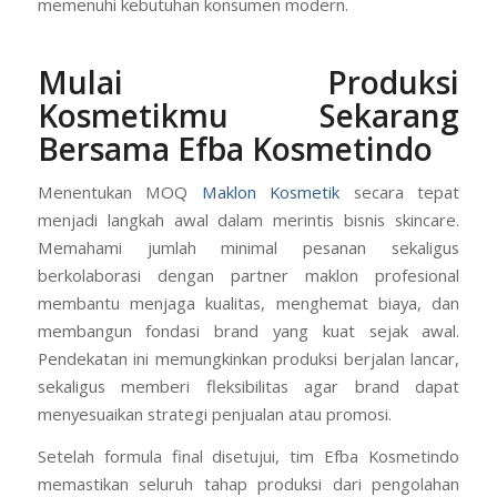
memenuhi kebutuhan konsumen modern.
Mulai Produksi
Kosmetikmu Sekarang
Bersama Efba Kosmetindo
Menentukan MOQ
Maklon Kosmetik
secara tepat
menjadi langkah awal dalam merintis bisnis skincare.
Memahami jumlah minimal pesanan sekaligus
berkolaborasi dengan partner maklon profesional
membantu menjaga kualitas, menghemat biaya, dan
membangun fondasi brand yang kuat sejak awal.
Pendekatan ini memungkinkan produksi berjalan lancar,
sekaligus memberi fleksibilitas agar brand dapat
menyesuaikan strategi penjualan atau promosi.
Setelah formula final disetujui, tim Efba Kosmetindo
memastikan seluruh tahap produksi dari pengolahan