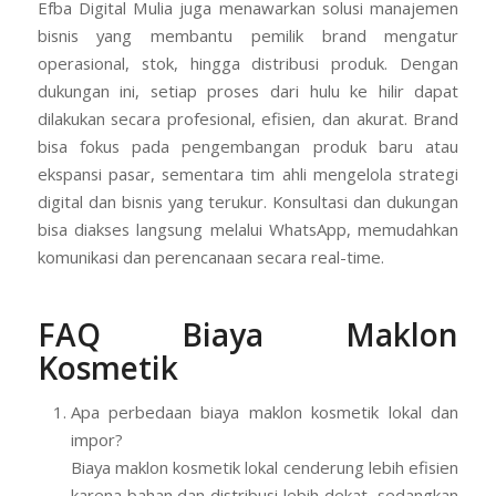
Efba Digital Mulia juga menawarkan solusi manajemen
bisnis yang membantu pemilik brand mengatur
operasional, stok, hingga distribusi produk. Dengan
dukungan ini, setiap proses dari hulu ke hilir dapat
dilakukan secara profesional, efisien, dan akurat. Brand
bisa fokus pada pengembangan produk baru atau
ekspansi pasar, sementara tim ahli mengelola strategi
digital dan bisnis yang terukur. Konsultasi dan dukungan
bisa diakses langsung melalui WhatsApp, memudahkan
komunikasi dan perencanaan secara real-time.
FAQ Biaya Maklon
Kosmetik
Apa perbedaan biaya maklon kosmetik lokal dan
impor?
Biaya maklon kosmetik lokal cenderung lebih efisien
karena bahan dan distribusi lebih dekat, sedangkan