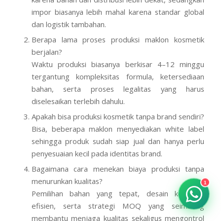
impor biasanya lebih mahal karena standar global
dan logistik tambahan.
Berapa lama proses produksi maklon kosmetik
berjalan?
Waktu produksi biasanya berkisar 4–12 minggu
tergantung kompleksitas formula, ketersediaan
bahan, serta proses legalitas yang harus
diselesaikan terlebih dahulu.
Apakah bisa produksi kosmetik tanpa brand sendiri?
Bisa, beberapa maklon menyediakan white label
sehingga produk sudah siap jual dan hanya perlu
penyesuaian kecil pada identitas brand.
Bagaimana cara menekan biaya produksi tanpa
menurunkan kualitas?
1
Pemilihan bahan yang tepat, desain kemasan
efisien, serta strategi MOQ yang seimbang
membantu menjaga kualitas sekaligus mengontrol