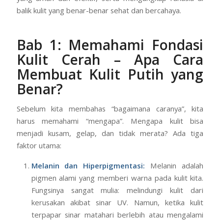
balik kulit yang benar-benar sehat dan bercahaya.
Bab 1: Memahami Fondasi
Kulit Cerah – Apa Cara
Membuat Kulit Putih yang
Benar?
Sebelum kita membahas “bagaimana caranya”, kita
harus memahami “mengapa”. Mengapa kulit bisa
menjadi kusam, gelap, dan tidak merata? Ada tiga
faktor utama:
Melanin dan Hiperpigmentasi:
Melanin adalah
pigmen alami yang memberi warna pada kulit kita.
Fungsinya sangat mulia: melindungi kulit dari
kerusakan akibat sinar UV. Namun, ketika kulit
terpapar sinar matahari berlebih atau mengalami