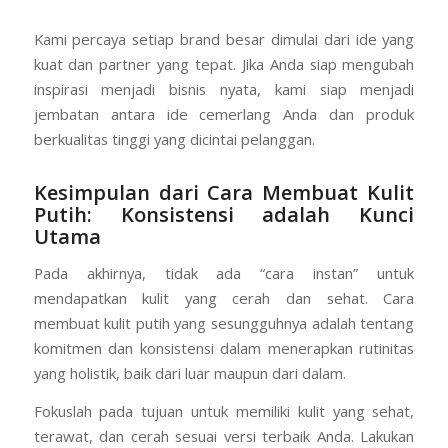
Kami percaya setiap brand besar dimulai dari ide yang
kuat dan partner yang tepat. Jika Anda siap mengubah
inspirasi menjadi bisnis nyata, kami siap menjadi
jembatan antara ide cemerlang Anda dan produk
berkualitas tinggi yang dicintai pelanggan.
Kesimpulan dari Cara Membuat Kulit
Putih: Konsistensi adalah Kunci
Utama
Pada akhirnya, tidak ada “cara instan” untuk
mendapatkan kulit yang cerah dan sehat. Cara
membuat kulit putih yang sesungguhnya adalah tentang
komitmen dan konsistensi dalam menerapkan rutinitas
yang holistik, baik dari luar maupun dari dalam.
Fokuslah pada tujuan untuk memiliki kulit yang sehat,
terawat, dan cerah sesuai versi terbaik Anda. Lakukan