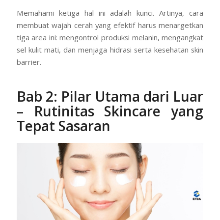
Memahami ketiga hal ini adalah kunci. Artinya, cara
membuat wajah cerah yang efektif harus menargetkan
tiga area ini: mengontrol produksi melanin, mengangkat
sel kulit mati, dan menjaga hidrasi serta kesehatan skin
barrier.
Bab 2: Pilar Utama dari Luar
– Rutinitas Skincare yang
Tepat Sasaran