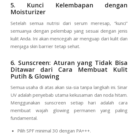
5. Kunci Kelembapan dengan
Moisturizer
Setelah semua nutrisi dari serum meresap, “kunci”
semuanya dengan pelembap yang sesuai dengan jenis
kulit Anda. Ini akan mencegah air menguap dari kulit dan
menjaga skin barrier tetap sehat.
6. Sunscreen: Aturan yang Tidak Bisa
Ditawar
dari Cara Membuat Kulit
Putih & Glowing
Semua usaha di atas akan sia-sia tanpa langkah ini. Sinar
UV adalah penyebab utama kekusaman dan noda hitam.
Menggunakan sunscreen setiap hari adalah cara
membuat wajah glowing permanen yang paling
fundamental.
Pilih SPF minimal 30 dengan PA+++.