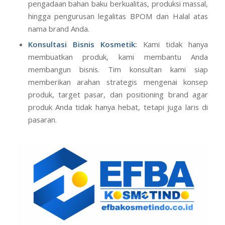
pengadaan bahan baku berkualitas, produksi massal,
hingga pengurusan legalitas BPOM dan Halal atas
nama brand Anda.
Konsultasi Bisnis Kosmetik:
Kami tidak hanya
membuatkan produk, kami membantu Anda
membangun bisnis. Tim konsultan kami siap
memberikan arahan strategis mengenai konsep
produk, target pasar, dan positioning brand agar
produk Anda tidak hanya hebat, tetapi juga laris di
pasaran.