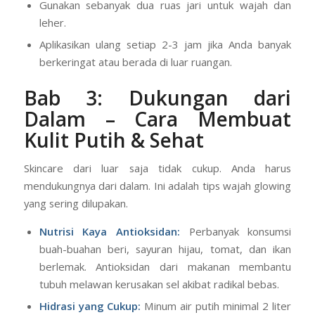
Gunakan sebanyak dua ruas jari untuk wajah dan
leher.
Aplikasikan ulang setiap 2-3 jam jika Anda banyak
berkeringat atau berada di luar ruangan.
Bab 3: Dukungan dari
Dalam – Cara Membuat
Kulit Putih & Sehat
Skincare dari luar saja tidak cukup. Anda harus
mendukungnya dari dalam. Ini adalah tips wajah glowing
yang sering dilupakan.
Nutrisi Kaya Antioksidan:
Perbanyak konsumsi
buah-buahan beri, sayuran hijau, tomat, dan ikan
berlemak. Antioksidan dari makanan membantu
tubuh melawan kerusakan sel akibat radikal bebas.
Hidrasi yang Cukup:
Minum air putih minimal 2 liter