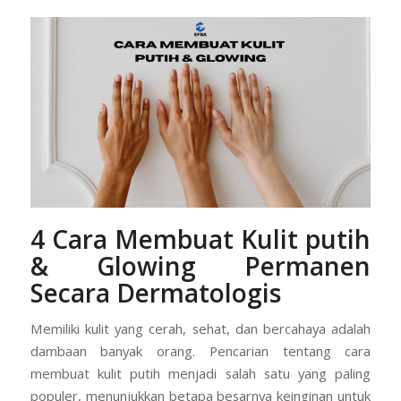
4 Cara Membuat Kulit putih
& Glowing Permanen
Secara Dermatologis
Memiliki kulit yang cerah, sehat, dan bercahaya adalah
dambaan banyak orang. Pencarian tentang cara
membuat kulit putih menjadi salah satu yang paling
populer, menunjukkan betapa besarnya keinginan untuk