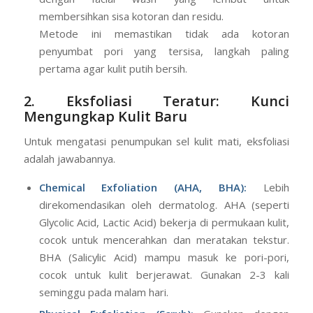
membersihkan sisa kotoran dan residu.
Metode ini memastikan tidak ada kotoran
penyumbat pori yang tersisa, langkah paling
pertama agar kulit putih bersih.
2. Eksfoliasi Teratur: Kunci
Mengungkap Kulit Baru
Untuk mengatasi penumpukan sel kulit mati, eksfoliasi
adalah jawabannya.
Chemical Exfoliation (AHA, BHA):
Lebih
direkomendasikan oleh dermatolog. AHA (seperti
Glycolic Acid, Lactic Acid) bekerja di permukaan kulit,
cocok untuk mencerahkan dan meratakan tekstur.
BHA (Salicylic Acid) mampu masuk ke pori-pori,
cocok untuk kulit berjerawat. Gunakan 2-3 kali
seminggu pada malam hari.