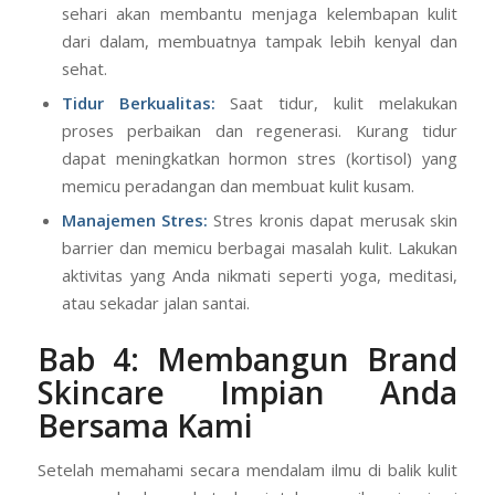
sehari akan membantu menjaga kelembapan kulit
dari dalam, membuatnya tampak lebih kenyal dan
sehat.
Tidur Berkualitas:
Saat tidur, kulit melakukan
proses perbaikan dan regenerasi. Kurang tidur
dapat meningkatkan hormon stres (kortisol) yang
memicu peradangan dan membuat kulit kusam.
Manajemen Stres:
Stres kronis dapat merusak skin
barrier dan memicu berbagai masalah kulit. Lakukan
aktivitas yang Anda nikmati seperti yoga, meditasi,
atau sekadar jalan santai.
Bab 4: Membangun Brand
Skincare Impian Anda
Bersama Kami
Setelah memahami secara mendalam ilmu di balik kulit