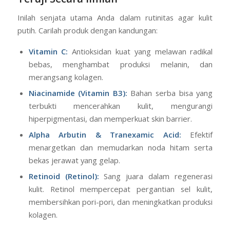
Inilah senjata utama Anda dalam rutinitas agar kulit
putih. Carilah produk dengan kandungan:
Vitamin C:
Antioksidan kuat yang melawan radikal
bebas, menghambat produksi melanin, dan
merangsang kolagen.
Niacinamide (Vitamin B3):
Bahan serba bisa yang
terbukti mencerahkan kulit, mengurangi
hiperpigmentasi, dan memperkuat skin barrier.
Alpha Arbutin & Tranexamic Acid:
Efektif
menargetkan dan memudarkan noda hitam serta
bekas jerawat yang gelap.
Retinoid (Retinol):
Sang juara dalam regenerasi
kulit. Retinol mempercepat pergantian sel kulit,
membersihkan pori-pori, dan meningkatkan produksi
kolagen.