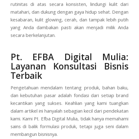
rutinitas di atas secara konsisten, lindungi kulit dari
matahari, dan dukung dengan gaya hidup sehat. Dengan
kesabaran, kulit glowing, cerah, dan tampak lebih putih
yang Anda dambakan pasti akan menjadi milik Anda
secara berkelanjutan.
Pt. EFBA Digital Mulia:
Layanan Konsultasi Bisnis
Terbaik
Pengetahuan mendalam tentang produk, bahan baku,
dan kebutuhan pasar adalah fondasi dari setiap brand
kecantikan yang sukses. Keahlian yang kami tuangkan
dalam artikel ini hanyalah sebagian kecil dari pendekatan
kami. Kami Pt. Efba Digital Mulia, tidak hanya memahami
sains di balik formulasi produk, tetapi juga seni dalam
membangun bisnisnya.