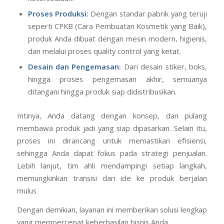
Proses Produksi:
Dengan standar pabrik yang teruji
seperti CPKB (Cara Pembuatan Kosmetik yang Baik),
produk Anda dibuat dengan mesin modern, higienis,
dan melalui proses quality control yang ketat.
Desain dan Pengemasan:
Dari desain stiker, boks,
hingga proses pengemasan akhir, semuanya
ditangani hingga produk siap didistribusikan.
Intinya, Anda datang dengan konsep, dan pulang
membawa produk jadi yang siap dipasarkan. Selain itu,
proses ini dirancang untuk memastikan efisiensi,
sehingga Anda dapat fokus pada strategi penjualan.
Lebih lanjut, tim ahli mendampingi setiap langkah,
memungkinkan transisi dari ide ke produk berjalan
mulus.
Dengan demikian, layanan ini memberikan solusi lengkap
yang mempercepat keberhasilan bisnis Anda.