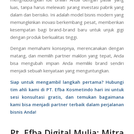
luas, tanpa harus melewati jurang investasi pabrik yang
dalam dan berisiko. Ini adalah model bisnis modern yang
memungkinkan inovasi berkembang pesat, memberikan
kesempatan bagi brand-brand baru untuk unjuk gigi
dengan produk berkualitas tinggi.
Dengan memahami konsepnya, merencanakan dengan
matang, dan memilih partner maklon yang tepat, Anda
bisa mengubah impian Anda memiliki brand sendiri
menjadi sebuah kenyataan yang menguntungkan.
Siap untuk mengambil langkah pertama? Hubungi
tim ahli kami di PT. Efba Kosmetindo hari ini untuk
sesi konsultasi gratis, dan temukan bagaimana
kami bisa menjadi partner terbaik dalam perjalanan
bisnis Anda!
Pt. Efba Digital Mulia
: Mitra