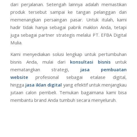
dari perjalanan. Setengah lainnya adalah memastikan
produk tersebut sampai ke tangan pelanggan dan
memenangkan persaingan pasar. Untuk itulah, kami
hadir tidak hanya sebagai pabrik maklon Anda, tetapi
juga sebagai partner strategis melalui PT. EFBA Digital
Mulia.
Kami menyediakan solusi lengkap untuk pertumbuhan
bisnis Anda, mulai dari
konsultasi bisnis
untuk
mematangkan strategi,
jasa pembuatan
website
profesional sebagai etalase digital,
hingga
jasa iklan digital
yang efektif untuk menjangkau
jutaan calon pembeli. Temukan bagaimana kami bisa
membantu brand Anda tumbuh secara menyeluruh.