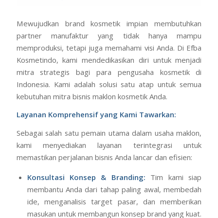
Mewujudkan brand kosmetik impian membutuhkan
partner manufaktur yang tidak hanya mampu
memproduksi, tetapi juga memahami visi Anda. Di Efba
Kosmetindo, kami mendedikasikan diri untuk menjadi
mitra strategis bagi para pengusaha kosmetik di
Indonesia. Kami adalah solusi satu atap untuk semua
kebutuhan mitra bisnis maklon kosmetik Anda.
Layanan Komprehensif yang Kami Tawarkan:
Sebagai salah satu pemain utama dalam usaha maklon,
kami menyediakan layanan terintegrasi untuk
memastikan perjalanan bisnis Anda lancar dan efisien:
Konsultasi Konsep & Branding:
Tim kami siap
membantu Anda dari tahap paling awal, membedah
ide, menganalisis target pasar, dan memberikan
masukan untuk membangun konsep brand yang kuat.