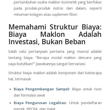
pertumbuhan usaha maklon kosmetik yang berfokus
pada produk-produk nutrisi dari dalam, seperti
minuman kolagen atau suplemen fiber.
Memahami Struktur Biaya:
Biaya Maklon Adalah
Investasi, Bukan Beban
Salah satu pertanyaan pertama yang muncul adalah
tentang biaya. “Berapa modal maklon skincare yang
saya butuhkan?” Jawabannya sangat bervariasi.
Struktur biaya maklon adalah komponen dari beberapa
hal, termasuk:
Biaya Pengembangan Sampel:
Biaya untuk riset
dan formulasi awal.
Biaya Pengurusan Legalitas:
Untuk pendaftaran
merek, BPOM, dan Halal.