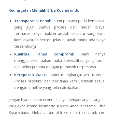
Keunggulan Memilih Efba Kosmetindo:
Transparansi Penuh:
Kami percaya pada kemitraan
yang jujur. Semua proses dan rincian biaya,
termasuk biaya maklon adalah sesuatu yang kami
komunikasikan secara jelas di awal, tanpa ada biaya
tersembunyi.
Kualitas Tanpa Kompromi:
Kami hanya
menggunakan bahan baku berkualitas yang teruji
dan bekerja sama dengan pemasok terpercaya.
Ketepatan Waktu:
Kami menghargai waktu Anda.
Proses produksi dan perizinan kami jalankan sesuai
dengan timeline yang telah disepakati.
Jangan biarkan impian Anda hanya menjadi angan-angan.
Wujudkan brand kosmetik sukses Anda bersama Efba
Kosmetindo. Hubungi tim ahli kami hari ini untuk sesi