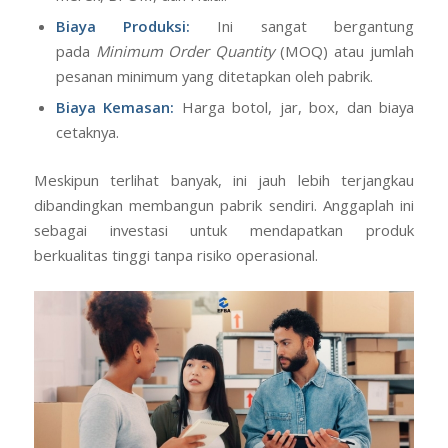
Biaya Produksi:
Ini sangat bergantung
pada
Minimum Order Quantity
(MOQ) atau jumlah
pesanan minimum yang ditetapkan oleh pabrik.
Biaya Kemasan:
Harga botol, jar, box, dan biaya
cetaknya.
Meskipun terlihat banyak, ini jauh lebih terjangkau
dibandingkan membangun pabrik sendiri. Anggaplah ini
sebagai investasi untuk mendapatkan produk
berkualitas tinggi tanpa risiko operasional.