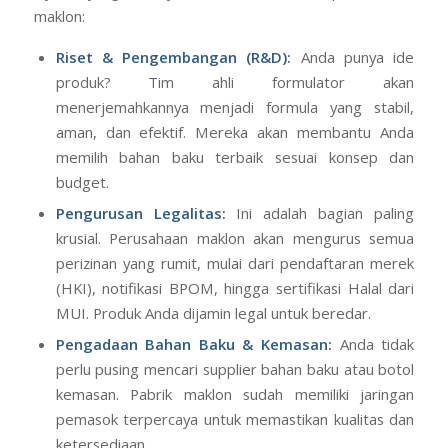
maklon:
Riset & Pengembangan (R&D):
Anda punya ide
produk? Tim ahli formulator akan
menerjemahkannya menjadi formula yang stabil,
aman, dan efektif. Mereka akan membantu Anda
memilih bahan baku terbaik sesuai konsep dan
budget.
Pengurusan Legalitas:
Ini adalah bagian paling
krusial. Perusahaan maklon akan mengurus semua
perizinan yang rumit, mulai dari pendaftaran merek
(HKI), notifikasi BPOM, hingga sertifikasi Halal dari
MUI. Produk Anda dijamin legal untuk beredar.
Pengadaan Bahan Baku & Kemasan:
Anda tidak
perlu pusing mencari supplier bahan baku atau botol
kemasan. Pabrik maklon sudah memiliki jaringan
pemasok terpercaya untuk memastikan kualitas dan
ketersediaan.