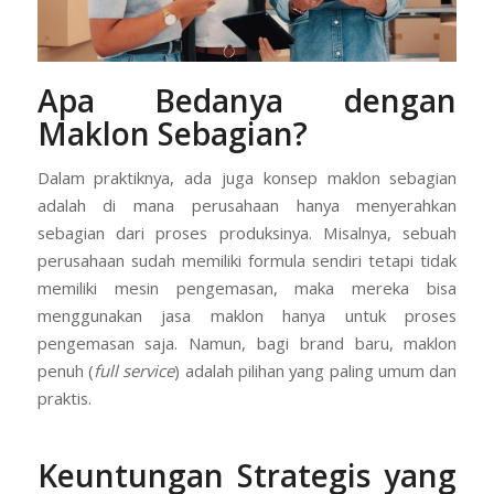
Apa Bedanya dengan
Maklon Sebagian?
Dalam praktiknya, ada juga konsep maklon sebagian
adalah di mana perusahaan hanya menyerahkan
sebagian dari proses produksinya. Misalnya, sebuah
perusahaan sudah memiliki formula sendiri tetapi tidak
memiliki mesin pengemasan, maka mereka bisa
menggunakan jasa maklon hanya untuk proses
pengemasan saja. Namun, bagi brand baru, maklon
penuh (
full service
) adalah pilihan yang paling umum dan
praktis.
Keuntungan Strategis yang