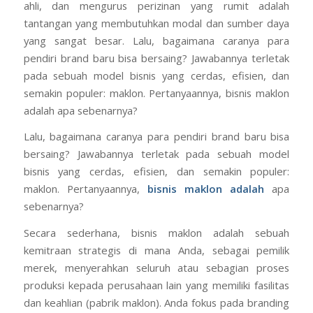
ahli, dan mengurus perizinan yang rumit adalah
tantangan yang membutuhkan modal dan sumber daya
yang sangat besar. Lalu, bagaimana caranya para
pendiri brand baru bisa bersaing? Jawabannya terletak
pada sebuah model bisnis yang cerdas, efisien, dan
semakin populer: maklon. Pertanyaannya, bisnis maklon
adalah apa sebenarnya?
Lalu, bagaimana caranya para pendiri brand baru bisa
bersaing? Jawabannya terletak pada sebuah model
bisnis yang cerdas, efisien, dan semakin populer:
maklon. Pertanyaannya,
bisnis maklon adalah
apa
sebenarnya?
Secara sederhana, bisnis maklon adalah sebuah
kemitraan strategis di mana Anda, sebagai pemilik
merek, menyerahkan seluruh atau sebagian proses
produksi kepada perusahaan lain yang memiliki fasilitas
dan keahlian (pabrik maklon). Anda fokus pada branding