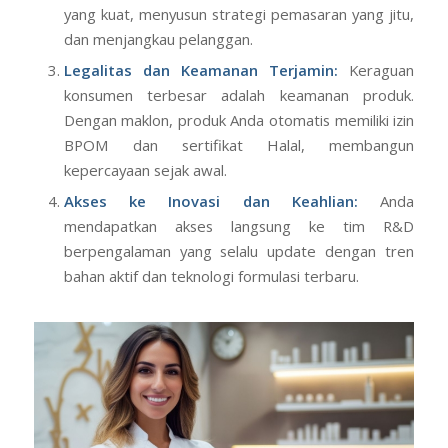
yang kuat, menyusun strategi pemasaran yang jitu,
dan menjangkau pelanggan.
Legalitas dan Keamanan Terjamin:
Keraguan
konsumen terbesar adalah keamanan produk.
Dengan maklon, produk Anda otomatis memiliki izin
BPOM dan sertifikat Halal, membangun
kepercayaan sejak awal.
Akses ke Inovasi dan Keahlian:
Anda
mendapatkan akses langsung ke tim R&D
berpengalaman yang selalu update dengan tren
bahan aktif dan teknologi formulasi terbaru.