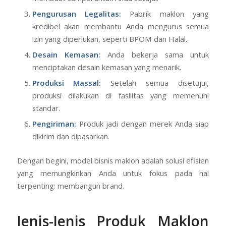
Pengurusan Legalitas:
Pabrik maklon yang
kredibel akan membantu Anda mengurus semua
izin yang diperlukan, seperti BPOM dan Halal.
Desain Kemasan:
Anda bekerja sama untuk
menciptakan desain kemasan yang menarik.
Produksi Massal:
Setelah semua disetujui,
produksi dilakukan di fasilitas yang memenuhi
standar.
Pengiriman:
Produk jadi dengan merek Anda siap
dikirim dan dipasarkan.
Dengan begini, model bisnis maklon adalah solusi efisien
yang memungkinkan Anda untuk fokus pada hal
terpenting: membangun brand.
Jenis-Jenis Produk Maklon