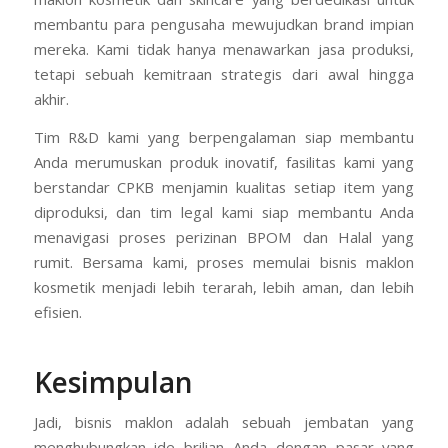
membantu para pengusaha mewujudkan brand impian
mereka. Kami tidak hanya menawarkan jasa produksi,
tetapi sebuah kemitraan strategis dari awal hingga
akhir.
Tim R&D kami yang berpengalaman siap membantu
Anda merumuskan produk inovatif, fasilitas kami yang
berstandar CPKB menjamin kualitas setiap item yang
diproduksi, dan tim legal kami siap membantu Anda
menavigasi proses perizinan BPOM dan Halal yang
rumit. Bersama kami, proses memulai bisnis maklon
kosmetik menjadi lebih terarah, lebih aman, dan lebih
efisien.
Kesimpulan
Jadi, bisnis maklon adalah sebuah jembatan yang
menghubungkan ide brilian Anda dengan pasar yang