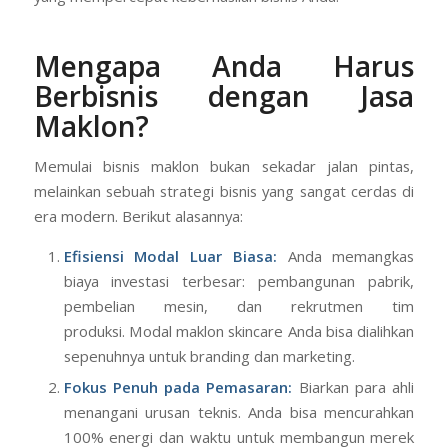
Mengapa Anda Harus
Berbisnis dengan Jasa
Maklon?
Memulai bisnis maklon bukan sekadar jalan pintas,
melainkan sebuah strategi bisnis yang sangat cerdas di
era modern. Berikut alasannya:
Efisiensi Modal Luar Biasa:
Anda memangkas
biaya investasi terbesar: pembangunan pabrik,
pembelian mesin, dan rekrutmen tim
produksi. Modal maklon skincare Anda bisa dialihkan
sepenuhnya untuk branding dan marketing.
Fokus Penuh pada Pemasaran:
Biarkan para ahli
menangani urusan teknis. Anda bisa mencurahkan
100% energi dan waktu untuk membangun merek