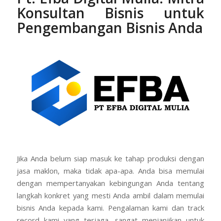
Konsultan Bisnis untuk
Pengembangan Bisnis Anda
Jika Anda belum siap masuk ke tahap produksi dengan
jasa maklon, maka tidak apa-apa. Anda bisa memulai
dengan mempertanyakan kebingungan Anda tentang
langkah konkret yang mesti Anda ambil dalam memulai
bisnis Anda kepada kami. Pengalaman kami dan track
record kami yang terjaga, sangat menjanjikan untuk