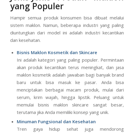
yang Populer
Hampir semua produk konsumen bisa dibuat melalui
sistem maklon. Namun, beberapa industri yang paling
diuntungkan dari model ini adalah industri kecantikan
dan kesehatan.
Bisnis Maklon Kosmetik dan Skincare
Ini adalah kategori yang paling populer. Permintaan
akan produk kecantikan terus meningkat, dan jasa
maklon kosmetik adalah jawaban bagi banyak brand
baru untuk bisa masuk ke pasar. Anda bisa
menciptakan berbagai macam produk, mulai dari
serum, krim wajah, hingga lipstik. Peluang untuk
memulai bisnis maklon skincare sangat besar,
terutama jika Anda memiliki konsep yang unik.
Minuman Fungsional dan Kesehatan
Tren gaya hidup sehat juga mendorong