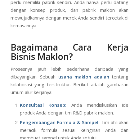
perlu memiliki pabrik sendiri. Anda hanya perlu datang
dengan konsep produk, dan pabrik maklon akan
mewujudkannya dengan merek Anda sendiri tercetak di
kemasannya.
Bagaimana Cara Kerja
Bisnis Maklon?
Prosesnya jauh lebih sederhana daripada yang
dibayangkan. Sebuah
usaha maklon adalah
tentang
kolaborasi yang terstruktur. Berikut adalah gambaran
umum alur kerjanya:
Konsultasi Konsep:
Anda mendiskusikan ide
produk Anda dengan tim R&D pabrik maklon.
Pengembangan Formula & Sampel:
Tim ahli akan
meracik formula sesuai keinginan Anda dan
membuat sampel untuk Anda setujui.