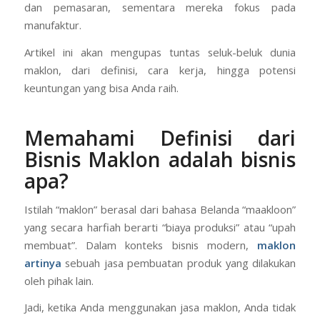
dan pemasaran, sementara mereka fokus pada
manufaktur.
Artikel ini akan mengupas tuntas seluk-beluk dunia
maklon, dari definisi, cara kerja, hingga potensi
keuntungan yang bisa Anda raih.
Memahami Definisi
dari
Bisnis Maklon adalah bisnis
apa?
Istilah “maklon” berasal dari bahasa Belanda “maakloon”
yang secara harfiah berarti “biaya produksi” atau “upah
membuat”. Dalam konteks bisnis modern,
maklon
artinya
sebuah jasa pembuatan produk yang dilakukan
oleh pihak lain.
Jadi, ketika Anda menggunakan jasa maklon, Anda tidak