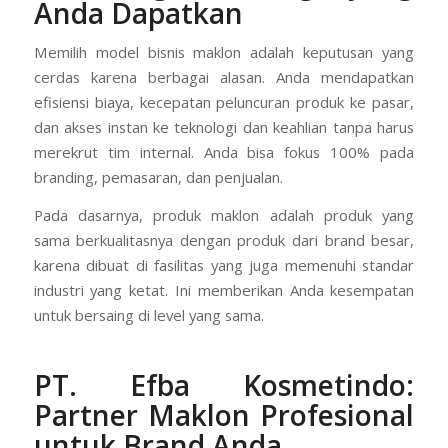
Anda Dapatkan
Memilih model bisnis maklon adalah keputusan yang
cerdas karena berbagai alasan. Anda mendapatkan
efisiensi biaya, kecepatan peluncuran produk ke pasar,
dan akses instan ke teknologi dan keahlian tanpa harus
merekrut tim internal. Anda bisa fokus 100% pada
branding, pemasaran, dan penjualan.
Pada dasarnya, produk maklon adalah produk yang
sama berkualitasnya dengan produk dari brand besar,
karena dibuat di fasilitas yang juga memenuhi standar
industri yang ketat. Ini memberikan Anda kesempatan
untuk bersaing di level yang sama.
PT. Efba Kosmetindo
:
Partner Maklon Profesional
untuk Brand Anda