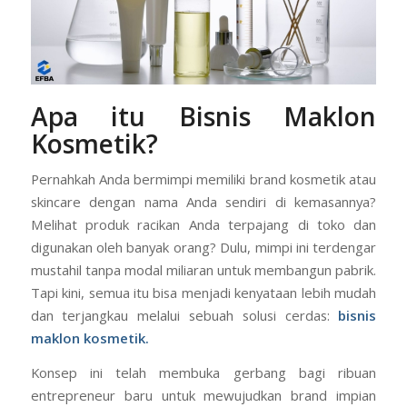
Apa itu Bisnis Maklon
Kosmetik?
Pernahkah Anda bermimpi memiliki brand kosmetik atau
skincare dengan nama Anda sendiri di kemasannya?
Melihat produk racikan Anda terpajang di toko dan
digunakan oleh banyak orang? Dulu, mimpi ini terdengar
mustahil tanpa modal miliaran untuk membangun pabrik.
Tapi kini, semua itu bisa menjadi kenyataan lebih mudah
dan terjangkau melalui sebuah solusi cerdas:
bisnis
maklon kosmetik.
Konsep ini telah membuka gerbang bagi ribuan
entrepreneur baru untuk mewujudkan brand impian