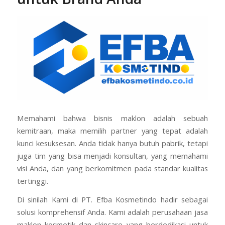
Memahami bahwa bisnis maklon adalah sebuah
kemitraan, maka memilih partner yang tepat adalah
kunci kesuksesan. Anda tidak hanya butuh pabrik, tetapi
juga tim yang bisa menjadi konsultan, yang memahami
visi Anda, dan yang berkomitmen pada standar kualitas
tertinggi.
Di sinilah Kami di PT. Efba Kosmetindo hadir sebagai
solusi komprehensif Anda. Kami adalah perusahaan jasa
maklon kosmetik dan skincare yang berdedikasi untuk