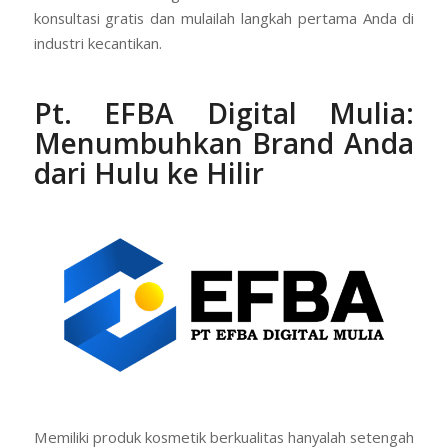
konsultasi gratis dan mulailah langkah pertama Anda di
industri kecantikan.
Pt. EFBA Digital Mulia
:
Menumbuhkan Brand Anda
dari Hulu ke Hilir
Memiliki produk kosmetik berkualitas hanyalah setengah