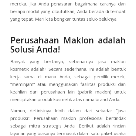
mereka. Jika Anda penasaran bagaimana caranya dan
berapa modal yang dibutuhkan, Anda berada di tempat
yang tepat. Mari kita bongkar tuntas seluk-beluknya.
Perusahaan Maklon adalah
Solusi Anda
!
Banyak yang bertanya, sebenarnya jasa maklon
kosmetik adalah? Secara sederhana, ini adalah bentuk
kerja sama di mana Anda, sebagai pemilik merek,
“meminjam” atau menggunakan fasilitas produksi dan
keahlian dari perusahaan lain (pabrik maklon) untuk
menciptakan produk kosmetik atas nama brand Anda.
Namun, definisinya lebih dalam dari sekadar “jasa
produksi”. Perusahaan maklon profesional bertindak
sebagai mitra strategis Anda. Berikut adalah rincian
layanan yang biasanya termasuk dalam satu paket usaha