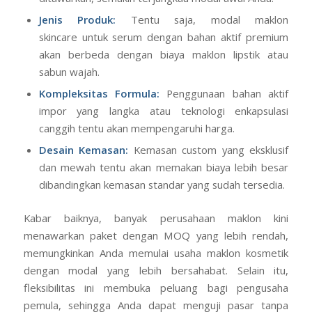
Jenis Produk:
Tentu saja, modal maklon
skincare untuk serum dengan bahan aktif premium
akan berbeda dengan biaya maklon lipstik atau
sabun wajah.
Kompleksitas Formula:
Penggunaan bahan aktif
impor yang langka atau teknologi enkapsulasi
canggih tentu akan mempengaruhi harga.
Desain Kemasan:
Kemasan custom yang eksklusif
dan mewah tentu akan memakan biaya lebih besar
dibandingkan kemasan standar yang sudah tersedia.
Kabar baiknya, banyak perusahaan maklon kini
menawarkan paket dengan MOQ yang lebih rendah,
memungkinkan Anda memulai usaha maklon kosmetik
dengan modal yang lebih bersahabat. Selain itu,
fleksibilitas ini membuka peluang bagi pengusaha
pemula, sehingga Anda dapat menguji pasar tanpa