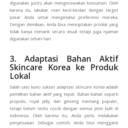
digunakan justru akan mengecewakan konsumen. Oleh
karena itu, lakukan riset kecil-kecilan dengan target
pasar Anda untuk mengetahui preferensi mereka.
Dengan demikian, Anda bisa menciptakan produk yang
tidak hanya menarik secara visual tetapi juga nyaman
digunakan sehari-hari.
3. Adaptasi Bahan Aktif
Skincare Korea ke Produk
Lokal
Salah satu kunci sukses adaptasi
skincare korea
adalah
pemilihan bahan aktif yang tepat. Bahan-bahan seperti
propolis, royal jelly, dan ginseng memang populer,
tetapi belum tentu cocok dengan semua jenis kulit di
Indonesia. Oleh karena itu, Anda perlu melakukan
penyesuaian. Sebagai contoh, Anda bisa mengganti