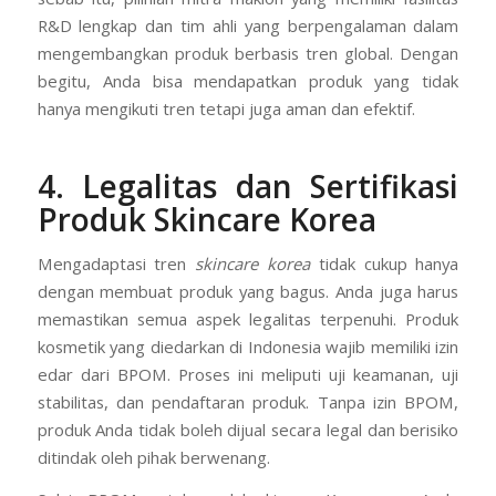
R&D lengkap dan tim ahli yang berpengalaman dalam
mengembangkan produk berbasis tren global. Dengan
begitu, Anda bisa mendapatkan produk yang tidak
hanya mengikuti tren tetapi juga aman dan efektif.
4. Legalitas dan Sertifikasi
Produk Skincare Korea
Mengadaptasi tren
skincare korea
tidak cukup hanya
dengan membuat produk yang bagus. Anda juga harus
memastikan semua aspek legalitas terpenuhi. Produk
kosmetik yang diedarkan di Indonesia wajib memiliki izin
edar dari BPOM. Proses ini meliputi uji keamanan, uji
stabilitas, dan pendaftaran produk. Tanpa izin BPOM,
produk Anda tidak boleh dijual secara legal dan berisiko
ditindak oleh pihak berwenang.