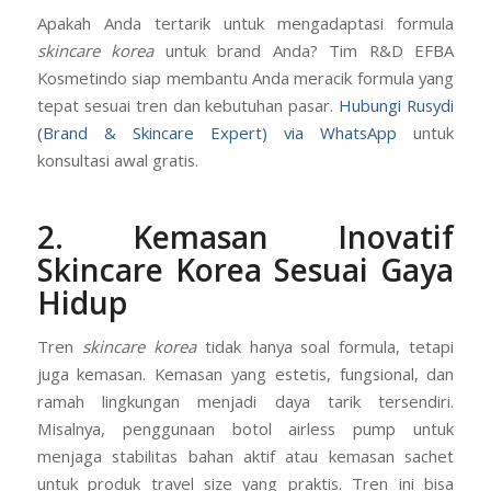
Apakah Anda tertarik untuk mengadaptasi formula
skincare korea
untuk brand Anda? Tim R&D EFBA
Kosmetindo siap membantu Anda meracik formula yang
tepat sesuai tren dan kebutuhan pasar.
Hubungi Rusydi
(Brand & Skincare Expert) via WhatsApp
untuk
konsultasi awal gratis.
2. Kemasan Inovatif
Skincare Korea Sesuai Gaya
Hidup
Tren
skincare korea
tidak hanya soal formula, tetapi
juga kemasan. Kemasan yang estetis, fungsional, dan
ramah lingkungan menjadi daya tarik tersendiri.
Misalnya, penggunaan botol airless pump untuk
menjaga stabilitas bahan aktif atau kemasan sachet
untuk produk travel size yang praktis. Tren ini bisa