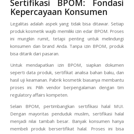
Sertifikasi BPOM: Fondasi
Kepercayaan Konsumen
Legalitas adalah aspek yang tidak bisa ditawar. Setiap
produk kosmetik wajib memiliki izin edar BPOM. Proses
ini mungkin rumit, tetapi penting untuk melindungi
konsumen dan brand Anda. Tanpa izin BPOM, produk
bisa ditarik dari pasaran.
Untuk mendapatkan izin BPOM, siapkan dokumen
seperti data produk, sertifikat analisa bahan baku, dan
hasil uji keamanan. Pabrik kosmetik biasanya membantu
proses ini. Pilih vendor berpengalaman dengan tim
regulatory affairs kompeten.
Selain BPOM, pertimbangkan sertifikasi halal MUI.
Dengan mayoritas penduduk muslim, sertifikasi halal
menjadi nilai tambah besar. Banyak konsumen hanya
membeli produk bersertifikat halal. Proses ini bisa