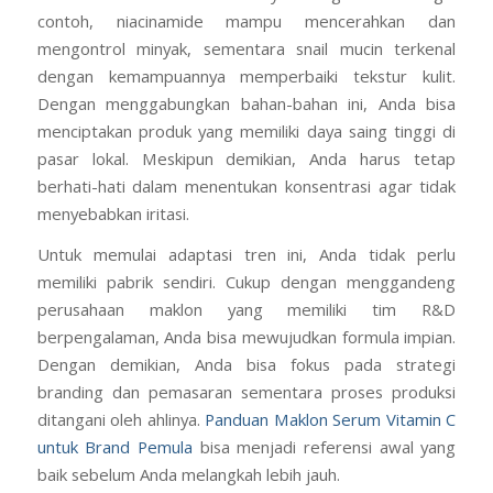
contoh, niacinamide mampu mencerahkan dan
mengontrol minyak, sementara snail mucin terkenal
dengan kemampuannya memperbaiki tekstur kulit.
Dengan menggabungkan bahan-bahan ini, Anda bisa
menciptakan produk yang memiliki daya saing tinggi di
pasar lokal. Meskipun demikian, Anda harus tetap
berhati-hati dalam menentukan konsentrasi agar tidak
menyebabkan iritasi.
Untuk memulai adaptasi tren ini, Anda tidak perlu
memiliki pabrik sendiri. Cukup dengan menggandeng
perusahaan maklon yang memiliki tim R&D
berpengalaman, Anda bisa mewujudkan formula impian.
Dengan demikian, Anda bisa fokus pada strategi
branding dan pemasaran sementara proses produksi
ditangani oleh ahlinya.
Panduan Maklon Serum Vitamin C
untuk Brand Pemula
bisa menjadi referensi awal yang
baik sebelum Anda melangkah lebih jauh.