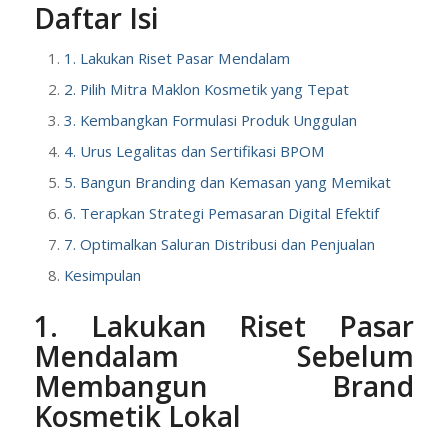
Daftar Isi
1. Lakukan Riset Pasar Mendalam
2. Pilih Mitra Maklon Kosmetik yang Tepat
3. Kembangkan Formulasi Produk Unggulan
4. Urus Legalitas dan Sertifikasi BPOM
5. Bangun Branding dan Kemasan yang Memikat
6. Terapkan Strategi Pemasaran Digital Efektif
7. Optimalkan Saluran Distribusi dan Penjualan
Kesimpulan
1. Lakukan Riset Pasar
Mendalam Sebelum
Membangun Brand
Kosmetik Lokal