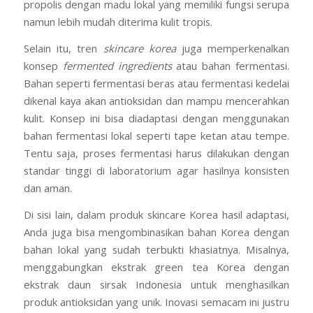
propolis dengan madu lokal yang memiliki fungsi serupa
namun lebih mudah diterima kulit tropis.
Selain itu, tren
skincare korea
juga memperkenalkan
konsep
fermented ingredients
atau bahan fermentasi.
Bahan seperti fermentasi beras atau fermentasi kedelai
dikenal kaya akan antioksidan dan mampu mencerahkan
kulit. Konsep ini bisa diadaptasi dengan menggunakan
bahan fermentasi lokal seperti tape ketan atau tempe.
Tentu saja, proses fermentasi harus dilakukan dengan
standar tinggi di laboratorium agar hasilnya konsisten
dan aman.
Di sisi lain, dalam produk skincare Korea hasil adaptasi,
Anda juga bisa mengombinasikan bahan Korea dengan
bahan lokal yang sudah terbukti khasiatnya. Misalnya,
menggabungkan ekstrak green tea Korea dengan
ekstrak daun sirsak Indonesia untuk menghasilkan
produk antioksidan yang unik. Inovasi semacam ini justru