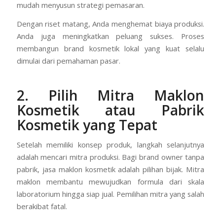
mudah menyusun strategi pemasaran.
Dengan riset matang, Anda menghemat biaya produksi.
Anda juga meningkatkan peluang sukses. Proses
membangun brand kosmetik lokal yang kuat selalu
dimulai dari pemahaman pasar.
2. Pilih Mitra Maklon
Kosmetik atau Pabrik
Kosmetik yang Tepat
Setelah memiliki konsep produk, langkah selanjutnya
adalah mencari mitra produksi. Bagi brand owner tanpa
pabrik, jasa maklon kosmetik adalah pilihan bijak. Mitra
maklon membantu mewujudkan formula dari skala
laboratorium hingga siap jual. Pemilihan mitra yang salah
berakibat fatal.