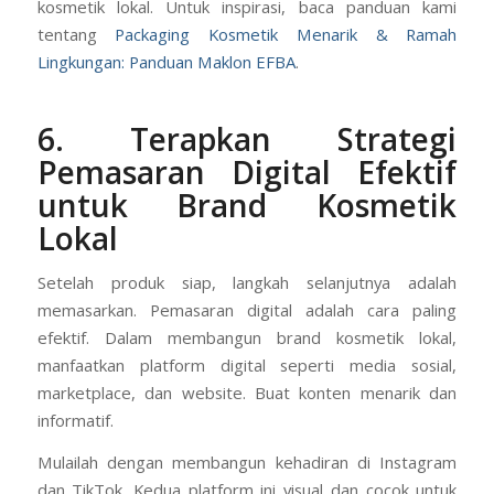
kosmetik lokal. Untuk inspirasi, baca panduan kami
tentang
Packaging Kosmetik Menarik & Ramah
Lingkungan: Panduan Maklon EFBA
.
6. Terapkan Strategi
Pemasaran Digital Efektif
untuk Brand Kosmetik
Lokal
Setelah produk siap, langkah selanjutnya adalah
memasarkan. Pemasaran digital adalah cara paling
efektif. Dalam membangun brand kosmetik lokal,
manfaatkan platform digital seperti media sosial,
marketplace, dan website. Buat konten menarik dan
informatif.
Mulailah dengan membangun kehadiran di Instagram
dan TikTok. Kedua platform ini visual dan cocok untuk