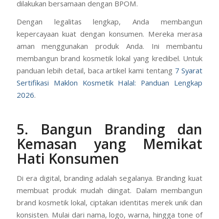
dilakukan bersamaan dengan BPOM.
Dengan legalitas lengkap, Anda membangun
kepercayaan kuat dengan konsumen. Mereka merasa
aman menggunakan produk Anda. Ini membantu
membangun brand kosmetik lokal yang kredibel. Untuk
panduan lebih detail, baca artikel kami tentang
7 Syarat
Sertifikasi Maklon Kosmetik Halal: Panduan Lengkap
2026
.
5. Bangun Branding dan
Kemasan yang Memikat
Hati Konsumen
Di era digital, branding adalah segalanya. Branding kuat
membuat produk mudah diingat. Dalam membangun
brand kosmetik lokal, ciptakan identitas merek unik dan
konsisten. Mulai dari nama, logo, warna, hingga tone of