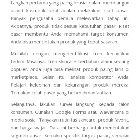
Langkah pertama yang paling krusial dalam membangun
brand kosmetik lokal adalah melakukan riset pasar.
Banyak pengusaha pemula melewatkan tahap ini.
Akibatnya, produk tidak sesuai kebutuhan pasar. Riset
pasar membantu Anda memahami target konsumen.
Anda bisa menciptakan produk yang tepat sasaran.
Mulailah dengan mengidentifikasi tren kecantikan
terkini. Misalnya, tren skincare berbahan alami sedang
populer. Anda juga bisa melihat produk paling laris di
marketplace. Selain itu, analisis kompetitor Anda.
Pelajari kelebihan dan kekurangan produk mereka.
Temukan celah pasar yang belum dimanfaatkan.
Selanjutnya, lakukan survei langsung kepada calon
konsumen. Gunakan Google Forms atau wawancara di
media sosial. Tanyakan rutinitas skincare, produk favorit,
dan harga wajar. Data ini berharga untuk menentukan
segmen pasar. Semakin spesifik target pasar, semakin