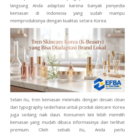
langsung Anda adaptasi karena banyak penyedia
kemasan di Indonesia yang sudah mampu
memproduksinya dengan kualitas setara Korea.
Selain itu, tren kemasan minimalis dengan desain clean
dan typography sederhana untuk produk skincare Korea
juga sedang naik daun. Konsumen kini lebih memilih
kemasan yang mudah dibaca informasinya dan terlihat
premium. Oleh sebab itu, Anda perlu