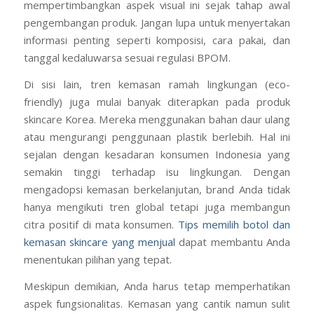
mempertimbangkan aspek visual ini sejak tahap awal
pengembangan produk. Jangan lupa untuk menyertakan
informasi penting seperti komposisi, cara pakai, dan
tanggal kedaluwarsa sesuai regulasi BPOM.
Di sisi lain, tren kemasan ramah lingkungan (eco-
friendly) juga mulai banyak diterapkan pada produk
skincare Korea. Mereka menggunakan bahan daur ulang
atau mengurangi penggunaan plastik berlebih. Hal ini
sejalan dengan kesadaran konsumen Indonesia yang
semakin tinggi terhadap isu lingkungan. Dengan
mengadopsi kemasan berkelanjutan, brand Anda tidak
hanya mengikuti tren global tetapi juga membangun
citra positif di mata konsumen.
Tips memilih botol dan
kemasan skincare yang menjual
dapat membantu Anda
menentukan pilihan yang tepat.
Meskipun demikian, Anda harus tetap memperhatikan
aspek fungsionalitas. Kemasan yang cantik namun sulit