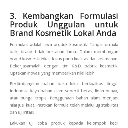
3. Kembangkan Formulasi
Produk Unggulan untuk
Brand Kosmetik Lokal Anda
Formulasi adalah jiwa produk kosmetik. Tanpa formula
baik, brand tidak bertahan lama. Dalam membangun
brand kosmetik lokal, fokus pada kualitas dan keamanan.
Bekerjasamalah dengan tim R&D pabrik kosmetik.
Ciptakan inovasi yang memberikan nilai lebih.
Pertimbangkan bahan baku lokal berkualitas tinggi.
Indonesia kaya bahan alam seperti beras, lidah buaya,
atau bunga tropis. Penggunaan bahan alami menjadi
nilai jual kuat. Pastikan formula telah melalui uji stabilitas
dan uji iritasi.
Lakukan uji coba produk kepada kelompok kecil