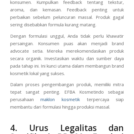
konsumen. Kumpulkan feedback tentang tekstur,
aroma, dan kemasan. Feedback penting untuk
perbaikan sebelum peluncuran massal. Produk gagal
sering disebabkan formula kurang matang.
Dengan formulasi unggul, Anda tidak perlu khawatir
persaingan. Konsumen puas akan menjadi brand
advocate setia. Mereka merekomendasikan produk
secara organik. Investasikan waktu dan sumber daya
pada tahap ini. Ini kunci utama dalam membangun brand
kosmetik lokal yang sukses.
Dalam proses pengembangan produk, memiliki mitra
tepat sangat penting. EFBA Kosmetindo sebagai
perusahaan
maklon kosmetik
terpercaya siap
membantu dari formulasi hingga produksi massal.
4. Urus Legalitas dan