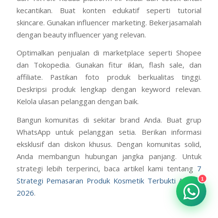
kecantikan. Buat konten edukatif seperti tutorial
skincare. Gunakan influencer marketing. Bekerjasamalah
dengan beauty influencer yang relevan.
Optimalkan penjualan di marketplace seperti Shopee
dan Tokopedia. Gunakan fitur iklan, flash sale, dan
affiliate. Pastikan foto produk berkualitas tinggi.
Deskripsi produk lengkap dengan keyword relevan.
Kelola ulasan pelanggan dengan baik.
Bangun komunitas di sekitar brand Anda. Buat grup
WhatsApp untuk pelanggan setia. Berikan informasi
eksklusif dan diskon khusus. Dengan komunitas solid,
Anda membangun hubungan jangka panjang. Untuk
strategi lebih terperinci, baca artikel kami tentang
7
Strategi Pemasaran Produk Kosmetik Terbukti Ampuh
1
2026
.