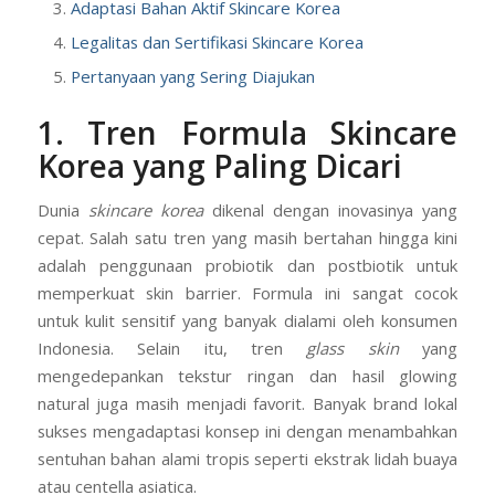
Adaptasi Bahan Aktif Skincare Korea
Legalitas dan Sertifikasi Skincare Korea
Pertanyaan yang Sering Diajukan
1. Tren Formula Skincare
Korea yang Paling Dicari
Dunia
skincare korea
dikenal dengan inovasinya yang
cepat. Salah satu tren yang masih bertahan hingga kini
adalah penggunaan probiotik dan postbiotik untuk
memperkuat skin barrier. Formula ini sangat cocok
untuk kulit sensitif yang banyak dialami oleh konsumen
Indonesia. Selain itu, tren
glass skin
yang
mengedepankan tekstur ringan dan hasil glowing
natural juga masih menjadi favorit. Banyak brand lokal
sukses mengadaptasi konsep ini dengan menambahkan
sentuhan bahan alami tropis seperti ekstrak lidah buaya
atau centella asiatica.