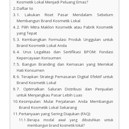
Kosmetik Lokal Menjadi Peluang Emas?
Daftar Isi
1. Lakukan Riset Pasar Mendalam Sebelum
Membangun Brand Kosmetik Lokal
2. Pilih Mitra Maklon Kosmetik atau Pabrik Kosmetik
yang Tepat
3. Kembangkan Formulasi Produk Unggulan untuk
Brand Kosmetik Lokal Anda
4. Urus Legalitas dan Sertifikasi BPOM: Fondasi
Kepercayaan Konsumen
5. Bangun Branding dan Kemasan yang Memikat
Hati Konsumen
6. Terapkan Strategi Pemasaran Digital Efektif untuk
Brand Kosmetik Lokal
7. Optimalkan Saluran Distribusi dan Penjualan
untuk Menjangkau Pasar Lebih Luas
Kesimpulan: Mulai Perjalanan Anda Membangun
Brand Kosmetik Lokal Sekarang
Pertanyaan yang Sering Diajukan (FAQ)
Berapa modal awal yang dibutuhkan untuk
membangun brand kosmetik lokal?