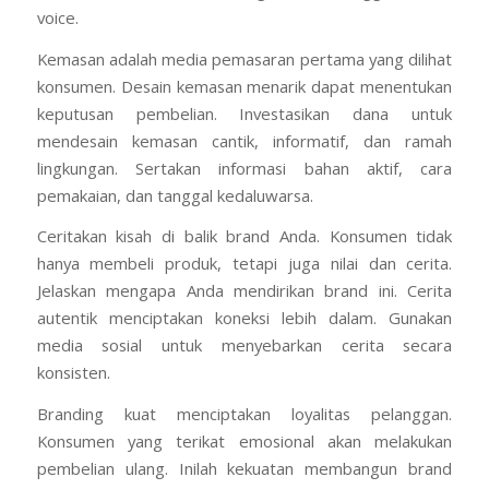
voice.
Kemasan adalah media pemasaran pertama yang dilihat
konsumen. Desain kemasan menarik dapat menentukan
keputusan pembelian. Investasikan dana untuk
mendesain kemasan cantik, informatif, dan ramah
lingkungan. Sertakan informasi bahan aktif, cara
pemakaian, dan tanggal kedaluwarsa.
Ceritakan kisah di balik brand Anda. Konsumen tidak
hanya membeli produk, tetapi juga nilai dan cerita.
Jelaskan mengapa Anda mendirikan brand ini. Cerita
autentik menciptakan koneksi lebih dalam. Gunakan
media sosial untuk menyebarkan cerita secara
konsisten.
Branding kuat menciptakan loyalitas pelanggan.
Konsumen yang terikat emosional akan melakukan
pembelian ulang. Inilah kekuatan membangun brand