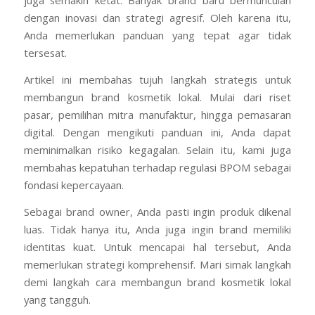
juga semakin ketat. Banyak brand baru bermunculan
dengan inovasi dan strategi agresif. Oleh karena itu,
Anda memerlukan panduan yang tepat agar tidak
tersesat.
Artikel ini membahas tujuh langkah strategis untuk
membangun brand kosmetik lokal. Mulai dari riset
pasar, pemilihan mitra manufaktur, hingga pemasaran
digital. Dengan mengikuti panduan ini, Anda dapat
meminimalkan risiko kegagalan. Selain itu, kami juga
membahas kepatuhan terhadap regulasi BPOM sebagai
fondasi kepercayaan.
Sebagai brand owner, Anda pasti ingin produk dikenal
luas. Tidak hanya itu, Anda juga ingin brand memiliki
identitas kuat. Untuk mencapai hal tersebut, Anda
memerlukan strategi komprehensif. Mari simak langkah
demi langkah cara membangun brand kosmetik lokal
yang tangguh.