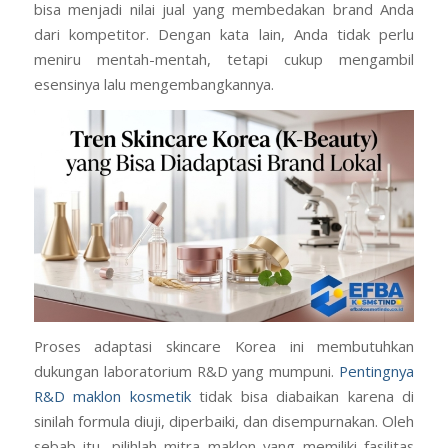
bisa menjadi nilai jual yang membedakan brand Anda
dari kompetitor. Dengan kata lain, Anda tidak perlu
meniru mentah-mentah, tetapi cukup mengambil
esensinya lalu mengembangkannya.
Proses adaptasi skincare Korea ini membutuhkan
dukungan laboratorium R&D yang mumpuni.
Pentingnya
R&D maklon kosmetik
tidak bisa diabaikan karena di
sinilah formula diuji, diperbaiki, dan disempurnakan. Oleh
sebab itu, pilihlah mitra maklon yang memiliki fasilitas