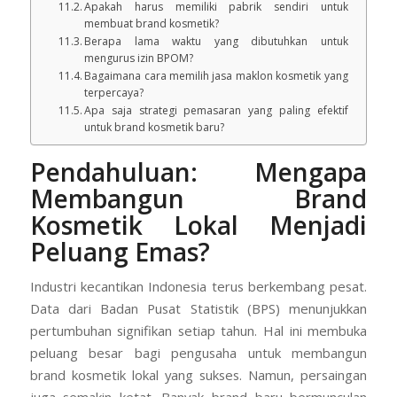
Apakah harus memiliki pabrik sendiri untuk
membuat brand kosmetik?
Berapa lama waktu yang dibutuhkan untuk
mengurus izin BPOM?
Bagaimana cara memilih jasa maklon kosmetik yang
terpercaya?
Apa saja strategi pemasaran yang paling efektif
untuk brand kosmetik baru?
Pendahuluan: Mengapa
Membangun Brand
Kosmetik Lokal Menjadi
Peluang Emas?
Industri kecantikan Indonesia terus berkembang pesat.
Data dari Badan Pusat Statistik (BPS) menunjukkan
pertumbuhan signifikan setiap tahun. Hal ini membuka
peluang besar bagi pengusaha untuk membangun
brand kosmetik lokal yang sukses. Namun, persaingan