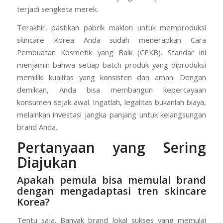
terjadi sengketa merek.
Terakhir, pastikan pabrik maklon untuk memproduksi
skincare Korea Anda sudah menerapkan Cara
Pembuatan Kosmetik yang Baik (CPKB). Standar ini
menjamin bahwa setiap batch produk yang diproduksi
memiliki kualitas yang konsisten dan aman. Dengan
demikian, Anda bisa membangun kepercayaan
konsumen sejak awal. Ingatlah, legalitas bukanlah biaya,
melainkan investasi jangka panjang untuk kelangsungan
brand Anda.
Pertanyaan yang Sering
Diajukan
Apakah pemula bisa memulai brand
dengan mengadaptasi tren skincare
Korea?
Tentu saja. Banyak brand lokal sukses yang memulai