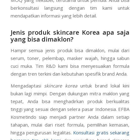
berkonsultasi langsung dengan tim kami untuk
mendapatkan informasi yang lebih detail.
Jenis produk skincare Korea apa saja
yang bisa dimaklon?
Hampir semua jenis produk bisa dimaklon, mulai dari
serum, toner, pelembap, masker wajah, hingga sabun
cuci muka. Tim R&D kami bisa menyesuaikan formula
dengan tren terkini dan kebutuhan spesifik brand Anda.
Mengadaptasi
skincare korea
untuk brand lokal kini
bukan lagi mimpi. Dengan dukungan mitra maklon yang
tepat, Anda bisa menghadirkan produk berkualitas
tinggi yang sesuai dengan selera pasar Indonesia. EFBA
Kosmetindo siap menjadi partner Anda dalam setiap
tahapan, mulai dari riset formula, pemilihan kemasan,
hingga pengurusan legalitas.
Konsultasi gratis sekarang