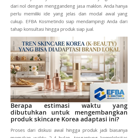
dari nol dengan menggandeng jasa maklon. Anda hanya
perlu memiliki ide yang jelas dan modal awal yang
cukup. EFBA Kosmetindo siap mendampingi Anda dari
tahap konsultasi hingga produk siap jual.
Berapa estimasi waktu yang
dibutuhkan untuk mengembangkan
produk skincare Korea adaptasi ini?
Proses dari diskusi awal hingga produk jadi biasanya
memakan waktu 2-4 bulan, tergantung kompleksitas