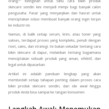
orang?” Keinginan untuk tahu cara bikin produk
skincare sendiri kini menjadi mimpi bagi banyak calon
pengusaha. Pasar yang menjanjikan dan hasrat untuk
menciptakan solusi membuat banyak orang ingin terjun
ke industri ini.
Namun, di balik setiap serum, krim, atau toner yang
sukses, terdapat proses yang kompleks, penuh dengan
riset, sains, dan strategi. Ini bukan sekadar tentang cara
bikin skincare di dapur, melainkan tentang bagaimana
menciptakan sebuah produk yang aman, efektif, dan
legal untuk dipasarkan.
Artikel ini adalah panduan lengkap yang akan
membedah setiap tahapan penting dalam proses cara
bikin produk skincare sendiri, dari ide awal hingga
produk Anda bisa sampai ke tangan konsumen.