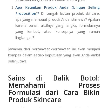
Apa Keunikan Produk Anda (Unique Selling
Proposition)?
Di tengah lautan produk skincare,
apa yang membuat produk Anda istimewa? Apakah
karena bahan aktifnya yang langka, formulasinya
yang lembut, atau konsepnya yang ramah
lingkungan?
Jawaban dari pertanyaan-pertanyaan ini akan menjadi
kompas dalam setiap keputusan yang akan Anda ambil
selanjutnya.
Sains di Balik Botol:
Memahami Proses
Formulasi
dari Cara Bikin
Produk Skincare