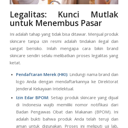
Legalitas: Kunci Mutlak
untuk Menembus Pasar
Ini adalah tahap yang tidak bisa ditawar. Menjual produk
skincare tanpa izin resmi adalah tindakan ilegal dan
sangat berisiko. Inilah mengapa cara bikin brand
skincare sendiri selalu melibatkan proses legalitas yang
ketat.
Pendaftaran Merek (HKI):
Lindungi nama brand dan
logo Anda dengan mendaftarkannya ke Direktorat
Jenderal Kekayaan Intelektual.
Izin Edar BPOM:
Setiap produk skincare yang dijual
di Indonesia wajib memiliki nomor notifikasi dari
Badan Pengawas Obat dan Makanan (BPOM). Ini
adalah bukti bahwa produk Anda telah teruji dan
aman untuk digunakan. Proses ini meliputi uji lab,