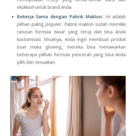
eksklusif untuk brand Anda.
Bekerja Sama dengan
Pabrik Maklon
:
Ini adalah
pilihan paling populer. Pabrik maklon sudah memiliki
ratusan formula dasar yang teruji dan bisa Anda
kustomisasi. Misalnya, Anda ingin membuat produk
buat muka glowing, mereka bisa menawarkan
beberapa pilihan formula pencerah yang bisa Anda
pilih dan sesuaikan.