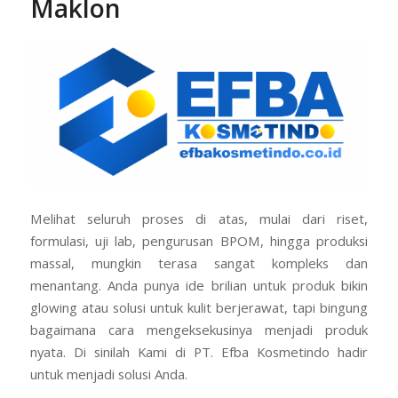
Maklon
Melihat seluruh proses di atas, mulai dari riset,
formulasi, uji lab, pengurusan BPOM, hingga produksi
massal, mungkin terasa sangat kompleks dan
menantang. Anda punya ide brilian untuk produk bikin
glowing atau solusi untuk kulit berjerawat, tapi bingung
bagaimana cara mengeksekusinya menjadi produk
nyata. Di sinilah Kami di PT. Efba Kosmetindo hadir
untuk menjadi solusi Anda.