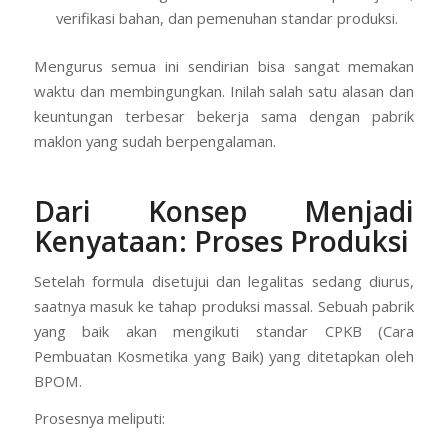
verifikasi bahan, dan pemenuhan standar produksi.
Mengurus semua ini sendirian bisa sangat memakan
waktu dan membingungkan. Inilah salah satu alasan dan
keuntungan terbesar bekerja sama dengan pabrik
maklon yang sudah berpengalaman.
Dari Konsep Menjadi
Kenyataan: Proses Produksi
Setelah formula disetujui dan legalitas sedang diurus,
saatnya masuk ke tahap produksi massal. Sebuah pabrik
yang baik akan mengikuti standar CPKB (Cara
Pembuatan Kosmetika yang Baik) yang ditetapkan oleh
BPOM.
Prosesnya meliputi: