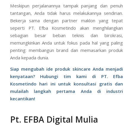
Meskipun perjalanannya tampak panjang dan penuh
tantangan, Anda tidak harus melakukannya sendirian.
Bekerja sama dengan partner maklon yang tepat
seperti PT. Efba Kosmetindo akan menghilangkan
sebagian besar beban teknis dan birokrasi,
memungkinkan Anda untuk fokus pada hal yang paling
penting: membangun brand dan memasarkan produk
Anda kepada dunia.
Siap mengubah ide produk skincare Anda menjadi
kenyataan? Hubungi tim kami di PT. Efba
Kosmetindo hari ini untuk konsultasi gratis dan
mulailah langkah pertama Anda di industri
kecantikan!
Pt. EFBA Digital Mulia