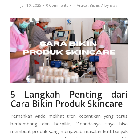
/
/
/
Juli 10, 2025
0 Comments
in
Artikel
,
Bisnis
by
Efba
5 Langkah Penting dari
Cara Bikin Produk Skincare
Pernahkah Anda melihat tren kecantikan yang terus
berkembang dan berpikir, “Seandainya saya bisa
membuat produk yang menjawab masalah kulit banyak