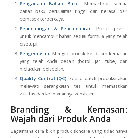
Pengadaan Bahan Baku:
Memastikan semua
bahan baku berkualitas tinggi dan berasal dari
pemasok terpercaya.
Penimbangan & Pencampuran:
Proses presisi
untuk mencampur bahan sesuai formula yang telah
disetujui.
Pengemasan:
Mengisi produk ke dalam kemasan
yang telah Anda desain (botol, jar, tube) dan
melakukan pelabelan.
Quality Control (QC):
Setiap batch produksi akan
melewati serangkaian tes untuk memastikan
kualitas dan keamanannya konsisten.
Branding & Kemasan:
Wajah dari Produk Anda
Bagaimana cara bikin produk skincare yang tidak hanya