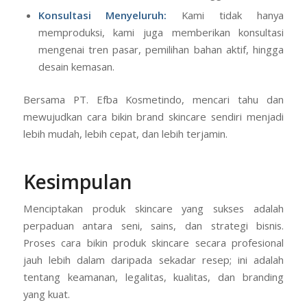
Konsultasi Menyeluruh:
Kami tidak hanya
memproduksi, kami juga memberikan konsultasi
mengenai tren pasar, pemilihan bahan aktif, hingga
desain kemasan.
Bersama PT. Efba Kosmetindo, mencari tahu dan
mewujudkan cara bikin brand skincare sendiri menjadi
lebih mudah, lebih cepat, dan lebih terjamin.
Kesimpulan
Menciptakan produk skincare yang sukses adalah
perpaduan antara seni, sains, dan strategi bisnis.
Proses cara bikin produk skincare secara profesional
jauh lebih dalam daripada sekadar resep; ini adalah
tentang keamanan, legalitas, kualitas, dan branding
yang kuat.