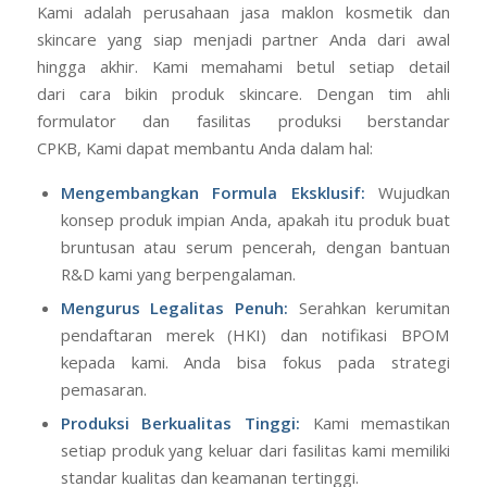
Kami adalah perusahaan jasa maklon kosmetik dan
skincare yang siap menjadi partner Anda dari awal
hingga akhir. Kami memahami betul setiap detail
dari cara bikin produk skincare. Dengan tim ahli
formulator dan fasilitas produksi berstandar
CPKB, Kami dapat membantu Anda dalam hal:
Mengembangkan Formula Eksklusif:
Wujudkan
konsep produk impian Anda, apakah itu produk buat
bruntusan atau serum pencerah, dengan bantuan
R&D kami yang berpengalaman.
Mengurus Legalitas Penuh:
Serahkan kerumitan
pendaftaran merek (HKI) dan notifikasi BPOM
kepada kami. Anda bisa fokus pada strategi
pemasaran.
Produksi Berkualitas Tinggi:
Kami memastikan
setiap produk yang keluar dari fasilitas kami memiliki
standar kualitas dan keamanan tertinggi.