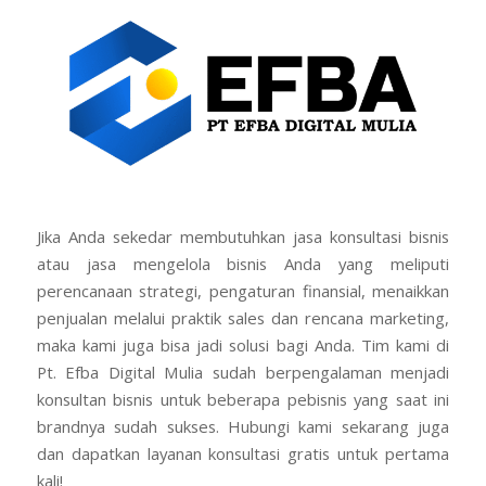
Jika Anda sekedar membutuhkan jasa konsultasi bisnis
atau jasa mengelola bisnis Anda yang meliputi
perencanaan strategi, pengaturan finansial, menaikkan
penjualan melalui praktik sales dan rencana marketing,
maka kami juga bisa jadi solusi bagi Anda. Tim kami di
Pt. Efba Digital Mulia sudah berpengalaman menjadi
konsultan bisnis untuk beberapa pebisnis yang saat ini
brandnya sudah sukses. Hubungi kami sekarang juga
dan dapatkan layanan konsultasi gratis untuk pertama
kali!