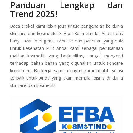
Skincare untuk Pria:
Panduan Lengkap dan
Trend 2025!
Baca artikel kami lebih jauh untuk pengenalan ke dunia
skincare dan kosmetik. Di Efba Kosmetindo, Anda tidak
hanya akan mengenal skincare dan panduan yang baik
untuk kesehatan kulit Anda. Kami sebagai perusahaan
maklon kosmetik yang berkualitas, sangat mengerti
terhadap bahan-bahan yang digunakan untuk skincare
konsumen. Berkerja sama dengan kami adalah solusi
terbaik untuk Anda yang akan memulai bisnis di dunia
skincare dan kosmetik!