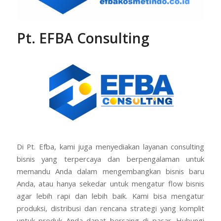
Pt. EFBA Consulting
Di Pt. Efba, kami juga menyediakan layanan consulting
bisnis yang terpercaya dan berpengalaman untuk
memandu Anda dalam mengembangkan bisnis baru
Anda, atau hanya sekedar untuk mengatur flow bisnis