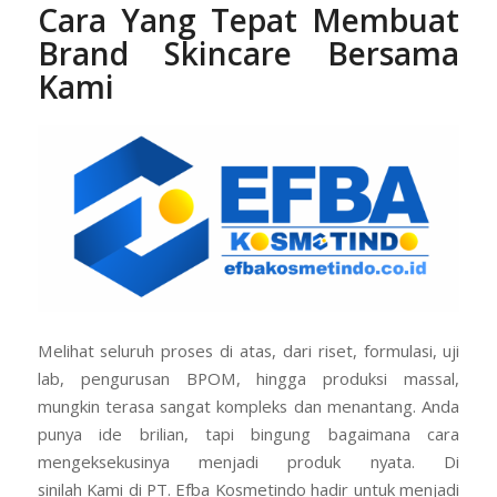
Cara Yang Tepat Membuat
Brand Skincare Bersama
Kami
Melihat seluruh proses di atas, dari riset, formulasi, uji
lab, pengurusan BPOM, hingga produksi massal,
mungkin terasa sangat kompleks dan menantang. Anda
punya ide brilian, tapi bingung bagaimana cara
mengeksekusinya menjadi produk nyata. Di
sinilah Kami di PT. Efba Kosmetindo hadir untuk menjadi