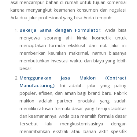
asal mencampur bahan di rumah untuk tujuan komersial
karena menyangkut keamanan konsumen dan regulasi.
Ada dua jalur profesional yang bisa Anda tempuh:
Bekerja Sama dengan Formulator:
Anda bisa
menyewa seorang ahli kimia kosmetik untuk
menciptakan formula eksklusif dari nol. Jalur ini
memberikan keunikan maksimal, namun biasanya
membutuhkan investasi waktu dan biaya yang lebih
besar.
Menggunakan
Jasa Maklon
(Contract
Manufacturing):
Ini adalah jalur yang paling
populer, efisien, dan aman bagi brand baru. Pabrik
maklon adalah partner produksi yang sudah
memiliki ratusan formula dasar yang teruji stabilitas
dan keamanannya. Anda bisa memilih formula dasar
tersebut lalu mengkustomisasinya dengan
menambahkan ekstrak atau bahan aktif spesifik