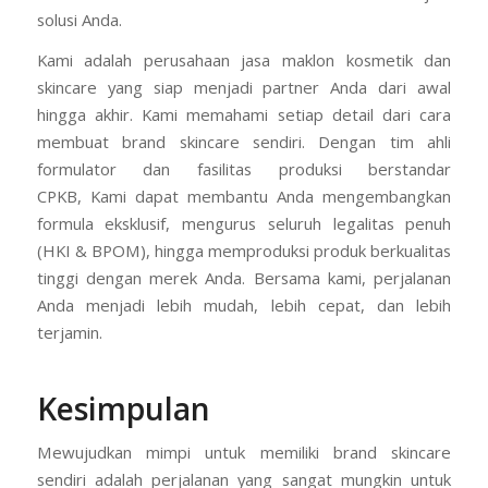
solusi Anda.
Kami adalah perusahaan jasa maklon kosmetik dan
skincare yang siap menjadi partner Anda dari awal
hingga akhir. Kami memahami setiap detail dari cara
membuat brand skincare sendiri. Dengan tim ahli
formulator dan fasilitas produksi berstandar
CPKB, Kami dapat membantu Anda mengembangkan
formula eksklusif, mengurus seluruh legalitas penuh
(HKI & BPOM), hingga memproduksi produk berkualitas
tinggi dengan merek Anda. Bersama kami, perjalanan
Anda menjadi lebih mudah, lebih cepat, dan lebih
terjamin.
Kesimpulan
Mewujudkan mimpi untuk memiliki brand skincare
sendiri adalah perjalanan yang sangat mungkin untuk