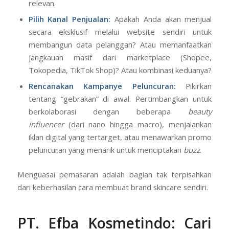
relevan.
Pilih Kanal Penjualan:
Apakah Anda akan menjual
secara eksklusif melalui website sendiri untuk
membangun data pelanggan? Atau memanfaatkan
jangkauan masif dari marketplace (Shopee,
Tokopedia, TikTok Shop)? Atau kombinasi keduanya?
Rencanakan Kampanye Peluncuran:
Pikirkan
tentang “gebrakan” di awal. Pertimbangkan untuk
berkolaborasi dengan beberapa
beauty
influencer
(dari nano hingga macro), menjalankan
iklan digital yang tertarget, atau menawarkan promo
peluncuran yang menarik untuk menciptakan
buzz
.
Menguasai pemasaran adalah bagian tak terpisahkan
dari keberhasilan cara membuat brand skincare sendiri.
PT. Efba Kosmetindo
: Cari