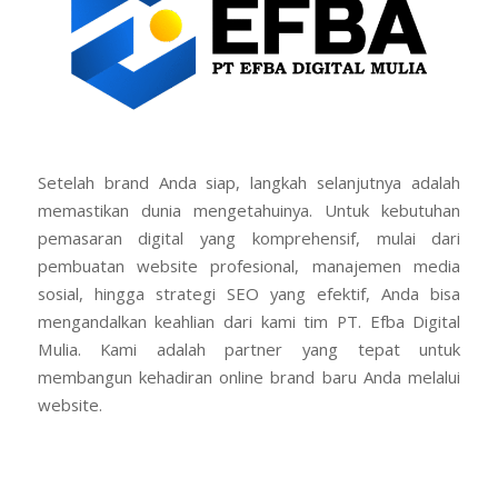
Setelah brand Anda siap, langkah selanjutnya adalah
memastikan dunia mengetahuinya. Untuk kebutuhan
pemasaran digital yang komprehensif, mulai dari
pembuatan website profesional, manajemen media
sosial, hingga strategi SEO yang efektif, Anda bisa
mengandalkan keahlian dari kami tim PT. Efba Digital
Mulia. Kami adalah partner yang tepat untuk
membangun kehadiran online brand baru Anda melalui
website.