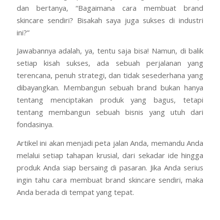
dan bertanya, “Bagaimana cara membuat brand
skincare sendiri? Bisakah saya juga sukses di industri
ini?”
Jawabannya adalah, ya, tentu saja bisa! Namun, di balik
setiap kisah sukses, ada sebuah perjalanan yang
terencana, penuh strategi, dan tidak sesederhana yang
dibayangkan. Membangun sebuah brand bukan hanya
tentang menciptakan produk yang bagus, tetapi
tentang membangun sebuah bisnis yang utuh dari
fondasinya.
Artikel ini akan menjadi peta jalan Anda, memandu Anda
melalui setiap tahapan krusial, dari sekadar ide hingga
produk Anda siap bersaing di pasaran. Jika Anda serius
ingin tahu cara membuat brand skincare sendiri, maka
Anda berada di tempat yang tepat.