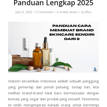
Panduan Lengkap 2025
/
/
/
July 22, 2025
0 Comments
in
Artikel
,
Bisnis
by
Efba
Industri kecantikan Indonesia adalah sebuah panggung
yang gemerlap dan penuh peluang. Setiap hari, kita
melihat brand-brand lokal baru bermunculan dengan
konsep yang segar dan produk yang inovatif. Fenomena
ini telah menginspirasi banyak orang untuk bermimpi