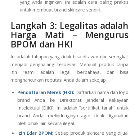
yang Anda inginkan. Ini adalah cara paling praktis
untuk membuat brand skincare sendiri.
Langkah 3: Legalitas adalah
Harga Mati – Mengurus
BPOM dan HKI
Ini adalah tahapan yang tidak bisa ditawar dan seringkali
menjadi penghalang terbesar. Menjual produk tanpa
izin resmi adalah ilegal, berbahaya, dan bisa
menghancurkan reputasi Anda dalam sekejap.
Pendaftaran Merek (HKI):
Daftarkan nama dan logo
brand Anda ke Direktorat Jenderal Kekayaan
Intelektual (DJKI). Ini adalah “sertifikat tanah” untuk
brand Anda, melindunginya agar tidak digunakan
oleh pihak lain secara ilegal.
Izin Edar BPOM:
Setiap produk skincare yang dijual