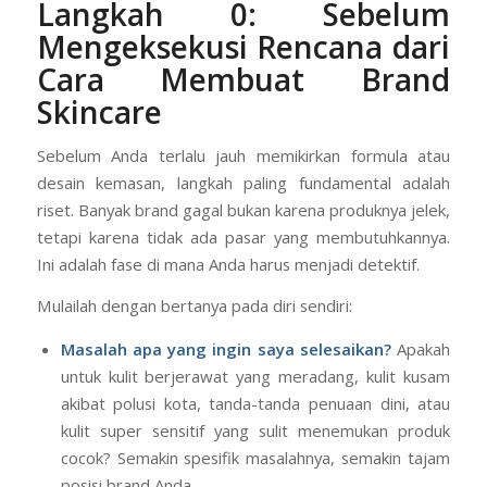
Langkah 0: Sebelum
Mengeksekusi Rencana dari
Cara Membuat Brand
Skincare
Sebelum Anda terlalu jauh memikirkan formula atau
desain kemasan, langkah paling fundamental adalah
riset. Banyak brand gagal bukan karena produknya jelek,
tetapi karena tidak ada pasar yang membutuhkannya.
Ini adalah fase di mana Anda harus menjadi detektif.
Mulailah dengan bertanya pada diri sendiri:
Masalah apa yang ingin saya selesaikan?
Apakah
untuk kulit berjerawat yang meradang, kulit kusam
akibat polusi kota, tanda-tanda penuaan dini, atau
kulit super sensitif yang sulit menemukan produk
cocok? Semakin spesifik masalahnya, semakin tajam
posisi brand Anda.