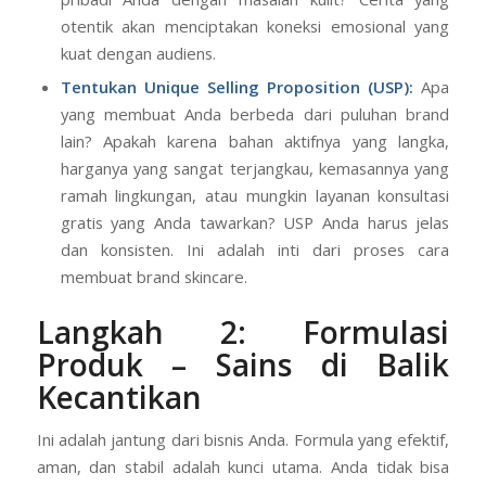
otentik akan menciptakan koneksi emosional yang
kuat dengan audiens.
Tentukan Unique Selling Proposition (USP):
Apa
yang membuat Anda berbeda dari puluhan brand
lain? Apakah karena bahan aktifnya yang langka,
harganya yang sangat terjangkau, kemasannya yang
ramah lingkungan, atau mungkin layanan konsultasi
gratis yang Anda tawarkan? USP Anda harus jelas
dan konsisten. Ini adalah inti dari proses cara
membuat brand skincare.
Langkah 2: Formulasi
Produk – Sains di Balik
Kecantikan
Ini adalah jantung dari bisnis Anda. Formula yang efektif,
aman, dan stabil adalah kunci utama. Anda tidak bisa