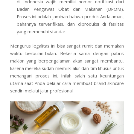
di Indonesia wajib memiliki nomor notifikasi dari
Badan Pengawas Obat dan Makanan (BPOM).
Proses ini adalah jaminan bahwa produk Anda aman,
bahannya terverifikasi, dan diproduksi di fasilitas
yang memenuhi standar.
Mengurus legalitas ini bisa sangat rumit dan memakan
waktu berbulan-bulan. Bekerja sama dengan pabrik
maklon yang berpengalaman akan sangat membantu,
karena mereka sudah memiliki alur dan tim khusus untuk
menangani proses ini. Inilah salah satu keuntungan
utama saat Anda belajar cara membuat brand skincare
sendiri melalui jalur profesional.