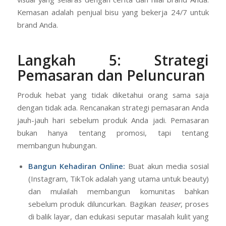
Kemasan adalah penjual bisu yang bekerja 24/7 untuk
brand Anda.
Langkah 5: Strategi
Pemasaran dan Peluncuran
Produk hebat yang tidak diketahui orang sama saja
dengan tidak ada. Rencanakan strategi pemasaran Anda
jauh-jauh hari sebelum produk Anda jadi. Pemasaran
bukan hanya tentang promosi, tapi tentang
membangun hubungan.
Bangun Kehadiran Online:
Buat akun media sosial
(Instagram, TikTok adalah yang utama untuk beauty)
dan mulailah membangun komunitas bahkan
sebelum produk diluncurkan. Bagikan
teaser
, proses
di balik layar, dan edukasi seputar masalah kulit yang