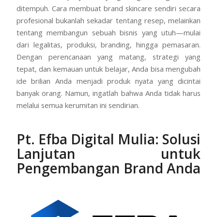
ditempuh. Cara membuat brand skincare sendiri secara
profesional bukanlah sekadar tentang resep, melainkan
tentang membangun sebuah bisnis yang utuh—mulai
dari legalitas, produksi, branding, hingga pemasaran.
Dengan perencanaan yang matang, strategi yang
tepat, dan kemauan untuk belajar, Anda bisa mengubah
ide brilian Anda menjadi produk nyata yang dicintai
banyak orang. Namun, ingatlah bahwa Anda tidak harus
melalui semua kerumitan ini sendirian.
Pt. Efba Digital Mulia
: Solusi
Lanjutan untuk
Pengembangan Brand Anda