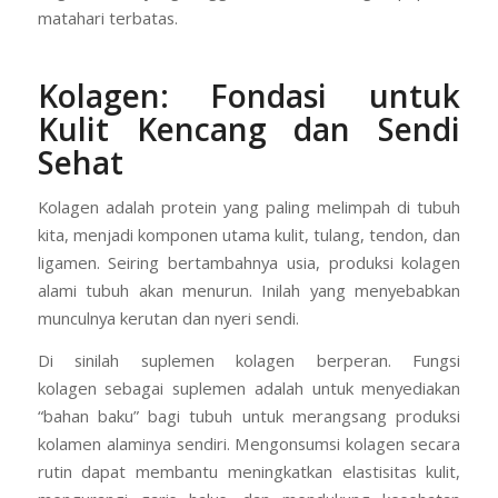
matahari terbatas.
Kolagen: Fondasi untuk
Kulit Kencang dan Sendi
Sehat
Kolagen adalah protein yang paling melimpah di tubuh
kita, menjadi komponen utama kulit, tulang, tendon, dan
ligamen. Seiring bertambahnya usia, produksi kolagen
alami tubuh akan menurun. Inilah yang menyebabkan
munculnya kerutan dan nyeri sendi.
Di sinilah suplemen kolagen berperan. Fungsi
kolagen sebagai suplemen adalah untuk menyediakan
“bahan baku” bagi tubuh untuk merangsang produksi
kolamen alaminya sendiri. Mengonsumsi kolagen secara
rutin dapat membantu meningkatkan elastisitas kulit,