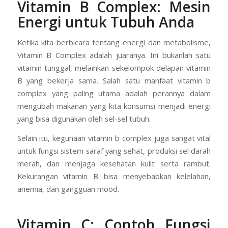
Vitamin B Complex: Mesin
Energi untuk Tubuh Anda
Ketika kita berbicara tentang energi dan metabolisme,
Vitamin B Complex adalah juaranya. Ini bukanlah satu
vitamin tunggal, melainkan sekelompok delapan vitamin
B yang bekerja sama. Salah satu manfaat vitamin b
complex yang paling utama adalah perannya dalam
mengubah makanan yang kita konsumsi menjadi energi
yang bisa digunakan oleh sel-sel tubuh.
Selain itu, kegunaan vitamin b complex juga sangat vital
untuk fungsi sistem saraf yang sehat, produksi sel darah
merah, dan menjaga kesehatan kulit serta rambut.
Kekurangan vitamin B bisa menyebabkan kelelahan,
anemia, dan gangguan mood.
Vitamin C: Contoh Fungsi