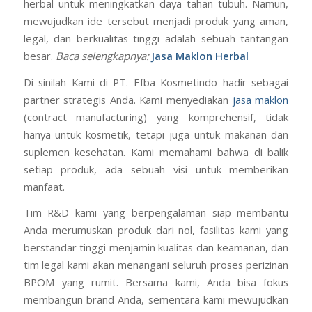
herbal untuk meningkatkan daya tahan tubuh. Namun,
mewujudkan ide tersebut menjadi produk yang aman,
legal, dan berkualitas tinggi adalah sebuah tantangan
besar.
Baca selengkapnya:
Jasa Maklon Herbal
Di sinilah Kami di PT. Efba Kosmetindo hadir sebagai
partner strategis Anda. Kami menyediakan
jasa maklon
(contract manufacturing) yang komprehensif, tidak
hanya untuk kosmetik, tetapi juga untuk makanan dan
suplemen kesehatan. Kami memahami bahwa di balik
setiap produk, ada sebuah visi untuk memberikan
manfaat.
Tim R&D kami yang berpengalaman siap membantu
Anda merumuskan produk dari nol, fasilitas kami yang
berstandar tinggi menjamin kualitas dan keamanan, dan
tim legal kami akan menangani seluruh proses perizinan
BPOM yang rumit. Bersama kami, Anda bisa fokus
membangun brand Anda, sementara kami mewujudkan