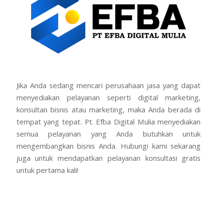
Jika Anda sedang mencari perusahaan jasa yang dapat
menyediakan pelayanan seperti digital marketing,
konsultan bisnis atau marketing, maka Anda berada di
tempat yang tepat. Pt. Efba Digital Mulia menyediakan
semua pelayanan yang Anda butuhkan untuk
mengembangkan bisnis Anda. Hubungi kami sekarang
juga untuk mendapatkan pelayanan konsultasi gratis
untuk pertama kali!