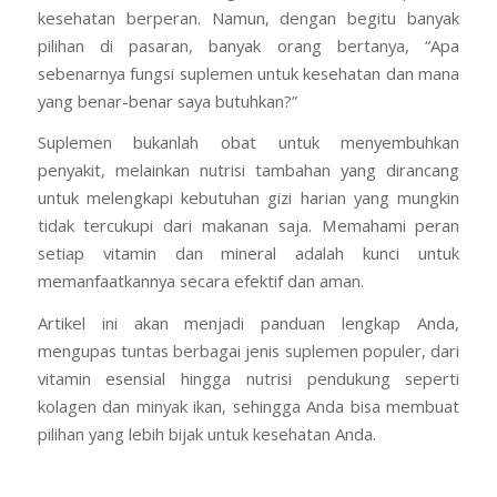
kesehatan berperan. Namun, dengan begitu banyak
pilihan di pasaran, banyak orang bertanya, “Apa
sebenarnya fungsi suplemen untuk kesehatan dan mana
yang benar-benar saya butuhkan?”
Suplemen bukanlah obat untuk menyembuhkan
penyakit, melainkan nutrisi tambahan yang dirancang
untuk melengkapi kebutuhan gizi harian yang mungkin
tidak tercukupi dari makanan saja. Memahami peran
setiap vitamin dan mineral adalah kunci untuk
memanfaatkannya secara efektif dan aman.
Artikel ini akan menjadi panduan lengkap Anda,
mengupas tuntas berbagai jenis suplemen populer, dari
vitamin esensial hingga nutrisi pendukung seperti
kolagen dan minyak ikan, sehingga Anda bisa membuat
pilihan yang lebih bijak untuk kesehatan Anda.