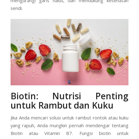
mengurangi garis halus, dan mendukung kesehatan
sendi.
Biotin: Nutrisi Penting
untuk Rambut dan Kuku
Jika Anda mencari solusi untuk rambut rontok atau kuku
yang rapuh, Anda mungkin pernah mendengar tentang
Biotin atau Vitamin B7. Fungsi biotin untuk