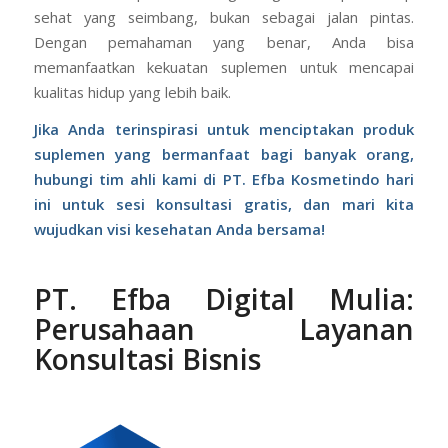
sehat yang seimbang, bukan sebagai jalan pintas.
Dengan pemahaman yang benar, Anda bisa
memanfaatkan kekuatan suplemen untuk mencapai
kualitas hidup yang lebih baik.
Jika Anda terinspirasi untuk menciptakan produk
suplemen yang bermanfaat bagi banyak orang,
hubungi tim ahli kami di PT. Efba Kosmetindo hari
ini untuk sesi konsultasi gratis, dan mari kita
wujudkan visi kesehatan Anda bersama!
PT. Efba Digital Mulia
:
Perusahaan Layanan
Konsultasi Bisnis