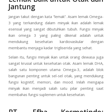
Jantung
Jangan takut dengan kata “lemak”. Asam lemak Omega-
3 yang terkandung dalam minyak ikan adalah lemak
esensial yang sangat dibutuhkan tubuh. Fungsi minyak
ikan omega 3 yang paling dikenal adalah untuk
mendukung kesehatan kardiovaskular dengan
membantu menjaga kadar trigliserida yang sehat.
Selain itu, fungsi minyak ikan untuk orang dewasa juga
sangat krusial untuk kesehatan otak. Asam lemak DHA,
salah satu komponen utama Omega-3, adalah blok
bangunan penting untuk sel-sel otak, yang mendukung
fungsi kognitif, memori, dan mood. Inilah mengapa
minyak ikan menjadi salah satu pilar penting saat
membahas fungsi suplemen untuk kesehatan.