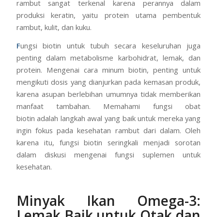
rambut sangat terkenal karena perannya dalam
produksi keratin, yaitu protein utama pembentuk
rambut, kulit, dan kuku.
F
ungsi biotin untuk tubuh secara keseluruhan juga
penting dalam metabolisme karbohidrat, lemak, dan
protein. Mengenai cara minum biotin, penting untuk
mengikuti dosis yang dianjurkan pada kemasan produk,
karena asupan berlebihan umumnya tidak memberikan
manfaat tambahan. Memahami fungsi obat
biotin adalah langkah awal yang baik untuk mereka yang
ingin fokus pada kesehatan rambut dari dalam. Oleh
karena itu, fungsi biotin seringkali menjadi sorotan
dalam diskusi mengenai fungsi suplemen untuk
kesehatan.
Minyak Ikan Omega-3:
Lemak Baik untuk Otak dan