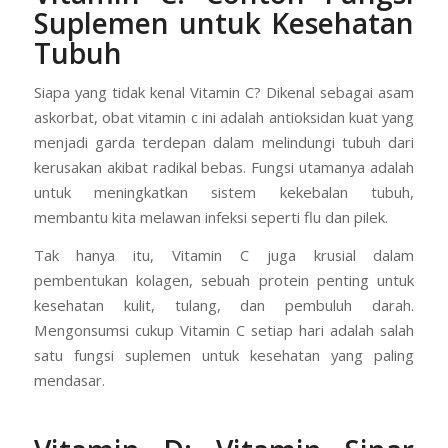
Suplemen untuk Kesehatan
Tubuh
Siapa yang tidak kenal Vitamin C? Dikenal sebagai asam
askorbat, obat vitamin c ini adalah antioksidan kuat yang
menjadi garda terdepan dalam melindungi tubuh dari
kerusakan akibat radikal bebas. Fungsi utamanya adalah
untuk meningkatkan sistem kekebalan tubuh,
membantu kita melawan infeksi seperti flu dan pilek.
Tak hanya itu, Vitamin C juga krusial dalam
pembentukan kolagen, sebuah protein penting untuk
kesehatan kulit, tulang, dan pembuluh darah.
Mengonsumsi cukup Vitamin C setiap hari adalah salah
satu fungsi suplemen untuk kesehatan yang paling
mendasar.