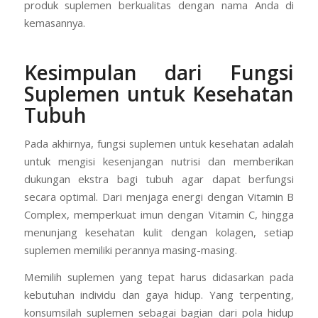
produk suplemen berkualitas dengan nama Anda di
kemasannya.
Kesimpulan
dari Fungsi
Suplemen untuk Kesehatan
Tubuh
Pada akhirnya, fungsi suplemen untuk kesehatan adalah
untuk mengisi kesenjangan nutrisi dan memberikan
dukungan ekstra bagi tubuh agar dapat berfungsi
secara optimal. Dari menjaga energi dengan Vitamin B
Complex, memperkuat imun dengan Vitamin C, hingga
menunjang kesehatan kulit dengan kolagen, setiap
suplemen memiliki perannya masing-masing.
Memilih suplemen yang tepat harus didasarkan pada
kebutuhan individu dan gaya hidup. Yang terpenting,
konsumsilah suplemen sebagai bagian dari pola hidup