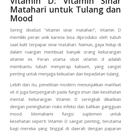
Vitamin D: Vitamin Sinar
Matahari untuk Tulang dan
Mood
Sering disebut “vitamin sinar matahari”, Vitamin D
memiliki peran unik karena bisa diproduksi oleh tubuh
saat kulit terpapar sinar matahari. Namun, gaya hidup di
dalam ruangan membuat banyak orang kekurangan
vitamin ini. Peran utama obat vitamin d adalah
membantu tubuh menyerap kalsium, yang sangat
penting untuk menjaga kekuatan dan kepadatan tulang.
Lebih dari itu, penelitian modern menunjukkan manfaat
vit d juga berpengaruh pada fungsi imun dan kesehatan
mental. Kekurangan Vitamin D seringkali dikaitkan
dengan peningkatan risiko infeksi dan bahkan gangguan
mood. Memahami fungsi suplemen untuk
kesehatan seperti Vitamin D sangat penting, terutama
bagi mereka yang tinggal di daerah dengan paparan