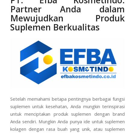
PT. Efba Kosmetindo
:
Partner Anda dalam
Mewujudkan Produk
Suplemen Berkualitas
Setelah memahami betapa pentingnya berbagai fungsi
suplemen untuk kesehatan, Anda mungkin terinspirasi
untuk menciptakan produk suplemen dengan brand
Anda sendiri. Mungkin Anda punya ide untuk suplemen
kolagen dengan rasa buah yang unik, atau suplemen