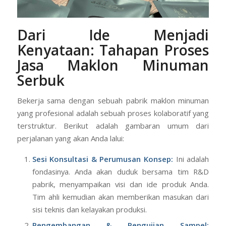
Dari Ide Menjadi
Kenyataan: Tahapan Proses
Jasa Maklon Minuman
Serbuk
Bekerja sama dengan sebuah pabrik maklon minuman
yang profesional adalah sebuah proses kolaboratif yang
terstruktur. Berikut adalah gambaran umum dari
perjalanan yang akan Anda lalui:
Sesi Konsultasi & Perumusan Konsep:
Ini adalah
fondasinya. Anda akan duduk bersama tim R&D
pabrik, menyampaikan visi dan ide produk Anda.