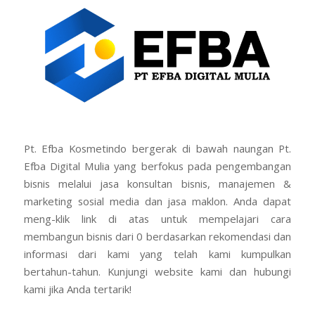
Pengusaha Sukses
Pt. Efba Kosmetindo bergerak di bawah naungan Pt.
Efba Digital Mulia yang berfokus pada pengembangan
bisnis melalui jasa konsultan bisnis, manajemen &
marketing sosial media dan jasa maklon. Anda dapat
meng-klik link di atas untuk mempelajari cara
membangun bisnis dari 0 berdasarkan rekomendasi dan
informasi dari kami yang telah kami kumpulkan
bertahun-tahun. Kunjungi website kami dan hubungi