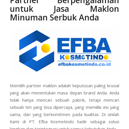
PT. Efba Kosmetindo
:
Partner Berpengalaman
untuk Jasa Maklon
Minuman Serbuk Anda
Memilih partner maklon adalah keputusan paling krusial
yang akan menentukan masa depan brand Anda. Anda
tidak hanya mencari sebuah pabrik, tetapi mencari
sebuah tim yang bisa dipercaya, yang memiliki visi yang