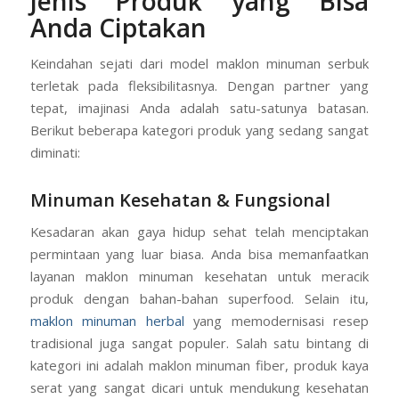
Potensi Pasar Tak Terbatas:
Jenis Produk yang Bisa
Anda Ciptakan
Keindahan sejati dari model maklon minuman serbuk
terletak pada fleksibilitasnya. Dengan partner yang
tepat, imajinasi Anda adalah satu-satunya batasan.
Berikut beberapa kategori produk yang sedang sangat
diminati:
Minuman Kesehatan & Fungsional
Kesadaran akan gaya hidup sehat telah menciptakan
permintaan yang luar biasa. Anda bisa memanfaatkan
layanan maklon minuman kesehatan untuk meracik
produk dengan bahan-bahan superfood. Selain itu,
maklon minuman herbal
yang memodernisasi resep
tradisional juga sangat populer. Salah satu bintang di