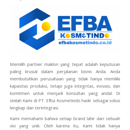
Memilih partner maklon yang tepat adalah keputusan
paling krusial dalam perjalanan bisnis Anda. Anda
membutuhkan perusahaan yang tidak hanya memiliki
kapasitas produksi, tetapi juga integritas, inovasi, dan
komitmen untuk menjadi konsultan yang andal. Di
sinilah Kami di PT. Efba Kosmetindo hadir sebagai solusi
lengkap dan terintegrasi.
Kami memahami bahwa setiap brand lahir dari sebuah
visi yang unik. Oleh karena itu, Kami tidak hanya