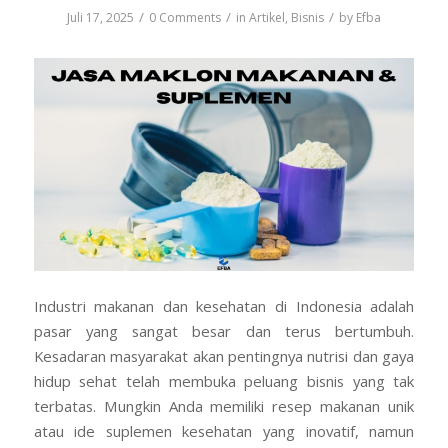
/
/
/
Juli 17, 2025
0 Comments
in
Artikel
,
Bisnis
by
Efba
Industri makanan dan kesehatan di Indonesia adalah
pasar yang sangat besar dan terus bertumbuh.
Kesadaran masyarakat akan pentingnya nutrisi dan gaya
hidup sehat telah membuka peluang bisnis yang tak
terbatas. Mungkin Anda memiliki resep makanan unik
atau ide suplemen kesehatan yang inovatif, namun