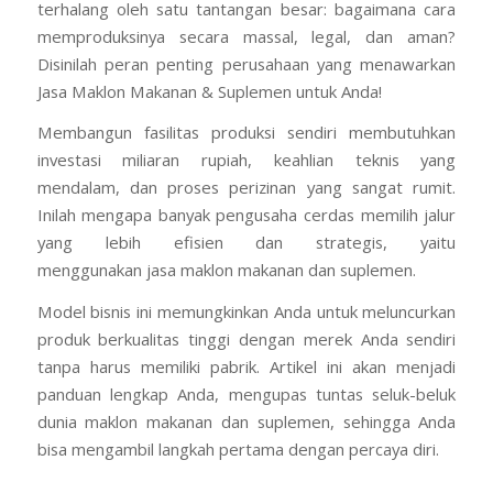
terhalang oleh satu tantangan besar: bagaimana cara
memproduksinya secara massal, legal, dan aman?
Disinilah peran penting perusahaan yang menawarkan
Jasa Maklon Makanan & Suplemen untuk Anda!
Membangun fasilitas produksi sendiri membutuhkan
investasi miliaran rupiah, keahlian teknis yang
mendalam, dan proses perizinan yang sangat rumit.
Inilah mengapa banyak pengusaha cerdas memilih jalur
yang lebih efisien dan strategis, yaitu
menggunakan jasa maklon makanan dan suplemen.
Model bisnis ini memungkinkan Anda untuk meluncurkan
produk berkualitas tinggi dengan merek Anda sendiri
tanpa harus memiliki pabrik. Artikel ini akan menjadi
panduan lengkap Anda, mengupas tuntas seluk-beluk
dunia maklon makanan dan suplemen, sehingga Anda
bisa mengambil langkah pertama dengan percaya diri.