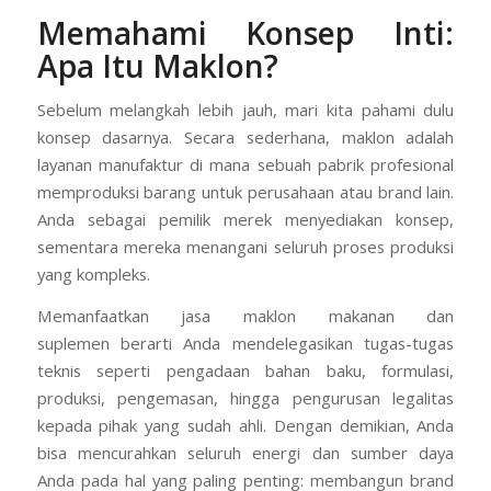
Memahami Konsep Inti:
Apa Itu Maklon?
Sebelum melangkah lebih jauh, mari kita pahami dulu
konsep dasarnya. Secara sederhana, maklon adalah
layanan manufaktur di mana sebuah pabrik profesional
memproduksi barang untuk perusahaan atau brand lain.
Anda sebagai pemilik merek menyediakan konsep,
sementara mereka menangani seluruh proses produksi
yang kompleks.
Memanfaatkan jasa maklon makanan dan
suplemen berarti Anda mendelegasikan tugas-tugas
teknis seperti pengadaan bahan baku, formulasi,
produksi, pengemasan, hingga pengurusan legalitas
kepada pihak yang sudah ahli. Dengan demikian, Anda
bisa mencurahkan seluruh energi dan sumber daya
Anda pada hal yang paling penting: membangun brand