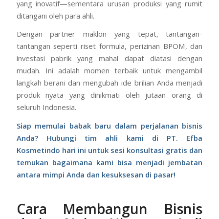
yang inovatif—sementara urusan produksi yang rumit
ditangani oleh para ahli.
Dengan partner maklon yang tepat, tantangan-
tantangan seperti riset formula, perizinan BPOM, dan
investasi pabrik yang mahal dapat diatasi dengan
mudah. Ini adalah momen terbaik untuk mengambil
langkah berani dan mengubah ide brilian Anda menjadi
produk nyata yang dinikmati oleh jutaan orang di
seluruh Indonesia.
Siap memulai babak baru dalam perjalanan bisnis
Anda? Hubungi tim ahli kami di PT. Efba
Kosmetindo hari ini untuk sesi konsultasi gratis dan
temukan bagaimana kami bisa menjadi jembatan
antara mimpi Anda dan kesuksesan di pasar!
Cara Membangun Bisnis