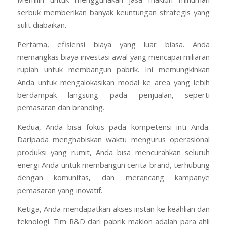
serbuk memberikan banyak keuntungan strategis yang
sulit diabaikan.
Pertama, efisiensi biaya yang luar biasa. Anda
memangkas biaya investasi awal yang mencapai miliaran
rupiah untuk membangun pabrik. Ini memungkinkan
Anda untuk mengalokasikan modal ke area yang lebih
berdampak langsung pada penjualan, seperti
pemasaran dan branding.
Kedua, Anda bisa fokus pada kompetensi inti Anda.
Daripada menghabiskan waktu mengurus operasional
produksi yang rumit, Anda bisa mencurahkan seluruh
energi Anda untuk membangun cerita brand, terhubung
dengan komunitas, dan merancang kampanye
pemasaran yang inovatif.
Ketiga, Anda mendapatkan akses instan ke keahlian dan
teknologi. Tim R&D dari pabrik maklon adalah para ahli