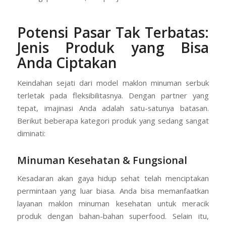
Potensi Pasar Tak Terbatas:
Jenis Produk yang Bisa
Anda Ciptakan
Keindahan sejati dari model maklon minuman serbuk
terletak pada fleksibilitasnya. Dengan partner yang
tepat, imajinasi Anda adalah satu-satunya batasan.
Berikut beberapa kategori produk yang sedang sangat
diminati:
Minuman Kesehatan & Fungsional
Kesadaran akan gaya hidup sehat telah menciptakan
permintaan yang luar biasa. Anda bisa memanfaatkan
layanan maklon minuman kesehatan untuk meracik
produk dengan bahan-bahan superfood. Selain itu,