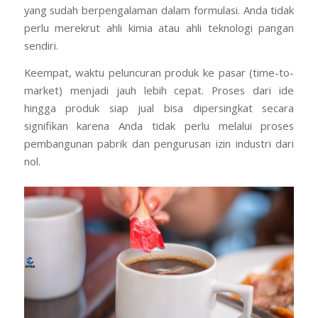
yang sudah berpengalaman dalam formulasi. Anda tidak
perlu merekrut ahli kimia atau ahli teknologi pangan
sendiri.
Keempat, waktu peluncuran produk ke pasar (time-to-
market) menjadi jauh lebih cepat. Proses dari ide
hingga produk siap jual bisa dipersingkat secara
signifikan karena Anda tidak perlu melalui proses
pembangunan pabrik dan pengurusan izin industri dari
nol.