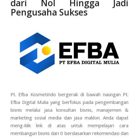
dari Nol Hingga Jadi
Pengusaha Sukses
Pt. Efba Kosmetindo bergerak di bawah naungan Pt.
Efba Digital Mulia yang berfokus pada pengembangan
bisnis melalui jasa konsultan bisnis, manajemen &
marketing sosial media dan jasa maklon. Anda dapat
meng-klik link di atas untuk mempelajari cara
membangun bisnis dari 0 berdasarkan rekomendasi dan