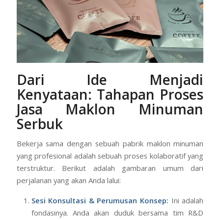
Dari Ide Menjadi
Kenyataan: Tahapan Proses
Jasa Maklon Minuman
Serbuk
Bekerja sama dengan sebuah pabrik maklon minuman
yang profesional adalah sebuah proses kolaboratif yang
terstruktur. Berikut adalah gambaran umum dari
perjalanan yang akan Anda lalui:
Sesi Konsultasi & Perumusan Konsep:
Ini adalah
fondasinya. Anda akan duduk bersama tim R&D