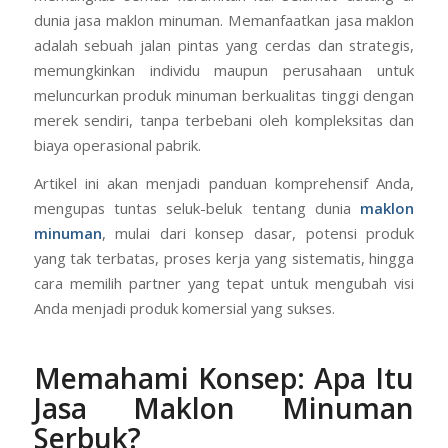
dunia jasa maklon minuman. Memanfaatkan jasa maklon
adalah sebuah jalan pintas yang cerdas dan strategis,
memungkinkan individu maupun perusahaan untuk
meluncurkan produk minuman berkualitas tinggi dengan
merek sendiri, tanpa terbebani oleh kompleksitas dan
biaya operasional pabrik.
Artikel ini akan menjadi panduan komprehensif Anda,
mengupas tuntas seluk-beluk tentang dunia
maklon
minuman
, mulai dari konsep dasar, potensi produk
yang tak terbatas, proses kerja yang sistematis, hingga
cara memilih partner yang tepat untuk mengubah visi
Anda menjadi produk komersial yang sukses.
Memahami Konsep: Apa Itu
Jasa Maklon Minuman
Serbuk?