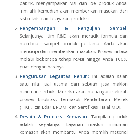
pabrik, menyampaikan visi dan ide produk Anda.
Tim ahli kemudian akan memberikan masukan dari
sisi teknis dan kelayakan produksi.
Pengembangan & Pengujian Sampel:
Selanjutnya, tim R&D akan meracik formula dan
membuat sampel produk pertama. Anda akan
mencicipi dan memberikan masukan. Proses ini bisa
melalui beberapa tahap revisi hingga Anda 100%
puas dengan hasilnya.
Pengurusan Legalitas Penuh:
Ini adalah salah
satu nilai jual utama dari sebuah jasa maklon
minuman serbuk. Mereka akan menangani seluruh
proses birokrasi, termasuk Pendaftaran Merek
(HKI), Izin Edar BPOM, dan Sertifikasi Halal MUI.
Desain & Produksi Kemasan:
Tampilan produk
adalah segalanya. Layanan maklon minuman
kemasan akan membantu Anda memilih material