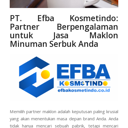
PT. Efba Kosmetindo
:
Partner Berpengalaman
untuk Jasa Maklon
Minuman Serbuk Anda
Memilih partner maklon adalah keputusan paling krusial
yang akan menentukan masa depan brand Anda. Anda
tidak hanya mencari sebuah pabrik, tetapi mencari