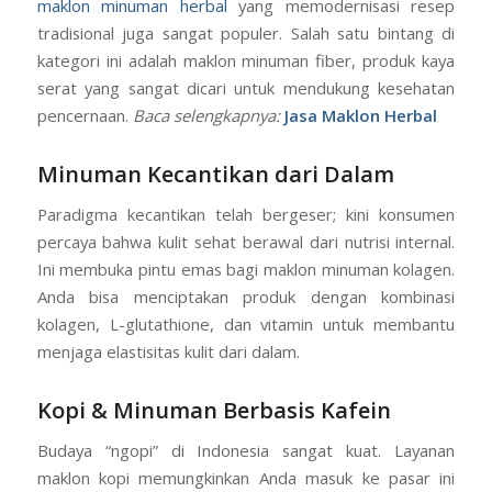
maklon minuman herbal
yang memodernisasi resep
tradisional juga sangat populer. Salah satu bintang di
kategori ini adalah maklon minuman fiber, produk kaya
serat yang sangat dicari untuk mendukung kesehatan
pencernaan.
Baca selengkapnya:
Jasa Maklon Herbal
Minuman Kecantikan dari Dalam
Paradigma kecantikan telah bergeser; kini konsumen
percaya bahwa kulit sehat berawal dari nutrisi internal.
Ini membuka pintu emas bagi maklon minuman kolagen.
Anda bisa menciptakan produk dengan kombinasi
kolagen, L-glutathione, dan vitamin untuk membantu
menjaga elastisitas kulit dari dalam.
Kopi & Minuman Berbasis Kafein
Budaya “ngopi” di Indonesia sangat kuat. Layanan
maklon kopi memungkinkan Anda masuk ke pasar ini