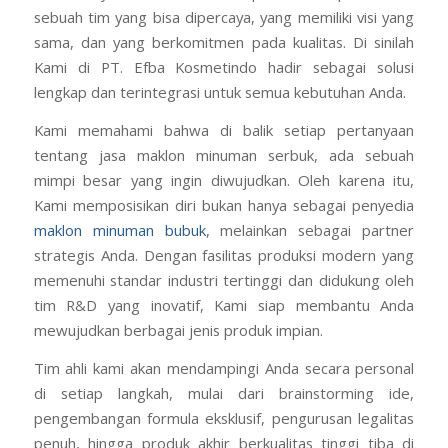
sebuah tim yang bisa dipercaya, yang memiliki visi yang
sama, dan yang berkomitmen pada kualitas. Di sinilah
Kami di PT. Efba Kosmetindo hadir sebagai solusi
lengkap dan terintegrasi untuk semua kebutuhan Anda.
Kami memahami bahwa di balik setiap pertanyaan
tentang jasa maklon minuman serbuk, ada sebuah
mimpi besar yang ingin diwujudkan. Oleh karena itu,
Kami memposisikan diri bukan hanya sebagai penyedia
maklon minuman bubuk
, melainkan sebagai partner
strategis Anda. Dengan fasilitas produksi modern yang
memenuhi standar industri tertinggi dan didukung oleh
tim R&D yang inovatif, Kami siap membantu Anda
mewujudkan berbagai jenis produk impian.
Tim ahli kami akan mendampingi Anda secara personal
di setiap langkah, mulai dari brainstorming ide,
pengembangan formula eksklusif, pengurusan legalitas
penuh, hingga produk akhir berkualitas tinggi tiba di