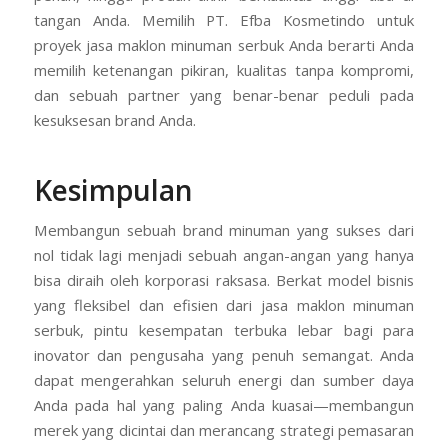
tangan Anda. Memilih PT. Efba Kosmetindo untuk
proyek jasa maklon minuman serbuk Anda berarti Anda
memilih ketenangan pikiran, kualitas tanpa kompromi,
dan sebuah partner yang benar-benar peduli pada
kesuksesan brand Anda.
Kesimpulan
Membangun sebuah brand minuman yang sukses dari
nol tidak lagi menjadi sebuah angan-angan yang hanya
bisa diraih oleh korporasi raksasa. Berkat model bisnis
yang fleksibel dan efisien dari jasa maklon minuman
serbuk, pintu kesempatan terbuka lebar bagi para
inovator dan pengusaha yang penuh semangat. Anda
dapat mengerahkan seluruh energi dan sumber daya
Anda pada hal yang paling Anda kuasai—membangun
merek yang dicintai dan merancang strategi pemasaran