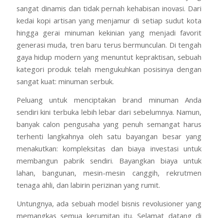
sangat dinamis dan tidak pernah kehabisan inovasi. Dari
kedai kopi artisan yang menjamur di setiap sudut kota
hingga gerai minuman kekinian yang menjadi favorit
generasi muda, tren baru terus bermunculan. Di tengah
gaya hidup modern yang menuntut kepraktisan, sebuah
kategori produk telah mengukuhkan posisinya dengan
sangat kuat: minuman serbuk.
Peluang untuk menciptakan brand minuman Anda
sendiri kini terbuka lebih lebar dari sebelumnya. Namun,
banyak calon pengusaha yang penuh semangat harus
terhenti langkahnya oleh satu bayangan besar yang
menakutkan: kompleksitas dan biaya investasi untuk
membangun pabrik sendiri. Bayangkan biaya untuk
lahan, bangunan, mesin-mesin canggih, rekrutmen
tenaga ahli, dan labirin perizinan yang rumit.
Untungnya, ada sebuah model bisnis revolusioner yang
memangkas semua kerumitan itu. Selamat datang di