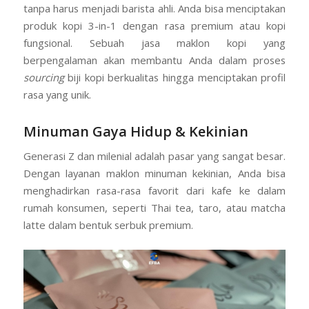
tanpa harus menjadi barista ahli. Anda bisa menciptakan
produk kopi 3-in-1 dengan rasa premium atau kopi
fungsional. Sebuah jasa maklon kopi yang
berpengalaman akan membantu Anda dalam proses
sourcing
biji kopi berkualitas hingga menciptakan profil
rasa yang unik.
Minuman Gaya Hidup & Kekinian
Generasi Z dan milenial adalah pasar yang sangat besar.
Dengan layanan maklon minuman kekinian, Anda bisa
menghadirkan rasa-rasa favorit dari kafe ke dalam
rumah konsumen, seperti Thai tea, taro, atau matcha
latte dalam bentuk serbuk premium.