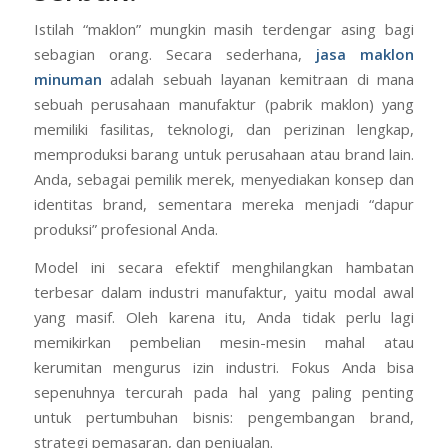
Istilah “maklon” mungkin masih terdengar asing bagi
sebagian orang. Secara sederhana,
jasa maklon
minuman
adalah sebuah layanan kemitraan di mana
sebuah perusahaan manufaktur (pabrik maklon) yang
memiliki fasilitas, teknologi, dan perizinan lengkap,
memproduksi barang untuk perusahaan atau brand lain.
Anda, sebagai pemilik merek, menyediakan konsep dan
identitas brand, sementara mereka menjadi “dapur
produksi” profesional Anda.
Model ini secara efektif menghilangkan hambatan
terbesar dalam industri manufaktur, yaitu modal awal
yang masif. Oleh karena itu, Anda tidak perlu lagi
memikirkan pembelian mesin-mesin mahal atau
kerumitan mengurus izin industri. Fokus Anda bisa
sepenuhnya tercurah pada hal yang paling penting
untuk pertumbuhan bisnis: pengembangan brand,
strategi pemasaran, dan penjualan.