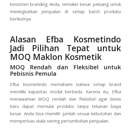
konsisten branding Anda, semakin besar peluang untuk
meningkatkan penjualan di setiap batch produksi
berikutnya.
Alasan Efba Kosmetindo
Jadi Pilihan Tepat untuk
MOQ Maklon Kosmetik
MOQ Rendah dan Fleksibel untuk
Pebisnis Pemula
Efba Kosmetindo memahami bahwa setiap brand
memiliki kapasitas modal berbeda. Karena itu, Efba
menawarkan MOQ rendah dan fleksibel agar bisnis
baru dapat memulai produksi tanpa tekanan biaya
besar. Anda bisa memilih jumlah sesuai kebutuhan dan
memperluas skala seiring pertumbuhan penjualan.