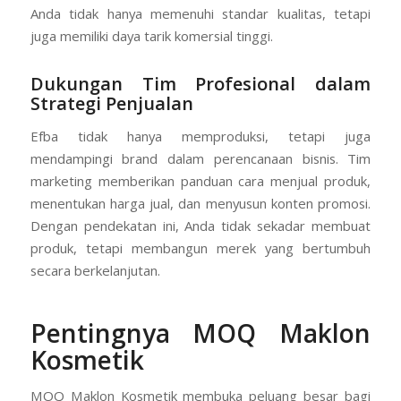
Anda tidak hanya memenuhi standar kualitas, tetapi
juga memiliki daya tarik komersial tinggi.
Dukungan Tim Profesional dalam
Strategi Penjualan
Efba tidak hanya memproduksi, tetapi juga
mendampingi brand dalam perencanaan bisnis. Tim
marketing memberikan panduan cara menjual produk,
menentukan harga jual, dan menyusun konten promosi.
Dengan pendekatan ini, Anda tidak sekadar membuat
produk, tetapi membangun merek yang bertumbuh
secara berkelanjutan.
Pentingnya MOQ Maklon
Kosmetik
MOQ Maklon Kosmetik membuka peluang besar bagi