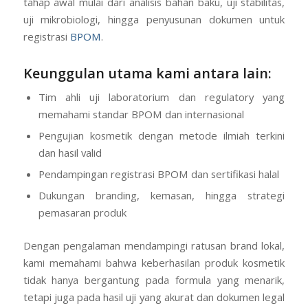
tahap awal mulai dari analisis bahan baku, uji stabilitas,
uji mikrobiologi, hingga penyusunan dokumen untuk
registrasi
BPOM
.
Keunggulan utama kami antara lain:
Tim ahli uji laboratorium dan regulatory yang
memahami standar BPOM dan internasional
Pengujian kosmetik dengan metode ilmiah terkini
dan hasil valid
Pendampingan registrasi BPOM dan sertifikasi halal
Dukungan branding, kemasan, hingga strategi
pemasaran produk
Dengan pengalaman mendampingi ratusan brand lokal,
kami memahami bahwa keberhasilan produk kosmetik
tidak hanya bergantung pada formula yang menarik,
tetapi juga pada hasil uji yang akurat dan dokumen legal