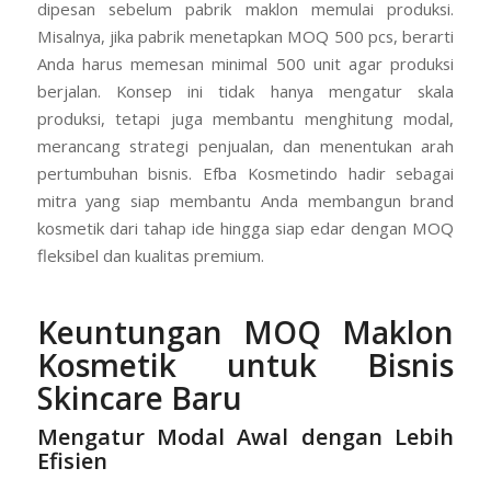
dipesan sebelum pabrik maklon memulai produksi.
Misalnya, jika pabrik menetapkan MOQ 500 pcs, berarti
Anda harus memesan minimal 500 unit agar produksi
berjalan. Konsep ini tidak hanya mengatur skala
produksi, tetapi juga membantu menghitung modal,
merancang strategi penjualan, dan menentukan arah
pertumbuhan bisnis. Efba Kosmetindo hadir sebagai
mitra yang siap membantu Anda membangun brand
kosmetik dari tahap ide hingga siap edar dengan MOQ
fleksibel dan kualitas premium.
Keuntungan MOQ Maklon
Kosmetik untuk Bisnis
Skincare Baru
Mengatur Modal Awal dengan Lebih
Efisien