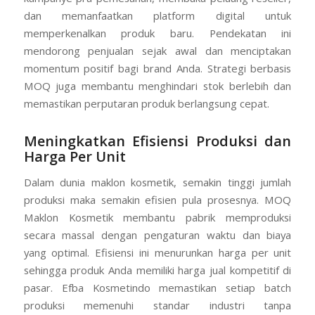
dan memanfaatkan platform digital untuk
memperkenalkan produk baru. Pendekatan ini
mendorong penjualan sejak awal dan menciptakan
momentum positif bagi brand Anda. Strategi berbasis
MOQ juga membantu menghindari stok berlebih dan
memastikan perputaran produk berlangsung cepat.
Meningkatkan Efisiensi Produksi dan
Harga Per Unit
Dalam dunia maklon kosmetik, semakin tinggi jumlah
produksi maka semakin efisien pula prosesnya. MOQ
Maklon Kosmetik membantu pabrik memproduksi
secara massal dengan pengaturan waktu dan biaya
yang optimal. Efisiensi ini menurunkan harga per unit
sehingga produk Anda memiliki harga jual kompetitif di
pasar. Efba Kosmetindo memastikan setiap batch
produksi memenuhi standar industri tanpa