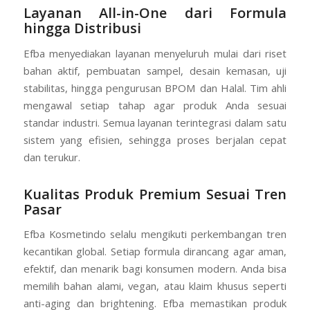
Layanan All-in-One dari Formula
hingga Distribusi
Efba menyediakan layanan menyeluruh mulai dari riset
bahan aktif, pembuatan sampel, desain kemasan, uji
stabilitas, hingga pengurusan BPOM dan Halal. Tim ahli
mengawal setiap tahap agar produk Anda sesuai
standar industri. Semua layanan terintegrasi dalam satu
sistem yang efisien, sehingga proses berjalan cepat
dan terukur.
Kualitas Produk Premium Sesuai Tren
Pasar
Efba Kosmetindo selalu mengikuti perkembangan tren
kecantikan global. Setiap formula dirancang agar aman,
efektif, dan menarik bagi konsumen modern. Anda bisa
memilih bahan alami, vegan, atau klaim khusus seperti
anti-aging dan brightening. Efba memastikan produk