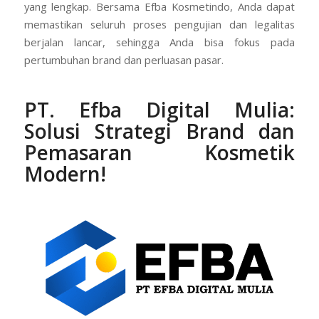
yang lengkap. Bersama Efba Kosmetindo, Anda dapat
memastikan seluruh proses pengujian dan legalitas
berjalan lancar, sehingga Anda bisa fokus pada
pertumbuhan brand dan perluasan pasar.
PT. Efba Digital Mulia:
Solusi Strategi Brand dan
Pemasaran Kosmetik
Modern!