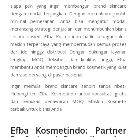
siapa pun yang ingin membangun brand skincare
dengan modal terjangkau. Dengan memahami jumlah
minimal pemesanan, Anda bisa mengatur modal,
merancang strategi penjualan, dan menumbuhkan bisnis
secara efisien. Efba Kosmetindo hadir sebagai solusi
maklon terpercaya yang mempermudah semua proses
dari ide hingga distribusi. Dengan dukungan layanan
lengkap, MOQ fleksibel, dan kualitas tinggi, Efba
membantu Anda membangun brand kosmetik yang kuat
dan siap bersaing di pasar nasional.
Ingin memulai brand skincare sendiri tanpa ribet?
Hubungi tim Efba Kosmetindo untuk konsultasi gratis
dan temukan penawaran MOQ Maklon Kosmetik
terbaik untuk bisnis Anda.
Efba Kosmetindo:
Partner