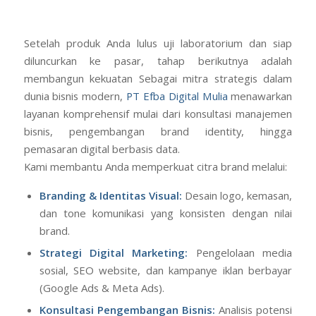
Setelah produk Anda lulus uji laboratorium dan siap
diluncurkan ke pasar, tahap berikutnya adalah
membangun kekuatan Sebagai mitra strategis dalam
dunia bisnis modern,
PT Efba Digital Mulia
menawarkan
layanan komprehensif mulai dari konsultasi manajemen
bisnis, pengembangan brand identity, hingga
pemasaran digital berbasis data.
Kami membantu Anda memperkuat citra brand melalui:
Branding & Identitas Visual:
Desain logo, kemasan,
dan tone komunikasi yang konsisten dengan nilai
brand.
Strategi Digital Marketing:
Pengelolaan media
sosial, SEO website, dan kampanye iklan berbayar
(Google Ads & Meta Ads).
Konsultasi Pengembangan Bisnis:
Analisis potensi