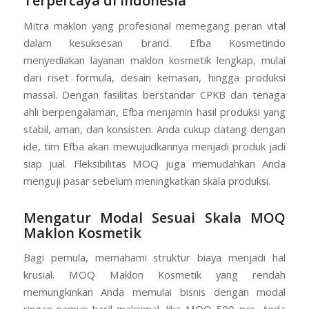
Terpercaya di Indonesia
Mitra maklon yang profesional memegang peran vital
dalam kesuksesan brand. Efba Kosmetindo
menyediakan layanan maklon kosmetik lengkap, mulai
dari riset formula, desain kemasan, hingga produksi
massal. Dengan fasilitas berstandar CPKB dan tenaga
ahli berpengalaman, Efba menjamin hasil produksi yang
stabil, aman, dan konsisten. Anda cukup datang dengan
ide, tim Efba akan mewujudkannya menjadi produk jadi
siap jual. Fleksibilitas MOQ juga memudahkan Anda
menguji pasar sebelum meningkatkan skala produksi.
Mengatur Modal Sesuai Skala MOQ
Maklon Kosmetik
Bagi pemula, memahami struktur biaya menjadi hal
krusial. MOQ Maklon Kosmetik yang rendah
memungkinkan Anda memulai bisnis dengan modal