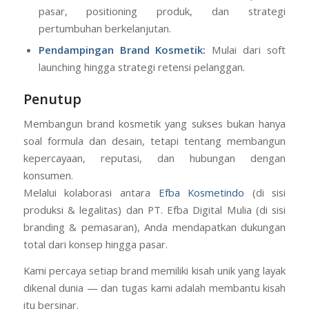
pasar, positioning produk, dan strategi
pertumbuhan berkelanjutan.
Pendampingan Brand Kosmetik:
Mulai dari soft
launching hingga strategi retensi pelanggan.
Penutup
Membangun brand kosmetik yang sukses bukan hanya
soal formula dan desain, tetapi tentang membangun
kepercayaan, reputasi, dan hubungan dengan
konsumen.
Melalui kolaborasi antara
Efba Kosmetindo
(di sisi
produksi & legalitas) dan PT. Efba Digital Mulia (di sisi
branding & pemasaran), Anda mendapatkan dukungan
total dari konsep hingga pasar.
Kami percaya setiap brand memiliki kisah unik yang layak
dikenal dunia — dan tugas kami adalah membantu kisah
itu bersinar.