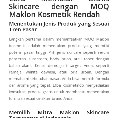
Skincare dengan MOQ
Maklon Kosmetik Rendah
Menentukan Jenis Produk yang Sesuai
Tren Pasar
Langkah pertama dalam memanfaatkan MOQ Maklon
Kosmetik adalah menentukan produk yang memiliki
potensi pasar tinggi. Pilih jenis skincare seperti serum
pencerah, sunscreen, body lotion, atau toner dengan
bahan alami. Kenali demografi target Anda, seperti
remaja, wanita dewasa, atau pria urban. Dengan
memahami kebutuhan pasar, Anda bisa memilih formula
dan aroma yang tepat. Efba Kosmetindo menyediakan
konsultasi produk gratis untuk membantu menentukan
formula sesuai karakter brand Anda.
Memilih Mitra Maklon Skincare