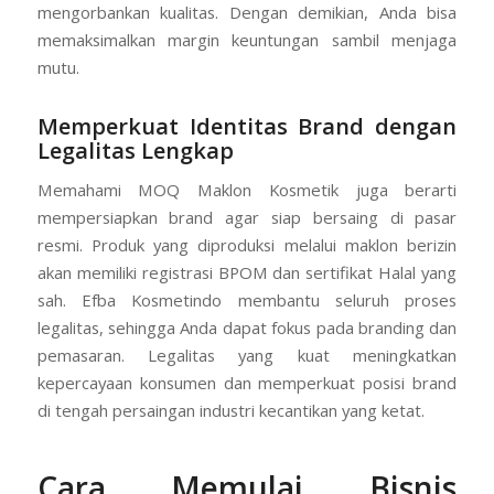
mengorbankan kualitas. Dengan demikian, Anda bisa
memaksimalkan margin keuntungan sambil menjaga
mutu.
Memperkuat Identitas Brand dengan
Legalitas Lengkap
Memahami MOQ Maklon Kosmetik juga berarti
mempersiapkan brand agar siap bersaing di pasar
resmi. Produk yang diproduksi melalui maklon berizin
akan memiliki registrasi BPOM dan sertifikat Halal yang
sah. Efba Kosmetindo membantu seluruh proses
legalitas, sehingga Anda dapat fokus pada branding dan
pemasaran. Legalitas yang kuat meningkatkan
kepercayaan konsumen dan memperkuat posisi brand
di tengah persaingan industri kecantikan yang ketat.
Cara Memulai Bisnis