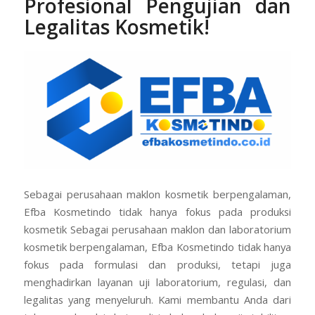
Profesional Pengujian dan
Legalitas Kosmetik!
Sebagai perusahaan maklon kosmetik berpengalaman,
Efba Kosmetindo tidak hanya fokus pada produksi
kosmetik Sebagai perusahaan maklon dan laboratorium
kosmetik berpengalaman, Efba Kosmetindo tidak hanya
fokus pada formulasi dan produksi, tetapi juga
menghadirkan layanan uji laboratorium, regulasi, dan
legalitas yang menyeluruh. Kami membantu Anda dari