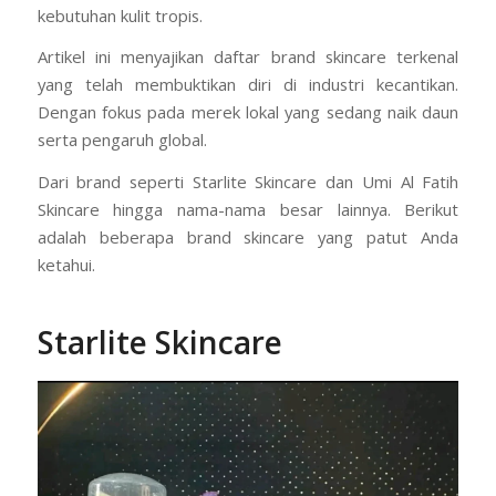
kebutuhan kulit tropis.
Artikel ini menyajikan daftar brand skincare terkenal
yang telah membuktikan diri di industri kecantikan.
Dengan fokus pada merek lokal yang sedang naik daun
serta pengaruh global.
Dari brand seperti Starlite Skincare dan Umi Al Fatih
Skincare hingga nama-nama besar lainnya. Berikut
adalah beberapa brand skincare yang patut Anda
ketahui.
Starlite Skincare