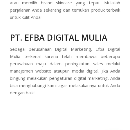
atau memilih brand skincare yang tepat. Mulailah
perjalanan Anda sekarang dan temukan produk terbaik
untuk kulit Anda!
PT. EFBA DIGITAL MULIA
Sebagai perusahaan Digital Marketing, Efba Digital
Mulia terkenal karena telah membawa beberapa
perusahaan maju dalam peningkatan sales melalui
manajemen website ataupun media digital. Jika Anda
bingung melakukan pengaturan digital marketing, Anda
bisa menghubungi kami agar melakukannya untuk Anda
dengan baik!