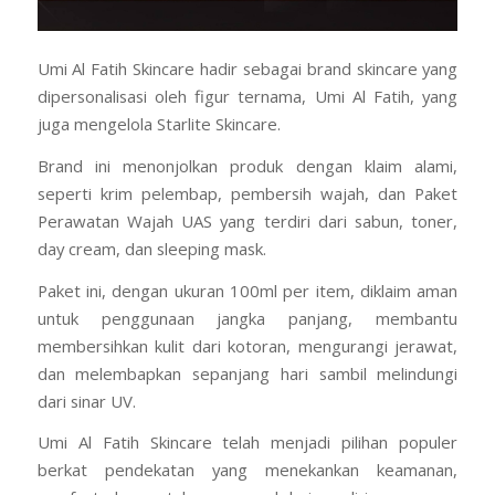
Umi Al Fatih Skincare hadir sebagai brand skincare yang
dipersonalisasi oleh figur ternama, Umi Al Fatih, yang
juga mengelola Starlite Skincare.
Brand ini menonjolkan produk dengan klaim alami,
seperti krim pelembap, pembersih wajah, dan Paket
Perawatan Wajah UAS yang terdiri dari sabun, toner,
day cream, dan sleeping mask.
Paket ini, dengan ukuran 100ml per item, diklaim aman
untuk penggunaan jangka panjang, membantu
membersihkan kulit dari kotoran, mengurangi jerawat,
dan melembapkan sepanjang hari sambil melindungi
dari sinar UV.
Umi Al Fatih Skincare telah menjadi pilihan populer
berkat pendekatan yang menekankan keamanan,