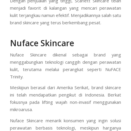
Dengan penjualan yang tinggi, Scarlett Skincare telah
menjadi favorit di kalangan yang mencari perawatan
kulit terjangkau namun efektif. Menjadikannya salah satu
brand skincare yang terus berkembang pesat.
Nuface Skincare
Nuface Skincare dikenal sebagai brand yang
menggabungkan teknologi canggih dengan perawatan
kulit, terutama melalui perangkat seperti NuFACE
Trinity.
Meskipun berasal dari Amerika Serikat, brand skincare
ini telah mendapatkan pengikut di Indonesia. Berkat
fokusnya pada lifting wajah non-invasif menggunakan
mikroarusa.
Nuface Skincare menarik konsumen yang ingin solusi
perawatan berbasis teknologi, meskipun harganya