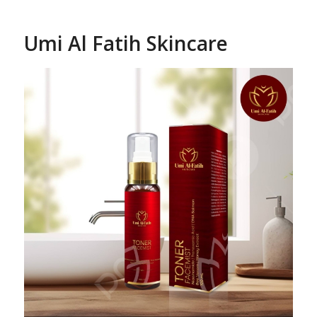
Umi Al Fatih Skincare