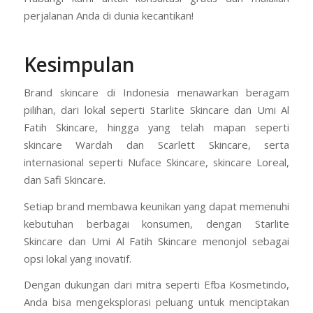
perjalanan Anda di dunia kecantikan!
Kesimpulan
Brand skincare di Indonesia menawarkan beragam
pilihan, dari lokal seperti Starlite Skincare dan Umi Al
Fatih Skincare, hingga yang telah mapan seperti
skincare Wardah dan Scarlett Skincare, serta
internasional seperti Nuface Skincare, skincare Loreal,
dan Safi Skincare.
Setiap brand membawa keunikan yang dapat memenuhi
kebutuhan berbagai konsumen, dengan Starlite
Skincare dan Umi Al Fatih Skincare menonjol sebagai
opsi lokal yang inovatif.
Dengan dukungan dari mitra seperti Efba Kosmetindo,
Anda bisa mengeksplorasi peluang untuk menciptakan