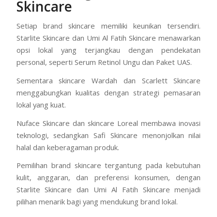
Skincare
Setiap brand skincare memiliki keunikan tersendiri.
Starlite Skincare dan Umi Al Fatih Skincare menawarkan
opsi lokal yang terjangkau dengan pendekatan
personal, seperti Serum Retinol Ungu dan Paket UAS.
Sementara skincare Wardah dan Scarlett Skincare
menggabungkan kualitas dengan strategi pemasaran
lokal yang kuat.
Nuface Skincare dan skincare Loreal membawa inovasi
teknologi, sedangkan Safi Skincare menonjolkan nilai
halal dan keberagaman produk.
Pemilihan brand skincare tergantung pada kebutuhan
kulit, anggaran, dan preferensi konsumen, dengan
Starlite Skincare dan Umi Al Fatih Skincare menjadi
pilihan menarik bagi yang mendukung brand lokal.