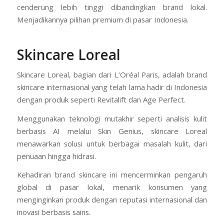
cenderung lebih tinggi dibandingkan brand lokal.
Menjadikannya pilihan premium di pasar Indonesia.
Skincare Loreal
Skincare Loreal, bagian dari L’Oréal Paris, adalah brand
skincare internasional yang telah lama hadir di Indonesia
dengan produk seperti Revitalift dan Age Perfect.
Menggunakan teknologi mutakhir seperti analisis kulit
berbasis AI melalui Skin Genius, skincare Loreal
menawarkan solusi untuk berbagai masalah kulit, dari
penuaan hingga hidrasi.
Kehadiran brand skincare ini mencerminkan pengaruh
global di pasar lokal, menarik konsumen yang
menginginkan produk dengan reputasi internasional dan
inovasi berbasis sains.