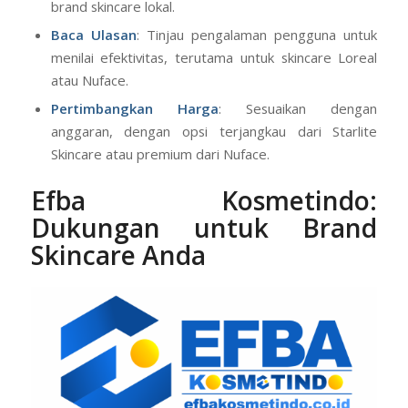
brand skincare lokal.
Baca Ulasan
: Tinjau pengalaman pengguna untuk
menilai efektivitas, terutama untuk skincare Loreal
atau Nuface.
Pertimbangkan Harga
: Sesuaikan dengan
anggaran, dengan opsi terjangkau dari Starlite
Skincare atau premium dari Nuface.
Efba Kosmetindo:
Dukungan untuk Brand
Skincare Anda