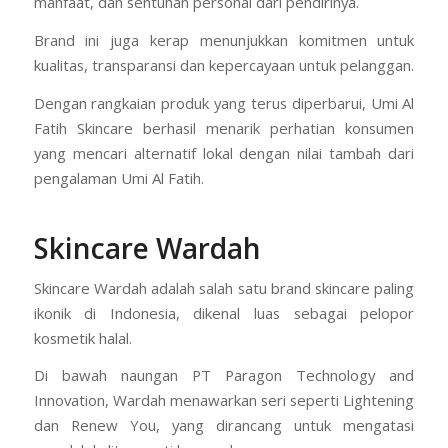
manfaat, dan sentuhan personal dari pendirinya.
Brand ini juga kerap menunjukkan komitmen untuk
kualitas, transparansi dan kepercayaan untuk pelanggan.
Dengan rangkaian produk yang terus diperbarui, Umi Al
Fatih Skincare berhasil menarik perhatian konsumen
yang mencari alternatif lokal dengan nilai tambah dari
pengalaman Umi Al Fatih.
Skincare Wardah
Skincare Wardah adalah salah satu brand skincare paling
ikonik di Indonesia, dikenal luas sebagai pelopor
kosmetik halal.
Di bawah naungan PT Paragon Technology and
Innovation, Wardah menawarkan seri seperti Lightening
dan Renew You, yang dirancang untuk mengatasi