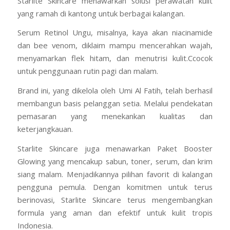
Starlite Skincare menawarkan solusi perawatan kulit
yang ramah di kantong untuk berbagai kalangan.
Serum Retinol Ungu, misalnya, kaya akan niacinamide
dan bee venom, diklaim mampu mencerahkan wajah,
menyamarkan flek hitam, dan menutrisi kulit.Ccocok
untuk penggunaan rutin pagi dan malam.
Brand ini, yang dikelola oleh Umi Al Fatih, telah berhasil
membangun basis pelanggan setia. Melalui pendekatan
pemasaran yang menekankan kualitas dan
keterjangkauan.
Starlite Skincare juga menawarkan Paket Booster
Glowing yang mencakup sabun, toner, serum, dan krim
siang malam. Menjadikannya pilihan favorit di kalangan
pengguna pemula. Dengan komitmen untuk terus
berinovasi, Starlite Skincare terus mengembangkan
formula yang aman dan efektif untuk kulit tropis
Indonesia.