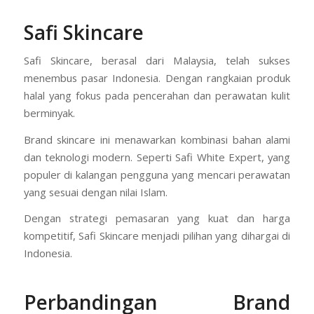
Safi Skincare
Safi Skincare, berasal dari Malaysia, telah sukses
menembus pasar Indonesia. Dengan rangkaian produk
halal yang fokus pada pencerahan dan perawatan kulit
berminyak.
Brand skincare ini menawarkan kombinasi bahan alami
dan teknologi modern. Seperti Safi White Expert, yang
populer di kalangan pengguna yang mencari perawatan
yang sesuai dengan nilai Islam.
Dengan strategi pemasaran yang kuat dan harga
kompetitif, Safi Skincare menjadi pilihan yang dihargai di
Indonesia.
Perbandingan Brand