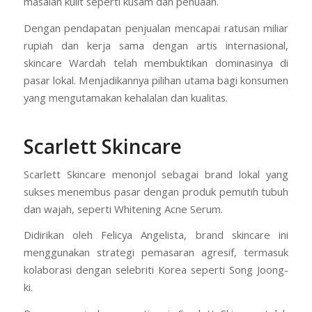
masalah kulit seperti kusam dan penuaan.
Dengan pendapatan penjualan mencapai ratusan miliar
rupiah dan kerja sama dengan artis internasional,
skincare Wardah telah membuktikan dominasinya di
pasar lokal. Menjadikannya pilihan utama bagi konsumen
yang mengutamakan kehalalan dan kualitas.
Scarlett Skincare
Scarlett Skincare menonjol sebagai brand lokal yang
sukses menembus pasar dengan produk pemutih tubuh
dan wajah, seperti Whitening Acne Serum.
Didirikan oleh Felicya Angelista, brand skincare ini
menggunakan strategi pemasaran agresif, termasuk
kolaborasi dengan selebriti Korea seperti Song Joong-
ki.