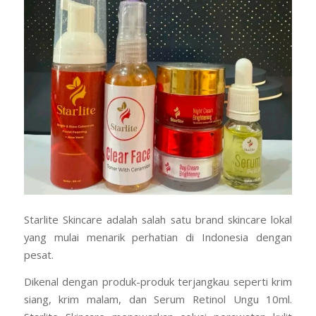
Starlite Skincare adalah salah satu brand skincare lokal
yang mulai menarik perhatian di Indonesia dengan
pesat.
Dikenal dengan produk-produk terjangkau seperti krim
siang, krim malam, dan Serum Retinol Ungu 10ml.