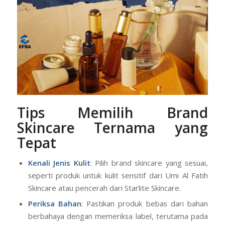
Tips Memilih Brand
Skincare Ternama yang
Tepat
Kenali Jenis Kulit
: Pilih brand skincare yang sesuai,
seperti produk untuk kulit sensitif dari Umi Al Fatih
Skincare atau pencerah dari Starlite Skincare.
Periksa Bahan
: Pastikan produk bebas dari bahan
berbahaya dengan memeriksa label, terutama pada