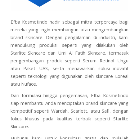
Efba Kosmetindo hadir sebagai mitra terpercaya bagi
mereka yang ingin membangun atau mengembangkan
brand skincare. Dengan pengalaman di industri, kami
mendukung produksi seperti yang dilakukan oleh
Starlite Skincare dan Umi Al Fatih Skincare, termasuk
pengembangan produk seperti Serum Retinol Ungu
atau Paket UAS, serta menawarkan solusi inovatif
seperti teknologi yang digunakan oleh skincare Loreal
atau Nuface.
Dari formulasi hingga pengemasan, Efba Kosmetindo
siap membantu Anda menciptakan brand skincare yang
kompetitif seperti Wardah, Scarlett, atau Safi, dengan
fokus khusus pada kualitas terbaik seperti Starlite
Skincare.
Hubungi kami untuk konsultasi gratis dan mulailah