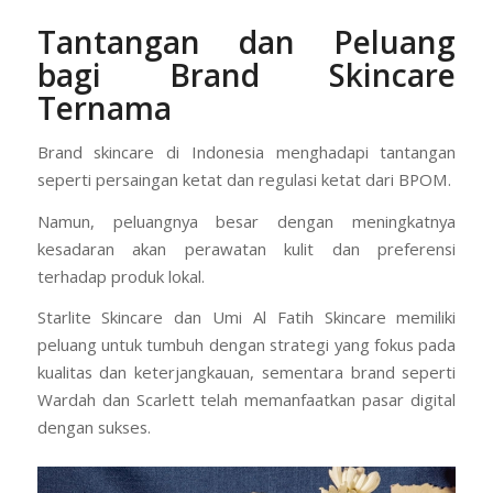
Tantangan dan Peluang
bagi Brand Skincare
Ternama
Brand skincare di Indonesia menghadapi tantangan
seperti persaingan ketat dan regulasi ketat dari BPOM.
Namun, peluangnya besar dengan meningkatnya
kesadaran akan perawatan kulit dan preferensi
terhadap produk lokal.
Starlite Skincare dan Umi Al Fatih Skincare memiliki
peluang untuk tumbuh dengan strategi yang fokus pada
kualitas dan keterjangkauan, sementara brand seperti
Wardah dan Scarlett telah memanfaatkan pasar digital
dengan sukses.