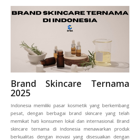
Brand Skincare Ternama
2025
Indonesia memiliki pasar kosmetik yang berkembang
pesat, dengan berbagai brand skincare yang telah
memikat hati konsumen lokal dan internasional. Brand
skincare ternama di Indonesia menawarkan produk
berkualitas dengan inovasi yang disesuaikan dengan