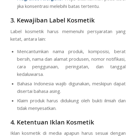
jika konsentrasi melebihi batas tertentu.
3. Kewajiban Label Kosmetik
Label kosmetik harus memenuhi persyaratan yang
ketat, antara lain:
Mencantumkan nama produk, komposisi, berat
bersih, nama dan alamat produsen, nomor notifikasi,
cara penggunaan, peringatan, dan tanggal
kedaluwarsa.
Bahasa Indonesia wajib digunakan, meskipun dapat
disertai bahasa asing.
Klaim produk harus didukung oleh bukti ilmiah dan
tidak menyesatkan.
4. Ketentuan Iklan Kosmetik
Iklan kosmetik di media apapun harus sesuai dengan