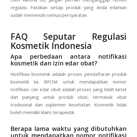
regulasi. Pastikan setiap produk yang Anda edarkan
sudah memenuhi semua persyaratan.
FAQ Seputar Regulasi
Kosmetik Indonesia
Apa perbedaan antara notifikasi
kosmetik dan izin edar obat?
Notifikasi kosmetik adalah proses pendaftaran produk
kosmetik ke BPOM untuk mendapatkan nomor
notifikasi. Izin edar obat adalah proses yang lebih ketat
dan panjang untuk produk obat, termasuk obat
tradisional dan suplemen kesehatan. Kosmetik tidak
boleh memiliki klaim terapeutik.
Berapa lama waktu yang dibutuhkan
untuk mendapatkan nomor notifikasi