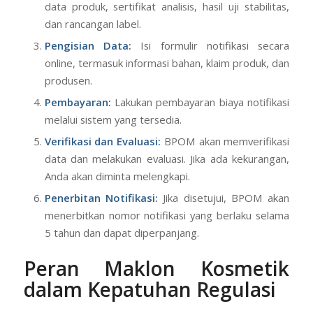
data produk, sertifikat analisis, hasil uji stabilitas,
dan rancangan label.
Pengisian Data:
Isi formulir notifikasi secara
online, termasuk informasi bahan, klaim produk, dan
produsen.
Pembayaran:
Lakukan pembayaran biaya notifikasi
melalui sistem yang tersedia.
Verifikasi dan Evaluasi:
BPOM akan memverifikasi
data dan melakukan evaluasi. Jika ada kekurangan,
Anda akan diminta melengkapi.
Penerbitan Notifikasi:
Jika disetujui, BPOM akan
menerbitkan nomor notifikasi yang berlaku selama
5 tahun dan dapat diperpanjang.
Peran Maklon Kosmetik
dalam Kepatuhan Regulasi