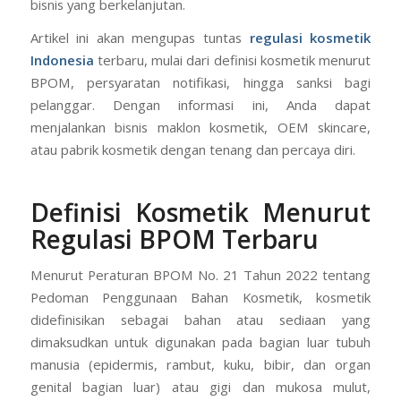
bisnis yang berkelanjutan.
Artikel ini akan mengupas tuntas
regulasi kosmetik
Indonesia
terbaru, mulai dari definisi kosmetik menurut
BPOM, persyaratan notifikasi, hingga sanksi bagi
pelanggar. Dengan informasi ini, Anda dapat
menjalankan bisnis maklon kosmetik, OEM skincare,
atau pabrik kosmetik dengan tenang dan percaya diri.
Definisi Kosmetik Menurut
Regulasi BPOM Terbaru
Menurut Peraturan BPOM No. 21 Tahun 2022 tentang
Pedoman Penggunaan Bahan Kosmetik, kosmetik
didefinisikan sebagai bahan atau sediaan yang
dimaksudkan untuk digunakan pada bagian luar tubuh
manusia (epidermis, rambut, kuku, bibir, dan organ
genital bagian luar) atau gigi dan mukosa mulut,