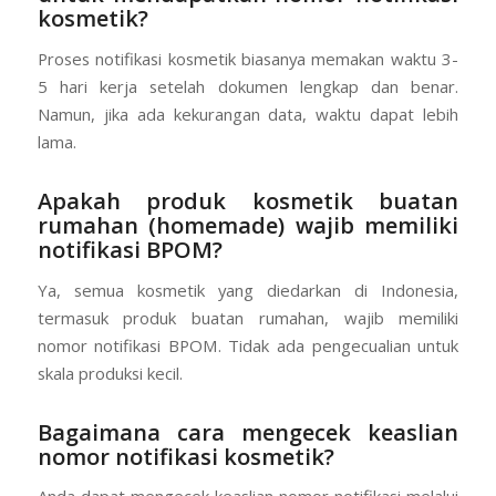
kosmetik?
Proses notifikasi kosmetik biasanya memakan waktu 3-
5 hari kerja setelah dokumen lengkap dan benar.
Namun, jika ada kekurangan data, waktu dapat lebih
lama.
Apakah produk kosmetik buatan
rumahan (homemade) wajib memiliki
notifikasi BPOM?
Ya, semua kosmetik yang diedarkan di Indonesia,
termasuk produk buatan rumahan, wajib memiliki
nomor notifikasi BPOM. Tidak ada pengecualian untuk
skala produksi kecil.
Bagaimana cara mengecek keaslian
nomor notifikasi kosmetik?