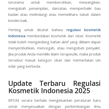
terutama untuk membersihkan, mewangikan,
mengubah penampilan, dan/atau memperbaiki bau
badan atau melindungi atau memelihara tubuh dalam
kondisi baik.
Penting untuk dicatat bahwa
regulasi kosmetik
Indonesia
membedakan kosmetik dari obat. Kosmetik
tidak boleh mengandung bahan aktif yang diklaim dapat
menyembuhkan, mencegah, atau mengobati penyakit.
Jika produk Anda memiliki klaim terapeutik, maka produk
tersebut masuk kategori obat dan memerlukan izin
edar yang berbeda.
Update Terbaru Regulasi
Kosmetik Indonesia 2025
BPOM secara berkala mengeluarkan peraturan baru
untuk menyesuaikan dengan perkembangan ilmu