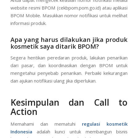
Anda dapat mengecek keaslian nomor notifikasi melalui
website resmi BPOM (cekbpom.pom.go.id) atau aplikasi
BPOM Mobile. Masukkan nomor notifikasi untuk melihat
informasi produk.
Apa yang harus dilakukan jika produk
kosmetik saya ditarik BPOM?
Segera hentikan peredaran produk, lakukan penarikan
dari pasar, dan koordinasikan dengan BPOM untuk
mengetahui penyebab penarikan. Perbaiki kekurangan
dan ajukan notifikasi ulang jika diperlukan.
Kesimpulan dan Call to
Action
Memahami dan mematuhi
regulasi kosmetik
Indonesia
adalah kunci untuk membangun bisnis