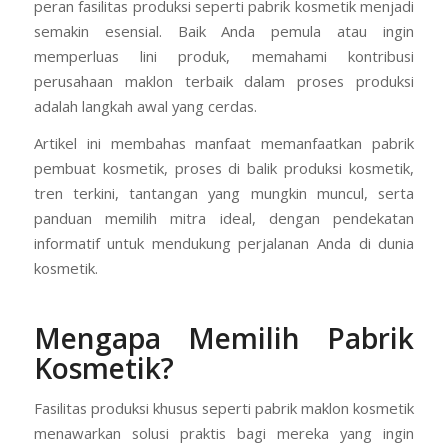
peran fasilitas produksi seperti pabrik kosmetik menjadi
semakin esensial. Baik Anda pemula atau ingin
memperluas lini produk, memahami kontribusi
perusahaan maklon terbaik dalam proses produksi
adalah langkah awal yang cerdas.
Artikel ini membahas manfaat memanfaatkan pabrik
pembuat kosmetik, proses di balik produksi kosmetik,
tren terkini, tantangan yang mungkin muncul, serta
panduan memilih mitra ideal, dengan pendekatan
informatif untuk mendukung perjalanan Anda di dunia
kosmetik.
Mengapa Memilih Pabrik
Kosmetik?
Fasilitas produksi khusus seperti pabrik maklon kosmetik
menawarkan solusi praktis bagi mereka yang ingin