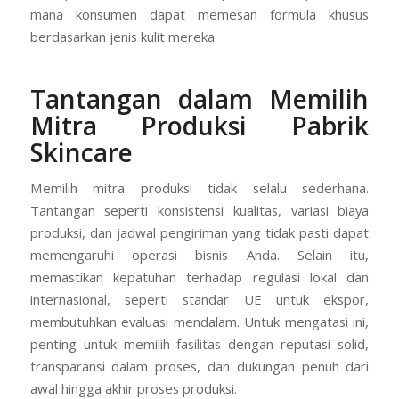
mana konsumen dapat memesan formula khusus
berdasarkan jenis kulit mereka.
Tantangan dalam Memilih
Mitra Produksi Pabrik
Skincare
Memilih mitra produksi tidak selalu sederhana.
Tantangan seperti konsistensi kualitas, variasi biaya
produksi, dan jadwal pengiriman yang tidak pasti dapat
memengaruhi operasi bisnis Anda. Selain itu,
memastikan kepatuhan terhadap regulasi lokal dan
internasional, seperti standar UE untuk ekspor,
membutuhkan evaluasi mendalam. Untuk mengatasi ini,
penting untuk memilih fasilitas dengan reputasi solid,
transparansi dalam proses, dan dukungan penuh dari
awal hingga akhir proses produksi.