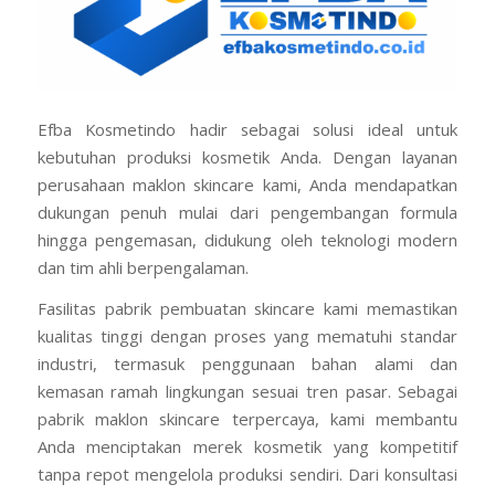
Efba Kosmetindo hadir sebagai solusi ideal untuk
kebutuhan produksi kosmetik Anda. Dengan layanan
perusahaan maklon skincare kami, Anda mendapatkan
dukungan penuh mulai dari pengembangan formula
hingga pengemasan, didukung oleh teknologi modern
dan tim ahli berpengalaman.
Fasilitas pabrik pembuatan skincare kami memastikan
kualitas tinggi dengan proses yang mematuhi standar
industri, termasuk penggunaan bahan alami dan
kemasan ramah lingkungan sesuai tren pasar. Sebagai
pabrik maklon skincare terpercaya, kami membantu
Anda menciptakan merek kosmetik yang kompetitif
tanpa repot mengelola produksi sendiri. Dari konsultasi