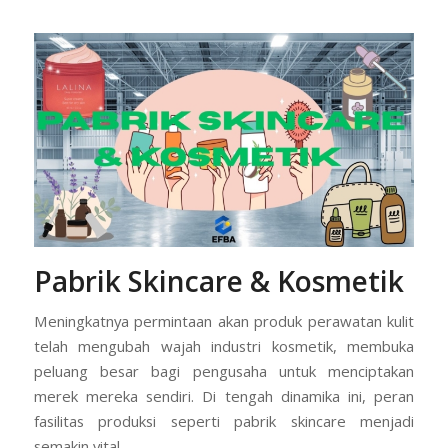
Pabrik Skincare & Kosmetik
Meningkatnya permintaan akan produk perawatan kulit
telah mengubah wajah industri kosmetik, membuka
peluang besar bagi pengusaha untuk menciptakan
merek mereka sendiri. Di tengah dinamika ini, peran
fasilitas produksi seperti pabrik skincare menjadi
semakin vital.