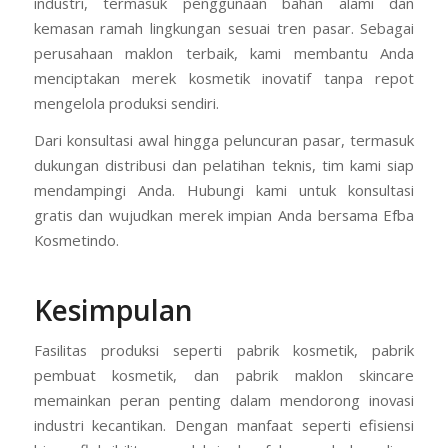
industri, termasuk penggunaan bahan alami dan
kemasan ramah lingkungan sesuai tren pasar. Sebagai
perusahaan maklon terbaik, kami membantu Anda
menciptakan merek kosmetik inovatif tanpa repot
mengelola produksi sendiri.
Dari konsultasi awal hingga peluncuran pasar, termasuk
dukungan distribusi dan pelatihan teknis, tim kami siap
mendampingi Anda. Hubungi kami untuk konsultasi
gratis dan wujudkan merek impian Anda bersama Efba
Kosmetindo.
Kesimpulan
Fasilitas produksi seperti pabrik kosmetik, pabrik
pembuat kosmetik, dan pabrik maklon skincare
memainkan peran penting dalam mendorong inovasi
industri kecantikan. Dengan manfaat seperti efisiensi