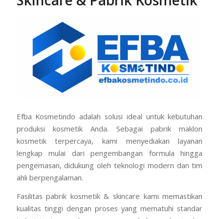
Skincare & Pabrik Kosmetik
Efba Kosmetindo adalah solusi ideal untuk kebutuhan
produksi kosmetik Anda. Sebagai pabrik maklon
kosmetik terpercaya, kami menyediakan layanan
lengkap mulai dari pengembangan formula hingga
pengemasan, didukung oleh teknologi modern dan tim
ahli berpengalaman.
Fasilitas pabrik kosmetik & skincare kami memastikan
kualitas tinggi dengan proses yang mematuhi standar