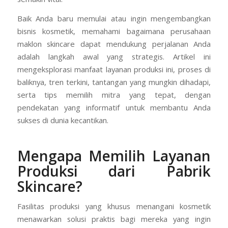
Baik Anda baru memulai atau ingin mengembangkan
bisnis kosmetik, memahami bagaimana perusahaan
maklon skincare dapat mendukung perjalanan Anda
adalah langkah awal yang strategis. Artikel ini
mengeksplorasi manfaat layanan produksi ini, proses di
baliknya, tren terkini, tantangan yang mungkin dihadapi,
serta tips memilih mitra yang tepat, dengan
pendekatan yang informatif untuk membantu Anda
sukses di dunia kecantikan.
Mengapa Memilih Layanan
Produksi dari Pabrik
Skincare?
Fasilitas produksi yang khusus menangani kosmetik
menawarkan solusi praktis bagi mereka yang ingin