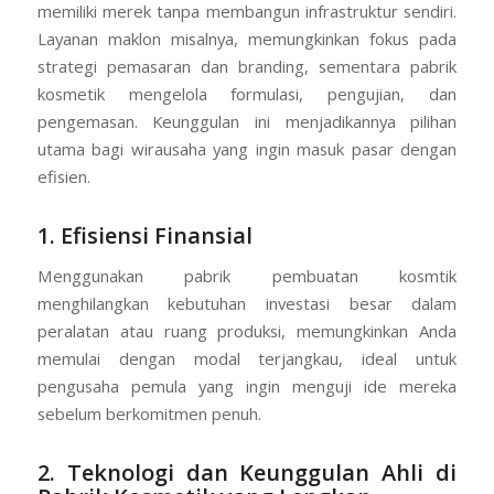
memiliki merek tanpa membangun infrastruktur sendiri.
Layanan maklon misalnya, memungkinkan fokus pada
strategi pemasaran dan branding, sementara pabrik
kosmetik mengelola formulasi, pengujian, dan
pengemasan. Keunggulan ini menjadikannya pilihan
utama bagi wirausaha yang ingin masuk pasar dengan
efisien.
1. Efisiensi Finansial
Menggunakan pabrik pembuatan kosmtik
menghilangkan kebutuhan investasi besar dalam
peralatan atau ruang produksi, memungkinkan Anda
memulai dengan modal terjangkau, ideal untuk
pengusaha pemula yang ingin menguji ide mereka
sebelum berkomitmen penuh.
2. Teknologi dan Keunggulan Ahli di