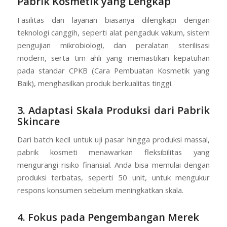
Pabrik Kosmetik yang Lengkap
Fasilitas dan layanan biasanya dilengkapi dengan
teknologi canggih, seperti alat pengaduk vakum, sistem
pengujian mikrobiologi, dan peralatan sterilisasi
modern, serta tim ahli yang memastikan kepatuhan
pada standar CPKB (Cara Pembuatan Kosmetik yang
Baik), menghasilkan produk berkualitas tinggi.
3. Adaptasi Skala Produksi dari Pabrik
Skincare
Dari batch kecil untuk uji pasar hingga produksi massal,
pabrik kosmeti menawarkan fleksibilitas yang
mengurangi risiko finansial. Anda bisa memulai dengan
produksi terbatas, seperti 50 unit, untuk mengukur
respons konsumen sebelum meningkatkan skala.
4. Fokus pada Pengembangan Merek