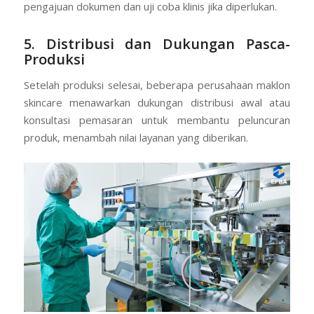
pengajuan dokumen dan uji coba klinis jika diperlukan.
5. Distribusi dan Dukungan Pasca-
Produksi
Setelah produksi selesai, beberapa perusahaan maklon
skincare menawarkan dukungan distribusi awal atau
konsultasi pemasaran untuk membantu peluncuran
produk, menambah nilai layanan yang diberikan.