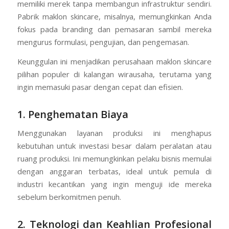
memiliki merek tanpa membangun infrastruktur sendiri.
Pabrik maklon skincare, misalnya, memungkinkan Anda
fokus pada branding dan pemasaran sambil mereka
mengurus formulasi, pengujian, dan pengemasan.
Keunggulan ini menjadikan perusahaan maklon skincare
pilihan populer di kalangan wirausaha, terutama yang
ingin memasuki pasar dengan cepat dan efisien.
1. Penghematan Biaya
Menggunakan layanan produksi ini menghapus
kebutuhan untuk investasi besar dalam peralatan atau
ruang produksi. Ini memungkinkan pelaku bisnis memulai
dengan anggaran terbatas, ideal untuk pemula di
industri kecantikan yang ingin menguji ide mereka
sebelum berkomitmen penuh.
2. Teknologi dan Keahlian Profesional