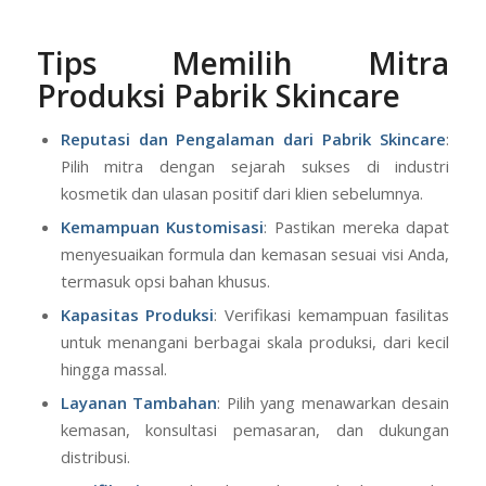
Tips Memilih Mitra
Produksi Pabrik Skincare
Reputasi dan Pengalaman
dari Pabrik Skincare
:
Pilih mitra dengan sejarah sukses di industri
kosmetik dan ulasan positif dari klien sebelumnya.
Kemampuan Kustomisasi
: Pastikan mereka dapat
menyesuaikan formula dan kemasan sesuai visi Anda,
termasuk opsi bahan khusus.
Kapasitas Produksi
: Verifikasi kemampuan fasilitas
untuk menangani berbagai skala produksi, dari kecil
hingga massal.
Layanan Tambahan
: Pilih yang menawarkan desain
kemasan, konsultasi pemasaran, dan dukungan
distribusi.