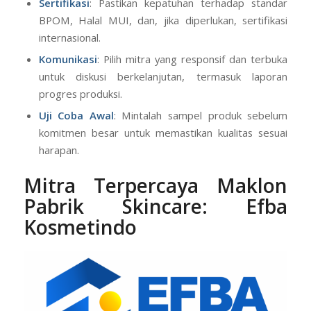
Sertifikasi
: Pastikan kepatuhan terhadap standar
BPOM, Halal MUI, dan, jika diperlukan, sertifikasi
internasional.
Komunikasi
: Pilih mitra yang responsif dan terbuka
untuk diskusi berkelanjutan, termasuk laporan
progres produksi.
Uji Coba Awal
: Mintalah sampel produk sebelum
komitmen besar untuk memastikan kualitas sesuai
harapan.
Mitra Terpercaya Maklon
Pabrik Skincare: Efba
Kosmetindo