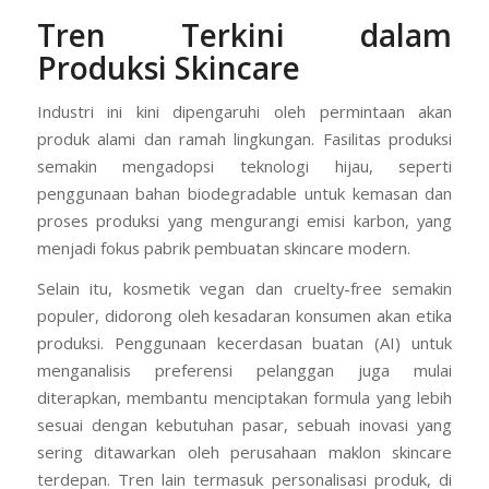
Tren Terkini dalam
Produksi Skincare
Industri ini kini dipengaruhi oleh permintaan akan
produk alami dan ramah lingkungan. Fasilitas produksi
semakin mengadopsi teknologi hijau, seperti
penggunaan bahan biodegradable untuk kemasan dan
proses produksi yang mengurangi emisi karbon, yang
menjadi fokus pabrik pembuatan skincare modern.
Selain itu, kosmetik vegan dan cruelty-free semakin
populer, didorong oleh kesadaran konsumen akan etika
produksi. Penggunaan kecerdasan buatan (AI) untuk
menganalisis preferensi pelanggan juga mulai
diterapkan, membantu menciptakan formula yang lebih
sesuai dengan kebutuhan pasar, sebuah inovasi yang
sering ditawarkan oleh perusahaan maklon skincare
terdepan. Tren lain termasuk personalisasi produk, di