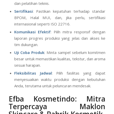
dan pelatihan teknis.
Sertifikasi
: Pastikan kepatuhan terhadap standar
BPOM, Halal MUI, dan, jika perlu, sertifikasi
internasional seperti ISO 22716.
Komunikasi Efektif
: Pilih mitra responsif dengan
laporan progres produksi yang jelas dan akses ke
tim dukungan.
Uji Coba Produk
: Minta sampel sebelum komitmen
besar untuk memastikan kualitas, tekstur, dan aroma
sesuai harapan.
Fleksibilitas Jadwal
: Pilih fasilitas yang dapat
menyesuaikan waktu produksi dengan kebutuhan
Anda, terutama untuk peluncuran mendesak.
Efba Kosmetindo: Mitra
Terpercaya Maklon