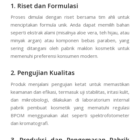
1. Riset dan Formulasi
Proses dimulai dengan riset bersama tim ahli untuk
menciptakan formula unik. Anda dapat memilih bahan
seperti ekstrak alami (misalnya aloe vera, teh hijau, atau
minyak argan) atau komponen bebas paraben, yang
sering ditangani oleh pabrik maklon kosmetik untuk
memenuhi preferensi konsumen modern.
2. Pengujian Kualitas
Produk menjalani pengujian ketat untuk memastikan
keamanan dan efikasi, termasuk uji stabilitas, iritasi kulit,
dan mikrobiologi, dilakukan di laboratorium internal
pabrik pembuat kosmetik yang mematuhi regulasi
BPOM menggunakan alat seperti spektrofotometer
dan kromatografi.
3. Produksi dan Pengemasan Pabrik