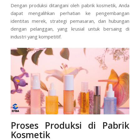
Dengan produksi ditangani oleh pabrik kosmetik, Anda
dapat mengalihkan perhatian ke pengembangan
identitas merek, strategi pemasaran, dan hubungan
dengan pelanggan, yang krusial untuk bersaing di
industri yang kompetitif.
Proses Produksi di Pabrik
Kosmetik