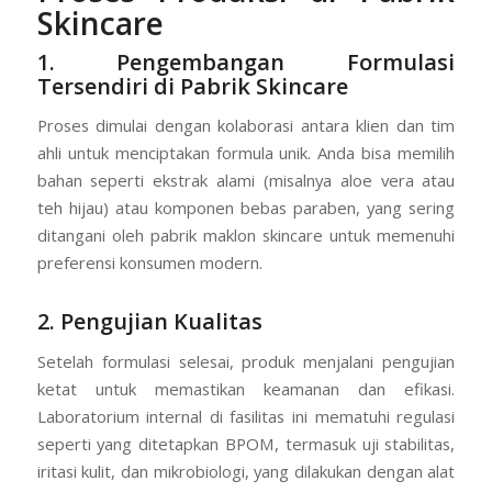
Skincare
1. Pengembangan Formulasi
Tersendiri di Pabrik Skincare
Proses dimulai dengan kolaborasi antara klien dan tim
ahli untuk menciptakan formula unik. Anda bisa memilih
bahan seperti ekstrak alami (misalnya aloe vera atau
teh hijau) atau komponen bebas paraben, yang sering
ditangani oleh pabrik maklon skincare untuk memenuhi
preferensi konsumen modern.
2. Pengujian Kualitas
Setelah formulasi selesai, produk menjalani pengujian
ketat untuk memastikan keamanan dan efikasi.
Laboratorium internal di fasilitas ini mematuhi regulasi
seperti yang ditetapkan BPOM, termasuk uji stabilitas,
iritasi kulit, dan mikrobiologi, yang dilakukan dengan alat