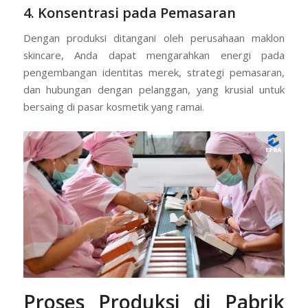
4. Konsentrasi pada Pemasaran
Dengan produksi ditangani oleh perusahaan maklon
skincare, Anda dapat mengarahkan energi pada
pengembangan identitas merek, strategi pemasaran,
dan hubungan dengan pelanggan, yang krusial untuk
bersaing di pasar kosmetik yang ramai.
Proses Produksi di Pabrik