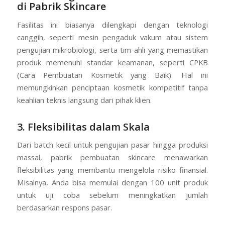
di Pabrik Skincare
Fasilitas ini biasanya dilengkapi dengan teknologi
canggih, seperti mesin pengaduk vakum atau sistem
pengujian mikrobiologi, serta tim ahli yang memastikan
produk memenuhi standar keamanan, seperti CPKB
(Cara Pembuatan Kosmetik yang Baik). Hal ini
memungkinkan penciptaan kosmetik kompetitif tanpa
keahlian teknis langsung dari pihak klien.
3. Fleksibilitas dalam Skala
Dari batch kecil untuk pengujian pasar hingga produksi
massal, pabrik pembuatan skincare menawarkan
fleksibilitas yang membantu mengelola risiko finansial.
Misalnya, Anda bisa memulai dengan 100 unit produk
untuk uji coba sebelum meningkatkan jumlah
berdasarkan respons pasar.