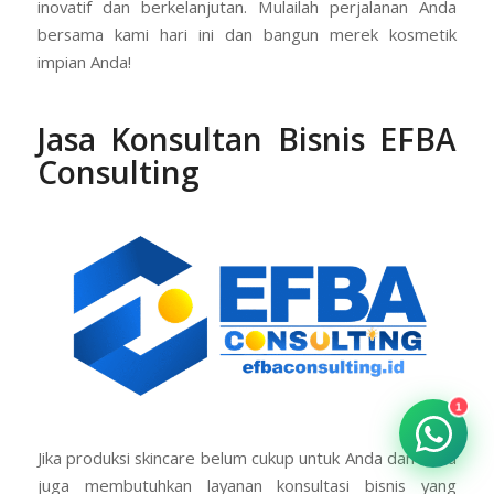
inovatif dan berkelanjutan. Mulailah perjalanan Anda
bersama kami hari ini dan bangun merek kosmetik
impian Anda!
Jasa Konsultan Bisnis EFBA
Consulting
1
Jika produksi skincare belum cukup untuk Anda dan Anda
juga membutuhkan layanan konsultasi bisnis yang