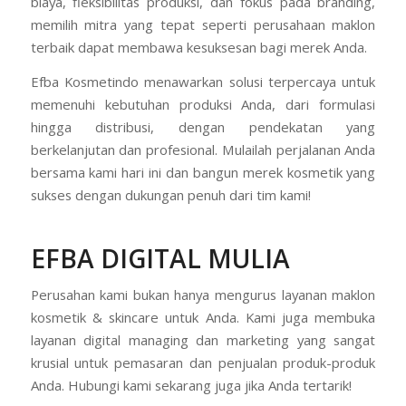
biaya, fleksibilitas produksi, dan fokus pada branding,
memilih mitra yang tepat seperti perusahaan maklon
terbaik dapat membawa kesuksesan bagi merek Anda.
Efba Kosmetindo menawarkan solusi terpercaya untuk
memenuhi kebutuhan produksi Anda, dari formulasi
hingga distribusi, dengan pendekatan yang
berkelanjutan dan profesional. Mulailah perjalanan Anda
bersama kami hari ini dan bangun merek kosmetik yang
sukses dengan dukungan penuh dari tim kami!
EFBA DIGITAL MULIA
Perusahan kami bukan hanya mengurus layanan maklon
kosmetik & skincare untuk Anda. Kami juga membuka
layanan digital managing dan marketing yang sangat
krusial untuk pemasaran dan penjualan produk-produk
Anda. Hubungi kami sekarang juga jika Anda tertarik!