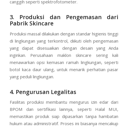
canggih seperti spektrofotometer.
3. Produksi dan Pengemasan dari
Pabrik Skincare
Produksi massal dilakukan dengan standar higienis tinggi
di lingkungan yang terkontrol, diikuti oleh pengemasan
yang dapat disesuaikan dengan desain yang Anda
inginkan. Perusahaan maklon skincare sering kali
menawarkan opsi kemasan ramah lingkungan, seperti
botol kaca daur ulang, untuk menarik perhatian pasar
yang peduli lingkungan.
4. Pengurusan Legalitas
Fasilitas produksi membantu mengurus izin edar dari
BPOM dan sertifikasi lainnya, seperti Halal MUI,
memastikan produk siap dipasarkan tanpa hambatan
hukum atau administratif. Proses ini biasanya mencakup