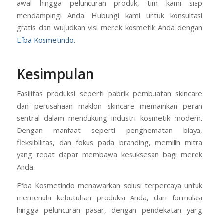
awal hingga peluncuran produk, tim kami siap
mendampingi Anda. Hubungi kami untuk konsultasi
gratis dan wujudkan visi merek kosmetik Anda dengan
Efba Kosmetindo.
Kesimpulan
Fasilitas produksi seperti pabrik pembuatan skincare
dan perusahaan maklon skincare memainkan peran
sentral dalam mendukung industri kosmetik modern.
Dengan manfaat seperti penghematan biaya,
fleksibilitas, dan fokus pada branding, memilih mitra
yang tepat dapat membawa kesuksesan bagi merek
Anda.
Efba Kosmetindo menawarkan solusi terpercaya untuk
memenuhi kebutuhan produksi Anda, dari formulasi
hingga peluncuran pasar, dengan pendekatan yang