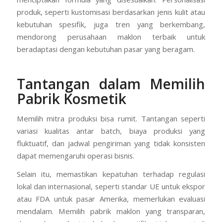
produk, seperti kustomisasi berdasarkan jenis kulit atau
kebutuhan spesifik, juga tren yang berkembang,
mendorong perusahaan maklon terbaik untuk
beradaptasi dengan kebutuhan pasar yang beragam.
Tantangan dalam Memilih
Pabrik Kosmetik
Memilih mitra produksi bisa rumit. Tantangan seperti
variasi kualitas antar batch, biaya produksi yang
fluktuatif, dan jadwal pengiriman yang tidak konsisten
dapat memengaruhi operasi bisnis.
Selain itu, memastikan kepatuhan terhadap regulasi
lokal dan internasional, seperti standar UE untuk ekspor
atau FDA untuk pasar Amerika, memerlukan evaluasi
mendalam. Memilih pabrik maklon yang transparan,