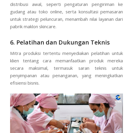
distribusi awal, seperti pengaturan pengiriman ke
gudang atau toko online, serta konsultasi pemasaran
untuk strategi peluncuran, menambah nilai layanan dari
pabrik maklon skincare.
6. Pelatihan dan Dukungan Teknis
Mitra produksi tertentu menyediakan pelatihan untuk
klien tentang cara memanfaatkan produk mereka
secara maksimal, termasuk saran teknis untuk
penyimpanan atau penanganan, yang meningkatkan
efisiensi bisnis.