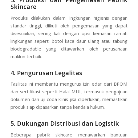
Skincare
Produksi dilakukan dalam lingkungan higienis dengan
standar tinggi, diikuti oleh pengemasan yang dapat
disesuaikan, sering kali dengan opsi kemasan ramah
lingkungan seperti botol kaca daur ulang atau tabung
biodegradable yang ditawarkan oleh perusahaan
maklon terbaik.
4. Pengurusan Legalitas
Fasilitas ini membantu mengurus izin edar dari BPOM
dan sertifikasi seperti Halal MUI, termasuk pengajuan
dokumen dan uji coba klinis jika diperlukan, memastikan
produk siap dipasarkan tanpa kendala hukum.
5. Dukungan Distribusi dan Logistik
Beberapa pabrik skincare menawarkan bantuan