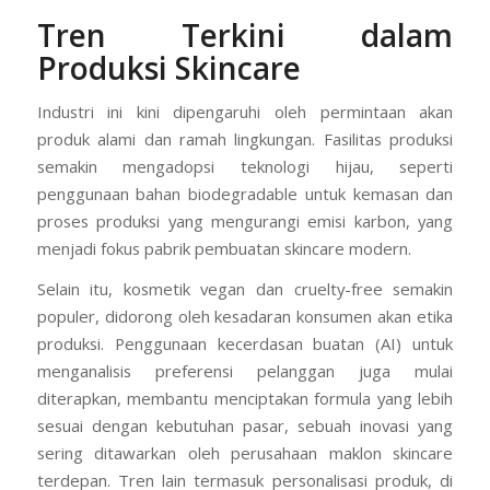
Tren Terkini dalam
Produksi Skincare
Industri ini kini dipengaruhi oleh permintaan akan
produk alami dan ramah lingkungan. Fasilitas produksi
semakin mengadopsi teknologi hijau, seperti
penggunaan bahan biodegradable untuk kemasan dan
proses produksi yang mengurangi emisi karbon, yang
menjadi fokus pabrik pembuatan skincare modern.
Selain itu, kosmetik vegan dan cruelty-free semakin
populer, didorong oleh kesadaran konsumen akan etika
produksi. Penggunaan kecerdasan buatan (AI) untuk
menganalisis preferensi pelanggan juga mulai
diterapkan, membantu menciptakan formula yang lebih
sesuai dengan kebutuhan pasar, sebuah inovasi yang
sering ditawarkan oleh perusahaan maklon skincare
terdepan. Tren lain termasuk personalisasi produk, di