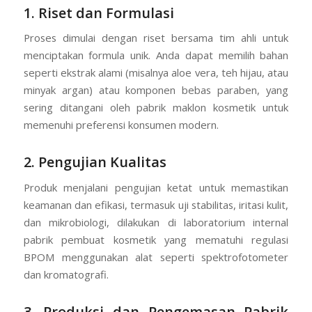
1. Riset dan Formulasi
Proses dimulai dengan riset bersama tim ahli untuk
menciptakan formula unik. Anda dapat memilih bahan
seperti ekstrak alami (misalnya aloe vera, teh hijau, atau
minyak argan) atau komponen bebas paraben, yang
sering ditangani oleh pabrik maklon kosmetik untuk
memenuhi preferensi konsumen modern.
2. Pengujian Kualitas
Produk menjalani pengujian ketat untuk memastikan
keamanan dan efikasi, termasuk uji stabilitas, iritasi kulit,
dan mikrobiologi, dilakukan di laboratorium internal
pabrik pembuat kosmetik yang mematuhi regulasi
BPOM menggunakan alat seperti spektrofotometer
dan kromatografi.
3. Produksi dan Pengemasan Pabrik