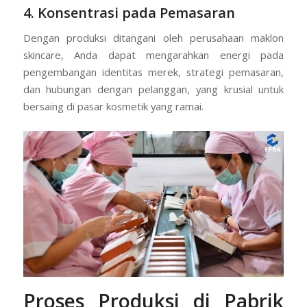
4. Konsentrasi pada Pemasaran
Dengan produksi ditangani oleh perusahaan maklon
skincare, Anda dapat mengarahkan energi pada
pengembangan identitas merek, strategi pemasaran,
dan hubungan dengan pelanggan, yang krusial untuk
bersaing di pasar kosmetik yang ramai.
Proses Produksi di Pabrik