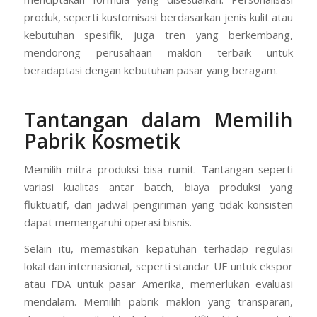
produk, seperti kustomisasi berdasarkan jenis kulit atau
kebutuhan spesifik, juga tren yang berkembang,
mendorong perusahaan maklon terbaik untuk
beradaptasi dengan kebutuhan pasar yang beragam.
Tantangan dalam Memilih
Pabrik Kosmetik
Memilih mitra produksi bisa rumit. Tantangan seperti
variasi kualitas antar batch, biaya produksi yang
fluktuatif, dan jadwal pengiriman yang tidak konsisten
dapat memengaruhi operasi bisnis.
Selain itu, memastikan kepatuhan terhadap regulasi
lokal dan internasional, seperti standar UE untuk ekspor
atau FDA untuk pasar Amerika, memerlukan evaluasi
mendalam. Memilih pabrik maklon yang transparan,