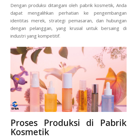
Dengan produksi ditangani oleh pabrik kosmetik, Anda
dapat mengalihkan perhatian ke pengembangan
identitas merek, strategi pemasaran, dan hubungan
dengan pelanggan, yang krusial untuk bersaing di
industri yang kompetitif.
Proses Produksi di Pabrik
Kosmetik