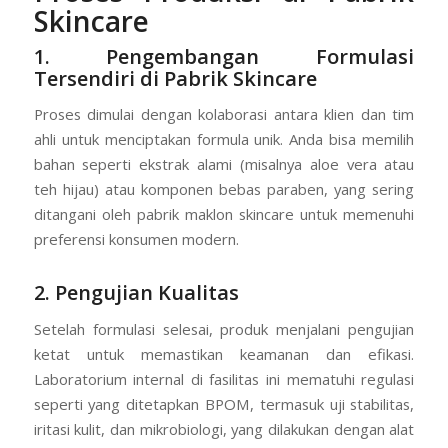
Skincare
1. Pengembangan Formulasi
Tersendiri di Pabrik Skincare
Proses dimulai dengan kolaborasi antara klien dan tim
ahli untuk menciptakan formula unik. Anda bisa memilih
bahan seperti ekstrak alami (misalnya aloe vera atau
teh hijau) atau komponen bebas paraben, yang sering
ditangani oleh pabrik maklon skincare untuk memenuhi
preferensi konsumen modern.
2. Pengujian Kualitas
Setelah formulasi selesai, produk menjalani pengujian
ketat untuk memastikan keamanan dan efikasi.
Laboratorium internal di fasilitas ini mematuhi regulasi
seperti yang ditetapkan BPOM, termasuk uji stabilitas,
iritasi kulit, dan mikrobiologi, yang dilakukan dengan alat