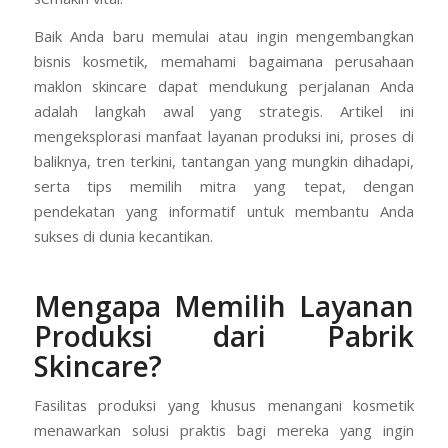
Baik Anda baru memulai atau ingin mengembangkan
bisnis kosmetik, memahami bagaimana perusahaan
maklon skincare dapat mendukung perjalanan Anda
adalah langkah awal yang strategis. Artikel ini
mengeksplorasi manfaat layanan produksi ini, proses di
baliknya, tren terkini, tantangan yang mungkin dihadapi,
serta tips memilih mitra yang tepat, dengan
pendekatan yang informatif untuk membantu Anda
sukses di dunia kecantikan.
Mengapa Memilih Layanan
Produksi dari Pabrik
Skincare?
Fasilitas produksi yang khusus menangani kosmetik
menawarkan solusi praktis bagi mereka yang ingin