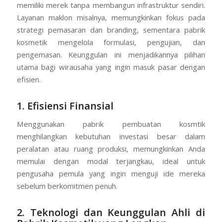
memiliki merek tanpa membangun infrastruktur sendiri.
Layanan maklon misalnya, memungkinkan fokus pada
strategi pemasaran dan branding, sementara pabrik
kosmetik mengelola formulasi, pengujian, dan
pengemasan. Keunggulan ini menjadikannya pilihan
utama bagi wirausaha yang ingin masuk pasar dengan
efisien.
1. Efisiensi Finansial
Menggunakan pabrik pembuatan kosmtik
menghilangkan kebutuhan investasi besar dalam
peralatan atau ruang produksi, memungkinkan Anda
memulai dengan modal terjangkau, ideal untuk
pengusaha pemula yang ingin menguji ide mereka
sebelum berkomitmen penuh.
2. Teknologi dan Keunggulan Ahli di