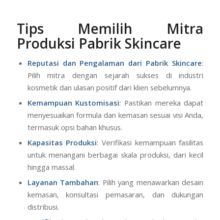
Tips Memilih Mitra
Produksi Pabrik Skincare
Reputasi dan Pengalaman
dari Pabrik Skincare
:
Pilih mitra dengan sejarah sukses di industri
kosmetik dan ulasan positif dari klien sebelumnya.
Kemampuan Kustomisasi
: Pastikan mereka dapat
menyesuaikan formula dan kemasan sesuai visi Anda,
termasuk opsi bahan khusus.
Kapasitas Produksi
: Verifikasi kemampuan fasilitas
untuk menangani berbagai skala produksi, dari kecil
hingga massal.
Layanan Tambahan
: Pilih yang menawarkan desain
kemasan, konsultasi pemasaran, dan dukungan
distribusi.