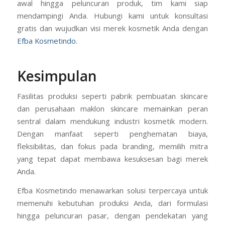
awal hingga peluncuran produk, tim kami siap
mendampingi Anda. Hubungi kami untuk konsultasi
gratis dan wujudkan visi merek kosmetik Anda dengan
Efba Kosmetindo.
Kesimpulan
Fasilitas produksi seperti pabrik pembuatan skincare
dan perusahaan maklon skincare memainkan peran
sentral dalam mendukung industri kosmetik modern.
Dengan manfaat seperti penghematan biaya,
fleksibilitas, dan fokus pada branding, memilih mitra
yang tepat dapat membawa kesuksesan bagi merek
Anda.
Efba Kosmetindo menawarkan solusi terpercaya untuk
memenuhi kebutuhan produksi Anda, dari formulasi
hingga peluncuran pasar, dengan pendekatan yang