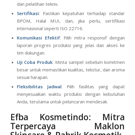
dan pelatihan teknis.
Sertifikasi
: Pastikan kepatuhan terhadap standar
BPOM, Halal MUI, dan, jika perlu, sertifikasi
internasional seperti ISO 22716.
Komunikasi Efektif
: Pilih mitra responsif dengan
laporan progres produksi yang jelas dan akses ke
tim dukungan.
Uji Coba Produk
: Minta sampel sebelum komitmen
besar untuk memastikan kualitas, tekstur, dan aroma
sesuai harapan.
Fleksibilitas Jadwal
: Pilih fasilitas yang dapat
menyesuaikan waktu produksi dengan kebutuhan
Anda, terutama untuk peluncuran mendesak.
Efba Kosmetindo: Mitra
Terpercaya Maklon