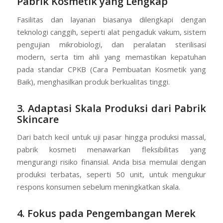
Pabrik Kosmetik yang Lengkap
Fasilitas dan layanan biasanya dilengkapi dengan
teknologi canggih, seperti alat pengaduk vakum, sistem
pengujian mikrobiologi, dan peralatan sterilisasi
modern, serta tim ahli yang memastikan kepatuhan
pada standar CPKB (Cara Pembuatan Kosmetik yang
Baik), menghasilkan produk berkualitas tinggi.
3. Adaptasi Skala Produksi dari Pabrik
Skincare
Dari batch kecil untuk uji pasar hingga produksi massal,
pabrik kosmeti menawarkan fleksibilitas yang
mengurangi risiko finansial. Anda bisa memulai dengan
produksi terbatas, seperti 50 unit, untuk mengukur
respons konsumen sebelum meningkatkan skala.
4. Fokus pada Pengembangan Merek