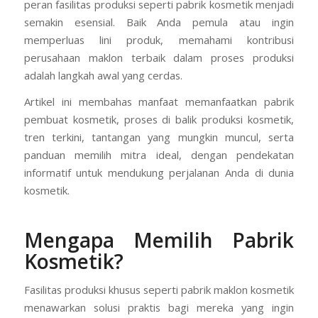
peran fasilitas produksi seperti pabrik kosmetik menjadi
semakin esensial. Baik Anda pemula atau ingin
memperluas lini produk, memahami kontribusi
perusahaan maklon terbaik dalam proses produksi
adalah langkah awal yang cerdas.
Artikel ini membahas manfaat memanfaatkan pabrik
pembuat kosmetik, proses di balik produksi kosmetik,
tren terkini, tantangan yang mungkin muncul, serta
panduan memilih mitra ideal, dengan pendekatan
informatif untuk mendukung perjalanan Anda di dunia
kosmetik.
Mengapa Memilih Pabrik
Kosmetik?
Fasilitas produksi khusus seperti pabrik maklon kosmetik
menawarkan solusi praktis bagi mereka yang ingin