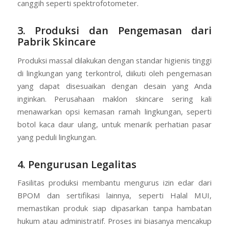
canggih seperti spektrofotometer.
3. Produksi dan Pengemasan dari
Pabrik Skincare
Produksi massal dilakukan dengan standar higienis tinggi
di lingkungan yang terkontrol, diikuti oleh pengemasan
yang dapat disesuaikan dengan desain yang Anda
inginkan. Perusahaan maklon skincare sering kali
menawarkan opsi kemasan ramah lingkungan, seperti
botol kaca daur ulang, untuk menarik perhatian pasar
yang peduli lingkungan.
4. Pengurusan Legalitas
Fasilitas produksi membantu mengurus izin edar dari
BPOM dan sertifikasi lainnya, seperti Halal MUI,
memastikan produk siap dipasarkan tanpa hambatan
hukum atau administratif. Proses ini biasanya mencakup