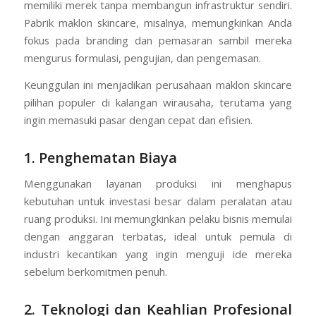
memiliki merek tanpa membangun infrastruktur sendiri.
Pabrik maklon skincare, misalnya, memungkinkan Anda
fokus pada branding dan pemasaran sambil mereka
mengurus formulasi, pengujian, dan pengemasan.
Keunggulan ini menjadikan perusahaan maklon skincare
pilihan populer di kalangan wirausaha, terutama yang
ingin memasuki pasar dengan cepat dan efisien.
1. Penghematan Biaya
Menggunakan layanan produksi ini menghapus
kebutuhan untuk investasi besar dalam peralatan atau
ruang produksi. Ini memungkinkan pelaku bisnis memulai
dengan anggaran terbatas, ideal untuk pemula di
industri kecantikan yang ingin menguji ide mereka
sebelum berkomitmen penuh.
2. Teknologi dan Keahlian Profesional