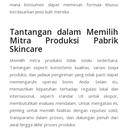
mana konsumen dapat memesan formula khusus
berdasarkan jenis kulit mereka.
Tantangan dalam Memilih
Mitra Produksi Pabrik
Skincare
Memilih mitra produksi tidak selalu sederhana.
Tantangan seperti konsistensi kualitas, variasi biaya
produksi, dan jadwal pengiriman yang tidak pasti dapat
memengaruhi operasi bisnis Anda. Selain itu,
memastikan kepatuhan terhadap regulasi lokal dan
internasional, seperti standar UE untuk ekspor,
membutuhkan evaluasi mendalam. Untuk mengatasi ini,
penting untuk memilih fasilitas dengan reputasi solid,
transparansi dalam proses, dan dukungan penuh dari
awal hingga akhir proses produksi.