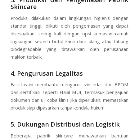
Skincare
Produksi dilakukan dalam lingkungan higienis dengan
standar tinggi, diikuti oleh pengemasan yang dapat
disesuaikan, sering kali dengan opsi kemasan ramah
lingkungan seperti botol kaca daur ulang atau tabung
biodegradable yang ditawarkan oleh perusahaan
maklon terbaik.
4. Pengurusan Legalitas
Fasilitas ini membantu mengurus izin edar dari BPOM
dan sertifikasi seperti Halal MUI, termasuk pengajuan
dokumen dan uji coba klinis jika diperlukan, memastikan
produk siap dipasarkan tanpa kendala hukum.
5. Dukungan Distribusi dan Logistik
Beberapa pabrik skincare menawarkan bantuan