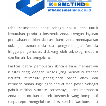
Efba Kosmetindo hadir sebagai solusi ideal untuk
kebutuhan produksi kosmetik Anda. Dengan layanan
perusahaan maklon skincare kami, Anda mendapatkan
dukungan penuh mulai dari pengembangan formula
hingga pengemasan, didukung oleh teknologi modern
dan tim ahli berpengalaman.
Fasilitas pabrik pembuatan skincare kami memastikan
kualitas tinggi dengan proses yang mematuhi standar
industri, termasuk penggunaan bahan alami dan
kemasan ramah lingkungan sesuai tren pasar. Sebagai
pabrik maklon skincare terpercaya, kami membantu
Anda menciptakan merek kosmetik yang kompetitif
tanpa repot mengelola produksi sendiri. Dari konsultasi