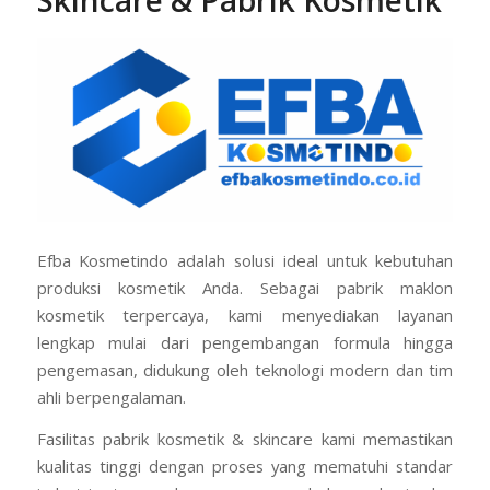
Skincare & Pabrik Kosmetik
Efba Kosmetindo adalah solusi ideal untuk kebutuhan
produksi kosmetik Anda. Sebagai pabrik maklon
kosmetik terpercaya, kami menyediakan layanan
lengkap mulai dari pengembangan formula hingga
pengemasan, didukung oleh teknologi modern dan tim
ahli berpengalaman.
Fasilitas pabrik kosmetik & skincare kami memastikan
kualitas tinggi dengan proses yang mematuhi standar