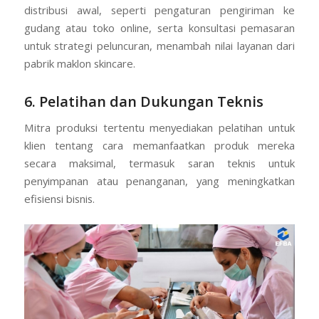
distribusi awal, seperti pengaturan pengiriman ke
gudang atau toko online, serta konsultasi pemasaran
untuk strategi peluncuran, menambah nilai layanan dari
pabrik maklon skincare.
6. Pelatihan dan Dukungan Teknis
Mitra produksi tertentu menyediakan pelatihan untuk
klien tentang cara memanfaatkan produk mereka
secara maksimal, termasuk saran teknis untuk
penyimpanan atau penanganan, yang meningkatkan
efisiensi bisnis.