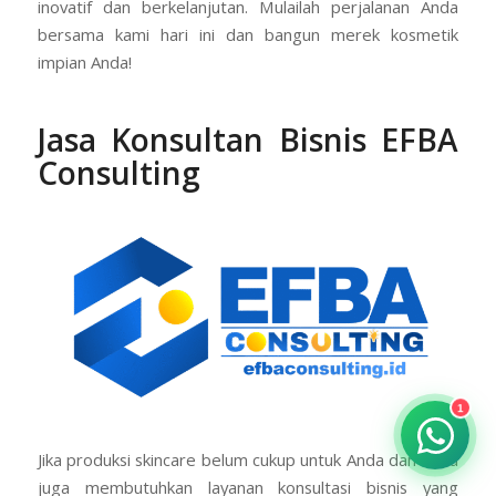
inovatif dan berkelanjutan. Mulailah perjalanan Anda
bersama kami hari ini dan bangun merek kosmetik
impian Anda!
Jasa Konsultan Bisnis EFBA
Consulting
1
Jika produksi skincare belum cukup untuk Anda dan Anda
juga membutuhkan layanan konsultasi bisnis yang