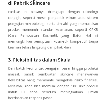
di Pabrik Skincare
Fasilitas ini biasanya dilengkapi dengan teknologi
canggih, seperti mesin pengaduk vakum atau sistem
pengujian mikrobiologi, serta tim ahli yang memastikan
produk memenuhi standar keamanan, seperti CPKB
(Cara Pembuatan Kosmetik yang Baik). Hal ini
memungkinkan penciptaan kosmetik kompetitif tanpa
keahlian teknis langsung dari pihak klien.
3. Fleksibilitas dalam Skala
Dari batch kecil untuk pengujian pasar hingga produksi
massal, pabrik pembuatan skincare menawarkan
fleksibilitas yang membantu mengelola risiko finansial.
Misalnya, Anda bisa memulai dengan 100 unit produk
untuk uji coba sebelum meningkatkan jumlah
berdasarkan respons pasar.