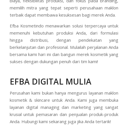
biaya, fleksibilitas produksi, dan fokus pada branding,
memilih mitra yang tepat seperti perusahaan maklon
terbaik dapat membawa kesuksesan bagi merek Anda.
Efba Kosmetindo menawarkan solusi terpercaya untuk
memenuhi kebutuhan produksi Anda, dari formulasi
hingga distribusi, dengan pendekatan yang
berkelanjutan dan profesional. Mulailah perjalanan Anda
bersama kami hari ini dan bangun merek kosmetik yang
sukses dengan dukungan penuh dari tim kami!
EFBA DIGITAL MULIA
Perusahan kami bukan hanya mengurus layanan maklon
kosmetik & skincare untuk Anda. Kami juga membuka
layanan digital managing dan marketing yang sangat
krusial untuk pemasaran dan penjualan produk-produk
Anda. Hubungi kami sekarang juga jika Anda tertarik!