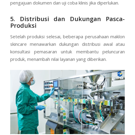
pengajuan dokumen dan uji coba klinis jika diperlukan.
5. Distribusi dan Dukungan Pasca-
Produksi
Setelah produksi selesai, beberapa perusahaan maklon
skincare menawarkan dukungan distribusi awal atau
konsultasi pemasaran untuk membantu peluncuran
produk, menambah nilai layanan yang diberikan.