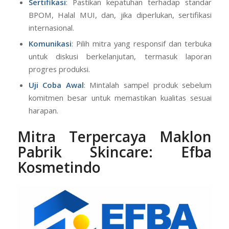
Sertifikasi
: Pastikan kepatuhan terhadap standar
BPOM, Halal MUI, dan, jika diperlukan, sertifikasi
internasional.
Komunikasi
: Pilih mitra yang responsif dan terbuka
untuk diskusi berkelanjutan, termasuk laporan
progres produksi.
Uji Coba Awal
: Mintalah sampel produk sebelum
komitmen besar untuk memastikan kualitas sesuai
harapan.
Mitra Terpercaya Maklon
Pabrik Skincare: Efba
Kosmetindo