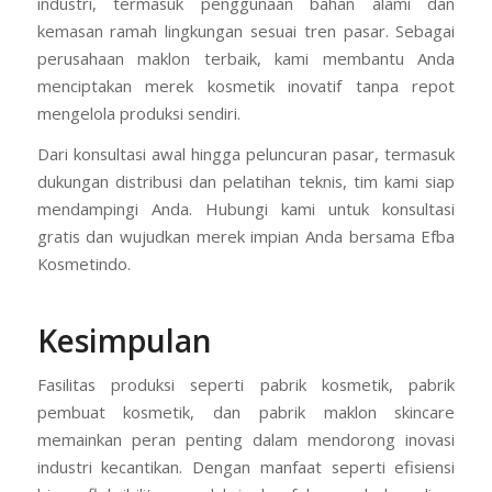
industri, termasuk penggunaan bahan alami dan
kemasan ramah lingkungan sesuai tren pasar. Sebagai
perusahaan maklon terbaik, kami membantu Anda
menciptakan merek kosmetik inovatif tanpa repot
mengelola produksi sendiri.
Dari konsultasi awal hingga peluncuran pasar, termasuk
dukungan distribusi dan pelatihan teknis, tim kami siap
mendampingi Anda. Hubungi kami untuk konsultasi
gratis dan wujudkan merek impian Anda bersama Efba
Kosmetindo.
Kesimpulan
Fasilitas produksi seperti pabrik kosmetik, pabrik
pembuat kosmetik, dan pabrik maklon skincare
memainkan peran penting dalam mendorong inovasi
industri kecantikan. Dengan manfaat seperti efisiensi