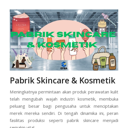
Pabrik Skincare & Kosmetik
Meningkatnya permintaan akan produk perawatan kulit
telah mengubah wajah industri kosmetik, membuka
peluang besar bagi pengusaha untuk menciptakan
merek mereka sendiri. Di tengah dinamika ini, peran
fasilitas produksi seperti pabrik skincare menjadi
semakin vital.