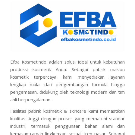
Efba Kosmetindo adalah solusi ideal untuk kebutuhan
produksi kosmetik Anda. Sebagai pabrik maklon
kosmetik terpercaya, kami menyediakan layanan
lengkap mulai dari pengembangan formula hingga
pengemasan, didukung oleh teknologi modern dan tim
ahli berpengalaman.
Fasilitas pabrik kosmetik & skincare kami memastikan
kualitas tinggi dengan proses yang mematuhi standar
industri, termasuk penggunaan bahan alami dan
kemasan ramah lingkungan sesuai tren pasar. Sebagai