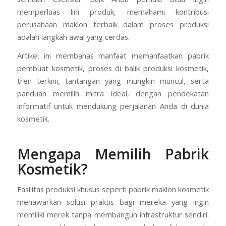
memperluas lini produk, memahami kontribusi
perusahaan maklon terbaik dalam proses produksi
adalah langkah awal yang cerdas.
Artikel ini membahas manfaat memanfaatkan pabrik
pembuat kosmetik, proses di balik produksi kosmetik,
tren terkini, tantangan yang mungkin muncul, serta
panduan memilih mitra ideal, dengan pendekatan
informatif untuk mendukung perjalanan Anda di dunia
kosmetik.
Mengapa Memilih Pabrik
Kosmetik?
Fasilitas produksi khusus seperti pabrik maklon kosmetik
menawarkan solusi praktis bagi mereka yang ingin
memiliki merek tanpa membangun infrastruktur sendiri.