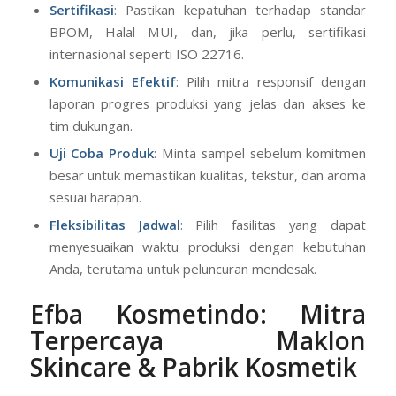
Sertifikasi
: Pastikan kepatuhan terhadap standar
BPOM, Halal MUI, dan, jika perlu, sertifikasi
internasional seperti ISO 22716.
Komunikasi Efektif
: Pilih mitra responsif dengan
laporan progres produksi yang jelas dan akses ke
tim dukungan.
Uji Coba Produk
: Minta sampel sebelum komitmen
besar untuk memastikan kualitas, tekstur, dan aroma
sesuai harapan.
Fleksibilitas Jadwal
: Pilih fasilitas yang dapat
menyesuaikan waktu produksi dengan kebutuhan
Anda, terutama untuk peluncuran mendesak.
Efba Kosmetindo: Mitra
Terpercaya Maklon
Skincare & Pabrik Kosmetik