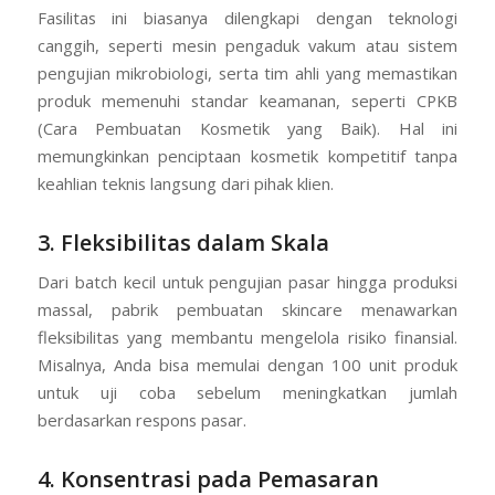
Fasilitas ini biasanya dilengkapi dengan teknologi
canggih, seperti mesin pengaduk vakum atau sistem
pengujian mikrobiologi, serta tim ahli yang memastikan
produk memenuhi standar keamanan, seperti CPKB
(Cara Pembuatan Kosmetik yang Baik). Hal ini
memungkinkan penciptaan kosmetik kompetitif tanpa
keahlian teknis langsung dari pihak klien.
3. Fleksibilitas dalam Skala
Dari batch kecil untuk pengujian pasar hingga produksi
massal, pabrik pembuatan skincare menawarkan
fleksibilitas yang membantu mengelola risiko finansial.
Misalnya, Anda bisa memulai dengan 100 unit produk
untuk uji coba sebelum meningkatkan jumlah
berdasarkan respons pasar.
4. Konsentrasi pada Pemasaran