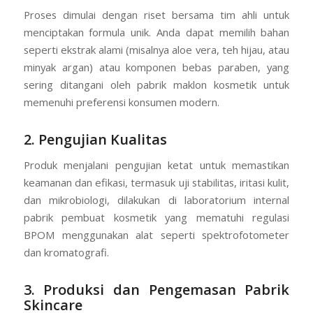
Proses dimulai dengan riset bersama tim ahli untuk
menciptakan formula unik. Anda dapat memilih bahan
seperti ekstrak alami (misalnya aloe vera, teh hijau, atau
minyak argan) atau komponen bebas paraben, yang
sering ditangani oleh pabrik maklon kosmetik untuk
memenuhi preferensi konsumen modern.
2. Pengujian Kualitas
Produk menjalani pengujian ketat untuk memastikan
keamanan dan efikasi, termasuk uji stabilitas, iritasi kulit,
dan mikrobiologi, dilakukan di laboratorium internal
pabrik pembuat kosmetik yang mematuhi regulasi
BPOM menggunakan alat seperti spektrofotometer
dan kromatografi.
3. Produksi dan Pengemasan Pabrik
Skincare