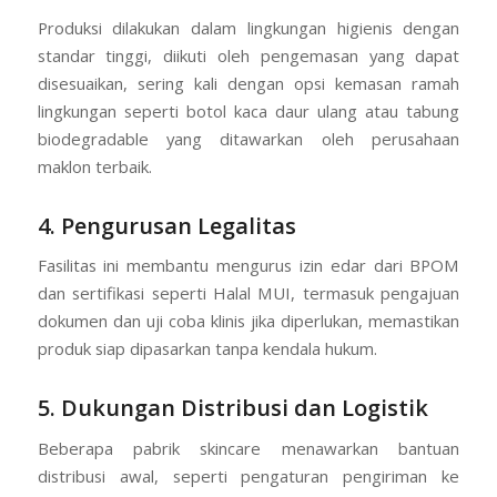
Produksi dilakukan dalam lingkungan higienis dengan
standar tinggi, diikuti oleh pengemasan yang dapat
disesuaikan, sering kali dengan opsi kemasan ramah
lingkungan seperti botol kaca daur ulang atau tabung
biodegradable yang ditawarkan oleh perusahaan
maklon terbaik.
4. Pengurusan Legalitas
Fasilitas ini membantu mengurus izin edar dari BPOM
dan sertifikasi seperti Halal MUI, termasuk pengajuan
dokumen dan uji coba klinis jika diperlukan, memastikan
produk siap dipasarkan tanpa kendala hukum.
5. Dukungan Distribusi dan Logistik
Beberapa pabrik skincare menawarkan bantuan
distribusi awal, seperti pengaturan pengiriman ke