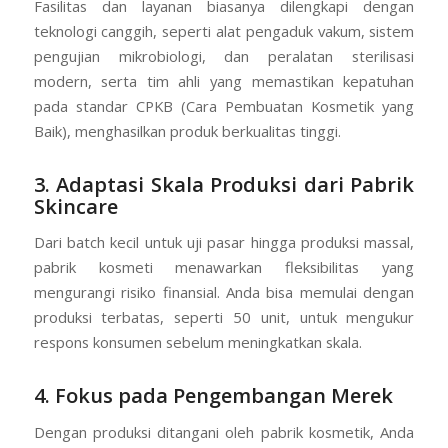
Fasilitas dan layanan biasanya dilengkapi dengan
teknologi canggih, seperti alat pengaduk vakum, sistem
pengujian mikrobiologi, dan peralatan sterilisasi
modern, serta tim ahli yang memastikan kepatuhan
pada standar CPKB (Cara Pembuatan Kosmetik yang
Baik), menghasilkan produk berkualitas tinggi.
3. Adaptasi Skala Produksi dari Pabrik
Skincare
Dari batch kecil untuk uji pasar hingga produksi massal,
pabrik kosmeti menawarkan fleksibilitas yang
mengurangi risiko finansial. Anda bisa memulai dengan
produksi terbatas, seperti 50 unit, untuk mengukur
respons konsumen sebelum meningkatkan skala.
4. Fokus pada Pengembangan Merek
Dengan produksi ditangani oleh pabrik kosmetik, Anda