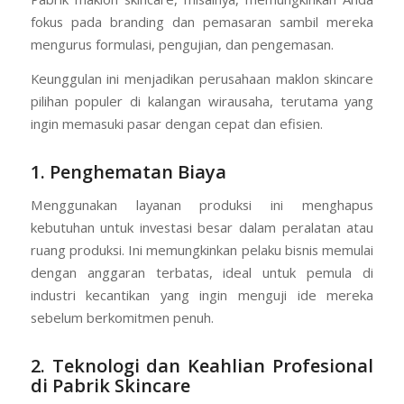
fokus pada branding dan pemasaran sambil mereka
mengurus formulasi, pengujian, dan pengemasan.
Keunggulan ini menjadikan perusahaan maklon skincare
pilihan populer di kalangan wirausaha, terutama yang
ingin memasuki pasar dengan cepat dan efisien.
1. Penghematan Biaya
Menggunakan layanan produksi ini menghapus
kebutuhan untuk investasi besar dalam peralatan atau
ruang produksi. Ini memungkinkan pelaku bisnis memulai
dengan anggaran terbatas, ideal untuk pemula di
industri kecantikan yang ingin menguji ide mereka
sebelum berkomitmen penuh.
2. Teknologi dan Keahlian Profesional
di Pabrik Skincare