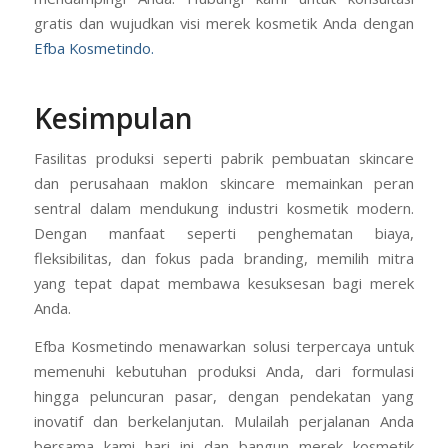
gratis dan wujudkan visi merek kosmetik Anda dengan
Efba Kosmetindo.
Kesimpulan
Fasilitas produksi seperti pabrik pembuatan skincare
dan perusahaan maklon skincare memainkan peran
sentral dalam mendukung industri kosmetik modern.
Dengan manfaat seperti penghematan biaya,
fleksibilitas, dan fokus pada branding, memilih mitra
yang tepat dapat membawa kesuksesan bagi merek
Anda.
Efba Kosmetindo menawarkan solusi terpercaya untuk
memenuhi kebutuhan produksi Anda, dari formulasi
hingga peluncuran pasar, dengan pendekatan yang
inovatif dan berkelanjutan. Mulailah perjalanan Anda
bersama kami hari ini dan bangun merek kosmetik