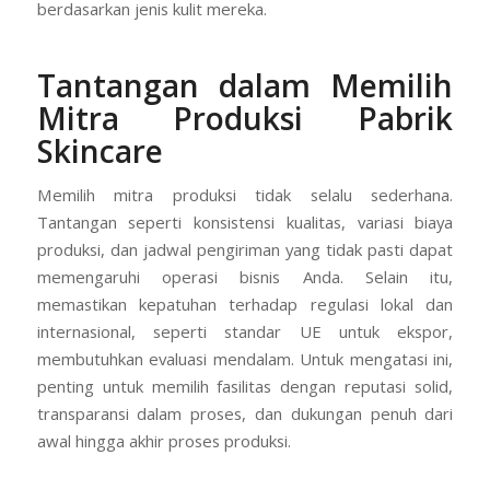
berdasarkan jenis kulit mereka.
Tantangan dalam Memilih
Mitra Produksi Pabrik
Skincare
Memilih mitra produksi tidak selalu sederhana.
Tantangan seperti konsistensi kualitas, variasi biaya
produksi, dan jadwal pengiriman yang tidak pasti dapat
memengaruhi operasi bisnis Anda. Selain itu,
memastikan kepatuhan terhadap regulasi lokal dan
internasional, seperti standar UE untuk ekspor,
membutuhkan evaluasi mendalam. Untuk mengatasi ini,
penting untuk memilih fasilitas dengan reputasi solid,
transparansi dalam proses, dan dukungan penuh dari
awal hingga akhir proses produksi.