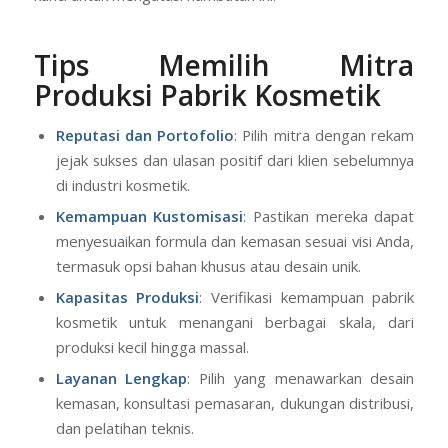
Tips Memilih Mitra
Produksi Pabrik Kosmetik
Reputasi dan Portofolio
: Pilih mitra dengan rekam
jejak sukses dan ulasan positif dari klien sebelumnya
di industri kosmetik.
Kemampuan Kustomisasi
: Pastikan mereka dapat
menyesuaikan formula dan kemasan sesuai visi Anda,
termasuk opsi bahan khusus atau desain unik.
Kapasitas Produksi
: Verifikasi kemampuan pabrik
kosmetik untuk menangani berbagai skala, dari
produksi kecil hingga massal.
Layanan Lengkap
: Pilih yang menawarkan desain
kemasan, konsultasi pemasaran, dukungan distribusi,
dan pelatihan teknis.