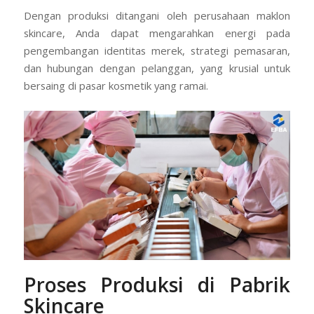
Dengan produksi ditangani oleh perusahaan maklon
skincare, Anda dapat mengarahkan energi pada
pengembangan identitas merek, strategi pemasaran,
dan hubungan dengan pelanggan, yang krusial untuk
bersaing di pasar kosmetik yang ramai.
Proses Produksi di Pabrik
Skincare