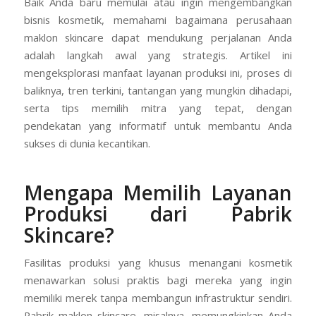
Baik Anda baru memulai atau ingin mengembangkan
bisnis kosmetik, memahami bagaimana perusahaan
maklon skincare dapat mendukung perjalanan Anda
adalah langkah awal yang strategis. Artikel ini
mengeksplorasi manfaat layanan produksi ini, proses di
baliknya, tren terkini, tantangan yang mungkin dihadapi,
serta tips memilih mitra yang tepat, dengan
pendekatan yang informatif untuk membantu Anda
sukses di dunia kecantikan.
Mengapa Memilih Layanan
Produksi dari Pabrik
Skincare?
Fasilitas produksi yang khusus menangani kosmetik
menawarkan solusi praktis bagi mereka yang ingin
memiliki merek tanpa membangun infrastruktur sendiri.
Pabrik maklon skincare, misalnya, memungkinkan Anda