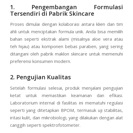
1. Pengembangan Formulasi
Tersendiri di Pabrik Skincare
Proses dimulai dengan kolaborasi antara klien dan tim
ahli untuk menciptakan formula unik. Anda bisa memilih
bahan seperti ekstrak alami (misalnya aloe vera atau
teh hijau) atau komponen bebas paraben, yang sering
ditangani oleh pabrik maklon skincare untuk memenuhi
preferensi konsumen modern.
2. Pengujian Kualitas
Setelah formulasi selesai, produk menjalani pengujian
ketat untuk memastikan keamanan dan efikasi.
Laboratorium internal di fasilitas ini mematuhi regulasi
seperti yang ditetapkan BPOM, termasuk uji stabilitas,
iritasi kulit, dan mikrobiologi, yang dilakukan dengan alat
canggih seperti spektrofotometer.