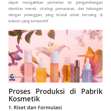
dapat mengalihkan perhatian ke pengembangan
identitas merek, strategi pemasaran, dan hubungan
dengan pelanggan, yang krusial untuk bersaing di
industri yang kompetitif.
Proses Produksi di Pabrik
Kosmetik
1. Riset dan Formulasi