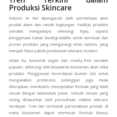
Produksi Skincare
Industri ini kini dipengaruhi oleh permintaan akan
produk alami dan ramah lingkungan. Fasilitas produksi
semakin mengadopsi teknologi hijau, seperti
penggunaan bahan biodegradable untuk kemasan dan
proses produksi yang mengurangi emisi karbon, yang
menjadi fokus pabrik pembuatan skincare modern.
Selain itu, kosmetik vegan dan cruelty-free semakin
populer, didorong oleh kesadaran konsumen akan etika
produksi. Penggunaan kecerdasan buatan (AI) untuk
menganalisis preferensi pelanggan juga mulai
diterapkan, membantu menciptakan formula yang lebih
sesuai dengan kebutuhan pasar, sebuah inovasi yang
sering ditawarkan oleh perusahaan maklon skincare
terdepan. Tren lain termasuk personalisasi produk, di
mana konsumen dapat memesan formula khusus