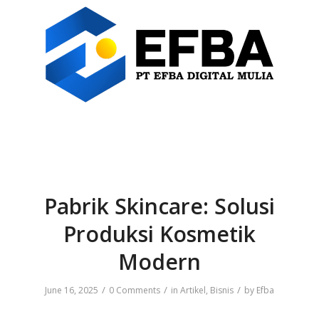
Pabrik Skincare: Solusi
Produksi Kosmetik
Modern
/
/
/
June 16, 2025
0 Comments
in
Artikel
,
Bisnis
by
Efba