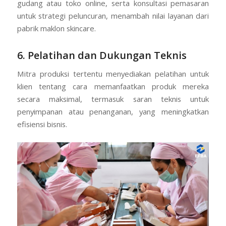
gudang atau toko online, serta konsultasi pemasaran
untuk strategi peluncuran, menambah nilai layanan dari
pabrik maklon skincare.
6. Pelatihan dan Dukungan Teknis
Mitra produksi tertentu menyediakan pelatihan untuk
klien tentang cara memanfaatkan produk mereka
secara maksimal, termasuk saran teknis untuk
penyimpanan atau penanganan, yang meningkatkan
efisiensi bisnis.