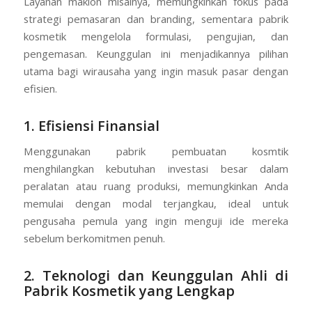
Layanan maklon misalnya, memungkinkan fokus pada
strategi pemasaran dan branding, sementara pabrik
kosmetik mengelola formulasi, pengujian, dan
pengemasan. Keunggulan ini menjadikannya pilihan
utama bagi wirausaha yang ingin masuk pasar dengan
efisien.
1. Efisiensi Finansial
Menggunakan pabrik pembuatan kosmtik
menghilangkan kebutuhan investasi besar dalam
peralatan atau ruang produksi, memungkinkan Anda
memulai dengan modal terjangkau, ideal untuk
pengusaha pemula yang ingin menguji ide mereka
sebelum berkomitmen penuh.
2. Teknologi dan Keunggulan Ahli di
Pabrik Kosmetik yang Lengkap