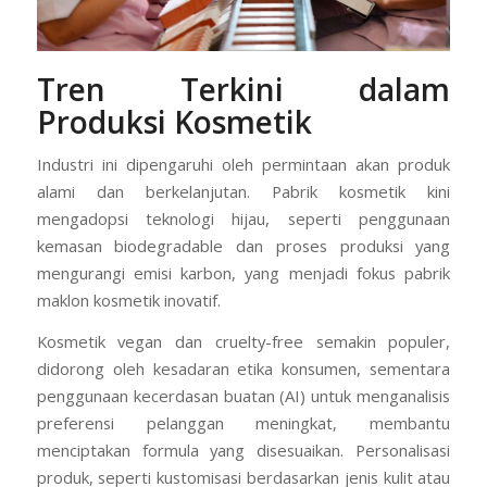
Tren Terkini dalam
Produksi Kosmetik
Industri ini dipengaruhi oleh permintaan akan produk
alami dan berkelanjutan. Pabrik kosmetik kini
mengadopsi teknologi hijau, seperti penggunaan
kemasan biodegradable dan proses produksi yang
mengurangi emisi karbon, yang menjadi fokus pabrik
maklon kosmetik inovatif.
Kosmetik vegan dan cruelty-free semakin populer,
didorong oleh kesadaran etika konsumen, sementara
penggunaan kecerdasan buatan (AI) untuk menganalisis
preferensi pelanggan meningkat, membantu
menciptakan formula yang disesuaikan. Personalisasi
produk, seperti kustomisasi berdasarkan jenis kulit atau