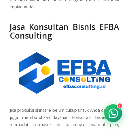
impian Anda!
Jasa Konsultan Bisnis EFBA
Consulting
1
Jika produksi skincare belum cukup untuk Anda dan Anda
juga membutuhkan layanan konsultasi bisnis yang
memadai termasuk di dalamnya financial plan,