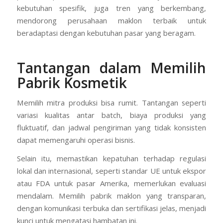
kebutuhan spesifik, juga tren yang berkembang,
mendorong perusahaan maklon terbaik untuk
beradaptasi dengan kebutuhan pasar yang beragam.
Tantangan dalam Memilih
Pabrik Kosmetik
Memilih mitra produksi bisa rumit. Tantangan seperti
variasi kualitas antar batch, biaya produksi yang
fluktuatif, dan jadwal pengiriman yang tidak konsisten
dapat memengaruhi operasi bisnis.
Selain itu, memastikan kepatuhan terhadap regulasi
lokal dan internasional, seperti standar UE untuk ekspor
atau FDA untuk pasar Amerika, memerlukan evaluasi
mendalam. Memilih pabrik maklon yang transparan,
dengan komunikasi terbuka dan sertifikasi jelas, menjadi
kunci untuk mengatasi hambatan ini.