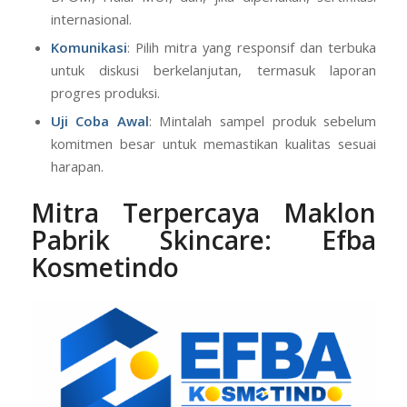
internasional.
Komunikasi
: Pilih mitra yang responsif dan terbuka
untuk diskusi berkelanjutan, termasuk laporan
progres produksi.
Uji Coba Awal
: Mintalah sampel produk sebelum
komitmen besar untuk memastikan kualitas sesuai
harapan.
Mitra Terpercaya Maklon
Pabrik Skincare: Efba
Kosmetindo