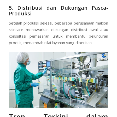
5. Distribusi dan Dukungan Pasca-
Produksi
Setelah produksi selesai, beberapa perusahaan maklon
skincare menawarkan dukungan distribusi awal atau
konsultasi pemasaran untuk membantu peluncuran
produk, menambah nilai layanan yang diberikan.
Tren Terkini dalam