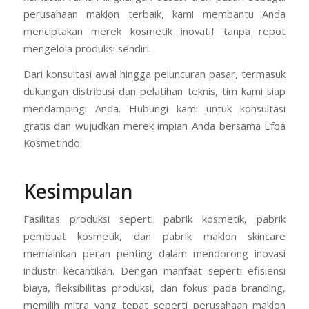
perusahaan maklon terbaik, kami membantu Anda
menciptakan merek kosmetik inovatif tanpa repot
mengelola produksi sendiri.
Dari konsultasi awal hingga peluncuran pasar, termasuk
dukungan distribusi dan pelatihan teknis, tim kami siap
mendampingi Anda. Hubungi kami untuk konsultasi
gratis dan wujudkan merek impian Anda bersama Efba
Kosmetindo.
Kesimpulan
Fasilitas produksi seperti pabrik kosmetik, pabrik
pembuat kosmetik, dan pabrik maklon skincare
memainkan peran penting dalam mendorong inovasi
industri kecantikan. Dengan manfaat seperti efisiensi
biaya, fleksibilitas produksi, dan fokus pada branding,
memilih mitra yang tepat seperti perusahaan maklon