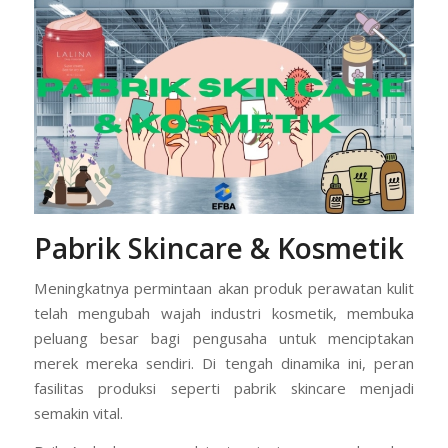
Pabrik Skincare & Kosmetik
Meningkatnya permintaan akan produk perawatan kulit
telah mengubah wajah industri kosmetik, membuka
peluang besar bagi pengusaha untuk menciptakan
merek mereka sendiri. Di tengah dinamika ini, peran
fasilitas produksi seperti pabrik skincare menjadi
semakin vital.