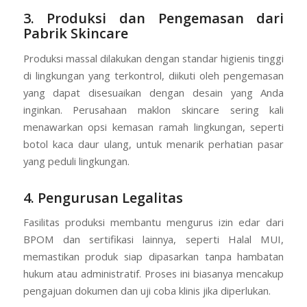
3. Produksi dan Pengemasan dari
Pabrik Skincare
Produksi massal dilakukan dengan standar higienis tinggi
di lingkungan yang terkontrol, diikuti oleh pengemasan
yang dapat disesuaikan dengan desain yang Anda
inginkan. Perusahaan maklon skincare sering kali
menawarkan opsi kemasan ramah lingkungan, seperti
botol kaca daur ulang, untuk menarik perhatian pasar
yang peduli lingkungan.
4. Pengurusan Legalitas
Fasilitas produksi membantu mengurus izin edar dari
BPOM dan sertifikasi lainnya, seperti Halal MUI,
memastikan produk siap dipasarkan tanpa hambatan
hukum atau administratif. Proses ini biasanya mencakup
pengajuan dokumen dan uji coba klinis jika diperlukan.