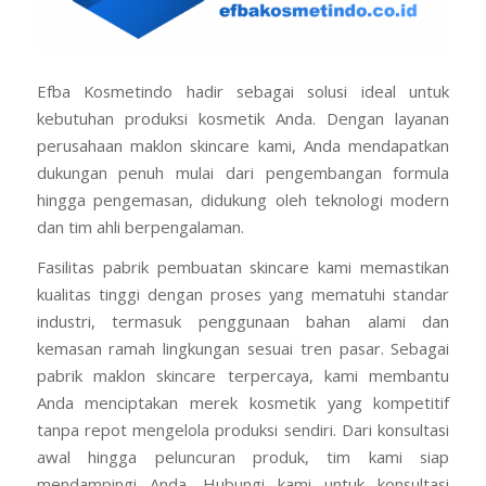
Efba Kosmetindo hadir sebagai solusi ideal untuk
kebutuhan produksi kosmetik Anda. Dengan layanan
perusahaan maklon skincare kami, Anda mendapatkan
dukungan penuh mulai dari pengembangan formula
hingga pengemasan, didukung oleh teknologi modern
dan tim ahli berpengalaman.
Fasilitas pabrik pembuatan skincare kami memastikan
kualitas tinggi dengan proses yang mematuhi standar
industri, termasuk penggunaan bahan alami dan
kemasan ramah lingkungan sesuai tren pasar. Sebagai
pabrik maklon skincare terpercaya, kami membantu
Anda menciptakan merek kosmetik yang kompetitif
tanpa repot mengelola produksi sendiri. Dari konsultasi
awal hingga peluncuran produk, tim kami siap
mendampingi Anda. Hubungi kami untuk konsultasi