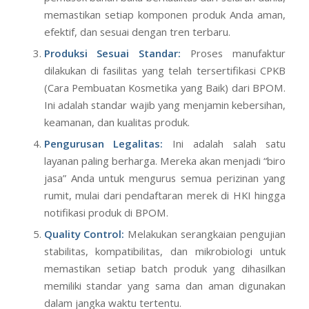
memastikan setiap komponen produk Anda aman,
efektif, dan sesuai dengan tren terbaru.
Produksi Sesuai Standar:
Proses manufaktur
dilakukan di fasilitas yang telah tersertifikasi CPKB
(Cara Pembuatan Kosmetika yang Baik) dari BPOM.
Ini adalah standar wajib yang menjamin kebersihan,
keamanan, dan kualitas produk.
Pengurusan Legalitas:
Ini adalah salah satu
layanan paling berharga. Mereka akan menjadi “biro
jasa” Anda untuk mengurus semua perizinan yang
rumit, mulai dari pendaftaran merek di HKI hingga
notifikasi produk di BPOM.
Quality Control:
Melakukan serangkaian pengujian
stabilitas, kompatibilitas, dan mikrobiologi untuk
memastikan setiap batch produk yang dihasilkan
memiliki standar yang sama dan aman digunakan
dalam jangka waktu tertentu.