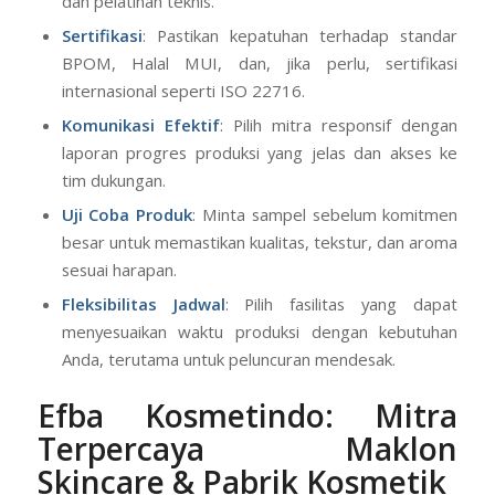
dan pelatihan teknis.
Sertifikasi
: Pastikan kepatuhan terhadap standar
BPOM, Halal MUI, dan, jika perlu, sertifikasi
internasional seperti ISO 22716.
Komunikasi Efektif
: Pilih mitra responsif dengan
laporan progres produksi yang jelas dan akses ke
tim dukungan.
Uji Coba Produk
: Minta sampel sebelum komitmen
besar untuk memastikan kualitas, tekstur, dan aroma
sesuai harapan.
Fleksibilitas Jadwal
: Pilih fasilitas yang dapat
menyesuaikan waktu produksi dengan kebutuhan
Anda, terutama untuk peluncuran mendesak.
Efba Kosmetindo: Mitra
Terpercaya Maklon
Skincare & Pabrik Kosmetik