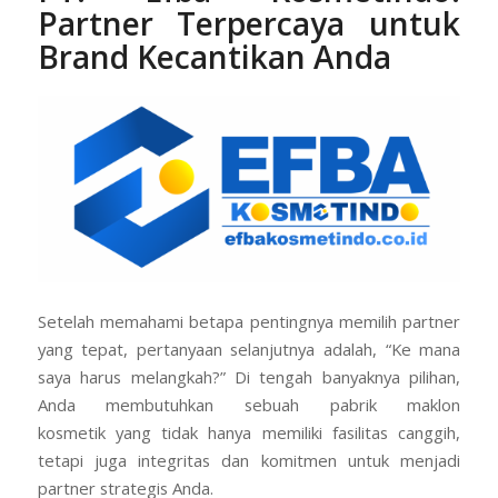
Partner Terpercaya untuk
Brand Kecantikan Anda
Setelah memahami betapa pentingnya memilih partner
yang tepat, pertanyaan selanjutnya adalah, “Ke mana
saya harus melangkah?” Di tengah banyaknya pilihan,
Anda membutuhkan sebuah pabrik maklon
kosmetik yang tidak hanya memiliki fasilitas canggih,
tetapi juga integritas dan komitmen untuk menjadi
partner strategis Anda.