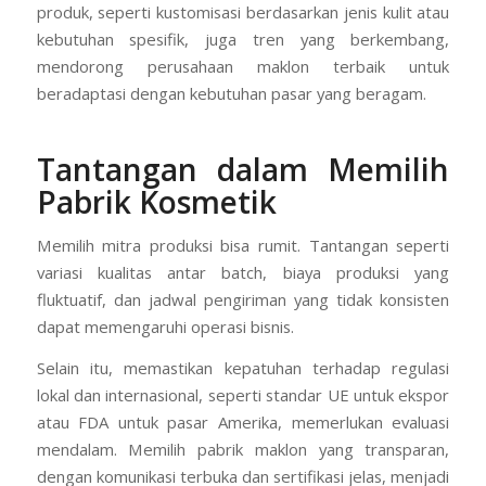
produk, seperti kustomisasi berdasarkan jenis kulit atau
kebutuhan spesifik, juga tren yang berkembang,
mendorong perusahaan maklon terbaik untuk
beradaptasi dengan kebutuhan pasar yang beragam.
Tantangan dalam Memilih
Pabrik Kosmetik
Memilih mitra produksi bisa rumit. Tantangan seperti
variasi kualitas antar batch, biaya produksi yang
fluktuatif, dan jadwal pengiriman yang tidak konsisten
dapat memengaruhi operasi bisnis.
Selain itu, memastikan kepatuhan terhadap regulasi
lokal dan internasional, seperti standar UE untuk ekspor
atau FDA untuk pasar Amerika, memerlukan evaluasi
mendalam. Memilih pabrik maklon yang transparan,
dengan komunikasi terbuka dan sertifikasi jelas, menjadi