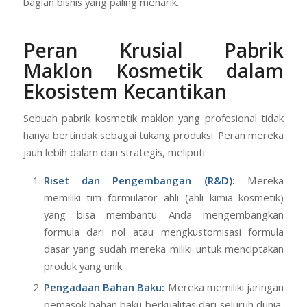
bagian bisnis yang paling menarik.
Peran Krusial Pabrik
Maklon Kosmetik dalam
Ekosistem Kecantikan
Sebuah pabrik kosmetik maklon yang profesional tidak
hanya bertindak sebagai tukang produksi. Peran mereka
jauh lebih dalam dan strategis, meliputi:
Riset dan Pengembangan (R&D):
Mereka
memiliki tim formulator ahli (ahli kimia kosmetik)
yang bisa membantu Anda mengembangkan
formula dari nol atau mengkustomisasi formula
dasar yang sudah mereka miliki untuk menciptakan
produk yang unik.
Pengadaan Bahan Baku:
Mereka memiliki jaringan
pemasok bahan baku berkualitas dari seluruh dunia,