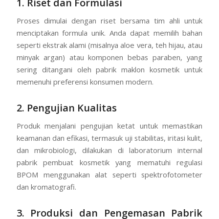
1. Riset dan Formulasi
Proses dimulai dengan riset bersama tim ahli untuk
menciptakan formula unik. Anda dapat memilih bahan
seperti ekstrak alami (misalnya aloe vera, teh hijau, atau
minyak argan) atau komponen bebas paraben, yang
sering ditangani oleh pabrik maklon kosmetik untuk
memenuhi preferensi konsumen modern.
2. Pengujian Kualitas
Produk menjalani pengujian ketat untuk memastikan
keamanan dan efikasi, termasuk uji stabilitas, iritasi kulit,
dan mikrobiologi, dilakukan di laboratorium internal
pabrik pembuat kosmetik yang mematuhi regulasi
BPOM menggunakan alat seperti spektrofotometer
dan kromatografi.
3. Produksi dan Pengemasan Pabrik