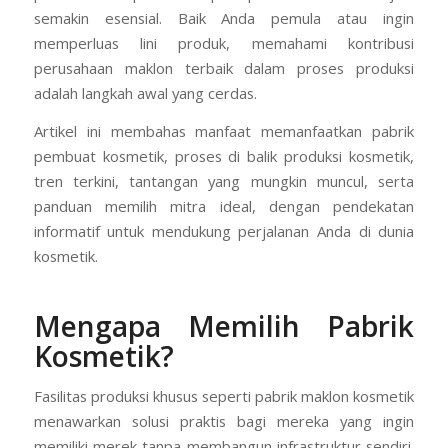
semakin esensial. Baik Anda pemula atau ingin
memperluas lini produk, memahami kontribusi
perusahaan maklon terbaik dalam proses produksi
adalah langkah awal yang cerdas.
Artikel ini membahas manfaat memanfaatkan pabrik
pembuat kosmetik, proses di balik produksi kosmetik,
tren terkini, tantangan yang mungkin muncul, serta
panduan memilih mitra ideal, dengan pendekatan
informatif untuk mendukung perjalanan Anda di dunia
kosmetik.
Mengapa Memilih Pabrik
Kosmetik?
Fasilitas produksi khusus seperti pabrik maklon kosmetik
menawarkan solusi praktis bagi mereka yang ingin
memiliki merek tanpa membangun infrastruktur sendiri.