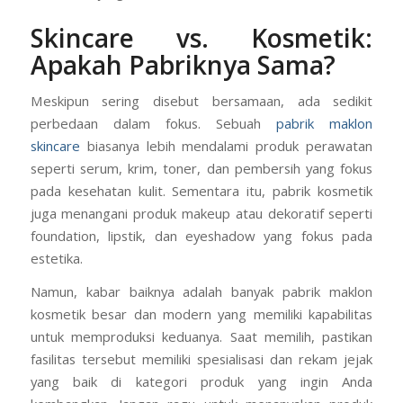
Skincare vs. Kosmetik:
Apakah Pabriknya Sama?
Meskipun sering disebut bersamaan, ada sedikit
perbedaan dalam fokus. Sebuah
pabrik maklon
skincare
biasanya lebih mendalami produk perawatan
seperti serum, krim, toner, dan pembersih yang fokus
pada kesehatan kulit. Sementara itu, pabrik kosmetik
juga menangani produk makeup atau dekoratif seperti
foundation, lipstik, dan eyeshadow yang fokus pada
estetika.
Namun, kabar baiknya adalah banyak pabrik maklon
kosmetik besar dan modern yang memiliki kapabilitas
untuk memproduksi keduanya. Saat memilih, pastikan
fasilitas tersebut memiliki spesialisasi dan rekam jejak
yang baik di kategori produk yang ingin Anda