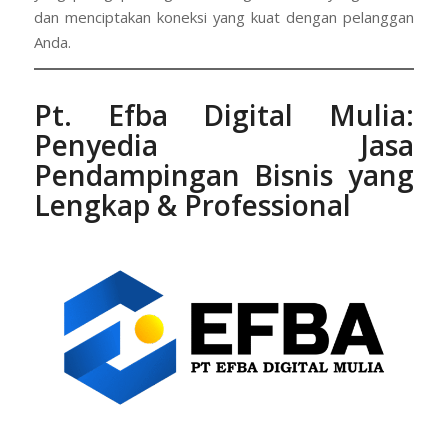
dan menciptakan koneksi yang kuat dengan pelanggan
Anda.
Pt. Efba Digital Mulia
:
Penyedia Jasa
Pendampingan Bisnis yang
Lengkap & Professional