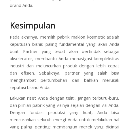
brand Anda.
Kesimpulan
Pada akhirnya, memilih pabrik maklon kosmetik adalah
keputusan bisnis paling fundamental yang akan Anda
buat. Partner yang tepat akan bertindak sebagai
akselerator, membantu Anda menavigasi kompleksitas
industri dan meluncurkan produk dengan lebih cepat
dan efisien. Sebaliknya, partner yang salah bisa
menghambat pertumbuhan dan bahkan merusak
reputasi brand Anda.
Lakukan riset Anda dengan teliti, jangan terburu-buru,
dan pilihlah pabrik yang visinya sejalan dengan visi Anda.
Dengan fondasi produksi yang kuat, Anda bisa
mencurahkan seluruh energi Anda untuk melakukan hal
yang paling penting: membangun merek yang dicintai