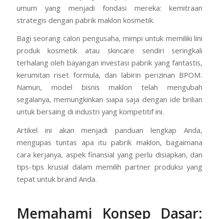
umum yang menjadi fondasi mereka: kemitraan
strategis dengan pabrik maklon kosmetik.
Bagi seorang calon pengusaha, mimpi untuk memiliki lini
produk kosmetik atau skincare sendiri seringkali
terhalang oleh bayangan investasi pabrik yang fantastis,
kerumitan riset formula, dan labirin perizinan BPOM.
Namun, model bisnis maklon telah mengubah
segalanya, memungkinkan siapa saja dengan ide brilian
untuk bersaing di industri yang kompetitif ini.
Artikel ini akan menjadi panduan lengkap Anda,
mengupas tuntas apa itu pabrik maklon, bagaimana
cara kerjanya, aspek finansial yang perlu disiapkan, dan
tips-tips krusial dalam memilih partner produksi yang
tepat untuk brand Anda.
Memahami Konsep Dasar: