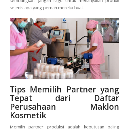
kembangkan. Jangan ragu untuk menanyakan produk
sejenis apa yang pernah mereka buat.
Tips Memilih Partner yang
Tepat dari Daftar
Perusahaan Maklon
Kosmetik
Memilih partner produksi adalah keputusan paling