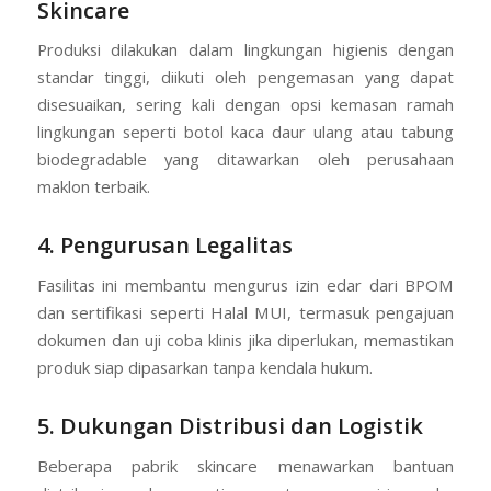
Skincare
Produksi dilakukan dalam lingkungan higienis dengan
standar tinggi, diikuti oleh pengemasan yang dapat
disesuaikan, sering kali dengan opsi kemasan ramah
lingkungan seperti botol kaca daur ulang atau tabung
biodegradable yang ditawarkan oleh perusahaan
maklon terbaik.
4. Pengurusan Legalitas
Fasilitas ini membantu mengurus izin edar dari BPOM
dan sertifikasi seperti Halal MUI, termasuk pengajuan
dokumen dan uji coba klinis jika diperlukan, memastikan
produk siap dipasarkan tanpa kendala hukum.
5. Dukungan Distribusi dan Logistik
Beberapa pabrik skincare menawarkan bantuan