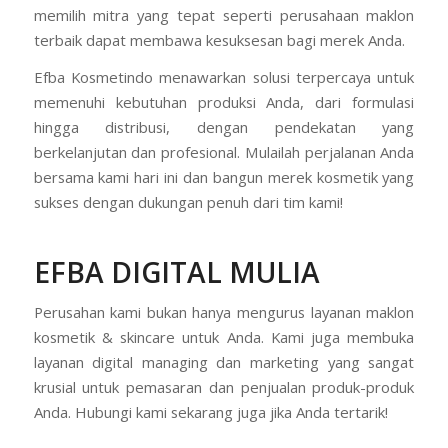
memilih mitra yang tepat seperti perusahaan maklon
terbaik dapat membawa kesuksesan bagi merek Anda.
Efba Kosmetindo menawarkan solusi terpercaya untuk
memenuhi kebutuhan produksi Anda, dari formulasi
hingga distribusi, dengan pendekatan yang
berkelanjutan dan profesional. Mulailah perjalanan Anda
bersama kami hari ini dan bangun merek kosmetik yang
sukses dengan dukungan penuh dari tim kami!
EFBA DIGITAL MULIA
Perusahan kami bukan hanya mengurus layanan maklon
kosmetik & skincare untuk Anda. Kami juga membuka
layanan digital managing dan marketing yang sangat
krusial untuk pemasaran dan penjualan produk-produk
Anda. Hubungi kami sekarang juga jika Anda tertarik!