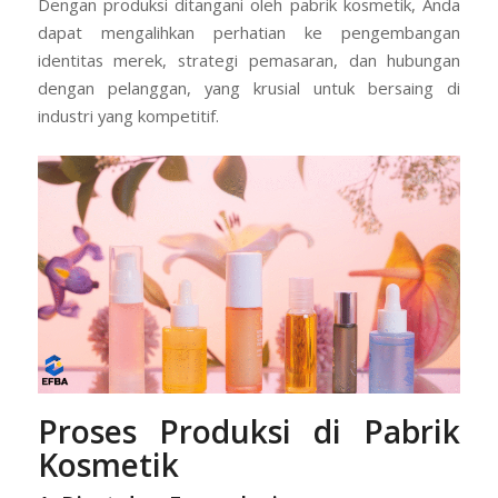
Dengan produksi ditangani oleh pabrik kosmetik, Anda
dapat mengalihkan perhatian ke pengembangan
identitas merek, strategi pemasaran, dan hubungan
dengan pelanggan, yang krusial untuk bersaing di
industri yang kompetitif.
Proses Produksi di Pabrik
Kosmetik