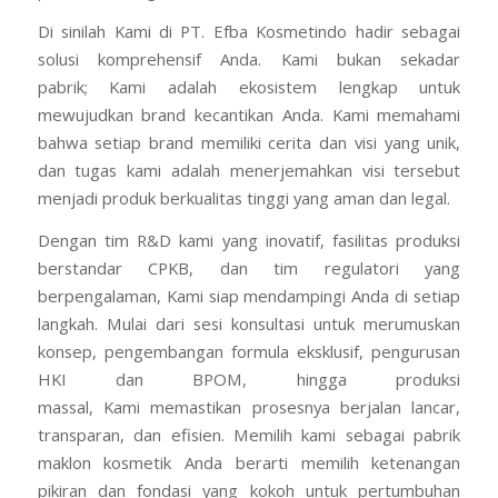
Di sinilah Kami di PT. Efba Kosmetindo hadir sebagai
solusi komprehensif Anda. Kami bukan sekadar
pabrik; Kami adalah ekosistem lengkap untuk
mewujudkan brand kecantikan Anda. Kami memahami
bahwa setiap brand memiliki cerita dan visi yang unik,
dan tugas kami adalah menerjemahkan visi tersebut
menjadi produk berkualitas tinggi yang aman dan legal.
Dengan tim R&D kami yang inovatif, fasilitas produksi
berstandar CPKB, dan tim regulatori yang
berpengalaman, Kami siap mendampingi Anda di setiap
langkah. Mulai dari sesi konsultasi untuk merumuskan
konsep, pengembangan formula eksklusif, pengurusan
HKI dan BPOM, hingga produksi
massal, Kami memastikan prosesnya berjalan lancar,
transparan, dan efisien. Memilih kami sebagai pabrik
maklon kosmetik Anda berarti memilih ketenangan
pikiran dan fondasi yang kokoh untuk pertumbuhan