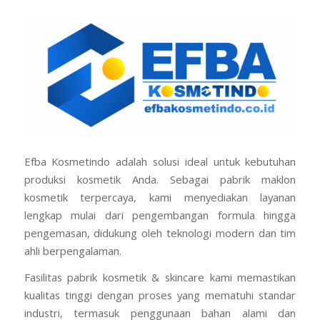
Efba Kosmetindo adalah solusi ideal untuk kebutuhan
produksi kosmetik Anda. Sebagai pabrik maklon
kosmetik terpercaya, kami menyediakan layanan
lengkap mulai dari pengembangan formula hingga
pengemasan, didukung oleh teknologi modern dan tim
ahli berpengalaman.
Fasilitas pabrik kosmetik & skincare kami memastikan
kualitas tinggi dengan proses yang mematuhi standar
industri, termasuk penggunaan bahan alami dan