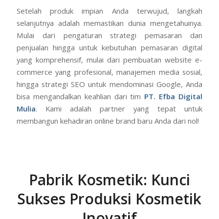
Setelah produk impian Anda terwujud, langkah
selanjutnya adalah memastikan dunia mengetahuinya.
Mulai dari pengaturan strategi pemasaran dan
penjualan hingga untuk kebutuhan pemasaran digital
yang komprehensif, mulai dari pembuatan website e-
commerce yang profesional, manajemen media sosial,
hingga strategi SEO untuk mendominasi Google, Anda
bisa mengandalkan keahlian dari tim
PT. Efba Digital
Mulia
. Kami adalah partner yang tepat untuk
membangun kehadiran online brand baru Anda dari nol!
Pabrik Kosmetik: Kunci
Sukses Produksi Kosmetik
Inovatif