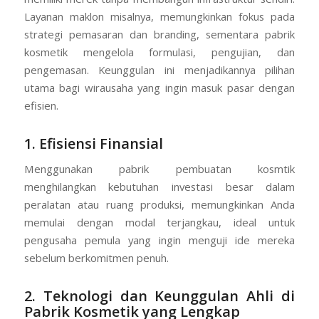
Layanan maklon misalnya, memungkinkan fokus pada
strategi pemasaran dan branding, sementara pabrik
kosmetik mengelola formulasi, pengujian, dan
pengemasan. Keunggulan ini menjadikannya pilihan
utama bagi wirausaha yang ingin masuk pasar dengan
efisien.
1. Efisiensi Finansial
Menggunakan pabrik pembuatan kosmtik
menghilangkan kebutuhan investasi besar dalam
peralatan atau ruang produksi, memungkinkan Anda
memulai dengan modal terjangkau, ideal untuk
pengusaha pemula yang ingin menguji ide mereka
sebelum berkomitmen penuh.
2. Teknologi dan Keunggulan Ahli di
Pabrik Kosmetik yang Lengkap