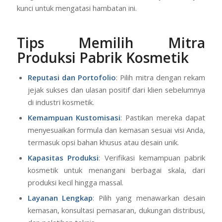
kunci untuk mengatasi hambatan ini.
Tips Memilih Mitra
Produksi Pabrik Kosmetik
Reputasi dan Portofolio
: Pilih mitra dengan rekam
jejak sukses dan ulasan positif dari klien sebelumnya
di industri kosmetik.
Kemampuan Kustomisasi
: Pastikan mereka dapat
menyesuaikan formula dan kemasan sesuai visi Anda,
termasuk opsi bahan khusus atau desain unik.
Kapasitas Produksi
: Verifikasi kemampuan pabrik
kosmetik untuk menangani berbagai skala, dari
produksi kecil hingga massal.
Layanan Lengkap
: Pilih yang menawarkan desain
kemasan, konsultasi pemasaran, dukungan distribusi,