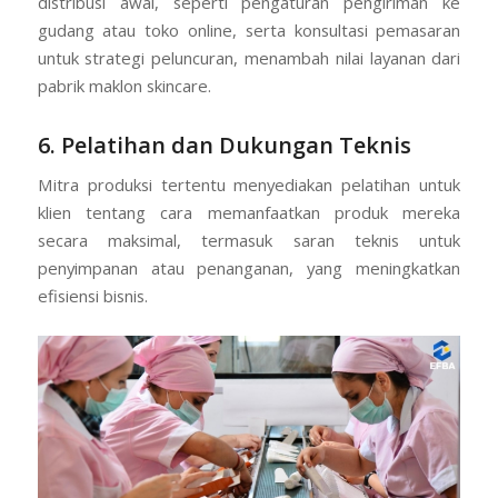
distribusi awal, seperti pengaturan pengiriman ke
gudang atau toko online, serta konsultasi pemasaran
untuk strategi peluncuran, menambah nilai layanan dari
pabrik maklon skincare.
6. Pelatihan dan Dukungan Teknis
Mitra produksi tertentu menyediakan pelatihan untuk
klien tentang cara memanfaatkan produk mereka
secara maksimal, termasuk saran teknis untuk
penyimpanan atau penanganan, yang meningkatkan
efisiensi bisnis.