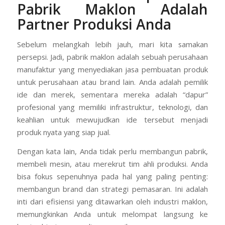
Pabrik Maklon Adalah
Partner Produksi Anda
Sebelum melangkah lebih jauh, mari kita samakan
persepsi. Jadi, pabrik maklon adalah sebuah perusahaan
manufaktur yang menyediakan jasa pembuatan produk
untuk perusahaan atau brand lain. Anda adalah pemilik
ide dan merek, sementara mereka adalah “dapur”
profesional yang memiliki infrastruktur, teknologi, dan
keahlian untuk mewujudkan ide tersebut menjadi
produk nyata yang siap jual.
Dengan kata lain, Anda tidak perlu membangun pabrik,
membeli mesin, atau merekrut tim ahli produksi. Anda
bisa fokus sepenuhnya pada hal yang paling penting:
membangun brand dan strategi pemasaran. Ini adalah
inti dari efisiensi yang ditawarkan oleh industri maklon,
memungkinkan Anda untuk melompat langsung ke