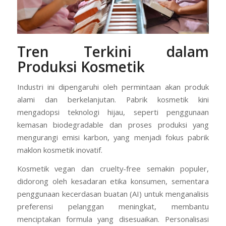
Tren Terkini dalam
Produksi Kosmetik
Industri ini dipengaruhi oleh permintaan akan produk
alami dan berkelanjutan. Pabrik kosmetik kini
mengadopsi teknologi hijau, seperti penggunaan
kemasan biodegradable dan proses produksi yang
mengurangi emisi karbon, yang menjadi fokus pabrik
maklon kosmetik inovatif.
Kosmetik vegan dan cruelty-free semakin populer,
didorong oleh kesadaran etika konsumen, sementara
penggunaan kecerdasan buatan (AI) untuk menganalisis
preferensi pelanggan meningkat, membantu
menciptakan formula yang disesuaikan. Personalisasi