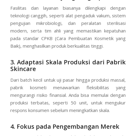
Fasilitas dan layanan biasanya dilengkapi dengan
teknologi canggih, seperti alat pengaduk vakum, sistem
pengujian mikrobiologi, dan peralatan sterilisasi
modern, serta tim ahli yang memastikan kepatuhan
pada standar CPKB (Cara Pembuatan Kosmetik yang
Baik), menghasilkan produk berkualitas tinggi.
3. Adaptasi Skala Produksi dari Pabrik
Skincare
Dari batch kecil untuk uji pasar hingga produksi massal,
pabrik kosmeti menawarkan fleksibilitas yang
mengurangi risiko finansial. Anda bisa memulai dengan
produksi terbatas, seperti 50 unit, untuk mengukur
respons konsumen sebelum meningkatkan skala.
4. Fokus pada Pengembangan Merek