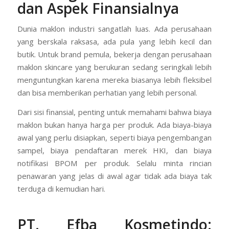
dan Aspek Finansialnya
Dunia maklon industri sangatlah luas. Ada perusahaan
yang berskala raksasa, ada pula yang lebih kecil dan
butik. Untuk brand pemula, bekerja dengan perusahaan
maklon skincare yang berukuran sedang seringkali lebih
menguntungkan karena mereka biasanya lebih fleksibel
dan bisa memberikan perhatian yang lebih personal.
Dari sisi finansial, penting untuk memahami bahwa biaya
maklon bukan hanya harga per produk. Ada biaya-biaya
awal yang perlu disiapkan, seperti biaya pengembangan
sampel, biaya pendaftaran merek HKI, dan biaya
notifikasi BPOM per produk. Selalu minta rincian
penawaran yang jelas di awal agar tidak ada biaya tak
terduga di kemudian hari.
PT. Efba Kosmetindo
: