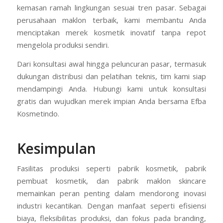
kemasan ramah lingkungan sesuai tren pasar. Sebagai
perusahaan maklon terbaik, kami membantu Anda
menciptakan merek kosmetik inovatif tanpa repot
mengelola produksi sendiri.
Dari konsultasi awal hingga peluncuran pasar, termasuk
dukungan distribusi dan pelatihan teknis, tim kami siap
mendampingi Anda. Hubungi kami untuk konsultasi
gratis dan wujudkan merek impian Anda bersama Efba
Kosmetindo.
Kesimpulan
Fasilitas produksi seperti pabrik kosmetik, pabrik
pembuat kosmetik, dan pabrik maklon skincare
memainkan peran penting dalam mendorong inovasi
industri kecantikan. Dengan manfaat seperti efisiensi
biaya, fleksibilitas produksi, dan fokus pada branding,