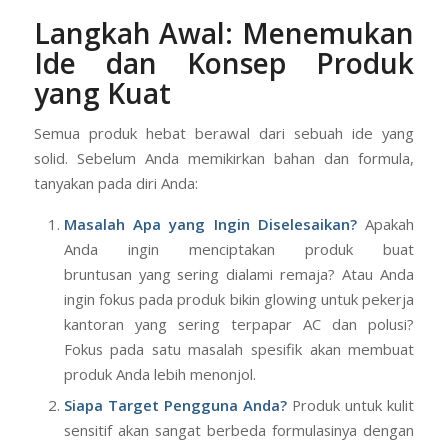
Langkah Awal: Menemukan
Ide dan Konsep Produk
yang Kuat
Semua produk hebat berawal dari sebuah ide yang
solid. Sebelum Anda memikirkan bahan dan formula,
tanyakan pada diri Anda:
Masalah Apa yang Ingin Diselesaikan?
Apakah
Anda ingin menciptakan produk buat
bruntusan yang sering dialami remaja? Atau Anda
ingin fokus pada produk bikin glowing untuk pekerja
kantoran yang sering terpapar AC dan polusi?
Fokus pada satu masalah spesifik akan membuat
produk Anda lebih menonjol.
Siapa Target Pengguna Anda?
Produk untuk kulit
sensitif akan sangat berbeda formulasinya dengan