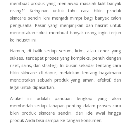
membuat produk yang menjawab masalah kulit banyak
orang?” Keinginan untuk tahu cara bikin produk
skincare sendiri kini menjadi mimpi bagi banyak calon
pengusaha. Pasar yang menjanjikan dan hasrat untuk
menciptakan solusi membuat banyak orang ingin terjun
ke industri ini.
Namun, di balik setiap serum, krim, atau toner yang
sukses, terdapat proses yang kompleks, penuh dengan
riset, sains, dan strategi. Ini bukan sekadar tentang cara
bikin skincare di dapur, melainkan tentang bagaimana
menciptakan sebuah produk yang aman, efektif, dan
legal untuk dipasarkan.
Artikel ini adalah panduan lengkap yang akan
membedah setiap tahapan penting dalam proses cara
bikin produk skincare sendiri, dari ide awal hingga
produk Anda bisa sampai ke tangan konsumen.