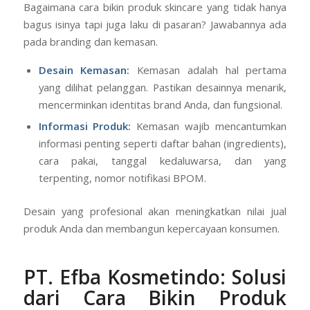
Bagaimana cara bikin produk skincare yang tidak hanya
bagus isinya tapi juga laku di pasaran? Jawabannya ada
pada branding dan kemasan.
Desain Kemasan:
Kemasan adalah hal pertama
yang dilihat pelanggan. Pastikan desainnya menarik,
mencerminkan identitas brand Anda, dan fungsional.
Informasi Produk:
Kemasan wajib mencantumkan
informasi penting seperti daftar bahan (ingredients),
cara pakai, tanggal kedaluwarsa, dan yang
terpenting, nomor notifikasi BPOM.
Desain yang profesional akan meningkatkan nilai jual
produk Anda dan membangun kepercayaan konsumen.
PT. Efba Kosmetindo
: Solusi
dari Cara Bikin Produk