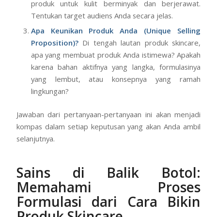
produk untuk kulit berminyak dan berjerawat.
Tentukan target audiens Anda secara jelas.
Apa Keunikan Produk Anda (Unique Selling
Proposition)?
Di tengah lautan produk skincare,
apa yang membuat produk Anda istimewa? Apakah
karena bahan aktifnya yang langka, formulasinya
yang lembut, atau konsepnya yang ramah
lingkungan?
Jawaban dari pertanyaan-pertanyaan ini akan menjadi
kompas dalam setiap keputusan yang akan Anda ambil
selanjutnya.
Sains di Balik Botol:
Memahami Proses
Formulasi
dari Cara Bikin
Produk Skincare