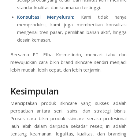
standar kualitas dan keamanan tertinggi.
Konsultasi Menyeluruh:
Kami tidak hanya
memproduksi, kami juga memberikan konsultasi
mengenai tren pasar, pemilihan bahan aktif, hingga
desain kemasan.
Bersama PT. Efba Kosmetindo, mencari tahu dan
mewujudkan cara bikin brand skincare sendiri menjadi
lebih mudah, lebih cepat, dan lebih terjamin.
Kesimpulan
Menciptakan produk skincare yang sukses adalah
perpaduan antara seni, sains, dan strategi bisnis.
Proses cara bikin produk skincare secara profesional
jauh lebih dalam daripada sekadar resep; ini adalah
tentang keamanan, legalitas, kualitas, dan branding