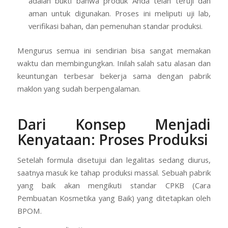
adalah bukti bahwa produk Anda telah teruji dan
aman untuk digunakan. Proses ini meliputi uji lab,
verifikasi bahan, dan pemenuhan standar produksi.
Mengurus semua ini sendirian bisa sangat memakan
waktu dan membingungkan. Inilah salah satu alasan dan
keuntungan terbesar bekerja sama dengan pabrik
maklon yang sudah berpengalaman.
Dari Konsep Menjadi
Kenyataan: Proses Produksi
Setelah formula disetujui dan legalitas sedang diurus,
saatnya masuk ke tahap produksi massal. Sebuah pabrik
yang baik akan mengikuti standar CPKB (Cara
Pembuatan Kosmetika yang Baik) yang ditetapkan oleh
BPOM.