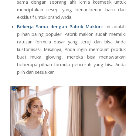
sama dengan seorang ahli kimia kosmetik untuk
menciptakan resep yang benar-benar baru dan
eksklusif untuk brand Anda.
Bekerja Sama dengan
Pabrik Maklon
:
Ini adalah
pilihan paling populer. Pabrik maklon sudah memiliki
ratusan formula dasar yang teruji dan bisa Anda
kustomisasi. Misalnya, Anda ingin membuat produk
buat muka glowing, mereka bisa menawarkan
beberapa pilihan formula pencerah yang bisa Anda
pilih dan sesuaikan.