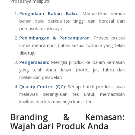
Prosesnya meliputi:
Pengadaan Bahan Baku:
Memastikan semua
bahan baku berkualitas tinggi dan berasal dari
pemasok terpercaya.
Penimbangan & Pencampuran:
Proses presisi
untuk mencampur bahan sesuai formula yang telah
disetujui.
Pengemasan:
Mengisi produk ke dalam kemasan
yang telah Anda desain (botol, jar, tube) dan
melakukan pelabelan.
Quality Control (QC):
Setiap batch produksi akan
melewati serangkaian tes untuk memastikan
kualitas dan keamanannya konsisten.
Branding & Kemasan:
Wajah dari Produk Anda