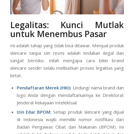
Legalitas: Kunci Mutlak
untuk Menembus Pasar
Ini adalah tahap yang tidak bisa ditawar. Menjual produk
skincare tanpa izin resmi adalah tindakan ilegal dan
sangat berisiko. Inilah mengapa cara bikin brand
skincare sendiri selalu melibatkan proses legalitas yang
ketat.
Pendaftaran Merek (HKI):
Lindungi nama brand dan
logo Anda dengan mendaftarkannya ke Direktorat
Jenderal Kekayaan Intelektual.
Izin Edar BPOM:
Setiap produk skincare yang dijual
di Indonesia wajib memiliki nomor notifikasi dari
Badan Pengawas Obat dan Makanan (BPOM). Ini