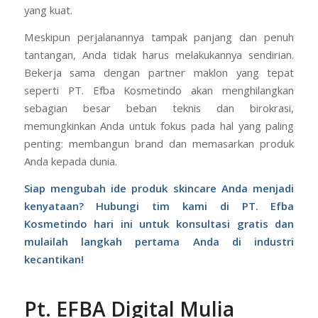
yang kuat.
Meskipun perjalanannya tampak panjang dan penuh
tantangan, Anda tidak harus melakukannya sendirian.
Bekerja sama dengan partner maklon yang tepat
seperti PT. Efba Kosmetindo akan menghilangkan
sebagian besar beban teknis dan birokrasi,
memungkinkan Anda untuk fokus pada hal yang paling
penting: membangun brand dan memasarkan produk
Anda kepada dunia.
Siap mengubah ide produk skincare Anda menjadi
kenyataan? Hubungi tim kami di PT. Efba
Kosmetindo hari ini untuk konsultasi gratis dan
mulailah langkah pertama Anda di industri
kecantikan!
Pt. EFBA Digital Mulia