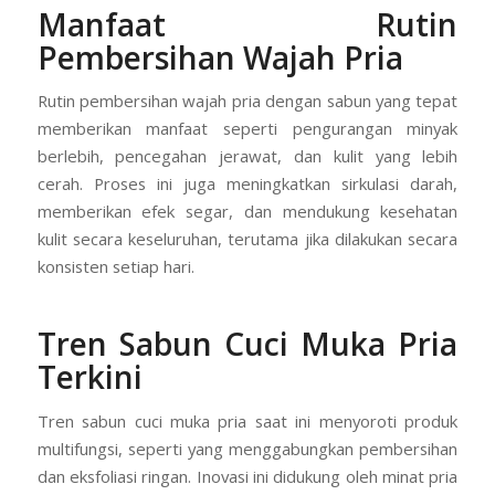
Manfaat Rutin
Pembersihan Wajah Pria
Rutin pembersihan wajah pria dengan sabun yang tepat
memberikan manfaat seperti pengurangan minyak
berlebih, pencegahan jerawat, dan kulit yang lebih
cerah. Proses ini juga meningkatkan sirkulasi darah,
memberikan efek segar, dan mendukung kesehatan
kulit secara keseluruhan, terutama jika dilakukan secara
konsisten setiap hari.
Tren Sabun Cuci Muka Pria
Terkini
Tren sabun cuci muka pria saat ini menyoroti produk
multifungsi, seperti yang menggabungkan pembersihan
dan eksfoliasi ringan. Inovasi ini didukung oleh minat pria