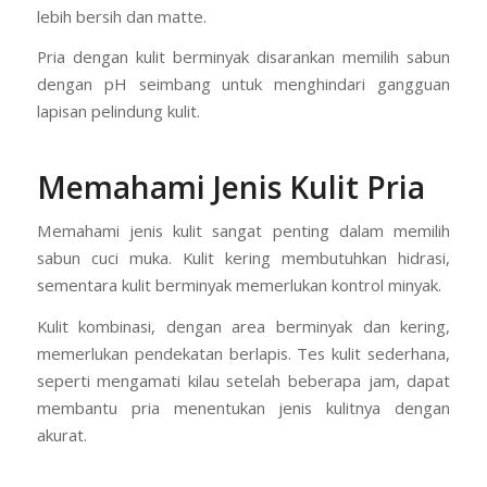
lebih bersih dan matte.
Pria dengan kulit berminyak disarankan memilih sabun
dengan pH seimbang untuk menghindari gangguan
lapisan pelindung kulit.
Memahami Jenis Kulit Pria
Memahami jenis kulit sangat penting dalam memilih
sabun cuci muka. Kulit kering membutuhkan hidrasi,
sementara kulit berminyak memerlukan kontrol minyak.
Kulit kombinasi, dengan area berminyak dan kering,
memerlukan pendekatan berlapis. Tes kulit sederhana,
seperti mengamati kilau setelah beberapa jam, dapat
membantu pria menentukan jenis kulitnya dengan
akurat.