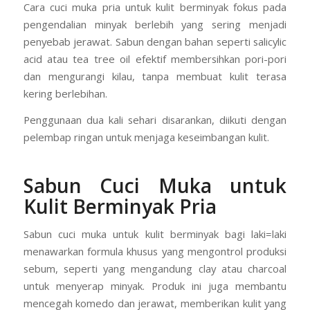
Cara cuci muka pria untuk kulit berminyak fokus pada
pengendalian minyak berlebih yang sering menjadi
penyebab jerawat. Sabun dengan bahan seperti salicylic
acid atau tea tree oil efektif membersihkan pori-pori
dan mengurangi kilau, tanpa membuat kulit terasa
kering berlebihan.
Penggunaan dua kali sehari disarankan, diikuti dengan
pelembap ringan untuk menjaga keseimbangan kulit.
Sabun Cuci Muka untuk
Kulit Berminyak Pria
Sabun cuci muka untuk kulit berminyak bagi laki=laki
menawarkan formula khusus yang mengontrol produksi
sebum, seperti yang mengandung clay atau charcoal
untuk menyerap minyak. Produk ini juga membantu
mencegah komedo dan jerawat, memberikan kulit yang