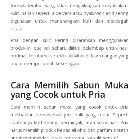
formula lembut yang tidak menghilangkan minyak alami
kulit. Bahan seperti aloe vera atau hyaluronic acid sering
digunakan untuk menenangkan kulit dan mencegah
iritasi.
Pria dengan kulit kering disarankan menggunakan
produk ini dua kali sehari, diikuti pelembap untuk hasil
optimal, terutama setelah aktivitas di luar ruangan yang
dapat memperparah kekeringan.
Cara Memilih Sabun Muka
yang Cocok untuk Pria
Cara memilih sabun muka yang cocok untuk pria
melibatkan pemahaman jenis kulit yang tepat. Seperti
contohnya kulit kering, berminyak, atau kombinasi. Pria
harus memilih produk bebas alkohol dan parfum sintetis
untuk menghindari iritasi, terutama jika kulit sensitif.