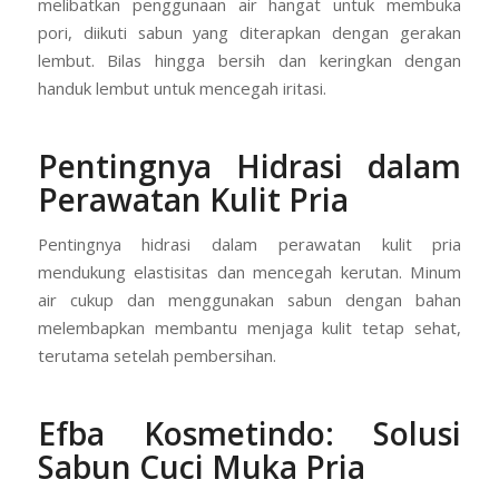
melibatkan penggunaan air hangat untuk membuka
pori, diikuti sabun yang diterapkan dengan gerakan
lembut. Bilas hingga bersih dan keringkan dengan
handuk lembut untuk mencegah iritasi.
Pentingnya Hidrasi dalam
Perawatan Kulit Pria
Pentingnya hidrasi dalam perawatan kulit pria
mendukung elastisitas dan mencegah kerutan. Minum
air cukup dan menggunakan sabun dengan bahan
melembapkan membantu menjaga kulit tetap sehat,
terutama setelah pembersihan.
Efba Kosmetindo: Solusi
Sabun Cuci Muka Pria