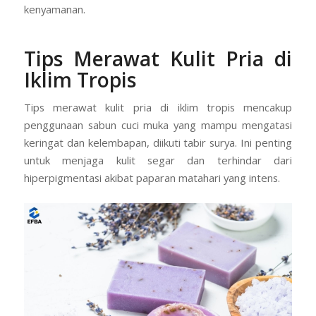
kenyamanan.
Tips Merawat Kulit Pria di
Iklim Tropis
Tips merawat kulit pria di iklim tropis mencakup
penggunaan sabun cuci muka yang mampu mengatasi
keringat dan kelembapan, diikuti tabir surya. Ini penting
untuk menjaga kulit segar dan terhindar dari
hiperpigmentasi akibat paparan matahari yang intens.