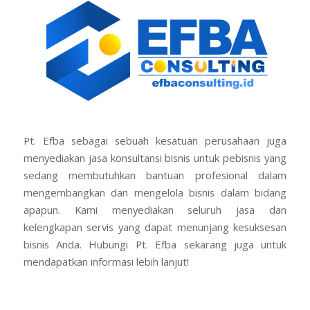
Pt. Efba sebagai sebuah kesatuan perusahaan juga
menyediakan jasa konsultansi bisnis untuk pebisnis yang
sedang membutuhkan bantuan profesional dalam
mengembangkan dan mengelola bisnis dalam bidang
apapun. Kami menyediakan seluruh jasa dan
kelengkapan servis yang dapat menunjang kesuksesan
bisnis Anda. Hubungi Pt. Efba sekarang juga untuk
mendapatkan informasi lebih lanjut!