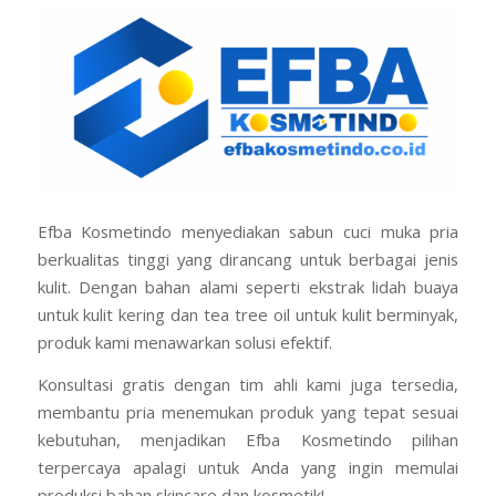
Efba Kosmetindo menyediakan sabun cuci muka pria
berkualitas tinggi yang dirancang untuk berbagai jenis
kulit. Dengan bahan alami seperti ekstrak lidah buaya
untuk kulit kering dan tea tree oil untuk kulit berminyak,
produk kami menawarkan solusi efektif.
Konsultasi gratis dengan tim ahli kami juga tersedia,
membantu pria menemukan produk yang tepat sesuai
kebutuhan, menjadikan Efba Kosmetindo pilihan
terpercaya apalagi untuk Anda yang ingin memulai
produksi bahan skincare dan kosmetik!.