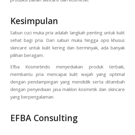
Kesimpulan
Sabun cuci muka pria adalah langkah penting untuk kulit
sehat bagi pria. Dari sabun muka hingga opsi khusus
skincare untuk kulit kering dan berminyak, ada banyak
pilihan beragam.
Efba Kosmetindo menyediakan produk terbaik,
membantu pria mencapai kulit wajah yang optimal
dengan pendampingan yang mendidik serta ditambah
dengan penyediaan jasa maklon kosmetik dan skincare
yang berpengalaman.
EFBA Consulting