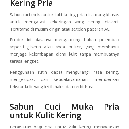
Kering Pria
Sabun cuci muka untuk kulit kering pria dirancang khusus
untuk mengatasi kekeringan yang sering dialami.
Terutama di musim dingin atau setelah paparan AC.
Produk ini biasanya mengandung bahan pelembap
seperti gliserin atau shea butter, yang membantu
menjaga kelembapan alami kulit tanpa membuatnya
terasa lengket.
Penggunaan rutin dapat mengurangi rasa kering,
mengelupas, dan ketidaknyamanan, memberikan
tekstur kulit yang lebih halus dan terhidrasi.
Sabun Cuci Muka Pria
untuk Kulit Kering
Perawatan bagi pria untuk kulit kering menawarkan