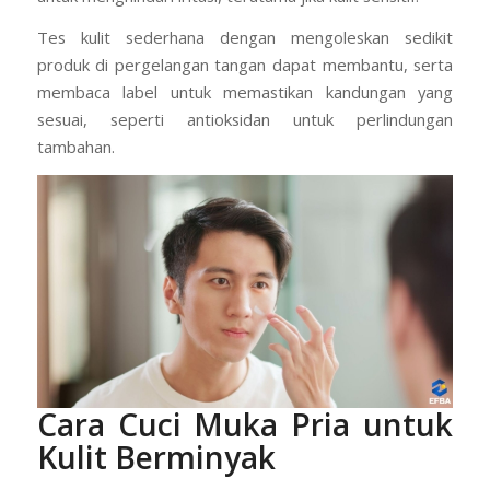
Tes kulit sederhana dengan mengoleskan sedikit
produk di pergelangan tangan dapat membantu, serta
membaca label untuk memastikan kandungan yang
sesuai, seperti antioksidan untuk perlindungan
tambahan.
Cara Cuci Muka Pria untuk
Kulit Berminyak