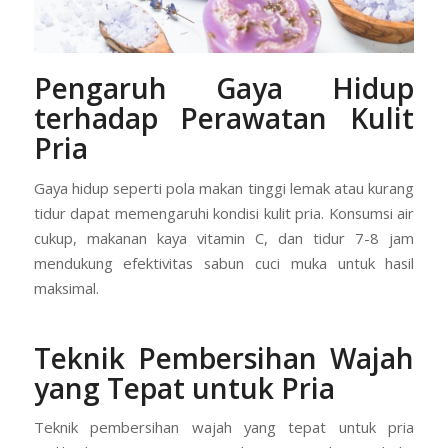
Pengaruh Gaya Hidup
terhadap Perawatan Kulit
Pria
Gaya hidup seperti pola makan tinggi lemak atau kurang
tidur dapat memengaruhi kondisi kulit pria. Konsumsi air
cukup, makanan kaya vitamin C, dan tidur 7-8 jam
mendukung efektivitas sabun cuci muka untuk hasil
maksimal.
Teknik Pembersihan Wajah
yang Tepat untuk Pria
Teknik pembersihan wajah yang tepat untuk pria