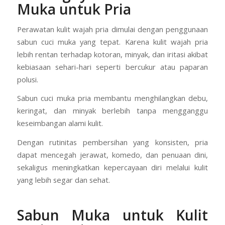
Muka untuk Pria
Perawatan kulit wajah pria dimulai dengan penggunaan
sabun cuci muka yang tepat. Karena kulit wajah pria
lebih rentan terhadap kotoran, minyak, dan iritasi akibat
kebiasaan sehari-hari seperti bercukur atau paparan
polusi.
Sabun cuci muka pria membantu menghilangkan debu,
keringat, dan minyak berlebih tanpa mengganggu
keseimbangan alami kulit.
Dengan rutinitas pembersihan yang konsisten, pria
dapat mencegah jerawat, komedo, dan penuaan dini,
sekaligus meningkatkan kepercayaan diri melalui kulit
yang lebih segar dan sehat.
Sabun Muka untuk Kulit