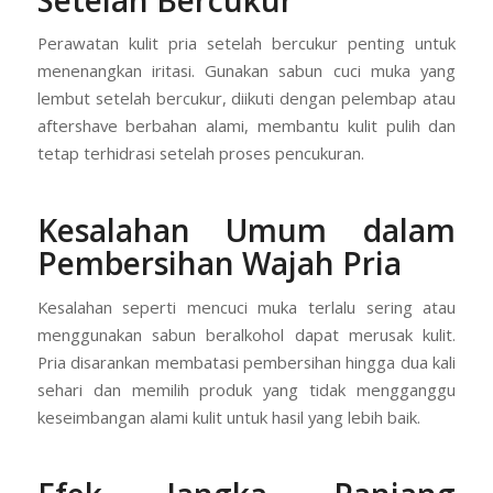
Perawatan kulit pria setelah bercukur penting untuk
menenangkan iritasi. Gunakan sabun cuci muka yang
lembut setelah bercukur, diikuti dengan pelembap atau
aftershave berbahan alami, membantu kulit pulih dan
tetap terhidrasi setelah proses pencukuran.
Kesalahan Umum dalam
Pembersihan Wajah Pria
Kesalahan seperti mencuci muka terlalu sering atau
menggunakan sabun beralkohol dapat merusak kulit.
Pria disarankan membatasi pembersihan hingga dua kali
sehari dan memilih produk yang tidak mengganggu
keseimbangan alami kulit untuk hasil yang lebih baik.