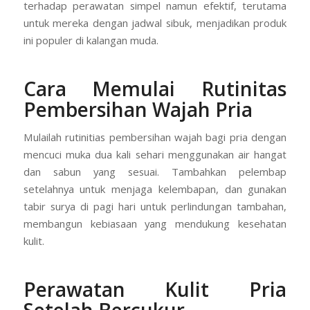
terhadap perawatan simpel namun efektif, terutama
untuk mereka dengan jadwal sibuk, menjadikan produk
ini populer di kalangan muda.
Cara Memulai Rutinitas
Pembersihan Wajah Pria
Mulailah rutinitias pembersihan wajah bagi pria dengan
mencuci muka dua kali sehari menggunakan air hangat
dan sabun yang sesuai. Tambahkan pelembap
setelahnya untuk menjaga kelembapan, dan gunakan
tabir surya di pagi hari untuk perlindungan tambahan,
membangun kebiasaan yang mendukung kesehatan
kulit.
Perawatan Kulit Pria
Setelah Bercukur