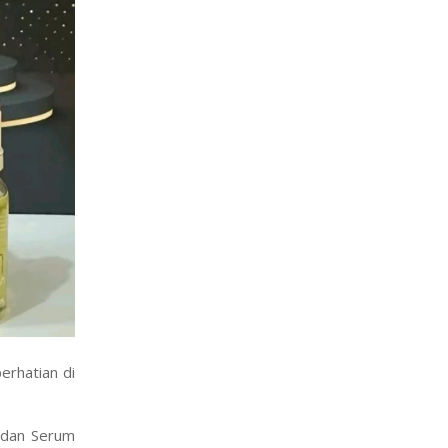
perhatian di