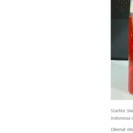
Starlite Sk