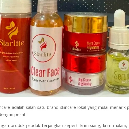
incare adalah salah satu brand skincare lokal yang mulai menarik 