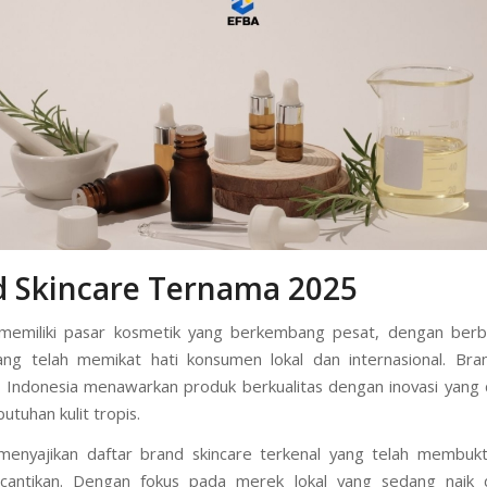
 Skincare Ternama 2025
 memiliki pasar kosmetik yang berkembang pesat, dengan berb
ang telah memikat hati konsumen lokal dan internasional. Bra
 Indonesia menawarkan produk berkualitas dengan inovasi yang 