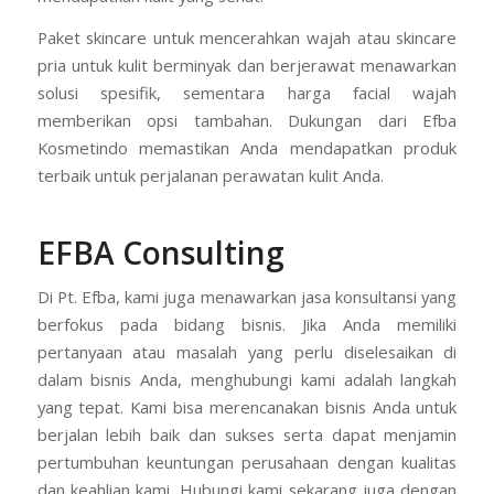
Paket skincare untuk mencerahkan wajah atau skincare
pria untuk kulit berminyak dan berjerawat menawarkan
solusi spesifik, sementara harga facial wajah
memberikan opsi tambahan. Dukungan dari Efba
Kosmetindo memastikan Anda mendapatkan produk
terbaik untuk perjalanan perawatan kulit Anda.
EFBA Consulting
Di Pt. Efba, kami juga menawarkan jasa konsultansi yang
berfokus pada bidang bisnis. Jika Anda memiliki
pertanyaan atau masalah yang perlu diselesaikan di
dalam bisnis Anda, menghubungi kami adalah langkah
yang tepat. Kami bisa merencanakan bisnis Anda untuk
berjalan lebih baik dan sukses serta dapat menjamin
pertumbuhan keuntungan perusahaan dengan kualitas
dan keahlian kami. Hubungi kami sekarang juga dengan