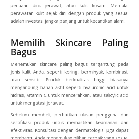
penuaan dini, jerawat, atau kulit kusam. Memulai
perawatan kulit sejak dini dengan produk yang sesuai
adalah investasi jangka panjang untuk kecantikan alami.
Memilih Skincare Paling
Bagus
Menemukan skincare paling bagus tergantung pada
jenis kulit Anda, seperti kering, berminyak, kombinasi,
atau sensitif. Produk berkualitas tinggi biasanya
mengandung bahan aktif seperti hyaluronic acid untuk
hidrasi, vitamin C untuk mencerahkan, atau salicylic acid
untuk mengatasi jerawat.
Sebelum membeli, perhatikan ulasan pengguna dan
sertifikasi produk untuk memastikan keamanan dan
efektivitas. Konsultasi dengan dermatologis juga dapat
membantu Anda menemukan pilihan terbaik yang sesuai