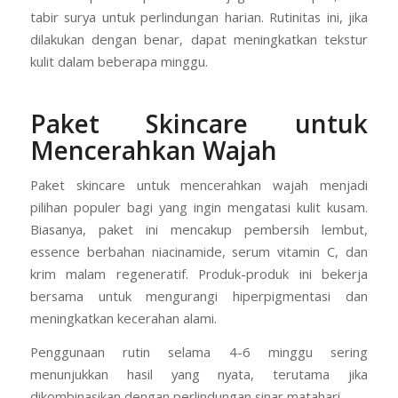
tabir surya untuk perlindungan harian. Rutinitas ini, jika
dilakukan dengan benar, dapat meningkatkan tekstur
kulit dalam beberapa minggu.
Paket Skincare untuk
Mencerahkan Wajah
Paket skincare untuk mencerahkan wajah menjadi
pilihan populer bagi yang ingin mengatasi kulit kusam.
Biasanya, paket ini mencakup pembersih lembut,
essence berbahan niacinamide, serum vitamin C, dan
krim malam regeneratif. Produk-produk ini bekerja
bersama untuk mengurangi hiperpigmentasi dan
meningkatkan kecerahan alami.
Penggunaan rutin selama 4-6 minggu sering
menunjukkan hasil yang nyata, terutama jika
dikombinasikan dengan perlindungan sinar matahari.