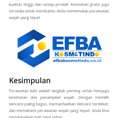
kualitas tinggi dari setiap produk. Konsultasi gratis juga
tersedia untuk membantu Anda menemukan perawatan
wajah yang tepat.
Kesimpulan
Perawatan kulit adalah langkah penting untuk menjaga
kesehatan dan penampilan wajah. Dengan memilih
skincare paling bagus, memanfaatkan skincare terdekat,
dan memahami perawatan wajah yang tepat, Anda bisa
mendapatkan kulit yang sehat.