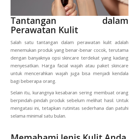
Tantangan dalam
Perawatan Kulit
Salah satu tantangan dalam perawatan kulit adalah
menemukan produk yang benar-benar cocok, terutama
dengan banyaknya opsi skincare terdekat yang kadang
menyesatkan. Harga facial wajah atau paket skincare
untuk mencerahkan wajah juga bisa menjadi kendala
bagi beberapa orang.
Selain itu, kurangnya kesabaran sering membuat orang
berpindah-pindah produk sebelum melihat hasil. Untuk
mengatasi ini, tetapkan rutinitas sederhana dan patuhi
selama minimal satu bulan.
Memahami Jenis Kulit Anda