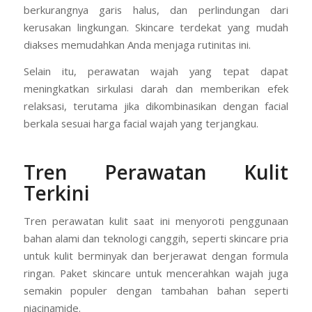
berkurangnya garis halus, dan perlindungan dari
kerusakan lingkungan. Skincare terdekat yang mudah
diakses memudahkan Anda menjaga rutinitas ini.
Selain itu, perawatan wajah yang tepat dapat
meningkatkan sirkulasi darah dan memberikan efek
relaksasi, terutama jika dikombinasikan dengan facial
berkala sesuai harga facial wajah yang terjangkau.
Tren Perawatan Kulit
Terkini
Tren perawatan kulit saat ini menyoroti penggunaan
bahan alami dan teknologi canggih, seperti skincare pria
untuk kulit berminyak dan berjerawat dengan formula
ringan. Paket skincare untuk mencerahkan wajah juga
semakin populer dengan tambahan bahan seperti
niacinamide.