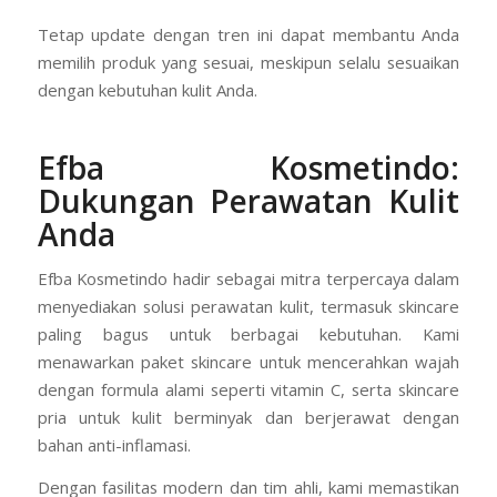
Tetap update dengan tren ini dapat membantu Anda
memilih produk yang sesuai, meskipun selalu sesuaikan
dengan kebutuhan kulit Anda.
Efba Kosmetindo:
Dukungan Perawatan Kulit
Anda
Efba Kosmetindo hadir sebagai mitra terpercaya dalam
menyediakan solusi perawatan kulit, termasuk skincare
paling bagus untuk berbagai kebutuhan. Kami
menawarkan paket skincare untuk mencerahkan wajah
dengan formula alami seperti vitamin C, serta skincare
pria untuk kulit berminyak dan berjerawat dengan
bahan anti-inflamasi.
Dengan fasilitas modern dan tim ahli, kami memastikan