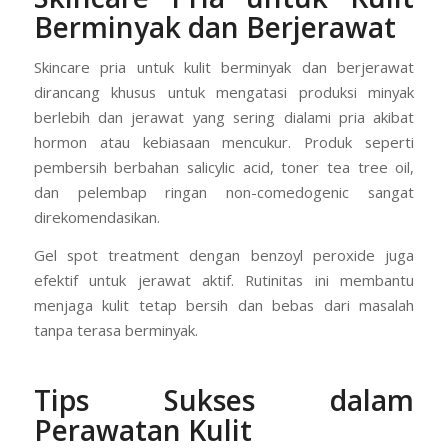
Berminyak dan Berjerawat
Skincare pria untuk kulit berminyak dan berjerawat
dirancang khusus untuk mengatasi produksi minyak
berlebih dan jerawat yang sering dialami pria akibat
hormon atau kebiasaan mencukur. Produk seperti
pembersih berbahan salicylic acid, toner tea tree oil,
dan pelembap ringan non-comedogenic sangat
direkomendasikan.
Gel spot treatment dengan benzoyl peroxide juga
efektif untuk jerawat aktif. Rutinitas ini membantu
menjaga kulit tetap bersih dan bebas dari masalah
tanpa terasa berminyak.
Tips Sukses dalam
Perawatan Kulit