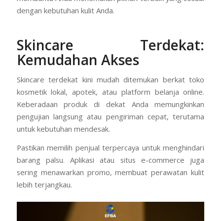
dengan kebutuhan kulit Anda.
Skincare Terdekat:
Kemudahan Akses
Skincare terdekat kini mudah ditemukan berkat toko
kosmetik lokal, apotek, atau platform belanja online.
Keberadaan produk di dekat Anda memungkinkan
pengujian langsung atau pengiriman cepat, terutama
untuk kebutuhan mendesak.
Pastikan memilih penjual terpercaya untuk menghindari
barang palsu. Aplikasi atau situs e-commerce juga
sering menawarkan promo, membuat perawatan kulit
lebih terjangkau.