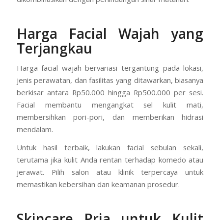
Harga Facial Wajah yang
Terjangkau
Harga facial wajah bervariasi tergantung pada lokasi,
jenis perawatan, dan fasilitas yang ditawarkan, biasanya
berkisar antara Rp50.000 hingga Rp500.000 per sesi.
Facial membantu mengangkat sel kulit mati,
membersihkan pori-pori, dan memberikan hidrasi
mendalam.
Untuk hasil terbaik, lakukan facial sebulan sekali,
terutama jika kulit Anda rentan terhadap komedo atau
jerawat. Pilih salon atau klinik terpercaya untuk
memastikan kebersihan dan keamanan prosedur.
Skincare Pria untuk Kulit