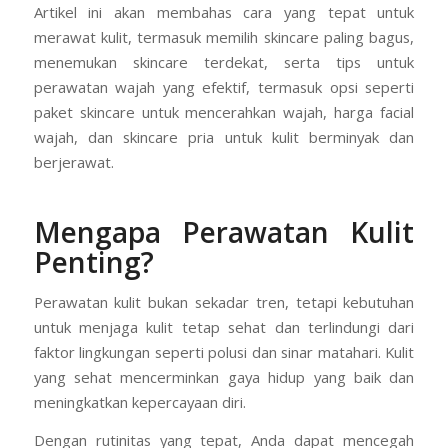
Artikel ini akan membahas cara yang tepat untuk
merawat kulit, termasuk memilih skincare paling bagus,
menemukan skincare terdekat, serta tips untuk
perawatan wajah yang efektif, termasuk opsi seperti
paket skincare untuk mencerahkan wajah, harga facial
wajah, dan skincare pria untuk kulit berminyak dan
berjerawat.
Mengapa Perawatan Kulit
Penting?
Perawatan kulit bukan sekadar tren, tetapi kebutuhan
untuk menjaga kulit tetap sehat dan terlindungi dari
faktor lingkungan seperti polusi dan sinar matahari. Kulit
yang sehat mencerminkan gaya hidup yang baik dan
meningkatkan kepercayaan diri.
Dengan rutinitas yang tepat, Anda dapat mencegah