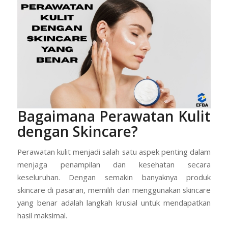
Bagaimana Perawatan Kulit
dengan Skincare?
Perawatan kulit menjadi salah satu aspek penting dalam
menjaga penampilan dan kesehatan secara
keseluruhan. Dengan semakin banyaknya produk
skincare di pasaran, memilih dan menggunakan skincare
yang benar adalah langkah krusial untuk mendapatkan
hasil maksimal.