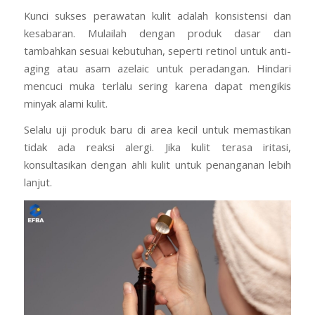
Kunci sukses perawatan kulit adalah konsistensi dan
kesabaran. Mulailah dengan produk dasar dan
tambahkan sesuai kebutuhan, seperti retinol untuk anti-
aging atau asam azelaic untuk peradangan. Hindari
mencuci muka terlalu sering karena dapat mengikis
minyak alami kulit.
Selalu uji produk baru di area kecil untuk memastikan
tidak ada reaksi alergi. Jika kulit terasa iritasi,
konsultasikan dengan ahli kulit untuk penanganan lebih
lanjut.