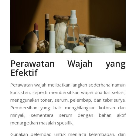
Perawatan Wajah yang
Efektif
Perawatan wajah melibatkan langkah sederhana namun
konsisten, seperti membersihkan wajah dua kali sehari,
menggunakan toner, serum, pelembap, dan tabir surya.
Pembersihan yang baik menghilangkan kotoran dan
minyak, sementara serum dengan bahan aktif
menargetkan masalah spesifik.
Gunakan pelembap untuk menjaga kelembapan, dan