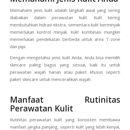
Memahami jenis kulit adalah langkah awal yang sering
diabaikan dalam perawatan kulit. Kulit kering
membutuhkan hidrasi ekstra, sementara kulit berminyak
memerlukan kontrol minyak. Kulit kombinasi mungkin
memerlukan pendekatan berbeda untuk area T-zone
dan pipi.
Dengan mengetahui jenis kulit Anda, Anda bisa memilih
skincare paling bagus yang sesuai, baik itu untuk
perawatan wajah harian atau paket khusus seperti
paket skincare untuk mencerahkan wajah.
Manfaat Rutinitas
Perawatan Kulit
Rutinitas perawatan kulit yang konsisten membawa
manfaat jangka panjang, seperti kulit yang lebih kenyal,