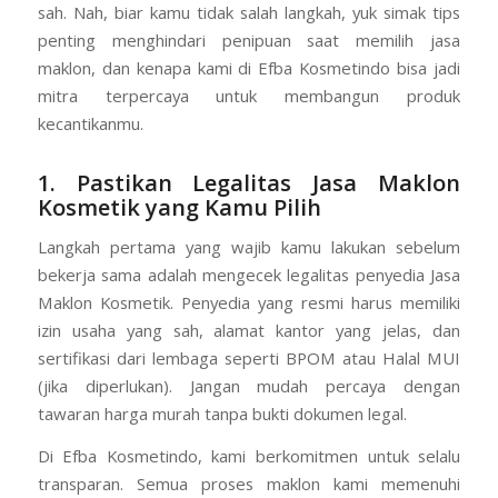
sah. Nah, biar kamu tidak salah langkah, yuk simak tips
penting menghindari penipuan saat memilih jasa
maklon, dan kenapa kami di Efba Kosmetindo bisa jadi
mitra terpercaya untuk membangun produk
kecantikanmu.
1. Pastikan Legalitas Jasa Maklon
Kosmetik yang Kamu Pilih
Langkah pertama yang wajib kamu lakukan sebelum
bekerja sama adalah mengecek legalitas penyedia Jasa
Maklon Kosmetik. Penyedia yang resmi harus memiliki
izin usaha yang sah, alamat kantor yang jelas, dan
sertifikasi dari lembaga seperti BPOM atau Halal MUI
(jika diperlukan). Jangan mudah percaya dengan
tawaran harga murah tanpa bukti dokumen legal.
Di Efba Kosmetindo, kami berkomitmen untuk selalu
transparan. Semua proses maklon kami memenuhi