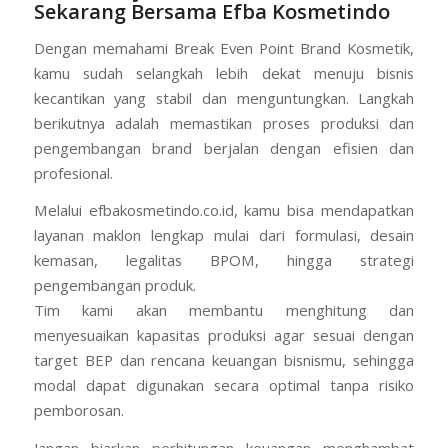
Sekarang Bersama Efba Kosmetindo
Dengan memahami Break Even Point Brand Kosmetik,
kamu sudah selangkah lebih dekat menuju bisnis
kecantikan yang stabil dan menguntungkan. Langkah
berikutnya adalah memastikan proses produksi dan
pengembangan brand berjalan dengan efisien dan
profesional.
Melalui efbakosmetindo.co.id, kamu bisa mendapatkan
layanan maklon lengkap mulai dari formulasi, desain
kemasan, legalitas BPOM, hingga strategi
pengembangan produk.
Tim kami akan membantu menghitung dan
menyesuaikan kapasitas produksi agar sesuai dengan
target BEP dan rencana keuangan bisnismu, sehingga
modal dapat digunakan secara optimal tanpa risiko
pemborosan.