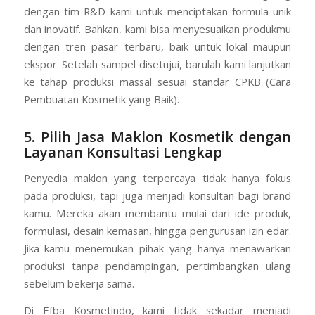
dengan tim R&D kami untuk menciptakan formula unik
dan inovatif. Bahkan, kami bisa menyesuaikan produkmu
dengan tren pasar terbaru, baik untuk lokal maupun
ekspor. Setelah sampel disetujui, barulah kami lanjutkan
ke tahap produksi massal sesuai standar CPKB (Cara
Pembuatan Kosmetik yang Baik).
5. Pilih Jasa Maklon Kosmetik dengan
Layanan Konsultasi Lengkap
Penyedia maklon yang terpercaya tidak hanya fokus
pada produksi, tapi juga menjadi konsultan bagi brand
kamu. Mereka akan membantu mulai dari ide produk,
formulasi, desain kemasan, hingga pengurusan izin edar.
Jika kamu menemukan pihak yang hanya menawarkan
produksi tanpa pendampingan, pertimbangkan ulang
sebelum bekerja sama.
Di Efba Kosmetindo, kami tidak sekadar menjadi