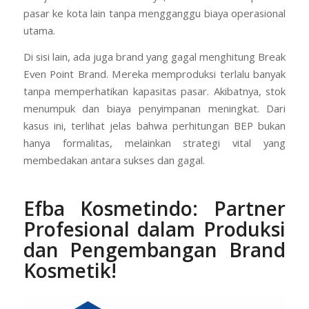
pasar ke kota lain tanpa mengganggu biaya operasional
utama.
Di sisi lain, ada juga brand yang gagal menghitung Break
Even Point Brand. Mereka memproduksi terlalu banyak
tanpa memperhatikan kapasitas pasar. Akibatnya, stok
menumpuk dan biaya penyimpanan meningkat. Dari
kasus ini, terlihat jelas bahwa perhitungan BEP bukan
hanya formalitas, melainkan strategi vital yang
membedakan antara sukses dan gagal.
E
fba Kosmetindo:
Partner
Profesional dalam Produksi
dan Pengembangan Brand
Kosmetik!