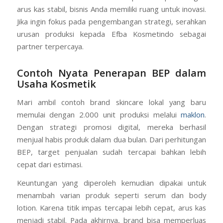
arus kas stabil, bisnis Anda memiliki ruang untuk inovasi.
Jika ingin fokus pada pengembangan strategi, serahkan
urusan produksi kepada Efba Kosmetindo sebagai
partner terpercaya.
Contoh Nyata Penerapan BEP dalam
Usaha Kosmetik
Mari ambil contoh brand skincare lokal yang baru
memulai dengan 2.000 unit produksi melalui
maklon
.
Dengan strategi promosi digital, mereka berhasil
menjual habis produk dalam dua bulan. Dari perhitungan
BEP, target penjualan sudah tercapai bahkan lebih
cepat dari estimasi.
Keuntungan yang diperoleh kemudian dipakai untuk
menambah varian produk seperti serum dan body
lotion. Karena titik impas tercapai lebih cepat, arus kas
menjadi stabil. Pada akhirnya, brand bisa memperluas