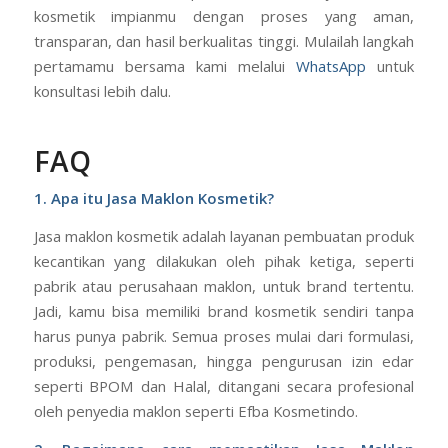
kosmetik impianmu dengan proses yang aman,
transparan, dan hasil berkualitas tinggi. Mulailah langkah
pertamamu bersama kami melalui
WhatsApp
untuk
konsultasi lebih dalu.
FAQ
1. Apa itu Jasa Maklon Kosmetik?
Jasa maklon kosmetik adalah layanan pembuatan produk
kecantikan yang dilakukan oleh pihak ketiga, seperti
pabrik atau perusahaan maklon, untuk brand tertentu.
Jadi, kamu bisa memiliki brand kosmetik sendiri tanpa
harus punya pabrik. Semua proses mulai dari formulasi,
produksi, pengemasan, hingga pengurusan izin edar
seperti BPOM dan Halal, ditangani secara profesional
oleh penyedia maklon seperti Efba Kosmetindo.