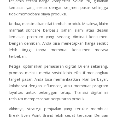
terjamin tetapi harga kompetitif. Selain itu, gunakan
kemasan yang sesuai dengan segmen pasar sehingga
tidak membebani biaya produksi.
Kedua, maksimalkan nilai tambah produk. Misalnya, klaim
manfaat skincare berbasis bahan alami atau desain
kemasan premium yang sedang diminati konsumen.
Dengan demikian, Anda bisa menetapkan harga sedikit
lebih tinggi tanpa membuat konsumen merasa
terbebani.
Ketiga, optimalkan pemasaran digital. Di era sekarang,
promosi melalui media sosial lebih efektif menjangkau
target pasar. Anda bisa memanfaatkan iklan berbayar,
kolaborasi dengan influencer, atau membuat program
loyalitas untuk pelanggan tetap. Transisi digital ini
terbukti mempercepat perputaran produk.
Akhirnya, strategi penjualan yang terukur membuat
Break Even Point Brand lebih cepat tercapai. Dengan