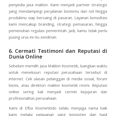
penyedia jasa maklon. Kami menjadi partner strategis
yang mendampingi perjalanan bisnismu dari nol hingga
produkmu siap bersaing di pasaran. Layanan konsultasi
kami mencakup branding, strategi pemasaran, hingga
pemenuhan regulasi pemerintah. Jadi, kamu tidak perlu
pusing urus ini-itu sendirian.
6. Cermati Testimoni dan Reputasi di
Dunia Online
Sebelum memilih Jasa Maklon Kosmetik, luangkan waktu
untuk menelusuri reputasi perusahaan tersebut di
internet. Cek ulasan pelanggan di media sosial, forum
bisnis, atau direktori maklon kosmetik resmi. Reputasi
online sering kali menjadi cermin kejujuran dan
profesionalitas perusahaan.
Kami di Efba Kosmetindo selalu menjaga nama baik
kami melalui pelayanan yang konsisten dan hasil