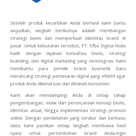
Setelah produk kecantikan Anda berhasil kami bantu
wujudkan, langkah berikutnya adalah membangun
strategi bisnis dan memperkuat identitas brand di
pasar. Untuk kebutuhan tersebut, PT. Efba Digital Mulia
hadir dengan layanan konsultasi bisnis, strategi
branding, dan digital marketing yang terintegrasi. Kami
membantu para pemilik brand kosmetik baru
merancang strategi pemasaran digital yang efektif agar
produk Anda dikenal luas dan diminati konsumen.
Kami akan mendampingi Anda di setiap tahap
pengembangan, mulai dari perencanaan konsep bisnis,
identitas visual, hingga implementasi strategi promosi
online. Dengan pendekatan yang terukur dan berbasis
data, kami pastikan setiap langkah membawa hasil
nyata untuk pertumbuhan brand Anda.Ingin