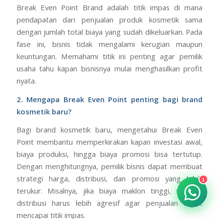
Break Even Point Brand adalah titik impas di mana
pendapatan dari penjualan produk kosmetik sama
dengan jumlah total biaya yang sudah dikeluarkan. Pada
fase ini, bisnis tidak mengalami kerugian maupun
keuntungan. Memahami titik ini penting agar pemilik
usaha tahu kapan bisnisnya mulai menghasilkan profit
nyata.
2. Mengapa Break Even Point penting bagi brand
kosmetik baru?
Bagi brand kosmetik baru, mengetahui Break Even
Point membantu memperkirakan kapan investasi awal,
biaya produksi, hingga biaya promosi bisa tertutup.
Dengan menghitungnya, pemilik bisnis dapat membuat
strategi harga, distribusi, dan promosi yang lebih
1
terukur. Misalnya, jika biaya maklon tinggi, strategi
distribusi harus lebih agresif agar penjualan cepat
mencapai titik impas.