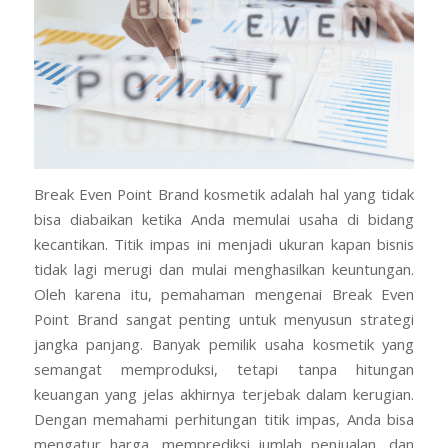
Break Even Point Brand kosmetik adalah hal yang tidak
bisa diabaikan ketika Anda memulai usaha di bidang
kecantikan. Titik impas ini menjadi ukuran kapan bisnis
tidak lagi merugi dan mulai menghasilkan keuntungan.
Oleh karena itu, pemahaman mengenai Break Even
Point Brand sangat penting untuk menyusun strategi
jangka panjang. Banyak pemilik usaha kosmetik yang
semangat memproduksi, tetapi tanpa hitungan
keuangan yang jelas akhirnya terjebak dalam kerugian.
Dengan memahami perhitungan titik impas, Anda bisa
mengatur harga, memprediksi jumlah penjualan, dan