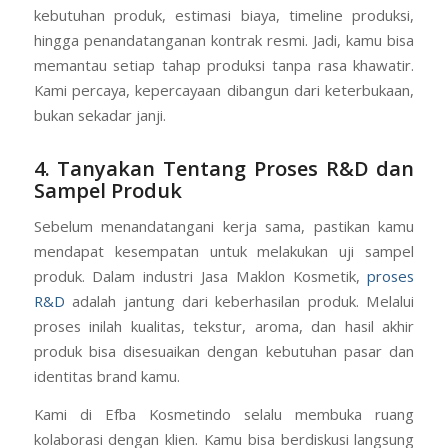
kebutuhan produk, estimasi biaya, timeline produksi,
hingga penandatanganan kontrak resmi. Jadi, kamu bisa
memantau setiap tahap produksi tanpa rasa khawatir.
Kami percaya, kepercayaan dibangun dari keterbukaan,
bukan sekadar janji.
4. Tanyakan Tentang Proses R&D dan
Sampel Produk
Sebelum menandatangani kerja sama, pastikan kamu
mendapat kesempatan untuk melakukan uji sampel
produk. Dalam industri Jasa Maklon Kosmetik,
proses
R&D
adalah jantung dari keberhasilan produk. Melalui
proses inilah kualitas, tekstur, aroma, dan hasil akhir
produk bisa disesuaikan dengan kebutuhan pasar dan
identitas brand kamu.
Kami di Efba Kosmetindo selalu membuka ruang
kolaborasi dengan klien. Kamu bisa berdiskusi langsung