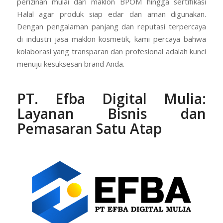
perizinan mulai dari maklon BPOM hingga sertifikasi
Halal agar produk siap edar dan aman digunakan.
Dengan pengalaman panjang dan reputasi terpercaya
di industri jasa maklon kosmetik, kami percaya bahwa
kolaborasi yang transparan dan profesional adalah kunci
menuju kesuksesan brand Anda.
PT. Efba Digital Mulia:
Layanan Bisnis dan
Pemasaran Satu Atap