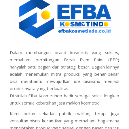
Dalam membangun brand kosmetik yang sukses,
memahami perhitungan Break Even Point (BEP)
hanyalah satu bagian dari strategi besar. Bagian lainnya
adalah menemukan mitra produksi yang benar-benar
bisa membantu mewujudkan ide bisnismu menjadi
produk nyata yang berkualitas.
Di sinilah Efba Kosmetindo hadir sebagai solusi lengkap
untuk semua kebutuhan jasa maklon kosmetik.
Kami bukan sekadar pabrik maklon, tetapi juga
konsultan bisnis kecantikan yang memahami bagaimana
menciptakan produk yang sesuai dengan pasar dan visi