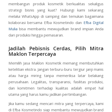
membangun produk kosmetik berkualitas sekaligus
strategi bisnis yang kuat? Hubungi kami sekarang
melalui WhatsApp di samping dan temukan bagaimana
kolaborasi bersama Efba Kosmetindo dan
Efba Digital
Mulia
bisa membantu mewujudkan brand impian Anda
dari produksi hingga pemasaran.
Jadilah Pebisnis Cerdas, Pilih Mitra
Maklon Terpercaya
Memilih Jasa Maklon Kosmetik memang membutuhkan
ketelitian ekstra. Jangan terburu-buru tergiur janji manis
atau harga miring tanpa memeriksa latar belakang
perusahaan. Legalitas, transparansi, fasilitas produksi,
dan komitmen terhadap kualitas adalah empat hal
utama yang harus kamu jadikan pertimbangan.
Jika kamu sedang mencari mitra yang terpercaya, kami
di Efba Kosmetindo siap membantu mewujudkan brand