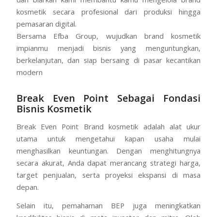
kosmetik secara profesional dari produksi hingga
pemasaran digital.
Bersama Efba Group, wujudkan brand kosmetik
impianmu menjadi bisnis yang menguntungkan,
berkelanjutan, dan siap bersaing di pasar kecantikan
modern
Break Even Point Sebagai Fondasi
Bisnis Kosmetik
Break Even Point Brand kosmetik adalah alat ukur
utama untuk mengetahui kapan usaha mulai
menghasilkan keuntungan. Dengan menghitungnya
secara akurat, Anda dapat merancang strategi harga,
target penjualan, serta proyeksi ekspansi di masa
depan.
Selain itu, pemahaman BEP juga meningkatkan