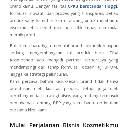
brand kamu. Dengan fasilitas
CPKB berstandar tinggi
,
formulasi inovatif, dan proses yang transparan, setiap
produk yang kami hasilkan dirancang untuk membantu
bisnismu lebih cepat mencapai titik impas dan mulai
meraih profit.
Baik kamu baru ingin memulai brand kosmetik maupun
sedang mengembangkan lini produk baru, Efba
Kosmetindo siap menjadi partner terpercaya yang
mendampingi dari tahap formulasi, desain, uji BPOM,
hingga ke strategi peluncuran.
Kami percaya bahwa kesuksesan brand tidak hanya
ditentukan oleh kualitas produk, tetapi juga oleh
perhitungan dan strategi bisnis yang matang termasuk
pemahaman tentang BEP yang kami bantu optimalkan
bersama klien kami.
Mulai Perjalanan Bisnis Kosmetikmu