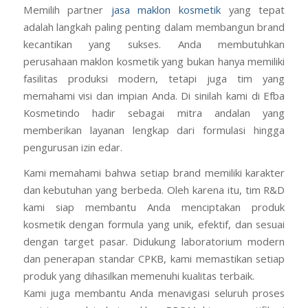
Memilih partner
jasa maklon kosmetik
yang tepat
adalah langkah paling penting dalam membangun brand
kecantikan yang sukses. Anda membutuhkan
perusahaan maklon kosmetik yang bukan hanya memiliki
fasilitas produksi modern, tetapi juga tim yang
memahami visi dan impian Anda. Di sinilah kami di Efba
Kosmetindo hadir sebagai mitra andalan yang
memberikan layanan lengkap dari formulasi hingga
pengurusan izin edar.
Kami memahami bahwa setiap brand memiliki karakter
dan kebutuhan yang berbeda. Oleh karena itu, tim R&D
kami siap membantu Anda menciptakan produk
kosmetik dengan formula yang unik, efektif, dan sesuai
dengan target pasar. Didukung laboratorium modern
dan penerapan standar CPKB, kami memastikan setiap
produk yang dihasilkan memenuhi kualitas terbaik.
Kami juga membantu Anda menavigasi seluruh proses