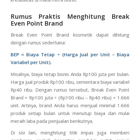
Rumus Praktis Menghitung Break
Even Point Brand
Break Even Point Brand kosmetik dapat dihitung
dengan rumus sederhana:
BEP = Biaya Tetap ÷ (Harga Jual per Unit – Biaya
Variabel per Unit).
Misalnya, biaya tetap bisnis Anda Rp100 juta per bulan.
Harga jual produk Rp100 ribu, sementara biaya variabel
Rp40 ribu. Dengan rumus tersebut, Break Even Point
Brand = Rp100 juta ÷ (Rp100 ribu – Rp40 ribu) = 1.666
unit. Artinya, brand Anda harus menjual minimal 1.666
produk setiap bulan untuk menutup biaya dan mulai
meraih laba pada penjualan berikutnya.
Di sisi lain, menghitung titik impas juga memberi