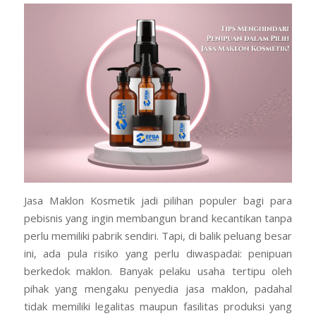
Jasa Maklon Kosmetik jadi pilihan populer bagi para
pebisnis yang ingin membangun brand kecantikan tanpa
perlu memiliki pabrik sendiri. Tapi, di balik peluang besar
ini, ada pula risiko yang perlu diwaspadai: penipuan
berkedok maklon. Banyak pelaku usaha tertipu oleh
pihak yang mengaku penyedia jasa maklon, padahal
tidak memiliki legalitas maupun fasilitas produksi yang