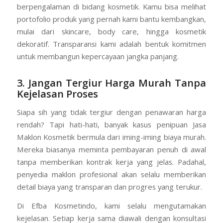
berpengalaman di bidang kosmetik. Kamu bisa melihat
portofolio produk yang pernah kami bantu kembangkan,
mulai dari skincare, body care, hingga kosmetik
dekoratif. Transparansi kami adalah bentuk komitmen
untuk membangun kepercayaan jangka panjang.
3. Jangan Tergiur Harga Murah Tanpa
Kejelasan Proses
Siapa sih yang tidak tergiur dengan penawaran harga
rendah? Tapi hati-hati, banyak kasus penipuan Jasa
Maklon Kosmetik bermula dari iming-iming biaya murah.
Mereka biasanya meminta pembayaran penuh di awal
tanpa memberikan kontrak kerja yang jelas. Padahal,
penyedia maklon profesional akan selalu memberikan
detail biaya yang transparan dan progres yang terukur.
Di Efba Kosmetindo, kami selalu mengutamakan
kejelasan. Setiap kerja sama diawali dengan konsultasi