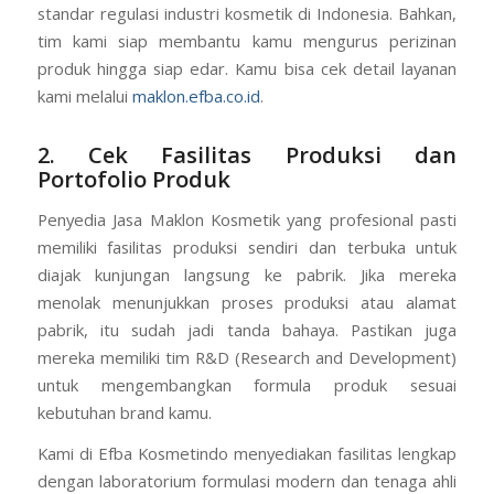
standar regulasi industri kosmetik di Indonesia. Bahkan,
tim kami siap membantu kamu mengurus perizinan
produk hingga siap edar. Kamu bisa cek detail layanan
kami melalui
maklon.efba.co.id
.
2. Cek Fasilitas Produksi dan
Portofolio Produk
Penyedia Jasa Maklon Kosmetik yang profesional pasti
memiliki fasilitas produksi sendiri dan terbuka untuk
diajak kunjungan langsung ke pabrik. Jika mereka
menolak menunjukkan proses produksi atau alamat
pabrik, itu sudah jadi tanda bahaya. Pastikan juga
mereka memiliki tim R&D (Research and Development)
untuk mengembangkan formula produk sesuai
kebutuhan brand kamu.
Kami di Efba Kosmetindo menyediakan fasilitas lengkap
dengan laboratorium formulasi modern dan tenaga ahli