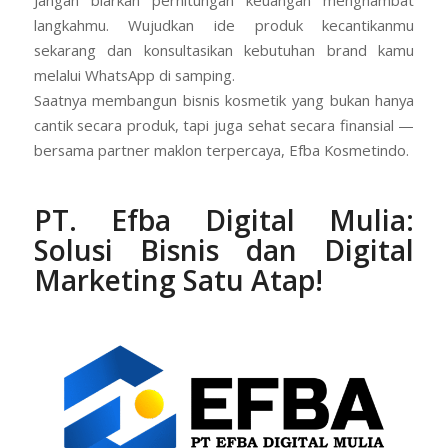
Jangan biarkan perhitungan keuangan menghambat
langkahmu. Wujudkan ide produk kecantikanmu
sekarang dan konsultasikan kebutuhan brand kamu
melalui WhatsApp di samping.
Saatnya membangun bisnis kosmetik yang bukan hanya
cantik secara produk, tapi juga sehat secara finansial —
bersama partner maklon terpercaya, Efba Kosmetindo.
PT. Efba Digital Mulia:
Solusi Bisnis dan Digital
Marketing Satu Atap!