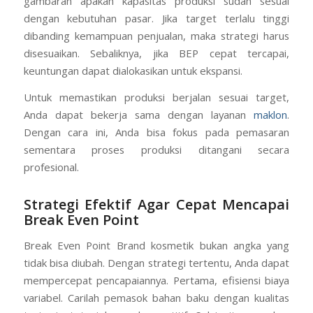
gambaran apakah kapasitas produksi sudah sesuai
dengan kebutuhan pasar. Jika target terlalu tinggi
dibanding kemampuan penjualan, maka strategi harus
disesuaikan. Sebaliknya, jika BEP cepat tercapai,
keuntungan dapat dialokasikan untuk ekspansi.
Untuk memastikan produksi berjalan sesuai target,
Anda dapat bekerja sama dengan layanan
maklon
.
Dengan cara ini, Anda bisa fokus pada pemasaran
sementara proses produksi ditangani secara
profesional.
Strategi Efektif Agar Cepat Mencapai
Break Even Point
Break Even Point Brand kosmetik bukan angka yang
tidak bisa diubah. Dengan strategi tertentu, Anda dapat
mempercepat pencapaiannya. Pertama, efisiensi biaya
variabel. Carilah pemasok bahan baku dengan kualitas