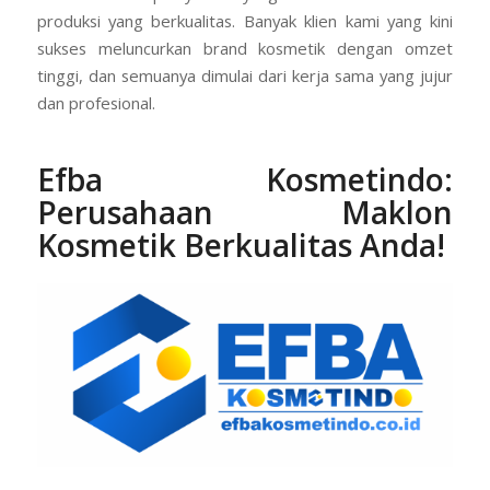
produksi yang berkualitas. Banyak klien kami yang kini
sukses meluncurkan brand kosmetik dengan omzet
tinggi, dan semuanya dimulai dari kerja sama yang jujur
dan profesional.
Efba Kosmetindo:
Perusahaan Maklon
Kosmetik Berkualitas Anda
!