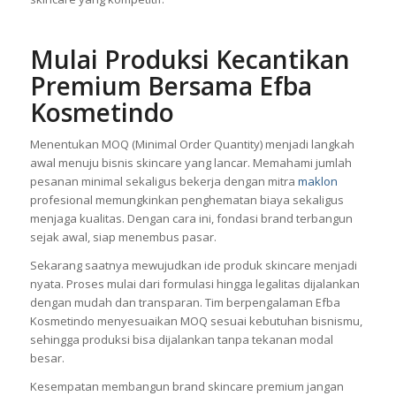
Mulai
Produksi Kecantikan
Premium Bersama Efba
Kosmetindo
Menentukan MOQ (Minimal Order Quantity) menjadi langkah
awal menuju bisnis skincare yang lancar. Memahami jumlah
pesanan minimal sekaligus bekerja dengan mitra
maklon
profesional memungkinkan penghematan biaya sekaligus
menjaga kualitas. Dengan cara ini, fondasi brand terbangun
sejak awal, siap menembus pasar.
Sekarang saatnya mewujudkan ide produk skincare menjadi
nyata. Proses mulai dari formulasi hingga legalitas dijalankan
dengan mudah dan transparan. Tim berpengalaman Efba
Kosmetindo menyesuaikan MOQ sesuai kebutuhan bisnismu,
sehingga produksi bisa dijalankan tanpa tekanan modal
besar.
Kesempatan membangun brand skincare premium jangan