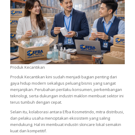
Produk Kecantikan
Produk Kecantikan kini sudah menjadi bagian penting dari
gaya hidup modern sekaligus peluang bisnis yang sangat
menjanjikan. Perubahan perilaku konsumen, perkembangan
teknologi, serta dukungan industri maklon membuat sektor ini
terus tumbuh dengan cepat.
Selain itu, kolaborasi antara Efba Kosmetindo, mitra distribusi,
dan pelaku usaha menciptakan ekosistem yang saling
mendukung. Hal ini membuat industri skincare lokal semakin
kuat dan kompetitif.