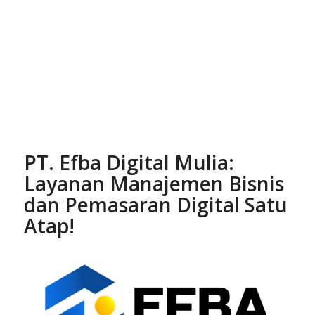
PT. Efba Digital Mulia:
Layanan Manajemen Bisnis
dan Pemasaran Digital Satu
Atap!