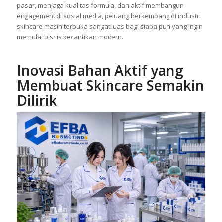
pasar, menjaga kualitas formula, dan aktif membangun
engagement di sosial media, peluang berkembang di industri
skincare masih terbuka sangat luas bagi siapa pun yang ingin
memulai bisnis kecantikan modern.
Inovasi Bahan Aktif yang
Membuat Skincare Semakin
Dilirik