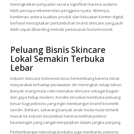
meningkatkan penjualan secara signifikan karena audiens
lebih percaya rekomendasi pengguna nyata. Akhirnya,
kombinasi antara kualitas produk dan kekuatan konten digital
berhasil menciptakan pertumbuhan brand skincare yang jauh
lebih cepat dibanding metode pemasaran konvensional.
Peluang Bisnis Skincare
Lokal Semakin Terbuka
Lebar
Industri skincare Indonesia terus berkembang karena minat
masyarakat terhadap perawatan diri meningkat setiap tahun.
Banyak orang mulai rutin memakai skincare sebagai bagian
dari gaya hidup modern. Kondisi tersebut membuka peluang
besar bagi pebisnis yang ingin membangun brand kosmetik
sendiri. Bahkan, sekarang banyak anak muda mulai tertarik
masuk ke industri kecantikan karena melihat potensi
keuntungan yang sangat menjanjikan dalam jangka panjang.
Perkembangan teknologi produksi juga membantu pebisnis