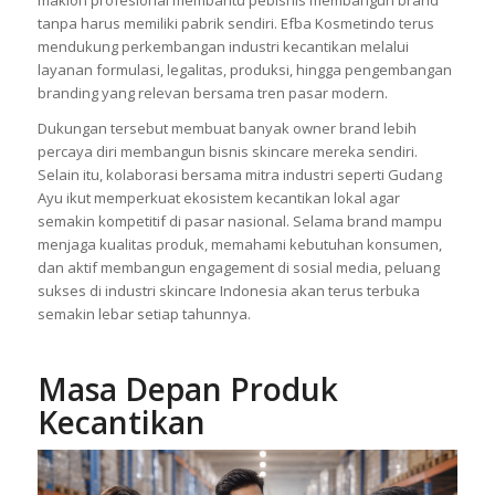
tanpa harus memiliki pabrik sendiri. Efba Kosmetindo terus
mendukung perkembangan industri kecantikan melalui
layanan formulasi, legalitas, produksi, hingga pengembangan
branding yang relevan bersama tren pasar modern.
Dukungan tersebut membuat banyak owner brand lebih
percaya diri membangun bisnis skincare mereka sendiri.
Selain itu, kolaborasi bersama mitra industri seperti Gudang
Ayu ikut memperkuat ekosistem kecantikan lokal agar
semakin kompetitif di pasar nasional. Selama brand mampu
menjaga kualitas produk, memahami kebutuhan konsumen,
dan aktif membangun engagement di sosial media, peluang
sukses di industri skincare Indonesia akan terus terbuka
semakin lebar setiap tahunnya.
Masa Depan
Produk
Kecantikan