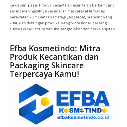
Ke depan, pasar Produk Kecantikan akan terus berkembang
seiring meningkatnya kesadaran masyarakat terhadap
perawatan kulit. Dengan strategi yang tepat, branding yang
kuat, dan dukungan produksi yang profesional, peluang
sukses di industri ini terbuka sangat lebar dan berkelanjutan.
Efba K
osmetindo: Mitra
Produk Kecantikan
dan
Packaging Skincare
Terpercaya Kamu!