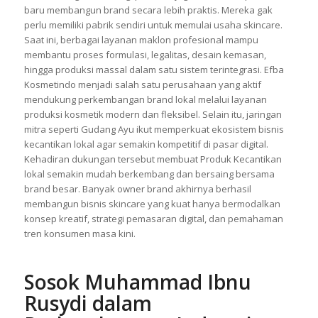
baru membangun brand secara lebih praktis. Mereka gak
perlu memiliki pabrik sendiri untuk memulai usaha skincare.
Saat ini, berbagai layanan maklon profesional mampu
membantu proses formulasi, legalitas, desain kemasan,
hingga produksi massal dalam satu sistem terintegrasi. Efba
Kosmetindo menjadi salah satu perusahaan yang aktif
mendukung perkembangan brand lokal melalui layanan
produksi kosmetik modern dan fleksibel. Selain itu, jaringan
mitra seperti Gudang Ayu ikut memperkuat ekosistem bisnis
kecantikan lokal agar semakin kompetitif di pasar digital.
Kehadiran dukungan tersebut membuat Produk Kecantikan
lokal semakin mudah berkembang dan bersaing bersama
brand besar. Banyak owner brand akhirnya berhasil
membangun bisnis skincare yang kuat hanya bermodalkan
konsep kreatif, strategi pemasaran digital, dan pemahaman
tren konsumen masa kini.
Sosok Muhammad Ibnu
Rusydi dalam