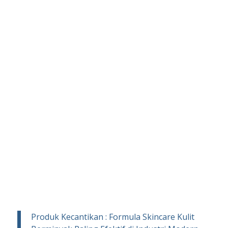
Produk Kecantikan : Formula Skincare Kulit