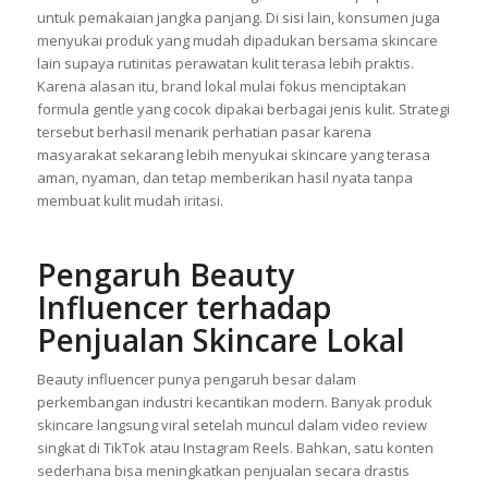
untuk pemakaian jangka panjang. Di sisi lain, konsumen juga
menyukai produk yang mudah dipadukan bersama skincare
lain supaya rutinitas perawatan kulit terasa lebih praktis.
Karena alasan itu, brand lokal mulai fokus menciptakan
formula gentle yang cocok dipakai berbagai jenis kulit. Strategi
tersebut berhasil menarik perhatian pasar karena
masyarakat sekarang lebih menyukai skincare yang terasa
aman, nyaman, dan tetap memberikan hasil nyata tanpa
membuat kulit mudah iritasi.
Pengaruh Beauty
Influencer terhadap
Penjualan Skincare Lokal
Beauty influencer punya pengaruh besar dalam
perkembangan industri kecantikan modern. Banyak produk
skincare langsung viral setelah muncul dalam video review
singkat di TikTok atau Instagram Reels. Bahkan, satu konten
sederhana bisa meningkatkan penjualan secara drastis