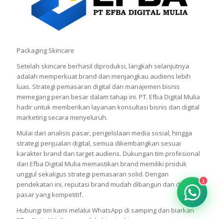
Packaging Skincare
Setelah skincare berhasil diproduksi, langkah selanjutnya
adalah memperkuat brand dan menjangkau audiens lebih
luas. Strategi pemasaran digital dan manajemen bisnis
memegang peran besar dalam tahap ini. PT. Efba Digital Mulia
hadir untuk memberikan layanan konsultasi bisnis dan digital
marketing secara menyeluruh.
Mulai dari analisis pasar, pengelolaan media sosial, hingga
strategi penjualan digital, semua dikembangkan sesuai
karakter brand dan target audiens. Dukungan tim profesional
dari Efba Digital Mulia memastikan brand memiliki produk
unggul sekaligus strategi pemasaran solid. Dengan
1
pendekatan ini, reputasi brand mudah dibangun dan dijaga di
pasar yang kompetitif.
Hubungi tim kami melalui WhatsApp di samping dan biarkan