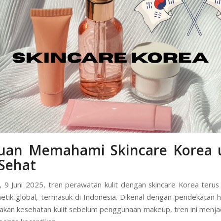
uan Memahami Skincare Korea 
 Sehat
ni, 9 Juni 2025, tren perawatan kulit dengan skincare Korea teru