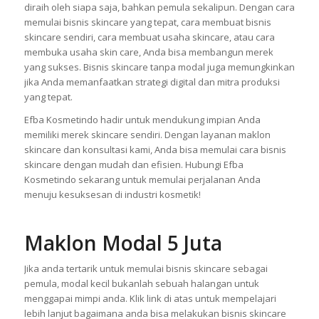
diraih oleh siapa saja, bahkan pemula sekalipun. Dengan cara
memulai bisnis skincare yang tepat, cara membuat bisnis
skincare sendiri, cara membuat usaha skincare, atau cara
membuka usaha skin care, Anda bisa membangun merek
yang sukses. Bisnis skincare tanpa modal juga memungkinkan
jika Anda memanfaatkan strategi digital dan mitra produksi
yang tepat.
Efba Kosmetindo hadir untuk mendukung impian Anda
memiliki merek skincare sendiri. Dengan layanan maklon
skincare dan konsultasi kami, Anda bisa memulai cara bisnis
skincare dengan mudah dan efisien. Hubungi Efba
Kosmetindo sekarang untuk memulai perjalanan Anda
menuju kesuksesan di industri kosmetik!
Maklon Modal 5 Juta
Jika anda tertarik untuk memulai bisnis skincare sebagai
pemula, modal kecil bukanlah sebuah halangan untuk
menggapai mimpi anda. Klik link di atas untuk mempelajari
lebih lanjut bagaimana anda bisa melakukan bisnis skincare