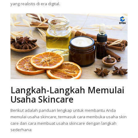
yang realistis di era digital.
Langkah-Langkah Memulai
Usaha Skincare
Berikut adalah panduan lengkap untuk membantu Anda
memulai usaha skincare, termasuk cara membuka usaha skin
care dan cara membuat usaha skincare dengan langkah
sederhana: