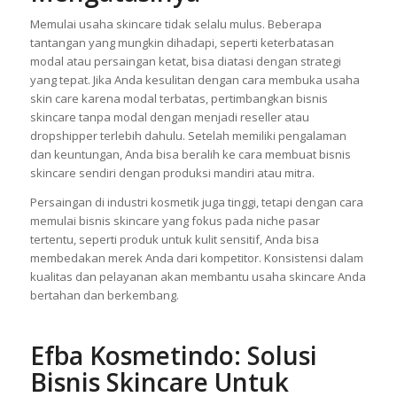
Memulai usaha skincare tidak selalu mulus. Beberapa
tantangan yang mungkin dihadapi, seperti keterbatasan
modal atau persaingan ketat, bisa diatasi dengan strategi
yang tepat. Jika Anda kesulitan dengan cara membuka usaha
skin care karena modal terbatas, pertimbangkan bisnis
skincare tanpa modal dengan menjadi reseller atau
dropshipper terlebih dahulu. Setelah memiliki pengalaman
dan keuntungan, Anda bisa beralih ke cara membuat bisnis
skincare sendiri dengan produksi mandiri atau mitra.
Persaingan di industri kosmetik juga tinggi, tetapi dengan cara
memulai bisnis skincare yang fokus pada niche pasar
tertentu, seperti produk untuk kulit sensitif, Anda bisa
membedakan merek Anda dari kompetitor. Konsistensi dalam
kualitas dan pelayanan akan membantu usaha skincare Anda
bertahan dan berkembang.
Efba Kosmetindo: Solusi
Bisnis Skincare Untuk