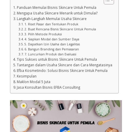
Panduan Memulai Bisnis Skincare Untuk Pemula
Mengapa Usaha Skincare Menarik untuk Dimulai?
Langkah-Langkah Memulai Usaha Skincare
1. Riset Pasar dan Tentukan Produk
2. Buat Rencana Bisnis Skincare Untuk Pemula
3. Pilih Metode Produksi
4. Siapkan Modal dan Sumber Daya
5. Dapatkan Izin Usaha dan Legalitas
6. Bangun Branding dan Pemasaran
7. Luncurkan Produk dan Evaluasi
Tips Sukses untuk Bisnis Skincare Untuk Pemula
Tantangan dalam Usaha Skincare dan Cara Mengatasinya
Efba Kosmetindo: Solusi Bisnis Skincare Untuk Pemula
Kesimpulan
Maklon Modal 5 Juta
Jasa Konsultan Bisnis EFBA Consulting