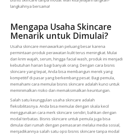
langkahnya bersama!
Mengapa Usaha Skincare
Menarik untuk Dimulai?
Usaha skincare menawarkan peluang besar karena
permintaan produk perawatan kulit terus meningkat. Mulai
dari krim wajah, serum, hingga facial wash, produk ini menjadi
kebutuhan harian bagi banyak orang. Dengan cara bisnis
skincare yang tepat, Anda bisa membangun merek yang
kompetitif di pasar yang berkembang pesat. Bagi pemula,
memahami cara memulai bisnis skincare adalah kunci untuk
meminimalkan risiko dan memaksimalkan keuntungan.
Salah satu keunggulan usaha skincare adalah
fleksibilitasnya. Anda bisa memulai dengan skala kecil
menggunakan cara merk skincare sendiri, bahkan dengan
modal terbatas. Bisnis skincare untuk pemula juga bisa
dimulai dari rumah dengan pemasaran melalui media sosial,
menjadikannya salah satu opsi bisnis skincare tanpa modal