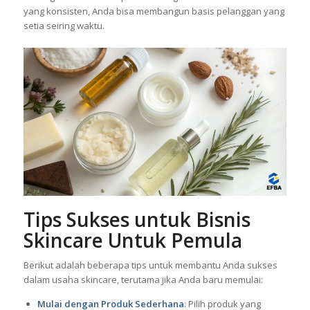
yang konsisten, Anda bisa membangun basis pelanggan yang
setia seiring waktu.
Tips Sukses untuk Bisnis
Skincare Untuk Pemula
Berikut adalah beberapa tips untuk membantu Anda sukses
dalam usaha skincare, terutama jika Anda baru memulai:
Mulai dengan Produk Sederhana
: Pilih produk yang