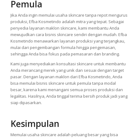
Pemula
Jika Anda ingin memulai usaha skincare tanpa repot mengurus
produksi, Efba Kosmetindo adalah mitra yang tepat. Sebagai
penyedia layanan maklon skincare, kami membantu Anda
mewujudkan cara bisnis skincare sendiri dengan mudah. Efba
Kosmetindo menawarkan layanan produksi yang terjangkau,
mulai dari pengembangan formula hingga pengemasan,
sehingga Anda bisa fokus pada pemasaran dan branding.
Kami juga menyediakan konsultasi skincare untuk membantu
Anda merancang merek yang unik dan sesuai dengan target
pasar. Dengan layanan maklon dari Efba Kosmetindo, Anda
bisa memulai bisnis skincare untuk pemula tanpa modal
besar, karena kami menangani semua proses produksi dan
legalitas. Hasilnya, Anda tinggal terima bersih produk jadi yang
siap dipasarkan.
Kesimpulan
Memulai usaha skincare adalah peluang besar yang bisa