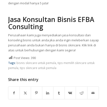
dengan modal hanya 5 juta!
Jasa Konsultan Bisnis EFBA
Consulting
Perusahaan kami juga menyediakan jasa konsultasi dan
konseling bisnis untuk anda jika anda ingin meleberkan sayap
perusahaan anda bukan hanya di bisnis skincare. Klik link di
atas untuk berhubungan dengan kami segera!
Post Views:
390
Tags:
bisnis skincare untuk pemula
,
tips memilih skincare untuk
pemula
,
tips skincare untuk pemula
Share this entry