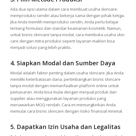
Ada dua opsi utama dalam cara membuat usaha skincare:
memproduksi sendiri atau bekerja sama dengan pihak ketiga.
Jika Anda memilih memproduksi sendiri, Anda perlu belajar
tentang formulasi dan standar keamanan kosmetik. Namun,
untuk bisnis skincare tanpa modal, cara membuka usaha skin
care dengan mitra produksi seperti layanan maklon bisa
menjadi solusi yang lebih praktis.
4. Siapkan Modal dan Sumber Daya
Modal adalah faktor penting dalam usaha skincare. Jika Anda
memiliki keterbatasan dana, pertimbangkan bisnis skincare
tanpa modal dengan memanfaatkan platform online untuk
pemasaran. Anda bisa mulai dengan menjual produk dari
supplier atau menggunakan layanan produksi yang
menawarkan MOQ rendah. Cara ini memungkinkan Anda
memulai cara bisnis skincare dengan risiko finansial minimal.
5. Dapatkan Izin Usaha dan Legalitas