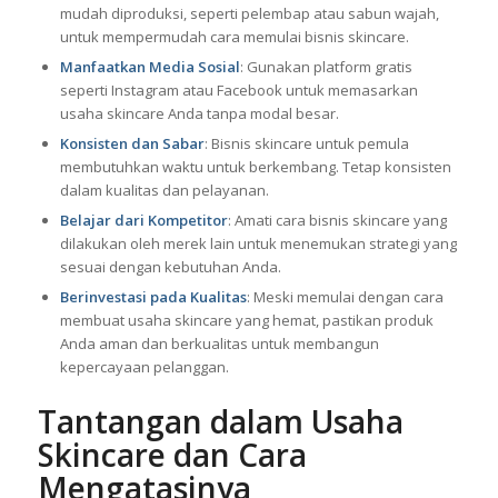
mudah diproduksi, seperti pelembap atau sabun wajah,
untuk mempermudah cara memulai bisnis skincare.
Manfaatkan Media Sosial
: Gunakan platform gratis
seperti Instagram atau Facebook untuk memasarkan
usaha skincare Anda tanpa modal besar.
Konsisten dan Sabar
: Bisnis skincare untuk pemula
membutuhkan waktu untuk berkembang. Tetap konsisten
dalam kualitas dan pelayanan.
Belajar dari Kompetitor
: Amati cara bisnis skincare yang
dilakukan oleh merek lain untuk menemukan strategi yang
sesuai dengan kebutuhan Anda.
Berinvestasi pada Kualitas
: Meski memulai dengan cara
membuat usaha skincare yang hemat, pastikan produk
Anda aman dan berkualitas untuk membangun
kepercayaan pelanggan.
Tantangan dalam Usaha
Skincare dan Cara
Mengatasinya